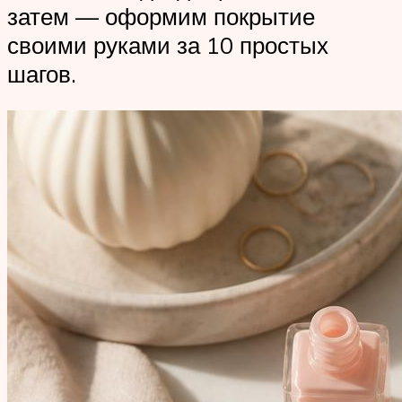
затем — оформим покрытие
своими руками за 10 простых
шагов.