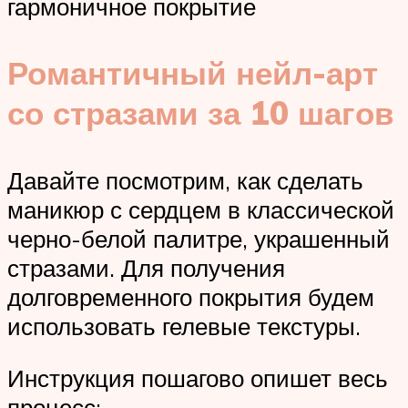
гармоничное покрытие
Романтичный нейл-арт
со стразами за 10 шагов
Давайте посмотрим, как сделать
маникюр с сердцем в классической
черно-белой палитре, украшенный
стразами. Для получения
долговременного покрытия будем
использовать гелевые текстуры.
Инструкция пошагово опишет весь
процесс: