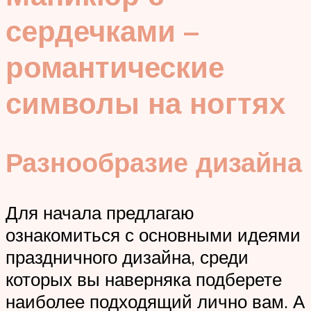
сердечками –
романтические
символы на ногтях
Разнообразие дизайна
Для начала предлагаю
ознакомиться с основными идеями
праздничного дизайна, среди
которых вы наверняка подберете
наиболее подходящий лично вам. А