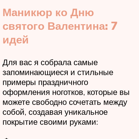
Маникюр ко Дню
святого Валентина: 7
идей
Для вас я собрала самые
запоминающиеся и стильные
примеры праздничного
оформления ноготков, которые вы
можете свободно сочетать между
собой, создавая уникальное
покрытие своими руками: