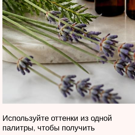
Используйте оттенки из одной
палитры, чтобы получить