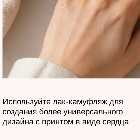
Используйте лак-камуфляж для
создания более универсального
дизайна с принтом в виде сердца