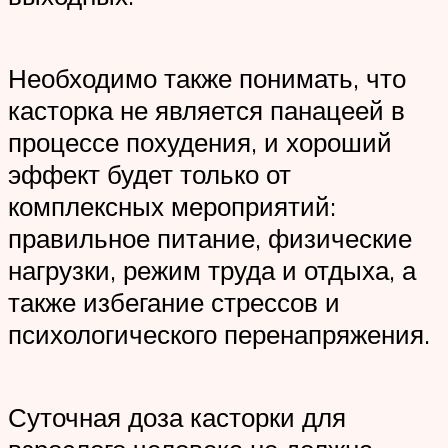
Необходимо также понимать, что
касторка не является панацеей в
процессе похудения, и хороший
эффект будет только от
комплексных мероприятий:
правильное питание, физические
нагрузки, режим труда и отдыха, а
также избегание стрессов и
психологического перенапряжения.
Суточная доза касторки для