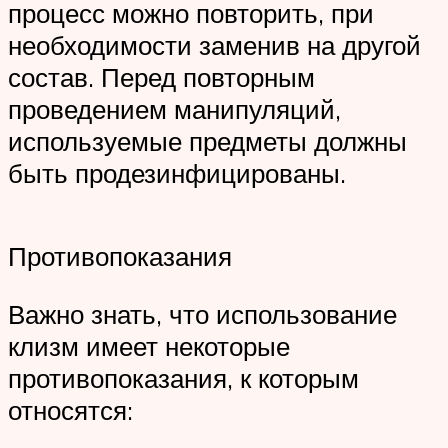
процесс можно повторить, при
необходимости заменив на другой
состав. Перед повторным
проведением манипуляций,
используемые предметы должны
быть продезинфицированы.
Противопоказания
Важно знать, что использование
клизм имеет некоторые
противопоказания, к которым
относятся: