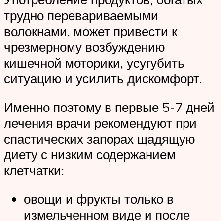
трудно перевариваемыми
волокнами, может привести к
чрезмерному возбуждению
кишечной моторики, усугубить
ситуацию и усилить дискомфорт.
Именно поэтому в первые 5-7 дней
лечения врачи рекомендуют при
спастических запорах щадящую
диету с низким содержанием
клетчатки:
овощи и фрукты только в
измельченном виде и после