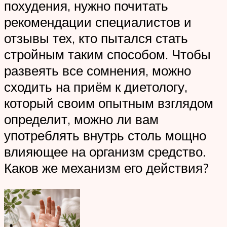
похудения, нужно почитать
рекомендации специалистов и
отзывы тех, кто пытался стать
стройным таким способом. Чтобы
развеять все сомнения, можно
сходить на приём к диетологу,
который своим опытным взглядом
определит, можно ли вам
употреблять внутрь столь мощно
влияющее на организм средство.
Каков же механизм его действия?