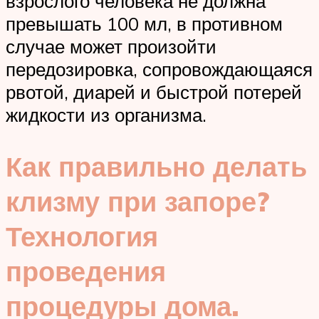
взрослого человека не должна
превышать 100 мл, в противном
случае может произойти
передозировка, сопровождающаяся
рвотой, диарей и быстрой потерей
жидкости из организма.
Как правильно делать
клизму при запоре?
Технология
проведения
процедуры дома.