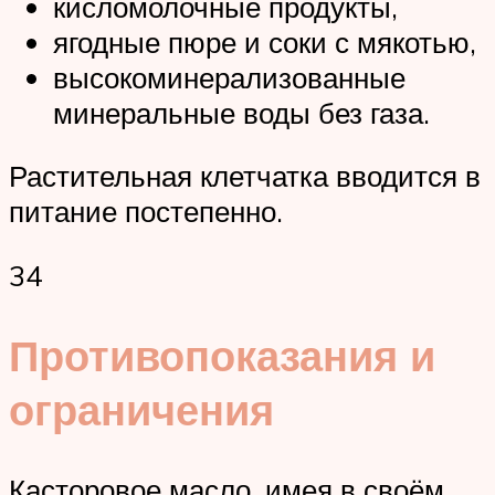
кисломолочные продукты,
ягодные пюре и соки с мякотью,
высокоминерализованные
минеральные воды без газа.
Растительная клетчатка вводится в
питание постепенно.
34
Противопоказания и
ограничения
Касторовое масло, имея в своём