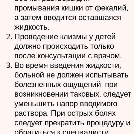
промывания кишки от фекалий,
а затем вводится оставшаяся
жидкость.
Проведение клизмы у детей
должно происходить только
после консультации с врачом.
Во время введения жидкости,
больной не должен испытывать
болезненных ощущений, при
возникновении таковых, следует
уменьшить напор вводимого
раствора. При острых болях
следует прекратить процедуру и
обратиться к специалисту.