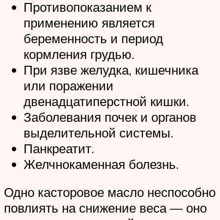
Противопоказанием к
применению является
беременность и период
кормления грудью.
При язве желудка, кишечника
или поражении
двенадцатиперстной кишки.
Заболевания почек и органов
выделительной системы.
Панкреатит.
Желчнокаменная болезнь.
Одно касторовое масло неспособно
повлиять на снижение веса — оно