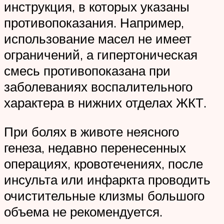
инструкция, в которых указаны
противопоказания. Например,
использование масел не имеет
ограничений, а гипертоническая
смесь противопоказана при
заболеваниях воспалительного
характера в нижних отделах ЖКТ.
При болях в животе неясного
генеза, недавно перенесенных
операциях, кровотечениях, после
инсульта или инфаркта проводить
очистительные клизмы большого
объема не рекомендуется.