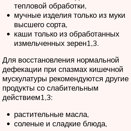
тепловой обработки,
мучные изделия только из муки
высшего сорта,
каши только из обработанных
измельченных зерен1,3.
Для восстановления нормальной
дефекации при спазмах кишечной
мускулатуры рекомендуются другие
продукты со слабительным
действием1,3:
растительные масла,
соленые и сладкие блюда,