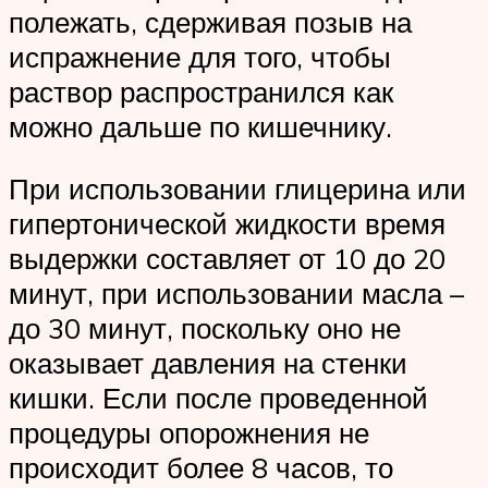
полежать, сдерживая позыв на
испражнение для того, чтобы
раствор распространился как
можно дальше по кишечнику.
При использовании глицерина или
гипертонической жидкости время
выдержки составляет от 10 до 20
минут, при использовании масла –
до 30 минут, поскольку оно не
оказывает давления на стенки
кишки. Если после проведенной
процедуры опорожнения не
происходит более 8 часов, то