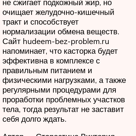
не сжигает подкожный жир, но
очищает желудочно-кишечный
тракт и способствует
нормализации обмена веществ.
Сайт hudeem-bez-problem.ru
напоминает, что касторка будет
эффективна в комплексе с
правильным питанием и
физическими нагрузками, а также
регулярными процедурами для
проработки проблемных участков
тела, тогда результат не заставит
себя долго ждать.