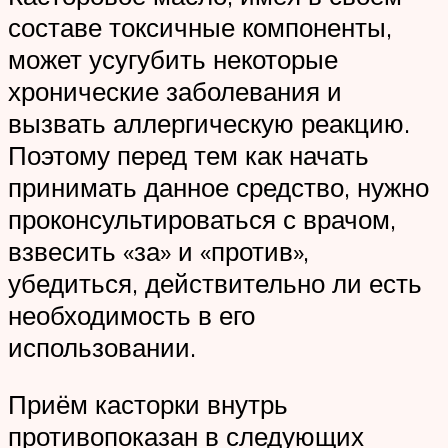
составе токсичные компоненты,
может усугубить некоторые
хронические заболевания и
вызвать аллергическую реакцию.
Поэтому перед тем как начать
принимать данное средство, нужно
проконсультироваться с врачом,
взвесить «за» и «против»,
убедиться, действительно ли есть
необходимость в его
использовании.
Приём касторки внутрь
противопоказан в следующих