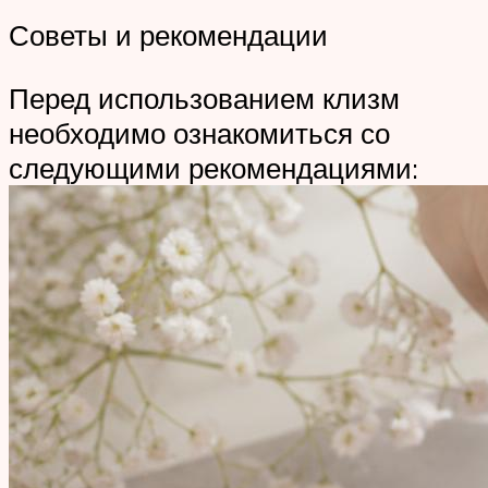
Советы и рекомендации
Перед использованием клизм
необходимо ознакомиться со
следующими рекомендациями: