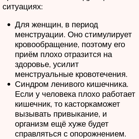
ситуациях:
Для женщин, в период
менструации. Оно стимулирует
кровообращение, поэтому его
приём плохо отразится на
здоровье, усилит
менструальные кровотечения.
Синдром ленивого кишечника.
Если у человека плохо работает
кишечник, то касторкаможет
вызывать привыкание, и
организм ещё хуже будет
справляться с опорожнением.