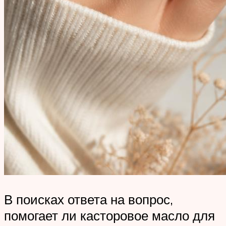
В поисках ответа на вопрос,
помогает ли касторовое масло для