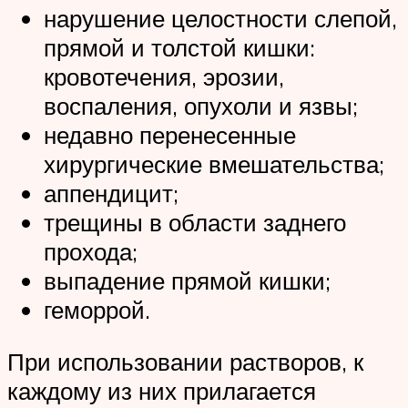
нарушение целостности слепой,
прямой и толстой кишки:
кровотечения, эрозии,
воспаления, опухоли и язвы;
недавно перенесенные
хирургические вмешательства;
аппендицит;
трещины в области заднего
прохода;
выпадение прямой кишки;
геморрой.
При использовании растворов, к
каждому из них прилагается