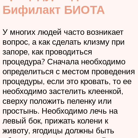
Бифилакт БИОТА
У многих людей часто возникает
вопрос, а как сделать клизму при
запоре, как проводиться
процедура? Сначала необходимо
определиться с местом проведения
процедуры, если это кровать, то ее
необходимо застелить клеенкой,
сверху положить пеленку или
простынь. Необходимо лечь на
левый бок, прижать колени к
животу, ягодицы должны быть