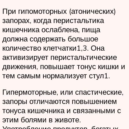
При гипомоторных (атонических)
запорах, когда перистальтика
кишечника ослаблена, пища
должна содержать большое
количество клетчатки1,3. Она
активизирует перистальтические
движения, повышает тонус кишки и
тем самым нормализует стул1.
Гипермоторные, или спастические,
запоры отличаются повышением
тонуса кишечника и связанными с
этим болями в животе.
Употребление продуктов, богатых