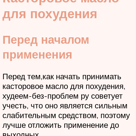
для похудения
Перед началом
применения
Перед тем,как начать принимать
касторовое масло для похудения,
худеем-без-проблем ру советует
учесть, что оно является сильным
слабительным средством, поэтому
лучше отложить применение до
выходных.