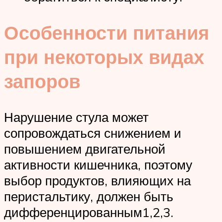
Особенности питания
при некоторых видах
запоров
Нарушение стула может
сопровождаться снижением и
повышением двигательной
активности кишечника, поэтому
выбор продуктов, влияющих на
перистальтику, должен быть
дифференцированным1,2,3.