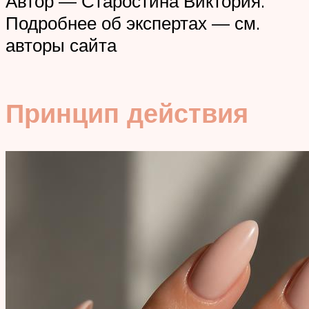
Автор — Старостина Виктория.
Подробнее об экспертах — см.
авторы сайта
Принцип действия