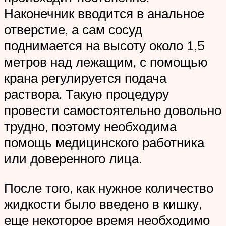
Наконечник вводится в анальное
отверстие, а сам сосуд
поднимается на высоту около 1,5
метров над лежащим, с помощью
крана регулируется подача
раствора. Такую процедуру
провести самостоятельно довольно
трудно, поэтому необходима
помощь медицинского работника
или доверенного лица.
После того, как нужное количество
жидкости было введено в кишку,
еще некоторое время необходимо