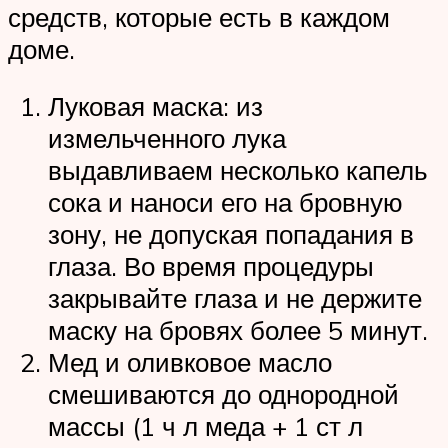
средств, которые есть в каждом
доме.
Луковая маска: из
измельченного лука
выдавливаем несколько капель
сока и наноси его на бровную
зону, не допуская попадания в
глаза. Во время процедуры
закрывайте глаза и не держите
маску на бровях более 5 минут.
Мед и оливковое масло
смешиваются до однородной
массы (1 ч л меда + 1 ст л