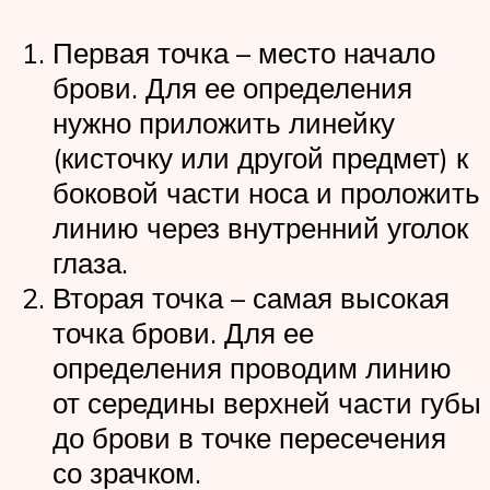
Первая точка – место начало
брови. Для ее определения
нужно приложить линейку
(кисточку или другой предмет) к
боковой части носа и проложить
линию через внутренний уголок
глаза.
Вторая точка – самая высокая
точка брови. Для ее
определения проводим линию
от середины верхней части губы
до брови в точке пересечения
со зрачком.