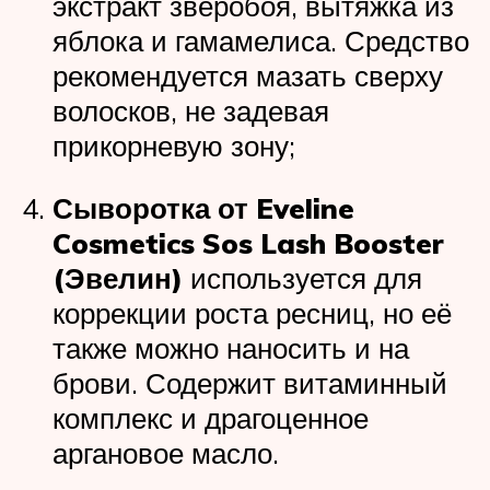
экстракт зверобоя, вытяжка из
яблока и гамамелиса. Средство
рекомендуется мазать сверху
волосков, не задевая
прикорневую зону;
Сыворотка от Eveline
Cosmetics Sos Lash Booster
(Эвелин)
используется для
коррекции роста ресниц, но её
также можно наносить и на
брови. Содержит витаминный
комплекс и драгоценное
аргановое масло.