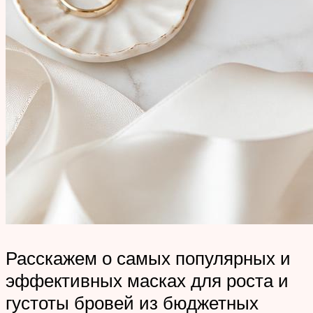
Расскажем о самых популярных и
эффективных масках для роста и
густоты бровей из бюджетных