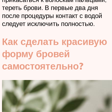
тереть брови. В первые два дня
после процедуры контакт с водой
следует исключить полностью.
Как сделать красивую
форму бровей
самостоятельно?