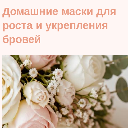
Домашние маски для
роста и укрепления
бровей