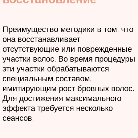
Преимущество методики в том, что
она восстанавливает
отсутствующие или поврежденные
участки волос. Во время процедуры
эти участки обрабатываются
специальным составом,
имитирующим рост бровных волос.
Для достижения максимального
эффекта требуется несколько
сеансов.