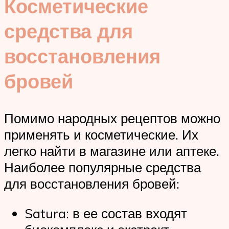
Косметические
средства для
восстановления
бровей
Помимо народных рецептов можно
применять и косметические. Их
легко найти в магазине или аптеке.
Наиболее популярные средства
для восстановления бровей:
Satura: в ее состав входят