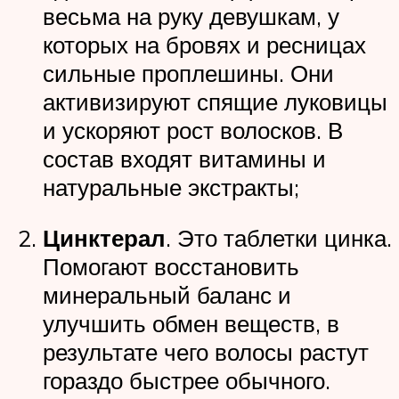
весьма на руку девушкам, у
которых на бровях и ресницах
сильные проплешины. Они
активизируют спящие луковицы
и ускоряют рост волосков. В
состав входят витамины и
натуральные экстракты;
Цинктерал
. Это таблетки цинка.
Помогают восстановить
минеральный баланс и
улучшить обмен веществ, в
результате чего волосы растут
гораздо быстрее обычного.