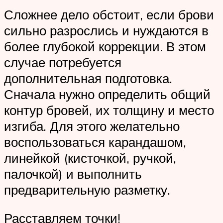
Сложнее дело обстоит, если брови
сильно разрослись и нуждаются в
более глубокой коррекции. В этом
случае потребуется
дополнительная подготовка.
Сначала нужно определить общий
контур бровей, их толщину и место
изгиба. Для этого желательно
воспользоваться карандашом,
линейкой (кисточкой, ручкой,
палочкой) и выполнить
предварительную разметку.
Расставляем точки!