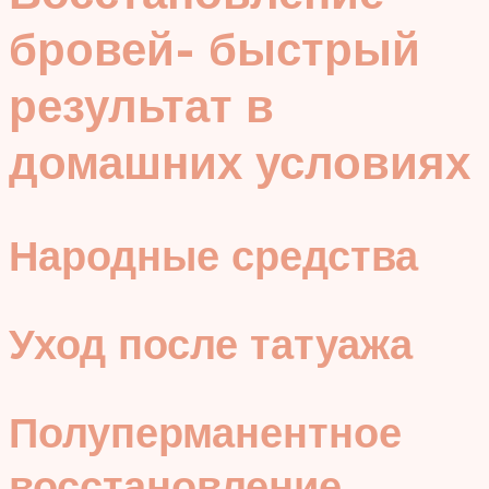
бровей- быстрый
результат в
домашних условиях
Народные средства
Уход после татуажа
Полуперманентное
восстановление