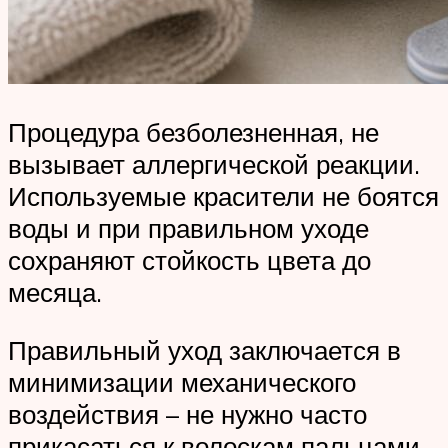
Процедура безболезненная, не
вызывает аллергической реакции.
Используемые красители не боятся
воды и при правильном уходе
сохраняют стойкость цвета до
месяца.
Правильный уход заключается в
минимизации механического
воздействия – не нужно часто
прикасаться к волоскам пальцами,