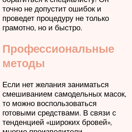
точно не допустит ошибок и
проведет процедуру не только
грамотно, но и быстро.
Профессиональные
методы
Если нет желания заниматься
смешиванием самодельных масок,
то можно воспользоваться
готовыми средствами. В связи с
тенденцией «широких бровей»,
многие производители