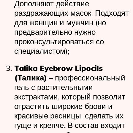
Дополняют действие
раздражающих масок. Подходят
для женщин и мужчин (но
предварительно нужно
проконсультироваться со
специалистом);
Talika Eyebrow Lipocils
(Талика)
– профессиональный
гель с растительными
экстрактами, который позволит
отрастить широкие брови и
красивые ресницы, сделать их
гуще и крепче. В состав входит