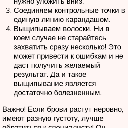
нужно уложить вниз.
Соединяем контрольные точки в
единую линию карандашом.
Выщипываем волоски. Ни в
коем случае не старайтесь
захватить сразу несколько! Это
может привести к ошибкам и не
даст получить желаемый
результат. Да и такое
выщипывание является
достаточно болезненным.
Важно! Если брови растут неровно,
имеют разную густоту, лучше
обратиться к специалисту! Он