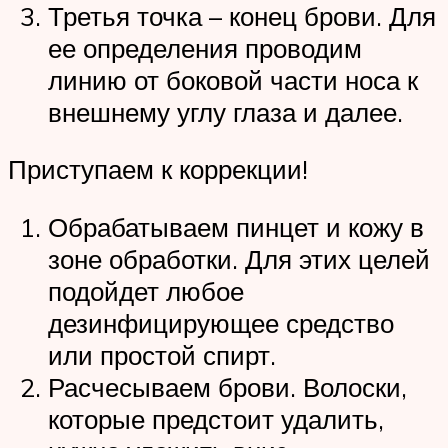
Третья точка – конец брови. Для
ее определения проводим
линию от боковой части носа к
внешнему углу глаза и далее.
Приступаем к коррекции!
Обрабатываем пинцет и кожу в
зоне обработки. Для этих целей
подойдет любое
дезинфицирующее средство
или простой спирт.
Расчесываем брови. Волоски,
которые предстоит удалить,