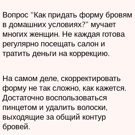
Вопрос “Как придать форму бровям
в домашних условиях?” мучает
многих женщин. Не каждая готова
регулярно посещать салон и
тратить деньги на коррекцию.
На самом деле, скорректировать
форму не так сложно, как кажется.
Достаточно воспользоваться
пинцетом и удалить волоски,
выходящие за общий контур
бровей.