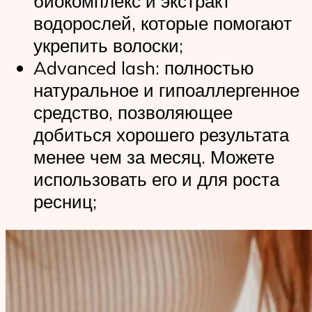
биокомплекс и экстракт
водорослей, которые помогают
укрепить волоски;
Advanced lash: полностью
натуральное и гипоаллергенное
средство, позволяющее
добиться хорошего результата
менее чем за месяц. Можете
использовать его и для роста
ресниц;