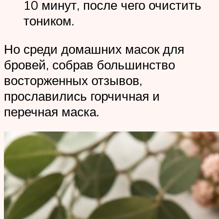
10 минут, после чего очистить
тоником.
Но среди домашних масок для
бровей, собрав большинство
восторженных отзывов,
прославились горчичная и
перечная маска.