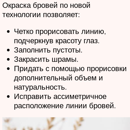
Окраска бровей по новой
технологии позволяет:
Четко прорисовать линию,
подчеркнув красоту глаз.
Заполнить пустоты.
Закрасить шрамы.
Придать с помощью прорисовки
дополнительный объем и
натуральность.
Исправить ассиметричное
расположение линии бровей.