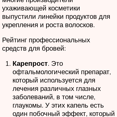
ухаживающей косметики
выпустили линейки продуктов для
укрепления и роста волосков.
Рейтинг профессиональных
средств для бровей:
Карепрост
. Это
офтальмологический препарат,
который используется для
лечения различных глазных
заболеваний, в том числе,
глаукомы. У этих капель есть
один побочный эффект, который