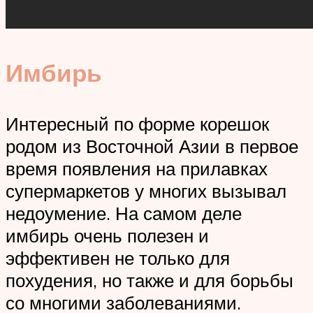
Имбирь
Интересный по форме корешок
родом из Восточной Азии в первое
время появления на прилавках
супермаркетов у многих вызывал
недоумение. На самом деле
имбирь очень полезен и
эффективен не только для
похудения, но также и для борьбы
со многими заболеваниями.