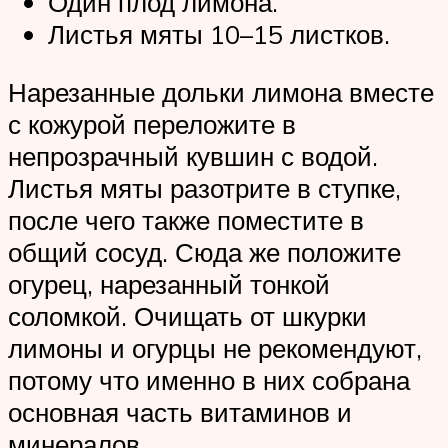
Один плод лимона.
Листья мяты 10–15 листков.
Нарезанные дольки лимона вместе
с кожурой переложите в
непрозрачный кувшин с водой.
Листья мяты разотрите в ступке,
после чего также поместите в
общий сосуд. Сюда же положите
огурец, нарезанный тонкой
соломкой. Очищать от шкурки
лимоны и огурцы не рекомендуют,
потому что именно в них собрана
основная часть витаминов и
минералов.