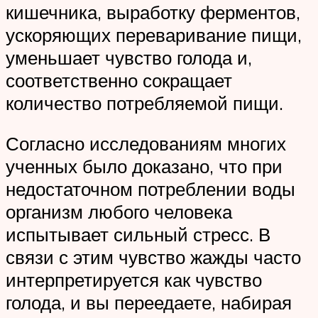
кишечника, выработку ферментов,
ускоряющих переваривание пищи,
уменьшает чувство голода и,
соответственно сокращает
количество потребляемой пищи.
Согласно исследованиям многих
ученных было доказано, что при
недостаточном потреблении воды
организм любого человека
испытывает сильный стресс. В
связи с этим чувство жажды часто
интерпретируется как чувство
голода, и вы переедаете, набирая