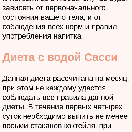
зависеть от первоначального
состояния вашего тела, и от
соблюдения всех норм и правил
употребления напитка.
Диета с водой Сасси
Данная диета рассчитана на месяц,
при этом не каждому удастся
соблюдать все правила данной
диеты. В течение первых четырех
суток необходимо выпить не менее
восьми стаканов коктейля, при