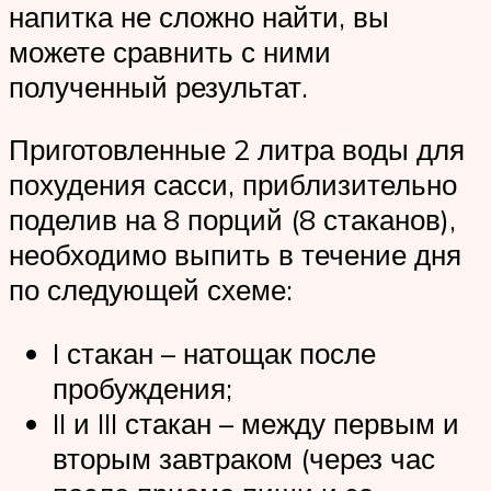
напитка не сложно найти, вы
можете сравнить с ними
полученный результат.
Приготовленные 2 литра воды для
похудения сасси, приблизительно
поделив на 8 порций (8 стаканов),
необходимо выпить в течение дня
по следующей схеме:
I стакан – натощак после
пробуждения;
II и III стакан – между первым и
вторым завтраком (через час