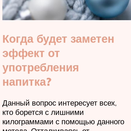
Когда будет заметен
эффект от
употребления
напитка?
Данный вопрос интересует всех,
кто борется с лишними
килограммами с помощью данного
метода. Отталкиваясь от