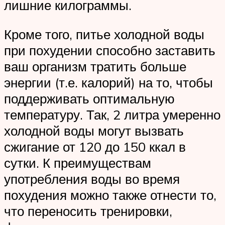
лишние килограммы.
Кроме того, питье холодной воды
при похудении способно заставить
ваш организм тратить больше
энергии (т.е. калорий) на то, чтобы
поддерживать оптимальную
температуру. Так, 2 литра умеренно
холодной воды могут вызвать
сжигание от 120 до 150 ккал в
сутки. К преимуществам
употребления воды во время
похудения можно также отнести то,
что переносить тренировки,