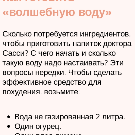
«волшебную воду»
Сколько потребуется ингредиентов,
чтобы приготовить напиток доктора
Сасси? С чего начать и сколько
такую воду надо настаивать? Эти
вопросы нередки. Чтобы сделать
эффективное средство для
похудения, возьмите:
Вода не газированная 2 литра.
Один огурец.