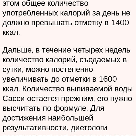
этом общее количество
употребленных калорий за день не
должно превышать отметку в 1400
ккал.
Дальше, в течение четырех недель
количество калорий, съедаемых в
сутки, можно постепенно
увеличивать до отметки в 1600
ккал. Количество выпиваемой воды
Сасси остается прежним, его нужно
высчитать по формуле. Для
достижения наибольшей
результативности, диетологи