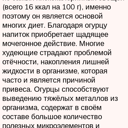
(всего 16 ккал на 100 г), именно
поэтому он является основой
многих диет. Благодаря огурцу
напиток приобретает щадящее
мочегонное действие. Многие
худеющие страдают проблемой
отёчности, накопления лишней
жидкости в организме, которая
часто и является причиной
привеса. Огурцы способствуют
выведению тяжёлых металлов из
организма, содержат в своём
составе большое количество
полезных микроэлементов и