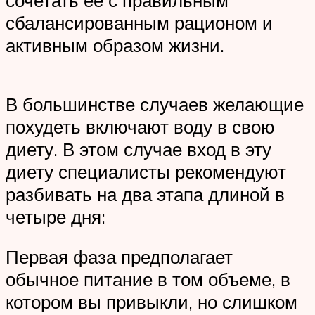
сочетать ее с правильным
сбалансированным рационом и
активным образом жизни.
В большинстве случаев желающие
похудеть включают воду в свою
диету. В этом случае вход в эту
диету специалисты рекомендуют
разбивать на два этапа длиной в
четыре дня:
Первая фаза предполагает
обычное питание в том объеме, в
котором вы привыкли, но слишком