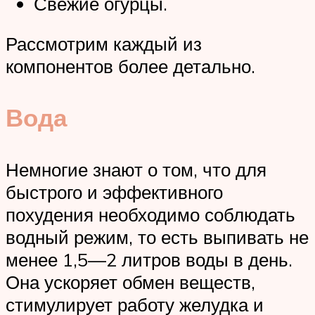
Свежие огурцы.
Рассмотрим каждый из
компонентов более детально.
Вода
Немногие знают о том, что для
быстрого и эффективного
похудения необходимо соблюдать
водный режим, то есть выпивать не
менее 1,5—2 литров воды в день.
Она ускоряет обмен веществ,
стимулирует работу желудка и