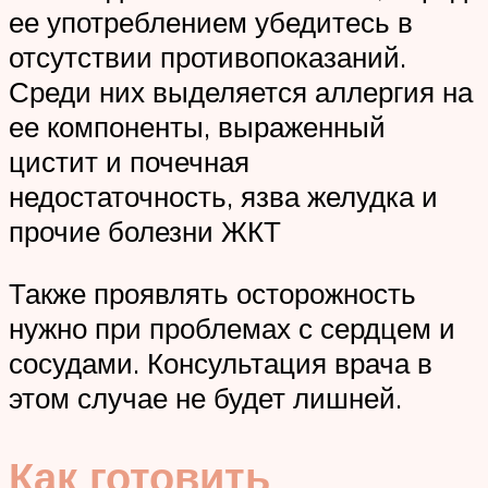
ее употреблением убедитесь в
отсутствии противопоказаний.
Среди них выделяется аллергия на
ее компоненты, выраженный
цистит и почечная
недостаточность, язва желудка и
прочие болезни ЖКТ
Также проявлять осторожность
нужно при проблемах с сердцем и
сосудами. Консультация врача в
этом случае не будет лишней.
Как готовить