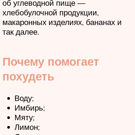
об углеводной пище —
хлебобулочной продукции,
макаронных изделиях, бананах и
так далее.
Почему помогает
похудеть
Воду;
Имбирь;
Мяту;
Лимон;