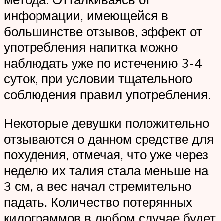
информации, имеющейся в
большинстве отзывов, эффект от
употребления напитка можно
наблюдать уже по истечению 3-4
суток, при условии тщательного
соблюдения правил употребления.
Некоторые девушки положительно
отзываются о данном средстве для
похудения, отмечая, что уже через
неделю их талия стала меньше на
3 см, а вес начал стремительно
падать. Количество потерянных
килограммов в любом случае будет