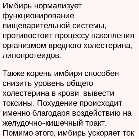
Имбирь нормализует
функционирование
пищеварительной системы,
противостоит процессу накопления
организмом вредного холестерина,
липопротеидов.
Также корень имбиря способен
снизить уровень общего
холестерина в крови, вывести
токсины. Похудение происходит
именно благодаря воздействию на
желудочно-кишечный тракт.
Помимо этого, имбирь ускоряет ток