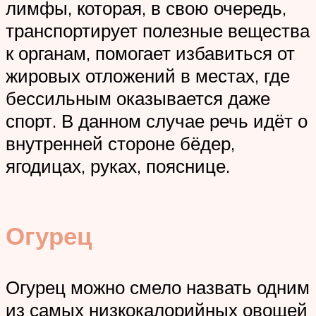
лимфы, которая, в свою очередь,
транспортирует полезные вещества
к органам, помогает избавиться от
жировых отложений в местах, где
бессильным оказывается даже
спорт. В данном случае речь идёт о
внутренней стороне бёдер,
ягодицах, руках, пояснице.
Огурец
Огурец можно смело назвать одним
из самых низкокалорийных овощей