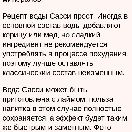
Рецепт воды Сасси прост. Иногда в
основной состав воды добавляют
корицу или мед, но сладкий
ингредиент не рекомендуется
употреблять в процессе похудения,
поэтому лучше оставлять
классический состав неизменным.
Вода Сасси может быть
приготовлена с лаймом, польза
напитка в этом случае полностью
сохраняется, а эффект будет таким
же быстрым и заметным. Фото