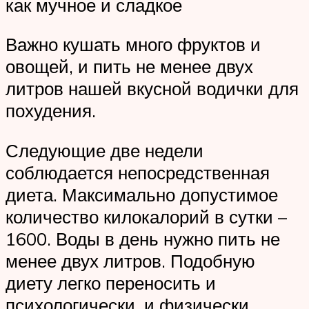
как мучное и сладкое
Важно кушать много фруктов и
овощей, и пить не менее двух
литров нашей вкусной водички для
похудения.
Следующие две недели
соблюдается непосредственная
диета. Максимально допустимое
количество килокалорий в сутки –
1600. Воды в день нужно пить не
менее двух литров. Подобную
диету легко переносить и
психологически, и физически.