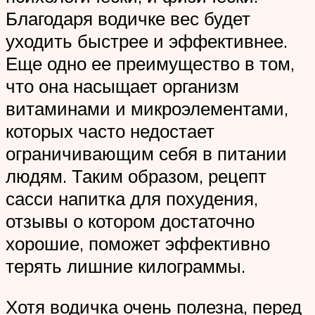
Благодаря водичке вес будет
уходить быстрее и эффективнее.
Еще одно ее преимущество в том,
что она насыщает организм
витаминами и микроэлементами,
которых часто недостает
ограничивающим себя в питании
людям. Таким образом, рецепт
сасси напитка для похудения,
отзывы о котором достаточно
хорошие, поможет эффективно
терять лишние килограммы.
Хотя водичка очень полезна, перед