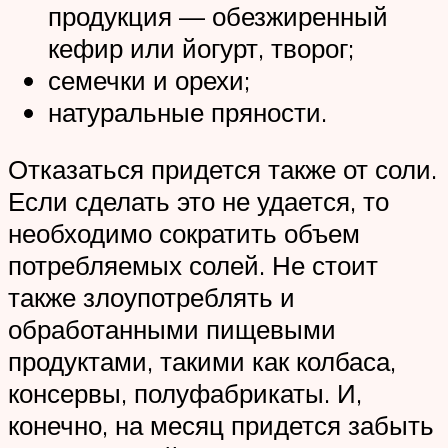
продукция — обезжиренный
кефир или йогурт, творог;
семечки и орехи;
натуральные пряности.
Отказаться придется также от соли.
Если сделать это не удается, то
необходимо сократить объем
потребляемых солей. Не стоит
также злоупотреблять и
обработанными пищевыми
продуктами, такими как колбаса,
консервы, полуфабрикаты. И,
конечно, на месяц придется забыть