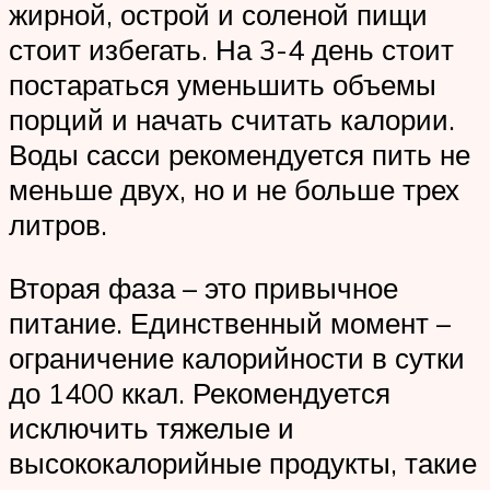
жирной, острой и соленой пищи
стоит избегать. На 3-4 день стоит
постараться уменьшить объемы
порций и начать считать калории.
Воды сасси рекомендуется пить не
меньше двух, но и не больше трех
литров.
Вторая фаза – это привычное
питание. Единственный момент –
ограничение калорийности в сутки
до 1400 ккал. Рекомендуется
исключить тяжелые и
высококалорийные продукты, такие