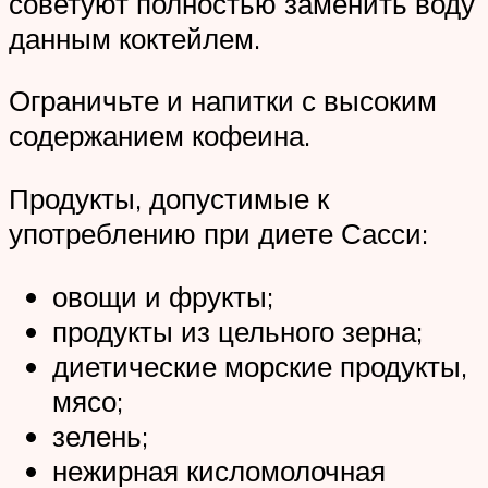
советуют полностью заменить воду
данным коктейлем.
Ограничьте и напитки с высоким
содержанием кофеина.
Продукты, допустимые к
употреблению при диете Сасси:
овощи и фрукты;
продукты из цельного зерна;
диетические морские продукты,
мясо;
зелень;
нежирная кисломолочная