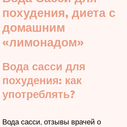
похудения, диета с
домашним
«лимонадом»
Вода сасси для
похудения: как
употреблять?
Вода сасси, отзывы врачей о