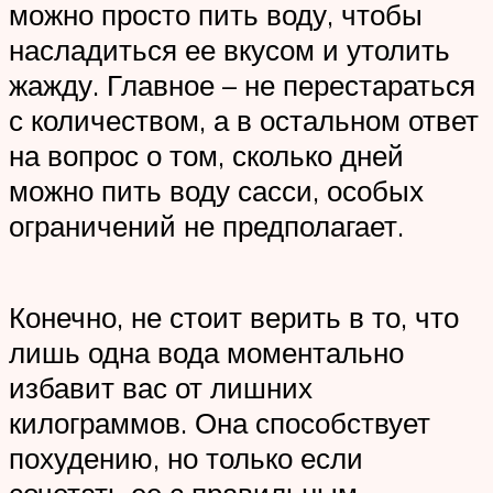
можно просто пить воду, чтобы
насладиться ее вкусом и утолить
жажду. Главное – не перестараться
с количеством, а в остальном ответ
на вопрос о том, сколько дней
можно пить воду сасси, особых
ограничений не предполагает.
Конечно, не стоит верить в то, что
лишь одна вода моментально
избавит вас от лишних
килограммов. Она способствует
похудению, но только если