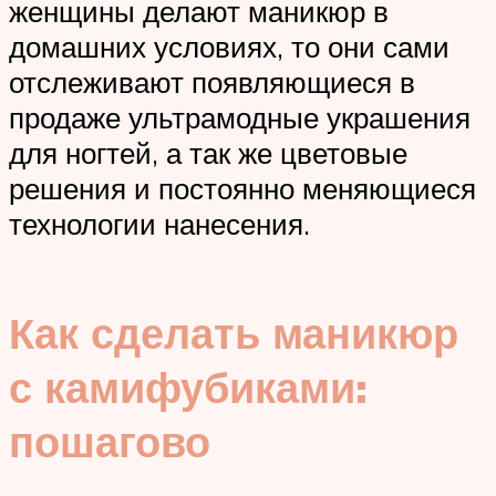
женщины делают маникюр в
домашних условиях, то они сами
отслеживают появляющиеся в
продаже ультрамодные украшения
для ногтей, а так же цветовые
решения и постоянно меняющиеся
технологии нанесения.
Как сделать маникюр
с камифубиками:
пошагово