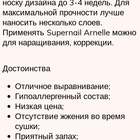
носку дизайна до 3-4 недель. Для
максимальной прочности лучше
наносить несколько слоев.
Применять Supernail Arnelle можно
для наращивания, коррекции.
Достоинства
Отличное выравнивание;
Гипоаллергенный состав;
Низкая цена;
Отсутствие жжения во время
сушки;
Приятный запах;