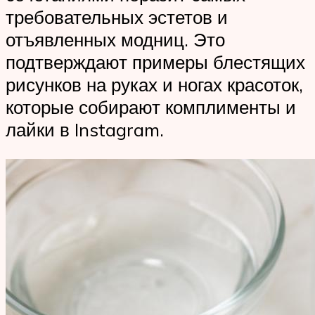
требовательных эстетов и
отъявленных модниц. Это
подтверждают примеры блестящих
рисунков на руках и ногах красоток,
которые собирают комплименты и
лайки в Instagram.