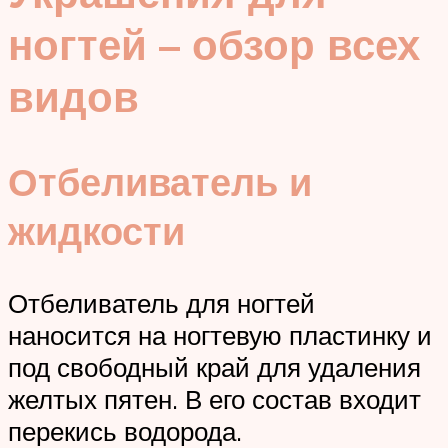
ногтей – обзор всех
видов
Отбеливатель и
жидкости
Отбеливатель для ногтей
наносится на ногтевую пластинку и
под свободный край для удаления
желтых пятен. В его состав входит
перекись водорода.