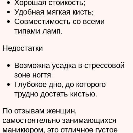
Хорошая стойкость;
Удобная мягкая кисть;
Совместимость со всеми
типами ламп.
Недостатки
Возможна усадка в стрессовой
зоне ногтя;
Глубокое дно, до которого
трудно достать кистью.
По отзывам женщин,
самостоятельно занимающихся
маникюром, это отличное густое