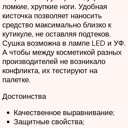
ломкие, хрупкие ноги. Удобная
кисточка позволяет наносить
средство максимально близко к
кутикуле, не оставляя подтеков.
Сушка возможна в лампе LED и УФ.
А чтобы между косметикой разных
производителей не возникало
конфликта, их тестируют на
палетке.
Достоинства
Качественное выравнивание;
Защитные свойства;