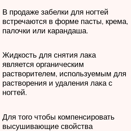
В продаже забелки для ногтей
встречаются в форме пасты, крема,
палочки или карандаша.
Жидкость для снятия лака
является органическим
растворителем, используемым для
растворения и удаления лака с
ногтей.
Для того чтобы компенсировать
высушивающие свойства