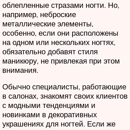
облепленные стразами ногти. Но,
например, неброские
металлические элементы,
особенно, если они расположены
на одном или нескольких ногтях,
обязательно добавят стиля
маникюру, не привлекая при этом
внимания.
Обычно специалисты, работающие
в салонах, знакомят своих клиентов
с модными тенденциями и
новинками в декоративных
украшениях для ногтей. Если же