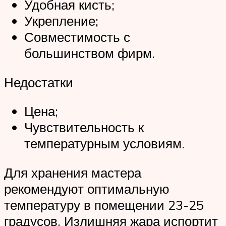
Удобная кисть;
Укрепление;
Совместимость с
большинством фирм.
Недостатки
Цена;
Чувствительность к
температурным условиям.
Для хранения мастера
рекомендуют оптимальную
температуру в помещении 23-25
градусов. Излишняя жара испортит