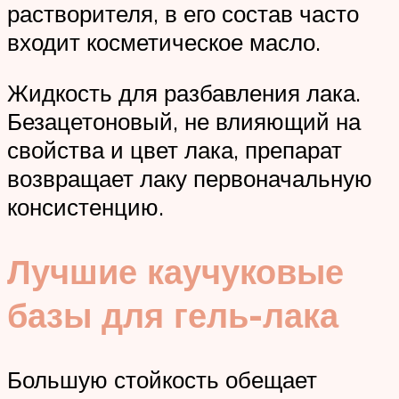
растворителя, в его состав часто
входит косметическое масло.
Жидкость для разбавления лака.
Безацетоновый, не влияющий на
свойства и цвет лака, препарат
возвращает лаку первоначальную
консистенцию.
Лучшие каучуковые
базы для гель-лака
Большую стойкость обещает