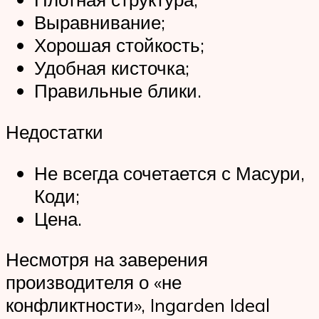
Выравнивание;
Хорошая стойкость;
Удобная кисточка;
Правильные блики.
Недостатки
Не всегда сочетается с Масури,
Коди;
Цена.
Несмотря на заверения
производителя о «не
конфликтности», Ingarden Ideal