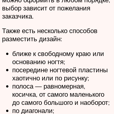
выбор зависит от пожелания
заказчика.
Также есть несколько способов
разместить дизайн:
ближе к свободному краю или
основанию ногтя;
посередине ногтевой пластины
хаотично или по рисунку;
полоса — равномерная,
косичка, от самого маленького
до самого большого и наоборот;
по диагонали;