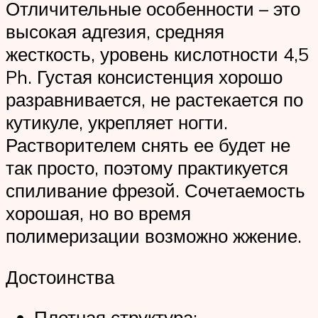
Отличительные особенности – это
высокая адгезия, средняя
жесткость, уровень кислотности 4,5
Ph. Густая консистенция хорошо
разравнивается, не растекается по
кутикуле, укрепляет ногти.
Растворителем снять ее будет не
так просто, поэтому практикуется
спиливание фрезой. Сочетаемость
хорошая, но во время
полимеризации возможно жжение.
Достоинства
Плотная структура;