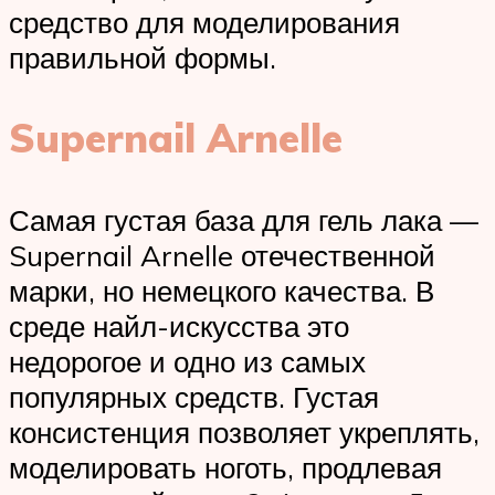
средство для моделирования
правильной формы.
Supernail Arnelle
Самая густая база для гель лака —
Supernail Arnelle отечественной
марки, но немецкого качества. В
среде найл-искусства это
недорогое и одно из самых
популярных средств. Густая
консистенция позволяет укреплять,
моделировать ноготь, продлевая