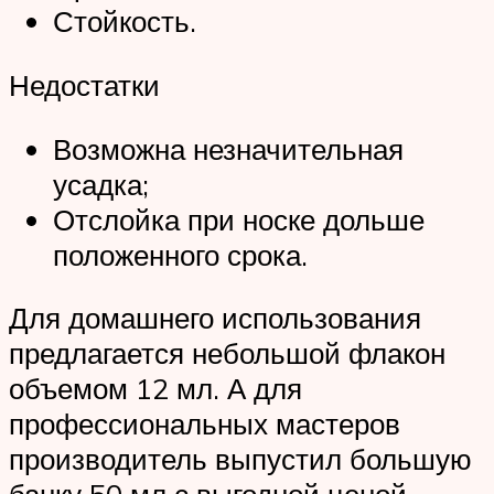
Стойкость.
Недостатки
Возможна незначительная
усадка;
Отслойка при носке дольше
положенного срока.
Для домашнего использования
предлагается небольшой флакон
объемом 12 мл. А для
профессиональных мастеров
производитель выпустил большую