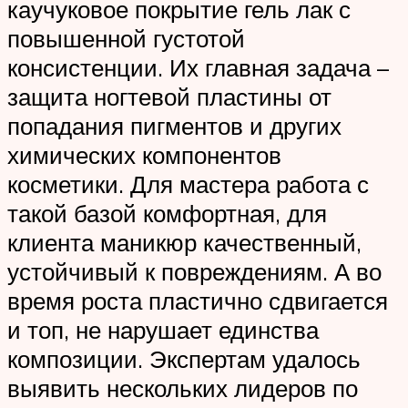
каучуковое покрытие гель лак с
повышенной густотой
консистенции. Их главная задача –
защита ногтевой пластины от
попадания пигментов и других
химических компонентов
косметики. Для мастера работа с
такой базой комфортная, для
клиента маникюр качественный,
устойчивый к повреждениям. А во
время роста пластично сдвигается
и топ, не нарушает единства
композиции. Экспертам удалось
выявить нескольких лидеров по