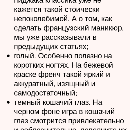
кажется такой стоически
непоколебимой. А о том, как
сделать французский маникюр,
мы уже рассказывали в
предыдущих статьях;
голый. Особенно полезно на
коротких ногтях. На бежевой
краске френч такой яркий и
аккуратный, изящный и
самодостаточный;
темный кошачий глаз. На
черном фоне игра в кошачий
глаз смотрится привлекательно
и соблазнительно, дополните их