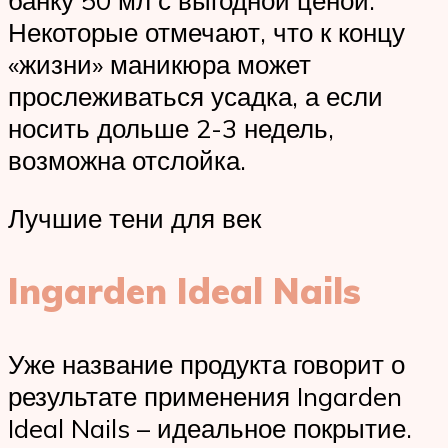
банку 50 мл с выгодной ценой.
Некоторые отмечают, что к концу
«жизни» маникюра может
прослеживаться усадка, а если
носить дольше 2-3 недель,
возможна отслойка.
Лучшие тени для век
Ingarden Ideal Nails
Уже название продукта говорит о
результате применения Ingarden
Ideal Nails – идеальное покрытие.