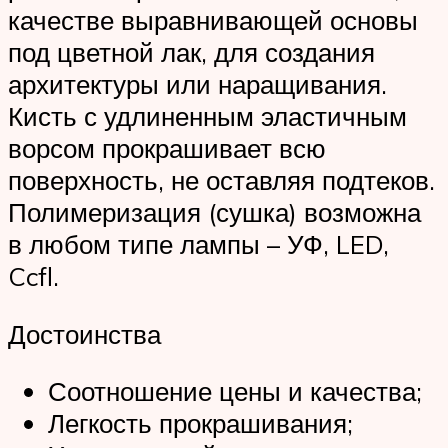
качестве выравнивающей основы
под цветной лак, для создания
архитектуры или наращивания.
Кисть с удлиненным эластичным
ворсом прокрашивает всю
поверхность, не оставляя подтеков.
Полимеризация (сушка) возможна
в любом типе лампы – УФ, LED,
Ccfl.
Достоинства
Соотношение цены и качества;
Легкость прокрашивания;