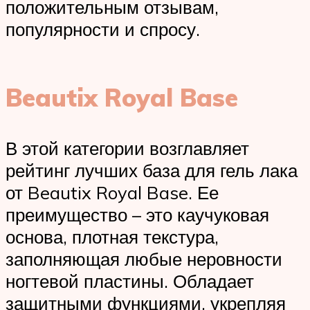
положительным отзывам,
популярности и спросу.
Beautix Royal Base
В этой категории возглавляет
рейтинг лучших база для гель лака
от Beautix Royal Base. Ее
преимущество – это каучуковая
основа, плотная текстура,
заполняющая любые неровности
ногтевой пластины. Обладает
защитными функциями, укрепляя