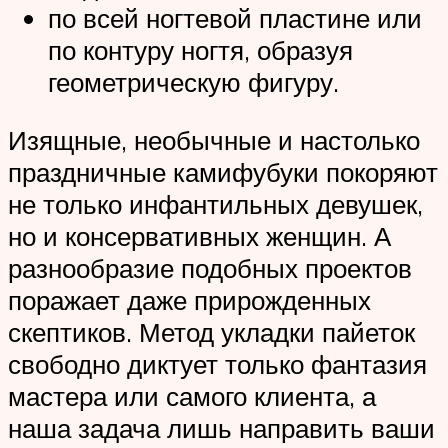
по всей ногтевой пластине или
по контуру ногтя, образуя
геометрическую фигуру.
Изящные, необычные и настолько
праздничные камифубуки покоряют
не только инфантильных девушек,
но и консервативных женщин. А
разнообразие подобных проектов
поражает даже прирожденных
скептиков. Метод укладки пайеток
свободно диктует только фантазия
мастера или самого клиента, а
наша задача лишь направить ваши