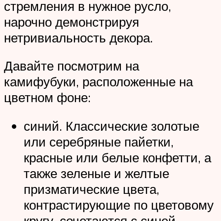
стремления в нужное русло,
нарочно демонстрируя
нетривиальность декора.
Давайте посмотрим на
камифубуки, расположенные на
цветном фоне:
синий. Классические золотые
или серебряные пайетки,
красные или белые конфетти, а
также зеленые и желтые
призматические цвета,
контрастирующие по цветовому
кругу, сочетаются с синей