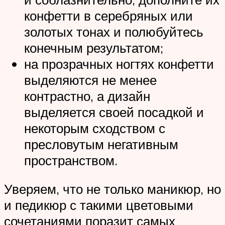
конфетти в серебряных или
золотых тонах и полюбуйтесь
конечным результатом;
на прозрачных ногтях конфетти
выделяются не менее
контрастно, а дизайн
выделяется своей посадкой и
некоторым сходством с
пресловутым негативным
пространством.
Уверяем, что не только маникюр, но
и педикюр с такими цветовыми
сочетаниями поразит самых