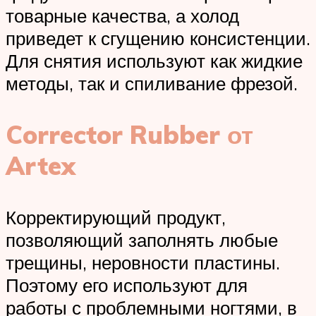
товарные качества, а холод
приведет к сгущению консистенции.
Для снятия используют как жидкие
методы, так и спиливание фрезой.
Corrector Rubber от
Artex
Корректирующий продукт,
позволяющий заполнять любые
трещины, неровности пластины.
Поэтому его используют для
работы с проблемными ногтями, в