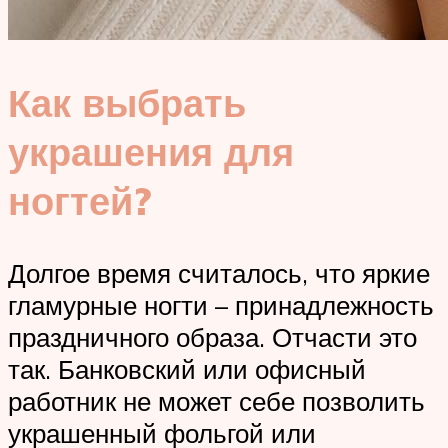
Как выбрать
украшения для
ногтей?
Долгое время считалось, что яркие
гламурные ногти – принадлежность
праздничного образа. Отчасти это
так. Банковский или офисный
работник не может себе позволить
украшенный фольгой или