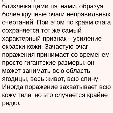
близлежащими пятнами, образуя
более крупные очаги неправильных
очертаний. При этом по краям очага
сохраняется тот же самый
характерный признак – усиление
окраски кожи. Зачастую очаг
поражения принимает со временем
просто гигантские размеры: он
может занимать всю область
ягодицы, весь живот, всю спину.
Иногда поражение захватывает всю
кожу тела, но это случается крайне
редко.