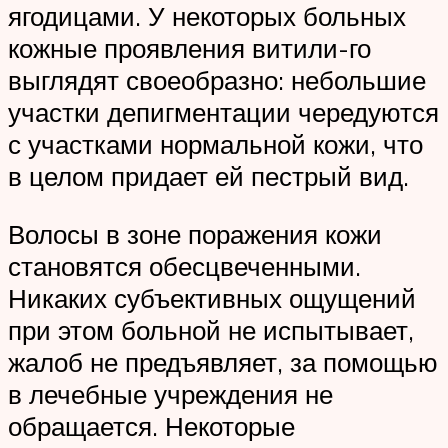
ягодицами. У некоторых больных
кожные проявления витили-го
выглядят своеобразно: небольшие
участки депигментации чередуются
с участками нормальной кожи, что
в целом придает ей пестрый вид.
Волосы в зоне поражения кожи
становятся обесцвеченными.
Никаких субъективных ощущений
при этом больной не испытывает,
жалоб не предъявляет, за помощью
в лечебные учреждения не
обращается. Некоторые