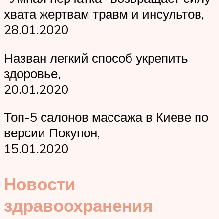
хвата жертвам травм и инсультов,
28.01.2020
Назван легкий способ укрепить
здоровье,
20.01.2020
Топ-5 салонов массажа в Киеве по
версии Покупон,
15.01.2020
Новости
здравоохранения