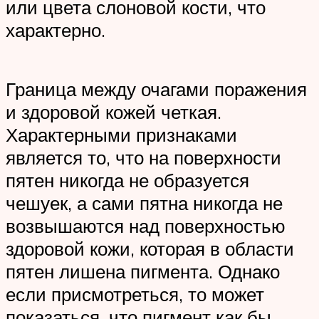
или цвета слоновой кости, что
характерно.
Граница между очагами поражения
и здоровой кожей четкая.
Характерными признаками
является то, что на поверхности
пятен никогда не образуется
чешуек, а сами пятна никогда не
возвышаются над поверхностью
здоровой кожи, которая в области
пятен лишена пигмента. Однако
если присмотреться, то может
показаться, что пигмент как бы