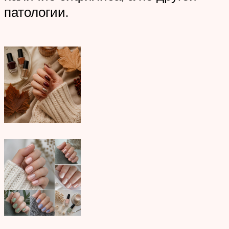
патологии.