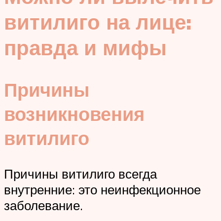
витилиго на лице:
правда и мифы
Причины
возникновения
витилиго
Причины витилиго всегда
внутренние: это неинфекционное
заболевание.