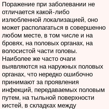
Поражение при заболевании не
отличается какой-либо
излюбленной локализацией, оно
может располагаться в совершенно
любом месте, в том числе и на
бровях, на половых органах, на
волосистой части головы.
Наиболее же часто очаги
выявляются на наружных половых
органах, что нередко ошибочно
принимают за проявления
инфекций, передаваемых половым
путем, на тыльной поверхности
кистей, в складках между