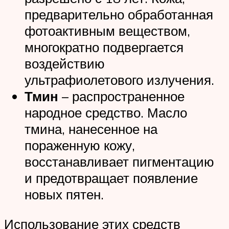
предварительно обработанная
фотоактивным веществом,
многократно подвергается
воздействию
ультрафиолетового излучения.
Тмин
– распространенное
народное средство. Масло
тмина, нанесенное на
пораженную кожу,
восстанавливает пигментацию
и предотвращает появление
новых пятен.
Использование этих средств