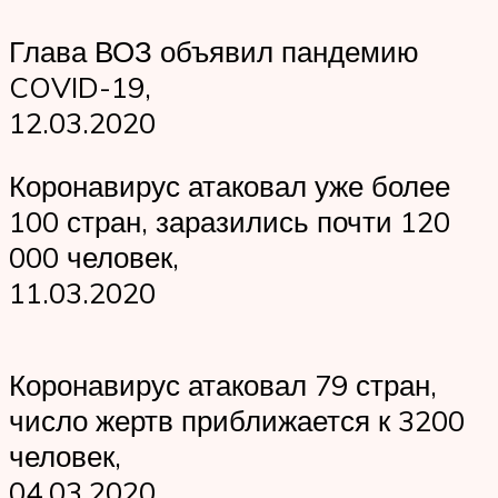
Глава ВОЗ объявил пандемию
COVID-19,
12.03.2020
Коронавирус атаковал уже более
100 стран, заразились почти 120
000 человек,
11.03.2020
Коронавирус атаковал 79 стран,
число жертв приближается к 3200
человек,
04.03.2020