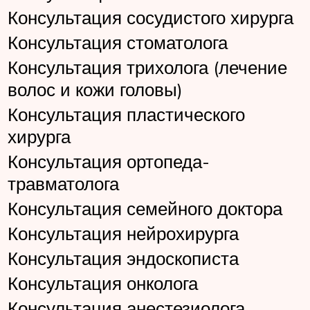
Консультация сосудистого хирурга
Консультация стоматолога
Консультация трихолога (лечение
волос и кожи головы)
Консультация пластического
хирурга
Консультация ортопеда-
травматолога
Консультация семейного доктора
Консультация нейрохирурга
Консультация эндоскописта
Консультация онколога
Консультация анестезиолога