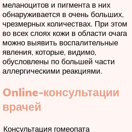
меланоцитов и пигмента в них
обнаруживается в очень больших,
чрезмерных количествах. При этом
во всех слоях кожи в области очага
можно выявить воспалительные
явления, которые, видимо,
обусловлены по большей части
аллергическими реакциями.
Online-консультации
врачей
Консультация гомеопата