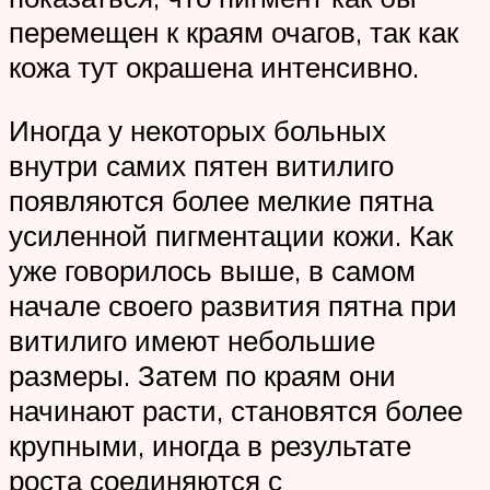
перемещен к краям очагов, так как
кожа тут окрашена интенсивно.
Иногда у некоторых больных
внутри самих пятен витилиго
появляются более мелкие пятна
усиленной пигментации кожи. Как
уже говорилось выше, в самом
начале своего развития пятна при
витилиго имеют небольшие
размеры. Затем по краям они
начинают расти, становятся более
крупными, иногда в результате
роста соединяются с