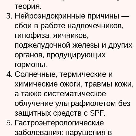
теория.
Нейроэндокринные причины —
сбои в работе надпочечников,
гипофиза, яичников,
поджелудочной железы и других
органов, продуцирующих
гормоны.
Солнечные, термические и
химические ожоги, травмы кожи,
а также систематическое
облучение ультрафиолетом без
защитных средств с SPF.
Гастроэнтерологические
заболевания: нарушения в