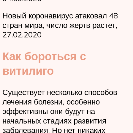
Новый коронавирус атаковал 48
стран мира, число жертв растет,
27.02.2020
Как бороться с
витилиго
Существует несколько способов
лечения болезни, особенно
эффективны они будут на
начальных стадиях развития
заболевания. Но нет никаких