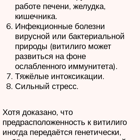
работе печени, желудка,
кишечника.
Инфекционные болезни
вирусной или бактериальной
природы (витилиго может
развиться на фоне
ослабленного иммунитета).
Тяжёлые интоксикации.
Сильный стресс.
Хотя доказано, что
предрасположенность к витилиго
иногда передаётся генетически,