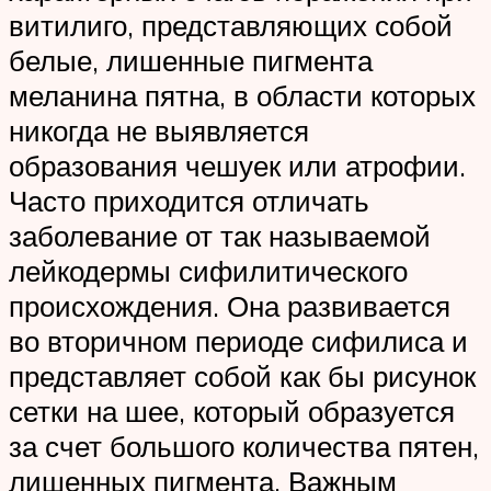
витилиго, представляющих собой
белые, лишенные пигмента
меланина пятна, в области которых
никогда не выявляется
образования чешуек или атрофии.
Часто приходится отличать
заболевание от так называемой
лейкодермы сифилитического
происхождения. Она развивается
во вторичном периоде сифилиса и
представляет собой как бы рисунок
сетки на шее, который образуется
за счет большого количества пятен,
лишенных пигмента. Важным