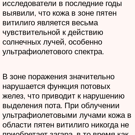
исследователи в последние годы
выявили, что кожа в зоне пятен
витилиго является весьма
чувствительной к действию
солнечных лучей, особенно
ультрафиолетового спектра.
В зоне поражения значительно
нарушается функция потовых
желез, что приводит к нарушению
выделения пота. При облучении
ультрафиолетовыми лучами кожа в
области пятен витилиго никогда не
приобретает загара, в то время как