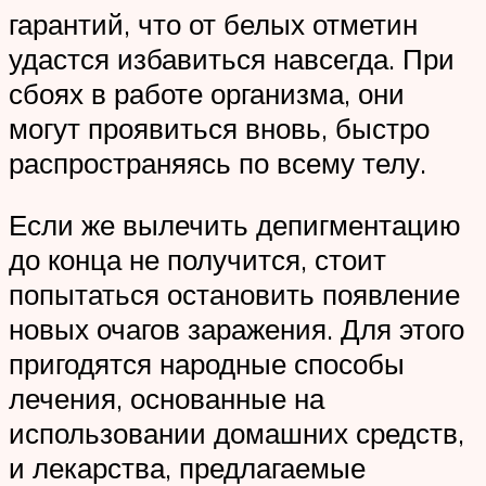
гарантий, что от белых отметин
удастся избавиться навсегда. При
сбоях в работе организма, они
могут проявиться вновь, быстро
распространяясь по всему телу.
Если же вылечить депигментацию
до конца не получится, стоит
попытаться остановить появление
новых очагов заражения. Для этого
пригодятся народные способы
лечения, основанные на
использовании домашних средств,
и лекарства, предлагаемые