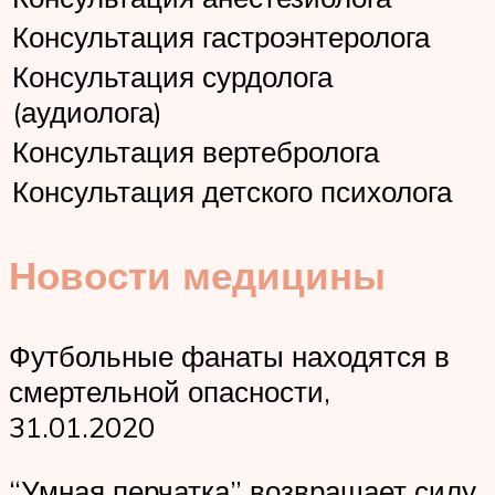
Консультация гастроэнтеролога
Консультация сурдолога
(аудиолога)
Консультация вертебролога
Консультация детского психолога
Новости медицины
Футбольные фанаты находятся в
смертельной опасности,
31.01.2020
“Умная перчатка” возвращает силу