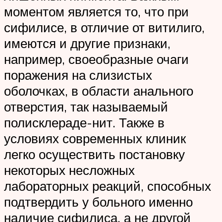
моментом является то, что при
сифилисе, в отличие от витилиго,
имеются и другие признаки,
например, своеобразные очаги
поражения на слизистых
оболочках, в области анального
отверстия, так называемый
полисклераде-нит. Также в
условиях современных клиник
легко осуществить постановку
некоторых несложных
лабораторных реакций, способных
подтвердить у больного именно
наличие сифилиса, а не другой