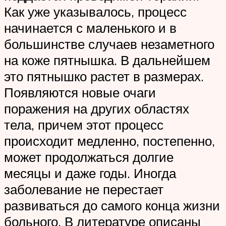
Как уже указывалось, процесс
начинается с маленького и в
большинстве случаев незаметного
на коже пятнышка. В дальнейшем
это пятнышко растет в размерах.
Появляются новые очаги
поражения на других областях
тела, причем этот процесс
происходит медленно, постепенно,
может продолжаться долгие
месяцы и даже годы. Иногда
заболевание не перестает
развиваться до самого конца жизни
больного. В литературе описаны