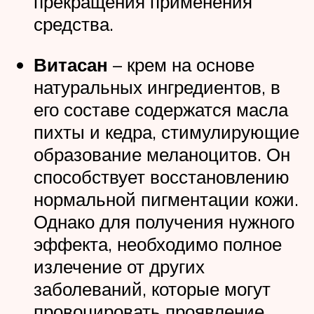
прекращения применения
средства.
Витасан
– крем на основе
натуральных ингредиентов, в
его составе содержатся масла
пихты и кедра, стимулирующие
образование меланоцитов. Он
способствует восстановлению
нормальной пигментации кожи.
Однако для получения нужного
эффекта, необходимо полное
излечение от других
заболеваний, которые могут
провоцировать проявление