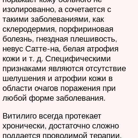
изолированно, а сочетается с
такими заболеваниями, как
склеродермия, порфириновая
болезнь, гнездная плешивость,
невус Сатте-на, белая атрофия
кожи и т. д. Специфическими
признаками являются отсутствие
шелушения и атрофии кожи в
области очагов поражения при
любой форме заболевания.
Витилиго всегда протекает
хронически, достаточно сложно
поддается проводимой терапии.