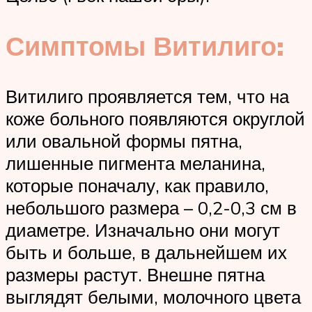
Симптомы Витилиго:
Витилиго проявляется тем, что на
коже больного появляются округлой
или овальной формы пятна,
лишенные пигмента меланина,
которые поначалу, как правило,
небольшого размера – 0,2-0,3 см в
диаметре. Изначально они могут
быть и больше, в дальнейшем их
размеры растут. Внешне пятна
выглядят белыми, молочного цвета