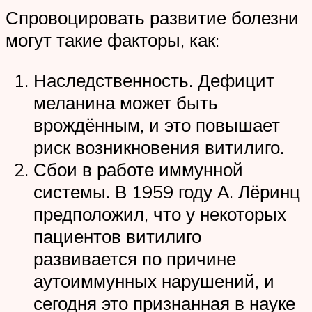
Спровоцировать развитие болезни
могут такие факторы, как:
Наследственность. Дефицит
меланина может быть
врождённым, и это повышает
риск возникновения витилиго.
Сбои в работе иммунной
системы. В 1959 году А. Лёринц
предположил, что у некоторых
пациентов витилиго
развивается по причине
аутоиммунных нарушений, и
сегодня это признанная в науке