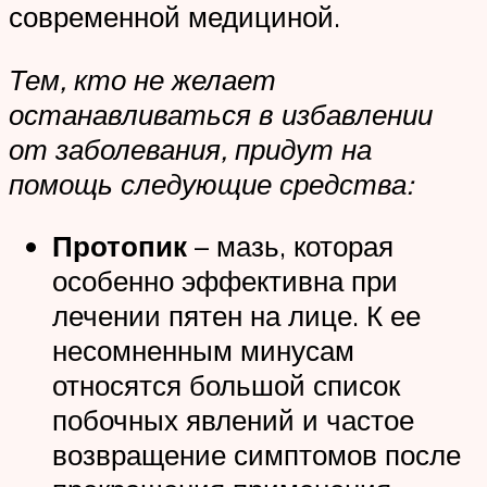
современной медициной.
Тем, кто не желает
останавливаться в избавлении
от заболевания, придут на
помощь следующие средства:
Протопик
– мазь, которая
особенно эффективна при
лечении пятен на лице. К ее
несомненным минусам
относятся большой список
побочных явлений и частое
возвращение симптомов после