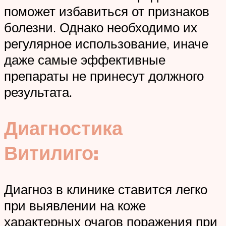
поможет избавиться от признаков
болезни. Однако необходимо их
регулярное использование, иначе
даже самые эффективные
препараты не принесут должного
результата.
Диагностика
Витилиго:
Диагноз в клинике ставится легко
при выявлении на коже
характерных очагов поражения при