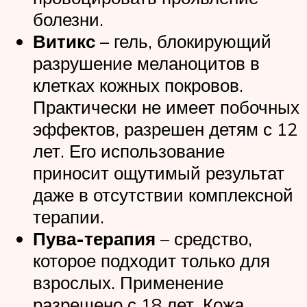
болезни.
Витикс
– гель, блокирующий
разрушение меланоцитов в
клетках кожных покровов.
Практически не имеет побочных
эффектов, разрешен детям с 12
лет. Его использование
приносит ощутимый результат
даже в отсутствии комплексной
терапии.
Пува-терапия
– средство,
которое подходит только для
взрослых. Применение
разрешено с 18 лет. Кожа,