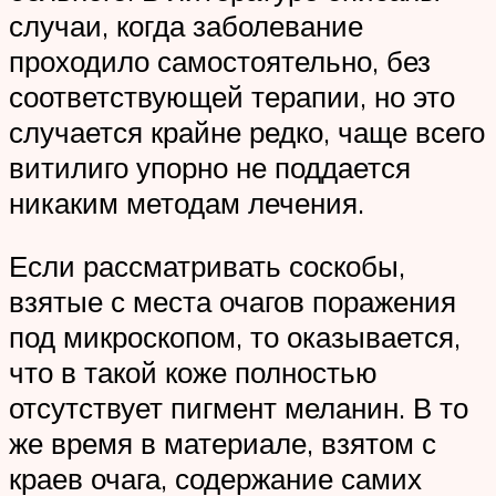
случаи, когда заболевание
проходило самостоятельно, без
соответствующей терапии, но это
случается крайне редко, чаще всего
витилиго упорно не поддается
никаким методам лечения.
Если рассматривать соскобы,
взятые с места очагов поражения
под микроскопом, то оказывается,
что в такой коже полностью
отсутствует пигмент меланин. В то
же время в материале, взятом с
краев очага, содержание самих