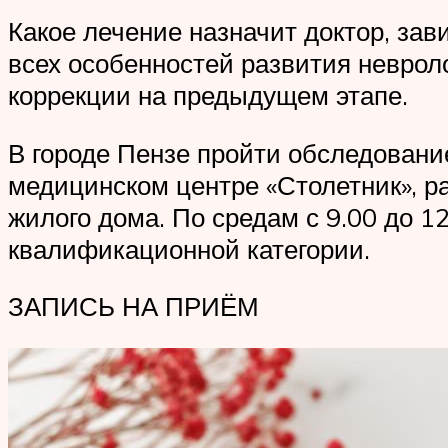
Какое лечение назначит доктор, зав
всех особенностей развития невроло
коррекции на предыдущем этапе.
В городе Пензе пройти обследовани
медицинском центре «Столетник», ра
жилого дома. По средам с 9.00 до 1
квалификационной категории.
ЗАПИСЬ НА ПРИЁМ