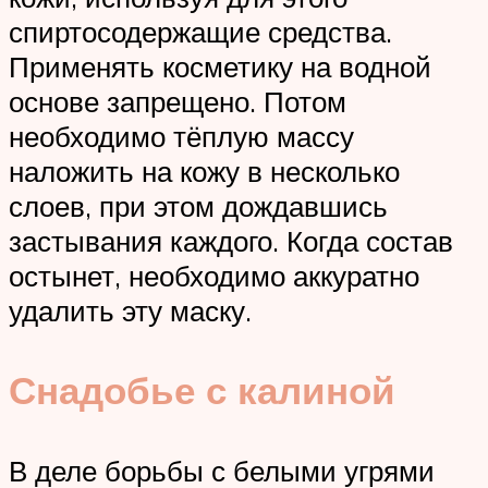
спиртосодержащие средства.
Применять косметику на водной
основе запрещено. Потом
необходимо тёплую массу
наложить на кожу в несколько
слоев, при этом дождавшись
застывания каждого. Когда состав
остынет, необходимо аккуратно
удалить эту маску.
Снадобье с калиной
В деле борьбы с белыми угрями