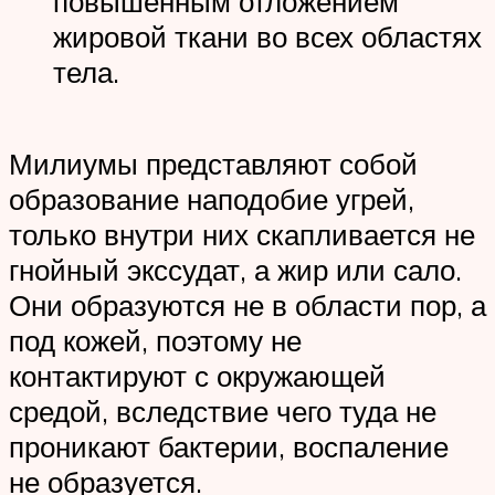
повышенным отложением
жировой ткани во всех областях
тела.
Милиумы представляют собой
образование наподобие угрей,
только внутри них скапливается не
гнойный экссудат, а жир или сало.
Они образуются не в области пор, а
под кожей, поэтому не
контактируют с окружающей
средой, вследствие чего туда не
проникают бактерии, воспаление
не образуется.