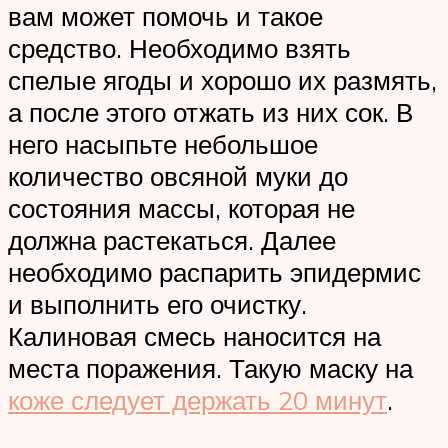
вам может помочь и такое
средство. Необходимо взять
спелые ягоды и хорошо их размять,
а после этого отжать из них сок. В
него насыпьте небольшое
количество овсяной муки до
состояния массы, которая не
должна растекаться. Далее
необходимо распарить эпидермис
и выполнить его очистку.
Калиновая смесь наносится на
места поражения. Такую маску на
коже следует держать 20 минут
.