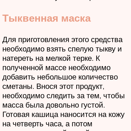
Тыквенная маска
Для приготовления этого средства
необходимо взять спелую тыкву и
натереть на мелкой терке. К
полученной массе необходимо
добавить небольшое количество
сметаны. Внося этот продукт,
необходимо следить за тем, чтобы
масса была довольно густой.
Готовая кашица наносится на кожу
на четверть часа, а потом