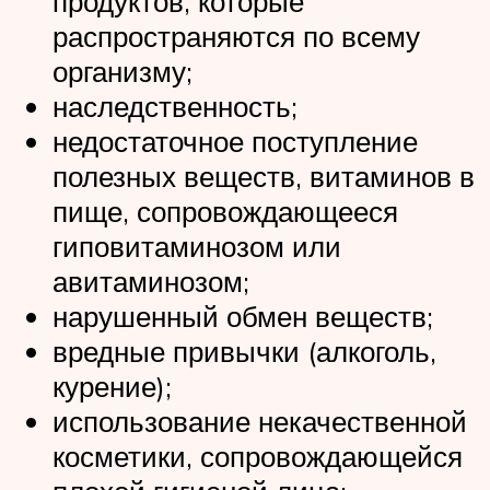
продуктов, которые
распространяются по всему
организму;
наследственность;
недостаточное поступление
полезных веществ, витаминов в
пище, сопровождающееся
гиповитаминозом или
авитаминозом;
нарушенный обмен веществ;
вредные привычки (алкоголь,
курение);
использование некачественной
косметики, сопровождающейся