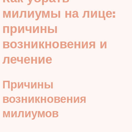
милиумы на лице:
причины
возникновения и
лечение
Причины
возникновения
милиумов