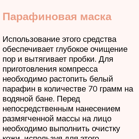
Парафиновая маска
Использование этого средства
обеспечивает глубокое очищение
пор и вытягивает пробки. Для
приготовления компресса
необходимо растопить белый
парафин в количестве 70 грамм на
водяной бане. Перед
непосредственным нанесением
размягченной массы на лицо
необходимо выполнить очистку
кожи, используя для этого