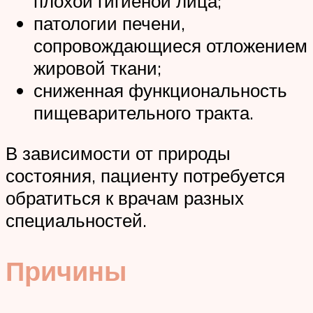
плохой гигиеной лица;
патологии печени,
сопровождающиеся отложением
жировой ткани;
сниженная функциональность
пищеварительного тракта.
В зависимости от природы
состояния, пациенту потребуется
обратиться к врачам разных
специальностей.
Причины