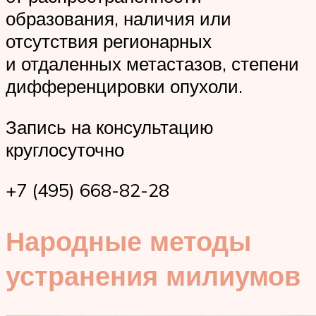
образования, наличия или
отсутствия регионарных
и отдаленных метастазов, степени
дифференцировки опухоли.
Запись на консультацию
круглосуточно
+7 (495) 668-82-28
Народные методы
устранения милиумов