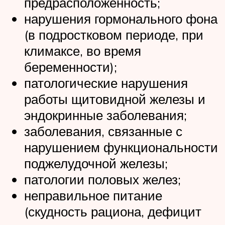
предрасположенность;
нарушения гормонального фона
(в подростковом периоде, при
климаксе, во время
беременности);
патологические нарушения
работы щитовидной железы и
эндокринные заболевания;
заболевания, связанные с
нарушением функциональности
поджелудочной железы;
патологии половых желез;
неправильное питание
(скудность рациона, дефицит