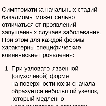
Симптоматика начальных стадий
базалиомы может сильно
отличаться от проявлений
запущенных случаев заболевания.
При этом для каждой формы
характерны специфические
клинические проявления:
При узловато-язвенной
(опухолевой) форме
на поверхности кожи сначала
образуется небольшой узелок,
который медленно