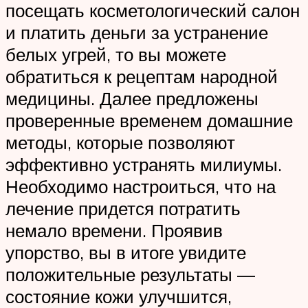
посещать косметологический салон
и платить деньги за устранение
белых угрей, то вы можете
обратиться к рецептам народной
медицины. Далее предложены
проверенные временем домашние
методы, которые позволяют
эффективно устранять милиумы.
Необходимо настроиться, что на
лечение придется потратить
немало времени. Проявив
упорство, вы в итоге увидите
положительные результаты —
состояние кожи улучшится,