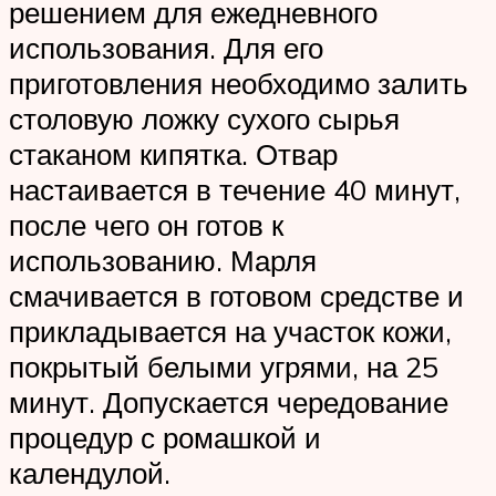
решением для ежедневного
использования. Для его
приготовления необходимо залить
столовую ложку сухого сырья
стаканом кипятка. Отвар
настаивается в течение 40 минут,
после чего он готов к
использованию. Марля
смачивается в готовом средстве и
прикладывается на участок кожи,
покрытый белыми угрями, на 25
минут. Допускается чередование
процедур с ромашкой и
календулой.