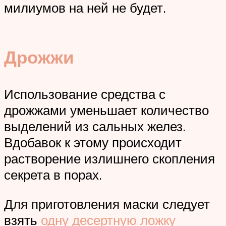
милиумов на ней не будет.
Дрожжи
Использование средства с
дрожжами уменьшает количество
выделений из сальных желез.
Вдобавок к этому происходит
растворение излишнего скопления
секрета в порах.
Для приготовления маски следует
взять
одну десертную ложку