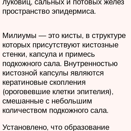
луковиц, сальных и потовых желез
пространство эпидермиса.
Милиумы — это кисты, в структуре
которых присутствуют кистозные
стенки, капсула и примесь
подкожного сала. Внутренностью
кистозной капсулы являются
кератиновые скопления
(ороговевшие клетки эпителия),
смешанные с небольшим
количеством подкожного сала.
Установлено, что образование