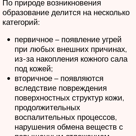
По природе возникновения
образование делится на несколько
категорий:
первичное – появление угрей
при любых внешних причинах,
из-за накопления кожного сала
под кожей;
вторичное – появляются
вследствие повреждения
поверхностных структур кожи,
продолжительных
воспалительных процессов,
нарушения обмена веществ с