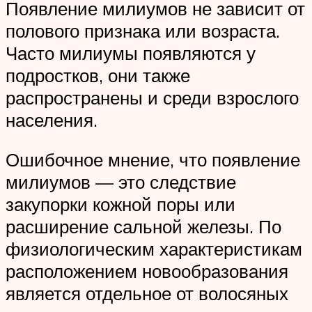
Появление милиумов не зависит от
полового признака или возраста.
Часто милиумы появляются у
подростков, они также
распространены и среди взрослого
населения.
Ошибочное мнение, что появление
милиумов — это следствие
закупорки кожной поры или
расширение сальной железы. По
физиологическим характеристикам
расположением новообразования
является отдельное от волосяных