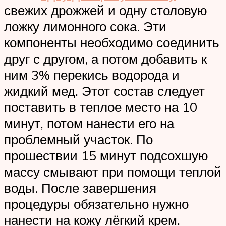
свежих дрожжей и одну столовую
ложку лимонного сока. Эти
компоненты необходимо соединить
друг с другом, а потом добавить к
ним 3% перекись водорода и
жидкий мед. Этот состав следует
поставить в теплое место на 10
минут, потом нанести его на
проблемный участок. По
прошествии 15 минут подсохшую
массу смывают при помощи теплой
воды. После завершения
процедуры обязательно нужно
нанести на кожу лёгкий крем.