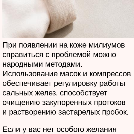
При появлении на коже милиумов
справиться с проблемой можно
народными методами.
Использование масок и компрессов
обеспечивает регулировку работы
сальных желез, способствует
очищению закупоренных протоков
и растворению застарелых пробок.
Если у вас нет особого желания