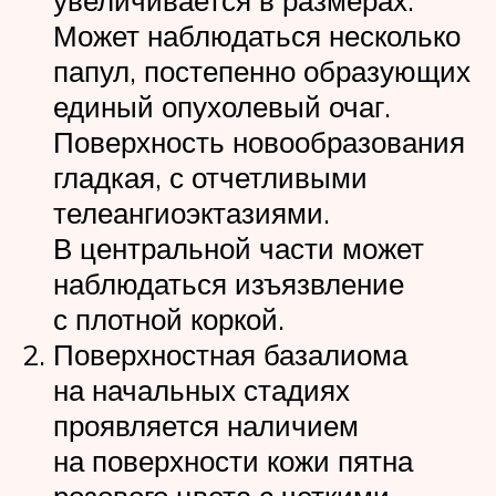
увеличивается в размерах.
Может наблюдаться несколько
папул, постепенно образующих
единый опухолевый очаг.
Поверхность новообразования
гладкая, с отчетливыми
телеангиоэктазиями.
В центральной части может
наблюдаться изъязвление
с плотной коркой.
Поверхностная базалиома
на начальных стадиях
проявляется наличием
на поверхности кожи пятна