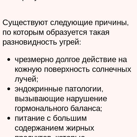
Существуют следующие причины,
по которым образуется такая
разновидность угрей:
чрезмерно долгое действие на
кожную поверхность солнечных
лучей;
эндокринные патологии,
вызывающие нарушение
гормонального баланса;
питание с большим
содержанием жирных