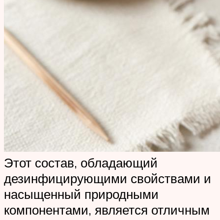
Этот состав, обладающий
дезинфицирующими свойствами и
насыщенный природными
компонентами, является отличным