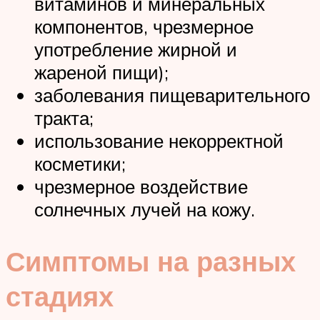
витаминов и минеральных
компонентов, чрезмерное
употребление жирной и
жареной пищи);
заболевания пищеварительного
тракта;
использование некорректной
косметики;
чрезмерное воздействие
солнечных лучей на кожу.
Симптомы на разных
стадиях