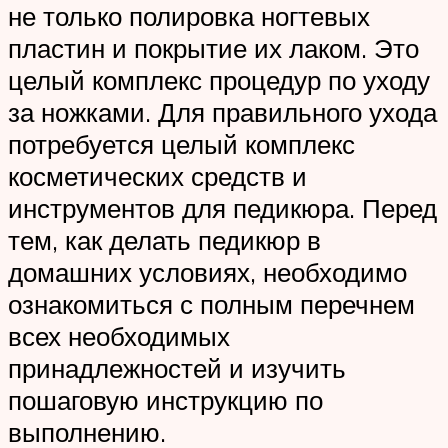
не только полировка ногтевых
пластин и покрытие их лаком. Это
целый комплекс процедур по уходу
за ножками. Для правильного ухода
потребуется целый комплекс
косметических средств и
инструментов для педикюра. Перед
тем, как делать педикюр в
домашних условиях, необходимо
ознакомиться с полным перечнем
всех необходимых
принадлежностей и изучить
пошаговую инструкцию по
выполнению.