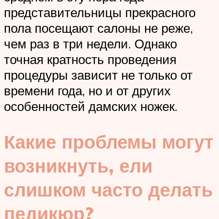
представительницы прекрасного
пола посещают салоны не реже,
чем раз в три недели. Однако
точная кратность проведения
процедуры зависит не только от
времени года, но и от других
особенностей дамских ножек.
Какие проблемы могут
возникнуть, ели
слишком часто делать
педикюр?