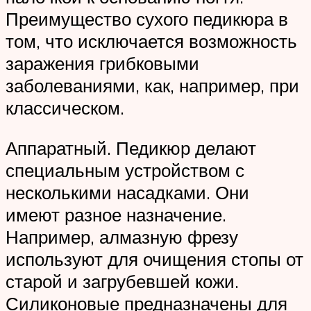
Преимущество сухого педикюра в
том, что исключается возможность
заражения грибковыми
заболеваниями, как, например, при
классическом.
Аппаратный. Педикюр делают
специальным устройством с
несколькими насадками. Они
имеют разное назначение.
Например, алмазную фрезу
используют для очищения стопы от
старой и загрубевшей кожи.
Силиконовые предназначены для