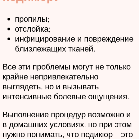
пропилы;
отслойка;
инфицирование и повреждение
близлежащих тканей.
Все эти проблемы могут не только
крайне непривлекательно
выглядеть, но и вызывать
интенсивные болевые ощущения.
Выполнение процедур возможно и
в домашних условиях, но при этом
нужно понимать, что педикюр – это