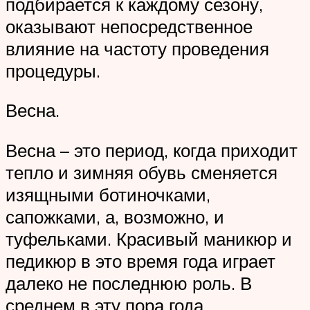
подбирается к каждому сезону,
оказывают непосредственное
влияние на частоту проведения
процедуры.
Весна.
Весна – это период, когда приходит
тепло и зимняя обувь сменяется
изящными ботиночками,
сапожками, а, возможно, и
туфельками. Красивый маникюр и
педикюр в это время года играет
далеко не последнюю роль. В
среднем в эту пора года