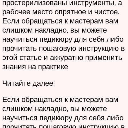
простерилизованы инструменты, а
рабочее место опрятное и чистое.
Если обращаться к мастерам вам
слишком накладно, вы можете
научиться педикюру для себя либо
прочитать пошаговую инструкцию в
этой статье и аккуратно применить
знания на практике
Читайте далее!
Если обращаться к мастерам вам
слишком накладно, вы можете
научиться педикюру для себя либо
прочитать пошаговую инструкцию в