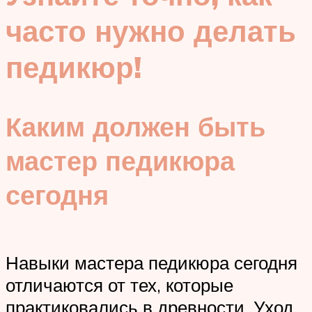
часто нужно делать
педикюр!
Каким должен быть
мастер педикюра
сегодня
Навыки мастера педикюра сегодня
отличаются от тех, которые
практиковались в древности. Уход