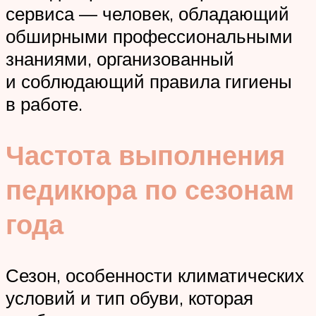
сервиса — человек, обладающий
обширными профессиональными
знаниями, организованный
и соблюдающий правила гигиены
в работе.
Частота выполнения
педикюра по сезонам
года
Сезон, особенности климатических
условий и тип обуви, которая