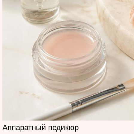
Аппаратный педикюр