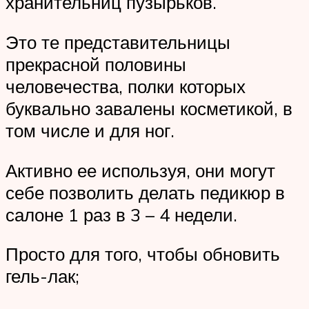
хранительниц пузырьков.
Это те представительницы
прекрасной половины
человечества, полки которых
буквально завалены косметикой, в
том числе и для ног.
Активно ее используя, они могут
себе позволить делать педикюр в
салоне 1 раз в 3 – 4 недели.
Просто для того, чтобы обновить
гель-лак;