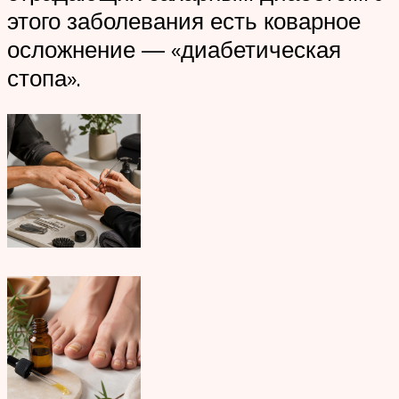
этого заболевания есть коварное
осложнение — «диабетическая
стопа».