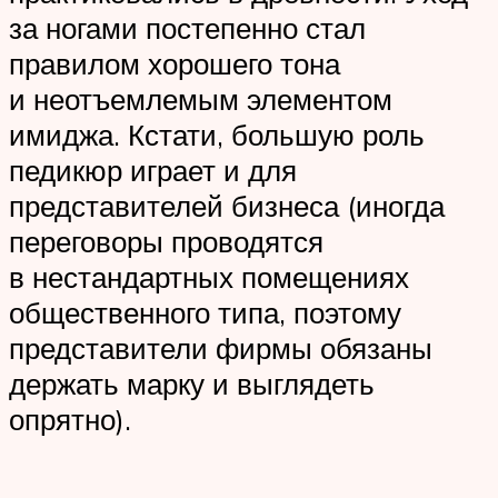
за ногами постепенно стал
правилом хорошего тона
и неотъемлемым элементом
имиджа. Кстати, большую роль
педикюр играет и для
представителей бизнеса (иногда
переговоры проводятся
в нестандартных помещениях
общественного типа, поэтому
представители фирмы обязаны
держать марку и выглядеть
опрятно).