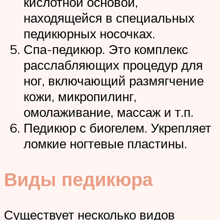
кислотной основой,
находящейся в специальных
педикюрных носочках.
Спа-педикюр. Это комплекс
расслабляющих процедур для
ног, включающий размягчение
кожи, микропилинг,
омолаживание, массаж и т.п.
Педикюр с биогелем. Укрепляет
ломкие ногтевые пластины.
Виды педикюра
Существует несколько видов