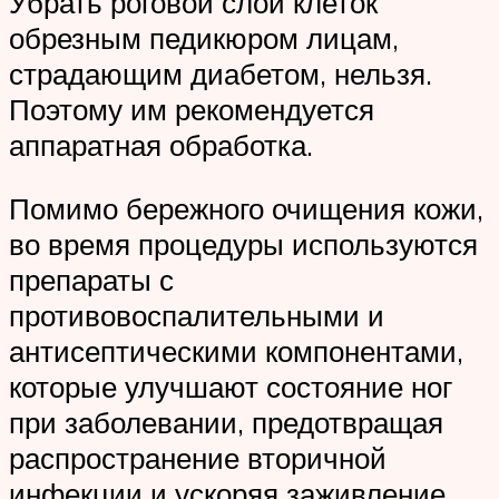
Убрать роговой слой клеток
обрезным педикюром лицам,
страдающим диабетом, нельзя.
Поэтому им рекомендуется
аппаратная обработка.
Помимо бережного очищения кожи,
во время процедуры используются
препараты с
противовоспалительными и
антисептическими компонентами,
которые улучшают состояние ног
при заболевании, предотвращая
распространение вторичной
инфекции и ускоряя заживление