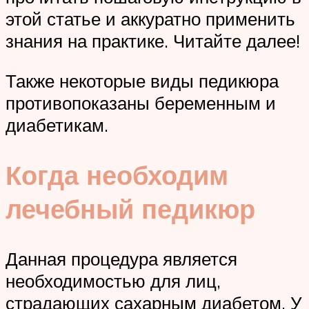
этой статье и аккуратно применить
знания на практике. Читайте далее!
Также некоторые виды педикюра
противопоказаны беременным и
диабетикам.
Когда необходим
лечебный педикюр
Данная процедура является
необходимостью для лиц,
страдающих сахарным диабетом. У