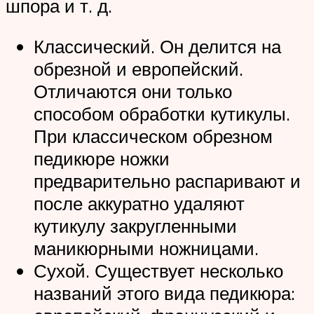
шпора и т. д.
Классический. Он делится на
обрезной и европейский.
Отличаются они только
способом обработки кутикулы.
При классическом обрезном
педикюре ножки
предварительно распаривают и
после аккуратно удаляют
кутикулу закругленными
маникюрными ножницами.
Сухой. Существует несколько
названий этого вида педикюра: