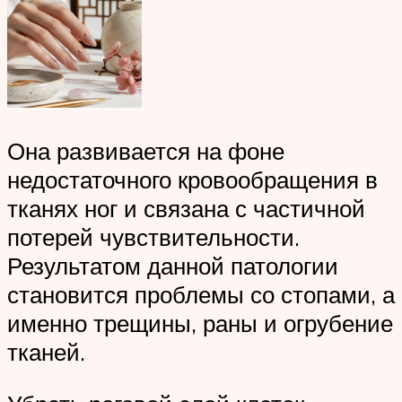
Она развивается на фоне
недостаточного кровообращения в
тканях ног и связана с частичной
потерей чувствительности.
Результатом данной патологии
становится проблемы со стопами, а
именно трещины, раны и огрубение
тканей.