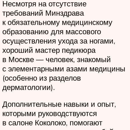
Несмотря на отсутствие
требований Минздрава
к обязательному медицинскому
образованию для массового
осуществления ухода за ногами,
хороший мастер педикюра
в Москве — человек, знакомый
с элементарными азами медицины
(особенно из разделов
дерматологии).
Дополнительные навыки и опыт,
которыми руководствуются
в салоне Коколоко, помогают