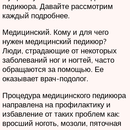
педикюра. Давайте рассмотрим
каждый подробнее.
Медицинский. Кому и для чего
нужен медицинский педикюр?
Люди, страдающие от некоторых
заболеваний ног и ногтей, часто
обращаются за помощью. Ее
оказывает врач-подолог.
Процедура медицинского педикюра
направлена на профилактику и
избавление от таких проблем как:
вросший ноготь, мозоли, пяточная