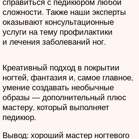
справиться с педикюром любой
сложности. Также наши эксперты
оказывают консультационные
услуги на тему профилактики
и лечения заболеваний ног.
Креативный подход в покрытии
ногтей, фантазия и, самое главное,
умение создавать необычные
образы — дополнительный плюс
мастеру, который выполняет
педикюр.
Вывод: хороший мастер ногтевого