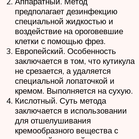
Аппаратный. Метод
предполагает дезинфекцию
специальной жидкостью и
воздействие на ороговевшие
клетки с помощью фрез.
Европейский. Особенность
заключается в том, что кутикула
не срезается, а удаляется
специальной лопаточкой и
кремом. Выполняется на сухую.
Кислотный. Суть метода
заключается в использовании
для отшелушивания
кремообразного вещества с