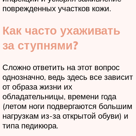
поврежденных участков кожи.
Как часто ухаживать
за ступнями?
Сложно ответить на этот вопрос
однозначно, ведь здесь все зависит
от образа жизни их
обладательницы, времени года
(летом ноги подвергаются большим
нагрузкам из-за открытой обуви) и
типа педикюра.