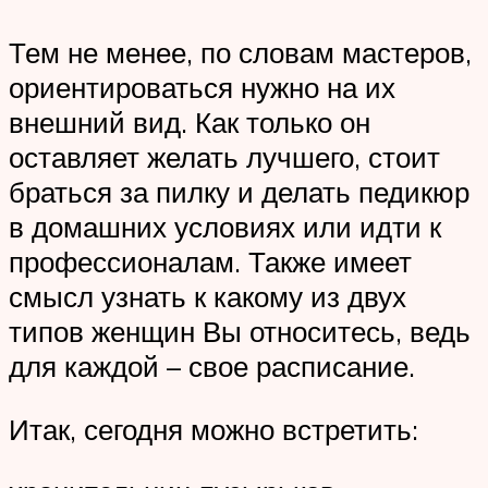
Тем не менее, по словам мастеров,
ориентироваться нужно на их
внешний вид. Как только он
оставляет желать лучшего, стоит
браться за пилку и делать педикюр
в домашних условиях или идти к
профессионалам. Также имеет
смысл узнать к какому из двух
типов женщин Вы относитесь, ведь
для каждой – свое расписание.
Итак, сегодня можно встретить: