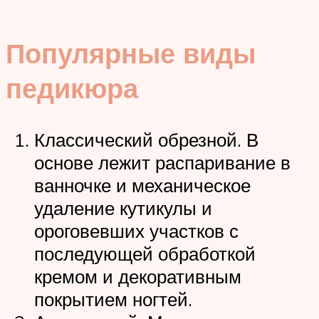
Популярные виды
педикюра
Классический обрезной. В
основе лежит распаривание в
ванночке и механическое
удаление кутикулы и
ороговевших участков с
последующей обработкой
кремом и декоративным
покрытием ногтей.