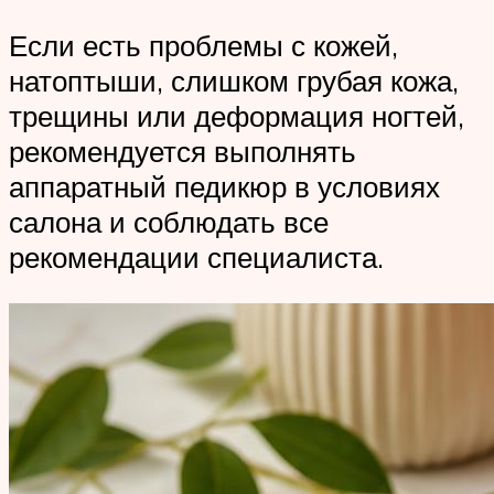
Если есть проблемы с кожей,
натоптыши, слишком грубая кожа,
трещины или деформация ногтей,
рекомендуется выполнять
аппаратный педикюр в условиях
салона и соблюдать все
рекомендации специалиста.