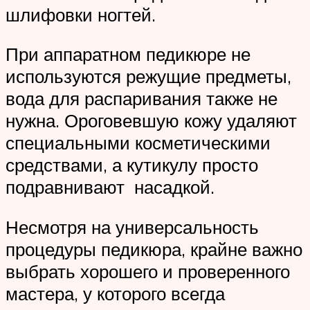
шлифовки ногтей.
При аппаратном педикюре не
используются режущие предметы,
вода для распаривания также не
нужна. Ороговевшую кожу удаляют
специальными косметическими
средствами, а кутикулу просто
подравнивают насадкой.
Несмотря на универсальность
процедуры педикюра, крайне важно
выбрать хорошего и проверенного
мастера, у которого всегда