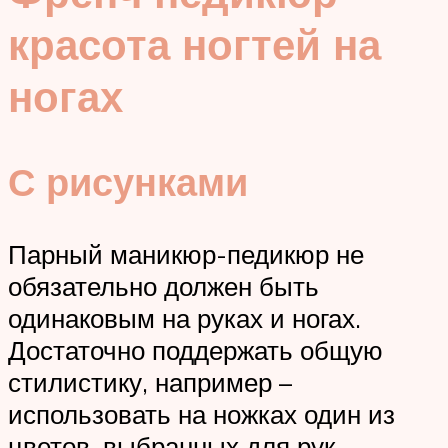
красота ногтей на
ногах
С рисунками
Парный маникюр-педикюр не
обязательно должен быть
одинаковым на руках и ногах.
Достаточно поддержать общую
стилистику, например –
использовать на ножках один из
цветов, выбранных для рук.