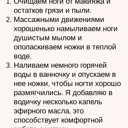
Очищаем ноги от макияжа и
остатков грязи и пыли.
Массажными движениями
хорошенько намыливаем ноги
душистым мылом и
ополаскиваем ножки в теплой
воде.
Наливаем немного горячей
воды в ванночку и опускаем в
нее ножки, чтобы ногти хорошо
размягчились. Я добавляю в
водичку несколько капель
эфирного масла, это
способствует комфортной