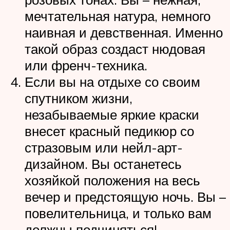
мечтательная натура, немного
наивная и девственная. Именно
такой образ создаст нюдовая
или френч-техника.
Если вы на отдыхе со своим
спутником жизни,
незабываемые яркие краски
внесет красный педикюр со
стразовым или нейл-арт-
дизайном. Вы останетесь
хозяйкой положения на весь
вечер и предстоящую ночь. Вы –
повелительница, и только вам
должны подчиняться!