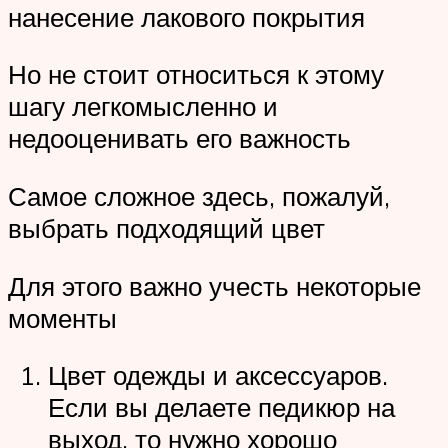
нанесение лакового покрытия
Но не стоит относиться к этому
шагу легкомысленно и
недооценивать его важность
Самое сложное здесь, пожалуй,
выбрать подходящий цвет
Для этого важно учесть некоторые
моменты
Цвет одежды и аксессуаров.
Если вы делаете педикюр на
выход, то нужно хорошо