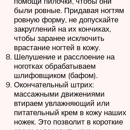
помощи пилочки, чтобы они
были ровные. Придавая ногтям
ровную форму, не допускайте
закруглений на их кончиках,
чтобы заранее исключить
врастание ногтей в кожу.
Шелушение и расслоение на
ноготках обрабатываем
шлифовщиком (бафом).
Окончательный штрих:
массажными движениями
втираем увлажняющий или
питательный крем в кожу наших
ножек. Это позволит в короткие