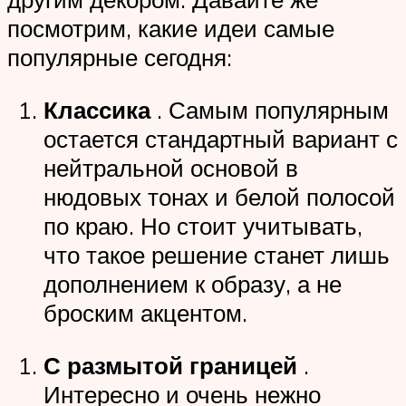
посмотрим, какие идеи самые
популярные сегодня:
Классика
. Самым популярным
остается стандартный вариант с
нейтральной основой в
нюдовых тонах и белой полосой
по краю. Но стоит учитывать,
что такое решение станет лишь
дополнением к образу, а не
броским акцентом.
С размытой границей
.
Интересно и очень нежно