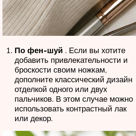
По фен-шуй
. Если вы хотите
добавить привлекательности и
броскости своим ножкам,
дополните классический дизайн
отделкой одного или двух
пальчиков. В этом случае можно
использовать контрастный лак
или декор.