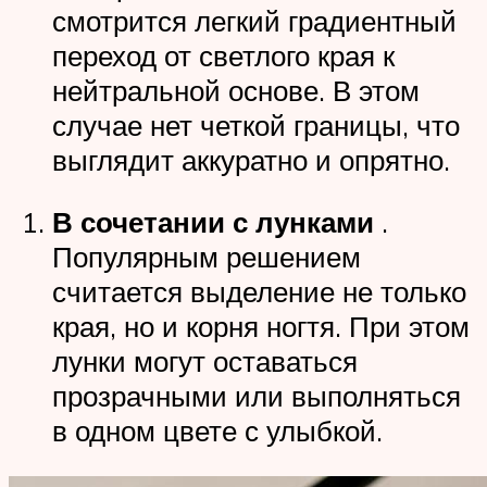
смотрится легкий градиентный
переход от светлого края к
нейтральной основе. В этом
случае нет четкой границы, что
выглядит аккуратно и опрятно.
В сочетании с лунками
.
Популярным решением
считается выделение не только
края, но и корня ногтя. При этом
лунки могут оставаться
прозрачными или выполняться
в одном цвете с улыбкой.