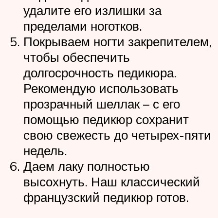
удалите его излишки за
пределами ноготков.
Покрываем ногти закрепителем,
чтобы обеспечить
долгосрочность педикюра.
Рекомендую использовать
прозрачный шеллак – с его
помощью педикюр сохранит
свою свежесть до четырех-пяти
недель.
Даем лаку полностью
высохнуть. Наш классический
французский педикюр готов.