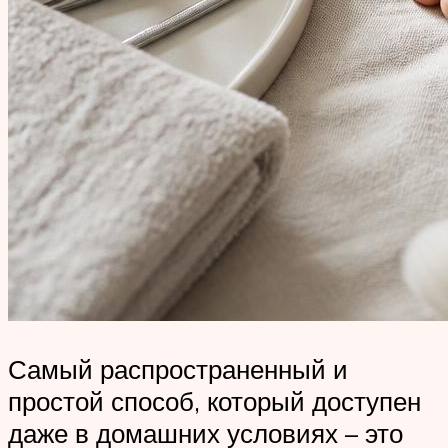
Самый распространенный и
простой способ, который доступен
даже в домашних условиях – это