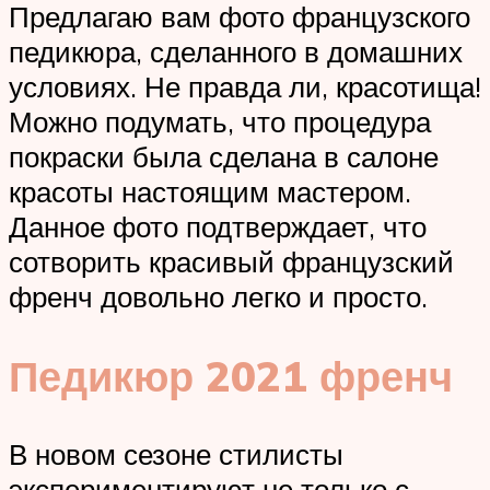
Предлагаю вам фото французского
педикюра, сделанного в домашних
условиях. Не правда ли, красотища!
Можно подумать, что процедура
покраски была сделана в салоне
красоты настоящим мастером.
Данное фото подтверждает, что
сотворить красивый французский
френч довольно легко и просто.
Педикюр 2021 френч
В новом сезоне стилисты
экспериментируют не только с