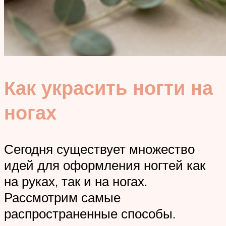
Как украсить ногти на
ногах
Сегодня существует множество
идей для оформления ногтей как
на руках, так и на ногах.
Рассмотрим самые
распространенные способы.