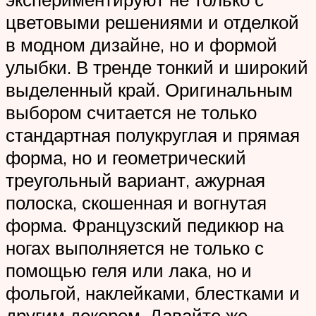
цветовыми решениями и отделкой
в модном дизайне, но и формой
улыбки. В тренде тонкий и широкий
выделенный край. Оригинальным
выбором считается не только
стандартная полукруглая и прямая
форма, но и геометрический
треугольный вариант, ажурная
полоска, скошенная и вогнутая
форма. Французский педикюр на
ногах выполняется не только с
помощью геля или лака, но и
фольгой, наклейками, блестками и
другим декором. Давайте же