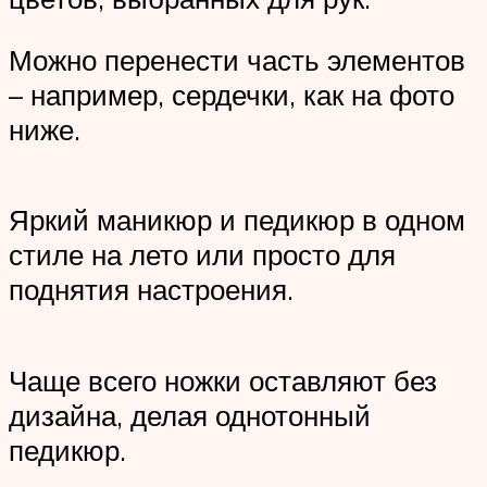
Можно перенести часть элементов
– например, сердечки, как на фото
ниже.
Яркий маникюр и педикюр в одном
стиле на лето или просто для
поднятия настроения.
Чаще всего ножки оставляют без
дизайна, делая однотонный
педикюр.