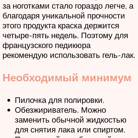
за ноготками стало гораздо легче, а
благодаря уникальной прочности
этого продукта краска держится
четыре-пять недель. Поэтому для
французского педикюра
рекомендую использовать гель-лак.
Необходимый минимум
Пилочка для полировки.
Обезжириватель. Можно
заменить обычной жидкостью
для снятия лака или спиртом.