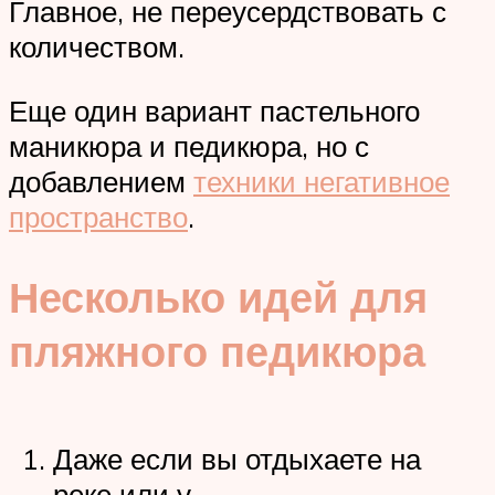
Главное, не переусердствовать с
количеством.
Еще один вариант пастельного
маникюра и педикюра, но с
добавлением
техники негативное
пространство
.
Несколько идей для
пляжного педикюра
Даже если вы отдыхаете на
реке или у