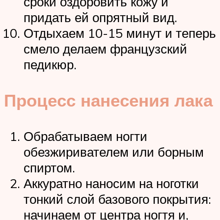
сроки оздоровить кожу и
придать ей опрятный вид.
Отдыхаем 10-15 минут и теперь
смело делаем французский
педикюр.
Процесс нанесения лака
Обрабатываем ногти
обезжиривателем или борным
спиртом.
Аккуратно наносим на ноготки
тонкий слой базового покрытия:
начинаем от центра ногтя и,