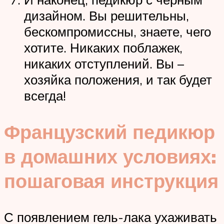
дизайном. Вы решительны,
бескомпромиссны, знаете, чего
хотите. Никаких поблажек,
никаких отступлений. Вы –
хозяйка положения, и так будет
всегда!
Французский педикюр
в домашних условиях:
пошаговая инструкция
С появлением гель-лака ухаживать