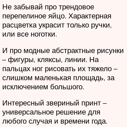
Не забывай про трендовое
перепелиное яйцо. Характерная
расцветка украсит только ручки,
или все ноготки.
И про модные абстрактные рисунки
– фигуры, кляксы, линии. На
пальцах ног рисовать их тяжело –
слишком маленькая площадь, за
исключением большого.
Интересный звериный принт –
универсальное решение для
любого случая и времени года.