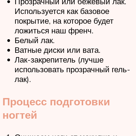
Прозрачный или бежевый лак.
Используется как базовое
покрытие, на которое будет
ложиться наш френч.
Белый лак.
Ватные диски или вата.
Лак-закрепитель (лучше
использовать прозрачный гель-
лак).
Процесс подготовки
ногтей