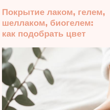
Покрытие лаком, гелем,
шеллаком, биогелем:
как подобрать цвет