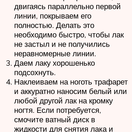
двигаясь параллельно первой
линии, покрываем его
полностью. Делать это
необходимо быстро, чтобы лак
не застыл и не получились
неравномерные линии.
Даем лаку хорошенько
подсохнуть.
Наклеиваем на ноготь трафарет
и аккуратно наносим белый или
любой другой лак на кромку
ногтя. Если потребуется,
смочите ватный диск в
жидкости для снятия лака и