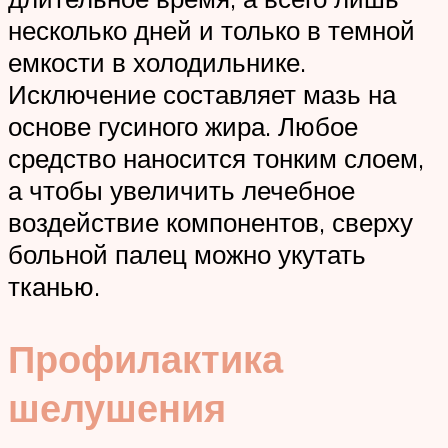
несколько дней и только в темной
емкости в холодильнике.
Исключение составляет мазь на
основе гусиного жира. Любое
средство наносится тонким слоем,
а чтобы увеличить лечебное
воздействие компонентов, сверху
больной палец можно укутать
тканью.
Профилактика
шелушения