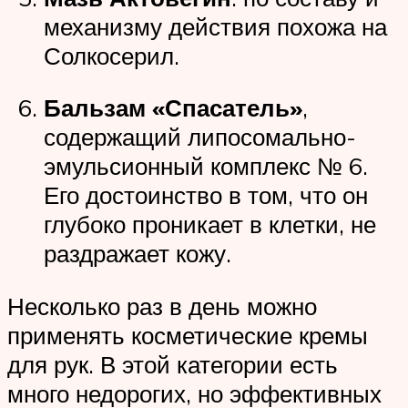
механизму действия похожа на
Солкосерил.
Бальзам «Спасатель»
,
содержащий липосомально-
эмульсионный комплекс № 6.
Его достоинство в том, что он
глубоко проникает в клетки, не
раздражает кожу.
Несколько раз в день можно
применять косметические кремы
для рук. В этой категории есть
много недорогих, но эффективных