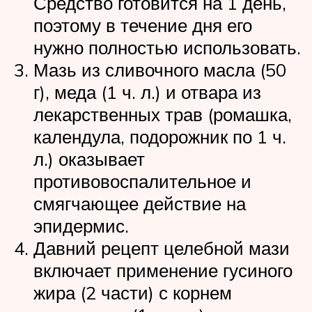
Средство готовится на 1 день,
поэтому в течение дня его
нужно полностью использовать.
Мазь из сливочного масла (50
г), меда (1 ч. л.) и отвара из
лекарственных трав (ромашка,
календула, подорожник по 1 ч.
л.) оказывает
противовоспалительное и
смягчающее действие на
эпидермис.
Давний рецепт целебной мази
включает применение гусиного
жира (2 части) с корнем