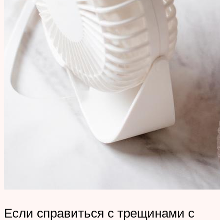
Если справиться с трещинами с