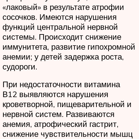
«лаковый» в результате атрофии
сосочков. Имеются нарушения
функций центральной нервной
системы. Происходит снижение
иммунитета, развитие гипохромной
анемии; у детей задержка роста,
судороги.
При недостаточности витамина
В12 выявляются нарушения
кроветворной, пищеварительной и
нервной систем. Развиваются
анемия, атрофический гастрит,
снижение чувствительности мышц