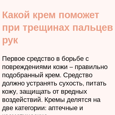
Какой крем поможет
при трещинах пальцев
рук
Первое средство в борьбе с
повреждениями кожи – правильно
подобранный крем. Средство
должно устранять сухость, питать
кожу, защищать от вредных
воздействий. Кремы делятся на
две категории: аптечные и