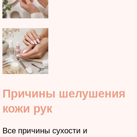
Причины шелушения
кожи рук
Все причины сухости и