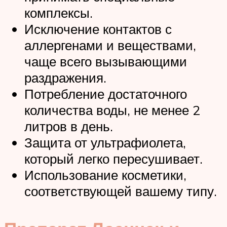
комплексы.
Исключение контактов с
аллергенами и веществами,
чаще всего вызывающими
раздражения.
Потребление достаточного
количества воды, не менее 2
литров в день.
Защита от ультрафиолета,
который легко пересушивает.
Использование косметики,
соответствующей вашему типу.