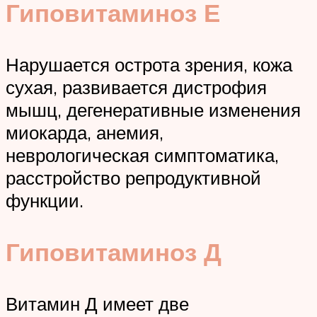
Гиповитаминоз Е
Нарушается острота зрения, кожа
сухая, развивается дистрофия
мышц, дегенеративные изменения
миокарда, анемия,
неврологическая симптоматика,
расстройство репродуктивной
функции.
Гиповитаминоз Д
Витамин Д имеет две