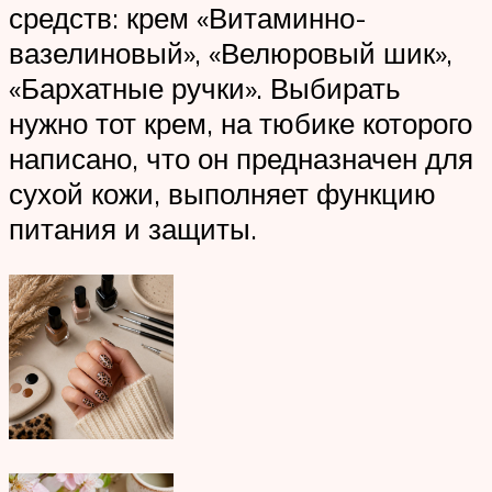
средств: крем «Витаминно-
вазелиновый», «Велюровый шик»,
«Бархатные ручки». Выбирать
нужно тот крем, на тюбике которого
написано, что он предназначен для
сухой кожи, выполняет функцию
питания и защиты.