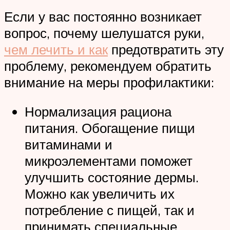
Если у вас постоянно возникает
вопрос, почему шелушатся руки,
чем лечить и как
предотвратить эту
проблему, рекомендуем обратить
внимание на меры профилактики:
Нормализация рациона
питания. Обогащение пищи
витаминами и
микроэлементами поможет
улучшить состояние дермы.
Можно как увеличить их
потребление с пищей, так и
принимать специальные