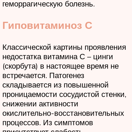
геморрагическую болезнь.
Гиповитаминоз С
Классической картины проявления
недостатка витамина С – цинги
(скорбута) в настоящее время не
встречается. Патогенез
складывается из повышенной
проницаемости сосудистой стенки,
снижении активности
окислительно-восстановительных
процессов. Из симптомов
присутствует слабость,