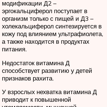
модификации Д2 –
эргокальциферол поступает в
организм только с пищей и Д3 –
холекальциферол синтезируется в
кожу под влиянием ультрафиолета,
а также находится в продуктах
питания.
Недостаток витамина Д
способствует развитию у детей
признаков рахита.
У взрослых нехватка витамина Д
приводит к повышенной