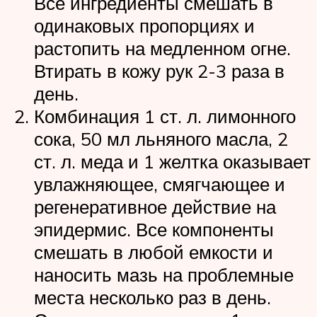
Все ингредиенты смешать в
одинаковых пропорциях и
растопить на медленном огне.
Втирать в кожу рук 2-3 раза в
день.
Комбинация 1 ст. л. лимонного
сока, 50 мл льняного масла, 2
ст. л. меда и 1 желтка оказывает
увлажняющее, смягчающее и
регенеративное действие на
эпидермис. Все компоненты
смешать в любой емкости и
наносить мазь на проблемные
места несколько раз в день.