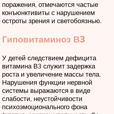
поражения, отмечаются частые
конъюнктивиты с нарушением
остроты зрения и светобоязнью.
Гиповитаминоз В3
У детей следствием дефицита
витамина В3 служит задержка
роста и увеличение массы тела.
Нарушения функции нервной
системы выражаются в виде
слабости, неустойчивости
психоэмоционального фона