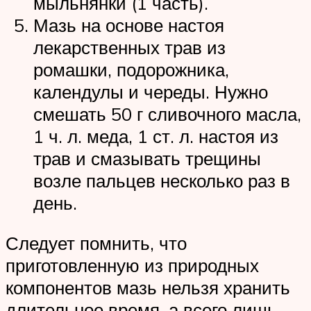
мыльнянки (1 часть).
Мазь на основе настоя
лекарственных трав из
ромашки, подорожника,
календулы и череды. Нужно
смешать 50 г сливочного масла,
1 ч. л. меда, 1 ст. л. настоя из
трав и смазывать трещины
возле пальцев несколько раз в
день.
Следует помнить, что
приготовленную из природных
компонентов мазь нельзя хранить
длительное время, а всего лишь