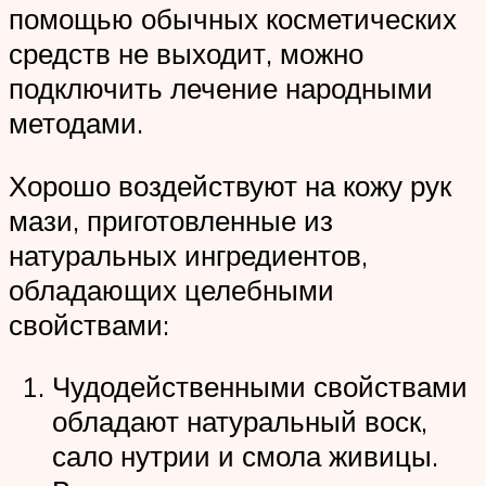
помощью обычных косметических
средств не выходит, можно
подключить лечение народными
методами.
Хорошо воздействуют на кожу рук
мази, приготовленные из
натуральных ингредиентов,
обладающих целебными
свойствами:
Чудодейственными свойствами
обладают натуральный воск,
сало нутрии и смола живицы.