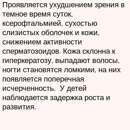
Проявляется ухудшением зрения в
темное время суток,
ксерофтальмией, сухостью
слизистых оболочек и кожи,
снижением активности
сперматозоидов. Кожа склонна к
гиперкератозу, выпадают волосы,
ногти становятся ломкими, на них
появляется поперечная
исчерченность. У детей
наблюдается задержка роста и
развития.