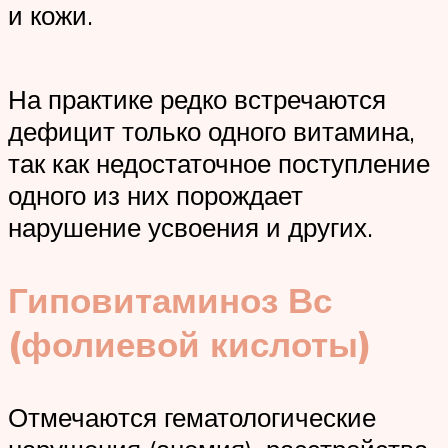
и кожи.
На практике редко встречаются
дефицит только одного витамина,
так как недостаточное поступление
одного из них порождает
нарушение усвоения и других.
Гиповитаминоз Вс
(фолиевой кислоты)
Отмечаются гематологические