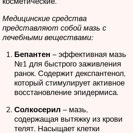
косметические.
Медицинские средства
представляют собой мазь с
лечебными веществами:
Бепантен
– эффективная мазь
№1 для быстрого заживления
ранок. Содержит декспантенол,
который стимулирует активное
восстановление эпидермиса.
Солкосерил
– мазь,
содержащая вытяжку из крови
телят. Насыщает клетки