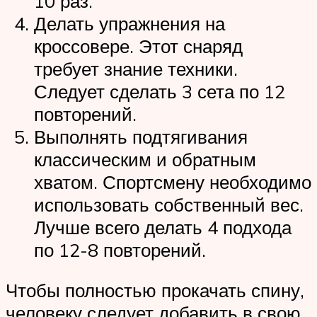
10 раз.
Делать упражнения на
кроссовере. Этот снаряд
требует знание техники.
Следует сделать 3 сета по 12
повторений.
Выполнять подтягивания
классическим и обратным
хватом. Спортсмену необходимо
использовать собственный вес.
Лучше всего делать 4 подхода
по 12-8 повторений.
Чтобы полностью прокачать спину,
человеку следует добавить в свою