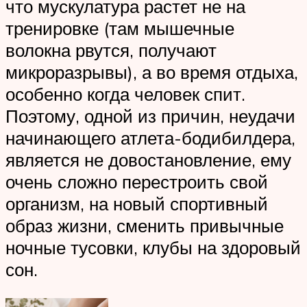
что мускулатура растет не на
тренировке (там мышечные
волокна рвутся, получают
микроразрывы), а во время отдыха,
особенно когда человек спит.
Поэтому, одной из причин, неудачи
начинающего атлета-бодибилдера,
является не довостановление, ему
очень сложно перестроить свой
организм, на новый спортивный
образ жизни, сменить привычные
ночные тусовки, клубы на здоровый
сон.