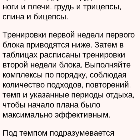
ноги и плечи, грудь и трицепсы,
спина и бицепсы.
Тренировки первой недели первого
блока приводятся ниже. Затем в
таблицах расписаны тренировки
второй недели блока. Выполняйте
комплексы по порядку, соблюдая
количество подходов, повторений,
темп и указанные периоды отдыха,
чтобы начало плана было
максимально эффективным.
Под темпом подразумевается