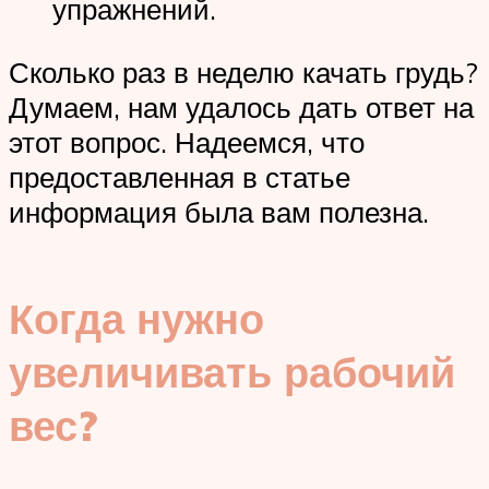
упражнений.
Сколько раз в неделю качать грудь?
Думаем, нам удалось дать ответ на
этот вопрос. Надеемся, что
предоставленная в статье
информация была вам полезна.
Когда нужно
увеличивать рабочий
вес?