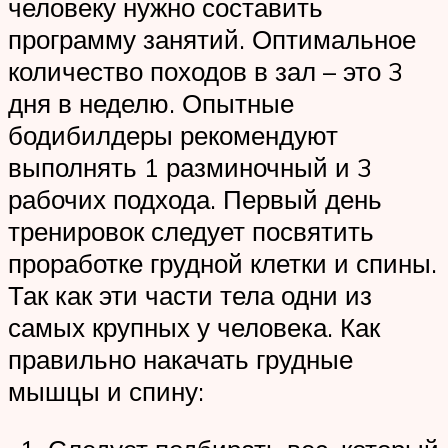
человеку нужно составить
программу занятий. Оптимальное
количество походов в зал – это 3
дня в неделю. Опытные
бодибилдеры рекомендуют
выполнять 1 разминочный и 3
рабочих подхода. Первый день
тренировок следует посвятить
проработке грудной клетки и спины.
Так как эти части тела одни из
самых крупных у человека. Как
правильно накачать грудные
мышцы и спину: