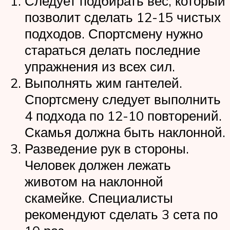
Следует подбирать вес, который
позволит сделать 12-15 чистых
подходов. Спортсмену нужно
стараться делать последние
упражнения из всех сил.
Выполнять жим гантелей.
Спортсмену следует выполнить
4 подхода по 12-10 повторений.
Скамья должна быть наклонной.
Разведение рук в стороны.
Человек должен лежать
животом на наклонной
скамейке. Специалисты
рекомендуют сделать 3 сета по