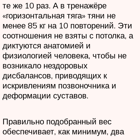
те же 10 раз. А в тренажёре
«горизонтальная тяга» тяни не
менее 85 кг на 10 повторений. Эти
соотношения не взяты с потолка, а
диктуются анатомией и
физиологией человека, чтобы не
возникало нездоровых
дисбалансов, приводящих к
искривлениям позвоночника и
деформации суставов.
Правильно подобранный вес
обеспечивает, как минимум, два