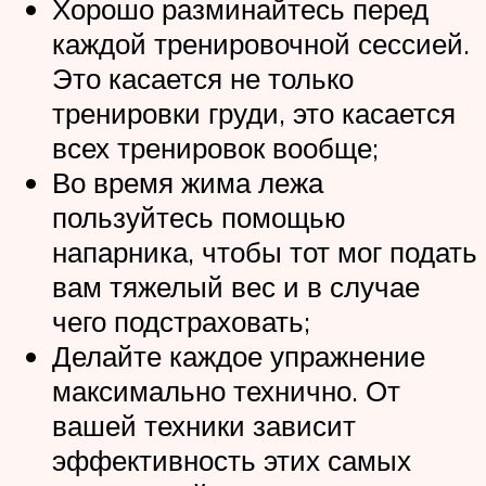
Хорошо разминайтесь перед
каждой тренировочной сессией.
Это касается не только
тренировки груди, это касается
всех тренировок вообще;
Во время жима лежа
пользуйтесь помощью
напарника, чтобы тот мог подать
вам тяжелый вес и в случае
чего подстраховать;
Делайте каждое упражнение
максимально технично. От
вашей техники зависит
эффективность этих самых