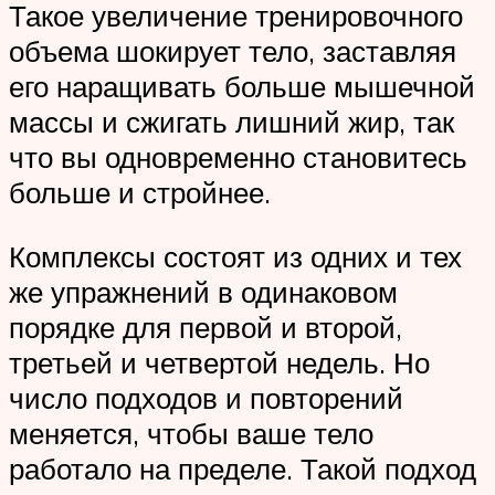
Такое увеличение тренировочного
объема шокирует тело, заставляя
его наращивать больше мышечной
массы и сжигать лишний жир, так
что вы одновременно становитесь
больше и стройнее.
Комплексы состоят из одних и тех
же упражнений в одинаковом
порядке для первой и второй,
третьей и четвертой недель. Но
число подходов и повторений
меняется, чтобы ваше тело
работало на пределе. Такой подход