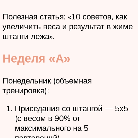
Полезная статья: «10 советов, как
увеличить веса и результат в жиме
штанги лежа».
Неделя «А»
Понедельник (объемная
тренировка):
Приседания со штангой — 5х5
(с весом в 90% от
максимального на 5
повторений).