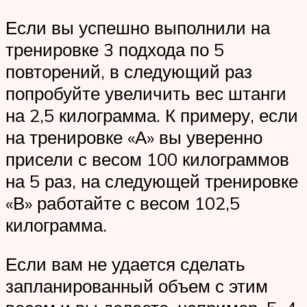
Если вы успешно выполнили на
тренировке 3 подхода по 5
повторений, в следующий раз
попробуйте увеличить вес штанги
на 2,5 килограмма. К примеру, если
на тренировке «А» вы уверенно
присели с весом 100 килограммов
на 5 раз, на следующей тренировке
«В» работайте с весом 102,5
килограмма.
Если вам не удается сделать
запланированный объем с этим