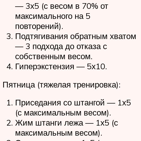
— 3х5 (с весом в 70% от
максимального на 5
повторений).
Подтягивания обратным хватом
— 3 подхода до отказа с
собственным весом.
Гиперэкстензия — 5х10.
Пятница (тяжелая тренировка):
Приседания со штангой — 1х5
(с максимальным весом).
Жим штанги лежа — 1х5 (с
максимальным весом).