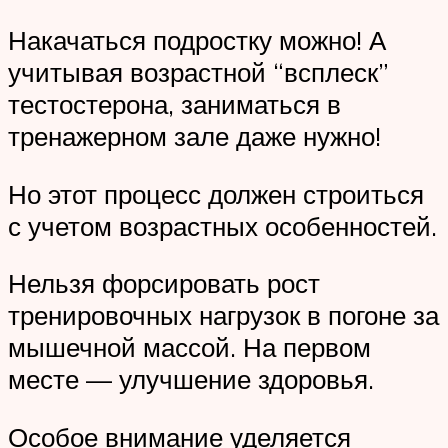
Накачаться подростку можно! А
учитывая возрастной “всплеск”
тестостерона, заниматься в
тренажерном зале даже нужно!
Но этот процесс должен строиться
с учетом возрастных особенностей.
Нельзя форсировать рост
тренировочных нагрузок в погоне за
мышечной массой. На первом
месте — улучшение здоровья.
Особое внимание уделяется