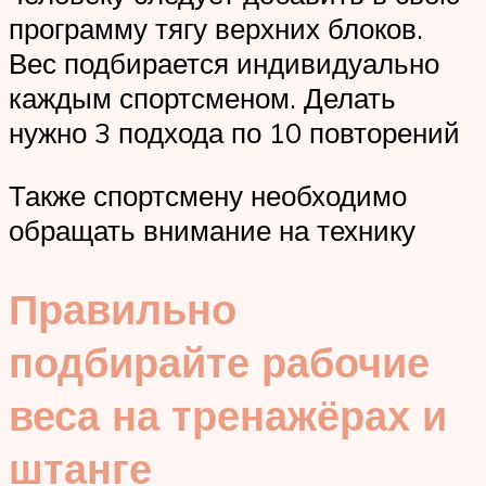
программу тягу верхних блоков.
Вес подбирается индивидуально
каждым спортсменом. Делать
нужно 3 подхода по 10 повторений
Также спортсмену необходимо
обращать внимание на технику
Правильно
подбирайте рабочие
веса на тренажёрах и
штанге