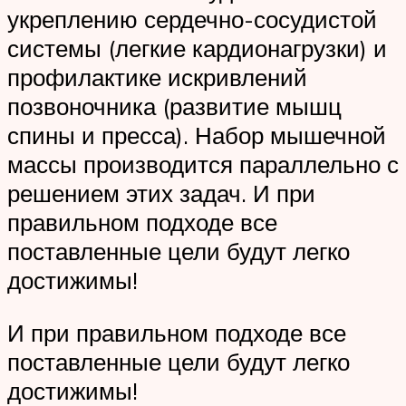
укреплению сердечно-сосудистой
системы (легкие кардионагрузки) и
профилактике искривлений
позвоночника (развитие мышц
спины и пресса). Набор мышечной
массы производится параллельно с
решением этих задач. И при
правильном подходе все
поставленные цели будут легко
достижимы!
И при правильном подходе все
поставленные цели будут легко
достижимы!