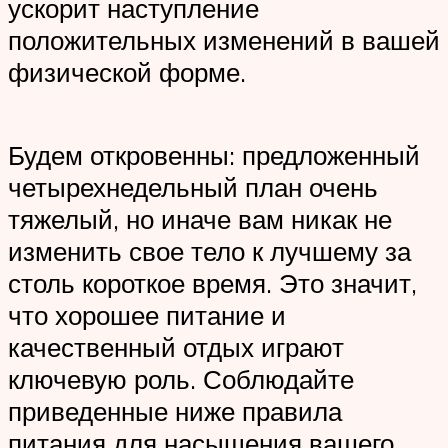
ускорит наступление
положительных изменений в вашей
физической форме.
Будем откровенны: предложенный
четырехнедельный план очень
тяжелый, но иначе вам никак не
изменить свое тело к лучшему за
столь короткое время. Это значит,
что хорошее питание и
качественный отдых играют
ключевую роль. Соблюдайте
приведенные ниже правила
питания для насыщения вашего