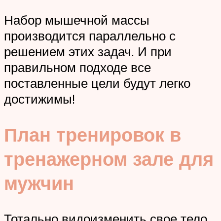
Набор мышечной массы
производится параллельно с
решением этих задач. И при
правильном подходе все
поставленные цели будут легко
достижимы!
План тренировок в
тренажерном зале для
мужчин
Тотально видоизменить свое тело