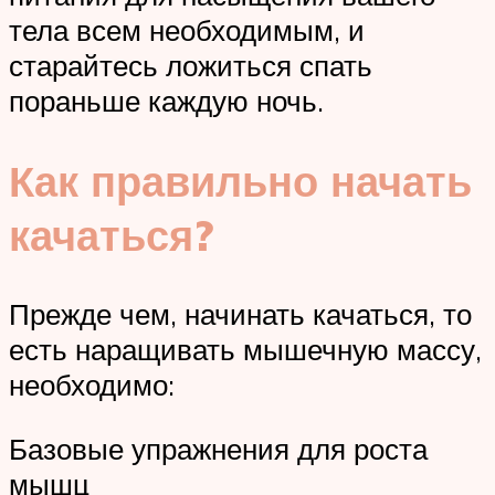
тела всем необходимым, и
старайтесь ложиться спать
пораньше каждую ночь.
Как правильно начать
качаться?
Прежде чем, начинать качаться, то
есть наращивать мышечную массу,
необходимо:
Базовые упражнения для роста
мышц