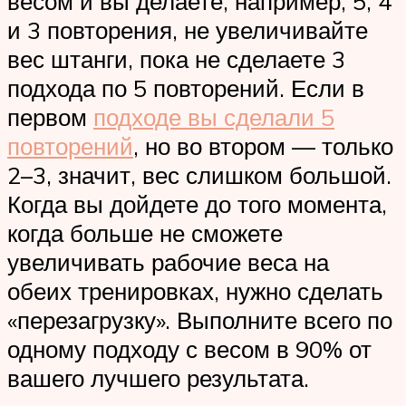
весом и вы делаете, например, 5, 4
и 3 повторения, не увеличивайте
вес штанги, пока не сделаете 3
подхода по 5 повторений. Если в
первом
подходе вы сделали 5
повторений
, но во втором — только
2–3, значит, вес слишком большой.
Когда вы дойдете до того момента,
когда больше не сможете
увеличивать рабочие веса на
обеих тренировках, нужно сделать
«перезагрузку». Выполните всего по
одному подходу с весом в 90% от
вашего лучшего результата.