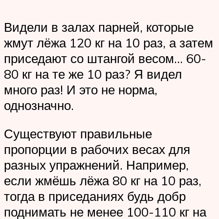
Видели в залах парней, которые
жмут лёжа 120 кг на 10 раз, а затем
приседают со штангой весом… 60-
80 кг на те же 10 раз? Я видел
много раз! И это не норма,
однозначно.
Существуют правильные
пропорции в рабочих весах для
разных упражнений. Например,
если жмёшь лёжа 80 кг на 10 раз,
тогда в приседаниях будь добр
поднимать не менее 100-110 кг на