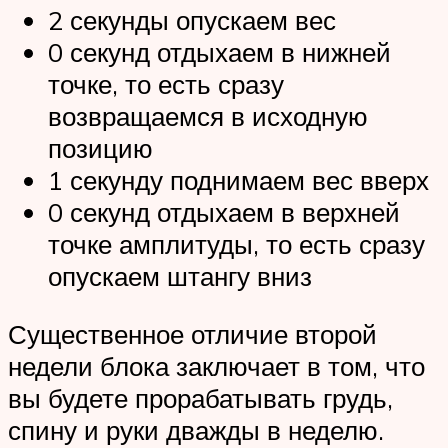
2 секунды опускаем вес
0 секунд отдыхаем в нижней
точке, то есть сразу
возвращаемся в исходную
позицию
1 секунду поднимаем вес вверх
0 секунд отдыхаем в верхней
точке амплитуды, то есть сразу
опускаем штангу вниз
Существенное отличие второй
недели блока заключает в том, что
вы будете прорабатывать грудь,
спину и руки дважды в неделю.