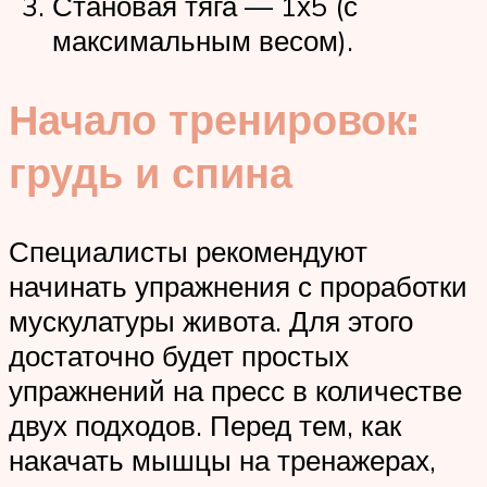
Становая тяга — 1х5 (с
максимальным весом).
Начало тренировок:
грудь и спина
Специалисты рекомендуют
начинать упражнения с проработки
мускулатуры живота. Для этого
достаточно будет простых
упражнений на пресс в количестве
двух подходов. Перед тем, как
накачать мышцы на тренажерах,