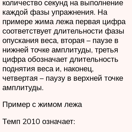
количество секунд на выполнение
каждой фазы упражнения. На
примере жима лежа первая цифра
соответствует длительности фазы
опускания веса, вторая – паузе в
нижней точке амплитуды, третья
цифра обозначает длительность
поднятия веса и, наконец,
четвертая – паузу в верхней точке
амплитуды.
Пример с жимом лежа
Темп 2010 означает: