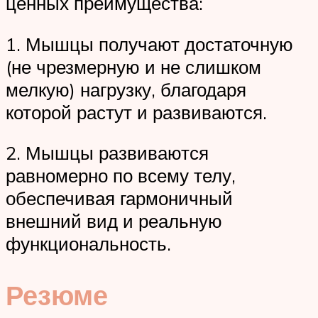
ценных преимущества:
1. Мышцы получают достаточную
(не чрезмерную и не слишком
мелкую) нагрузку, благодаря
которой растут и развиваются.
2. Мышцы развиваются
равномерно по всему телу,
обеспечивая гармоничный
внешний вид и реальную
функциональность.
Резюме