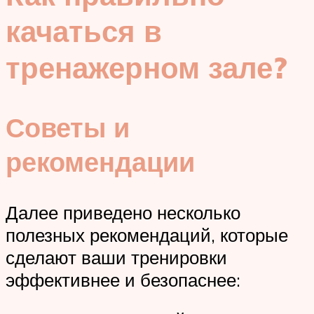
качаться в
тренажерном зале?
Советы и
рекомендации
Далее приведено несколько
полезных рекомендаций, которые
сделают ваши тренировки
эффективнее и безопаснее: