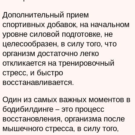
Дополнительный прием
спортивных добавок, на начальном
уровне силовой подготовке, не
целесообразен, в силу того, что
организм достаточно легко
откликается на тренировочный
стресс, и быстро
восстанавливается.
Один из самых важных моментов в
бодибилдинге – это процесс
восстановления, организма после
мышечного стресса, в силу того,