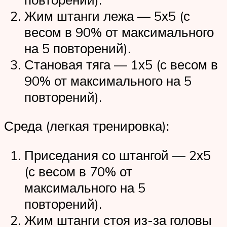
Жим штанги лежа — 5х5 (с
весом в 90% от максимального
на 5 повторений).
Становая тяга — 1х5 (с весом в
90% от максимального на 5
повторений).
Среда (легкая тренировка):
Приседания со штангой — 2х5
(с весом в 70% от
максимального на 5
повторений).
Жим штанги стоя из-за головы