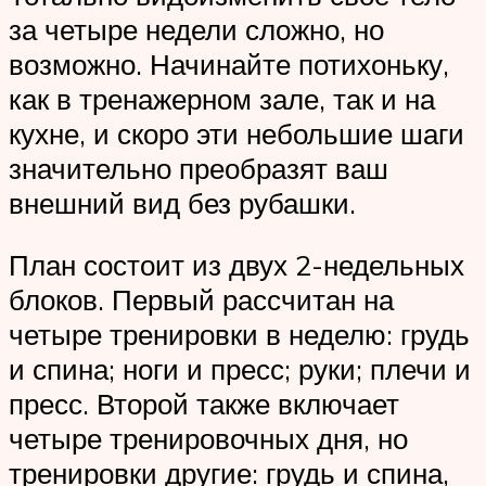
за четыре недели сложно, но
возможно. Начинайте потихоньку,
как в тренажерном зале, так и на
кухне, и скоро эти небольшие шаги
значительно преобразят ваш
внешний вид без рубашки.
План состоит из двух 2-недельных
блоков. Первый рассчитан на
четыре тренировки в неделю: грудь
и спина; ноги и пресс; руки; плечи и
пресс. Второй также включает
четыре тренировочных дня, но
тренировки другие: грудь и спина,