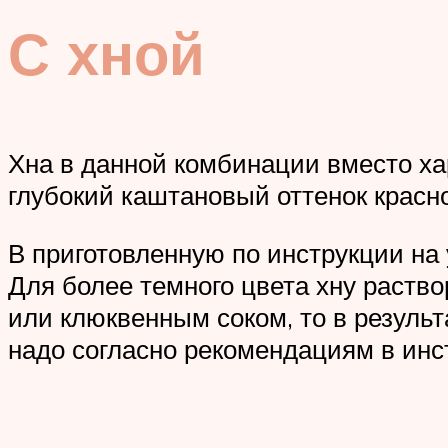
С хной
Хна в данной комбинации вместо ха
глубокий каштановый оттенок красн
В приготовленную по инструкции на 
Для более темного цвета хну раство
или клюквенным соком, то в резуль
надо согласно рекомендациям в инс