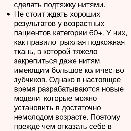
сделать подтяжку нитями.
Не стоит ждать хороших
результатов у возрастных
пациентов категории 60+. У них,
как правило, рыхлая подкожная
ткань, в которой тяжело
закрепиться даже нитям,
имеющим большое количество
зубчиков. Однако в настоящее
время разрабатываются новые
модели, которые можно
установить в достаточно
немолодом возрасте. Поэтому,
прежде чем отказать себе в