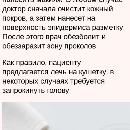
доктор сначала очистит кожный
покров, а затем нанесет на
поверхность эпидермиса разметку.
После этого врач обезболит и
обеззаразит зону проколов.
Как правило, пациенту
предлагается лечь на кушетку, в
некоторых случаях требуется
запрокинуть голову.