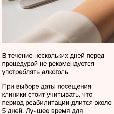
В течение нескольких дней перед
процедурой не рекомендуется
употреблять алкоголь.
При выборе даты посещения
клиники стоит учитывать, что
период реабилитации длится около
5 дней. Лучшее время для