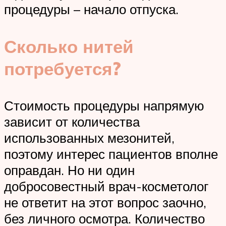
процедуры – начало отпуска.
Сколько нитей
потребуется?
Стоимость процедуры напрямую
зависит от количества
использованных мезонитей,
поэтому интерес пациентов вполне
оправдан. Но ни один
добросовестный врач-косметолог
не ответит на этот вопрос заочно,
без личного осмотра. Количество