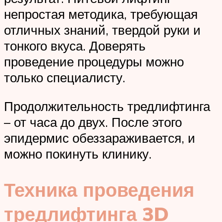
непростая методика, требующая
отличных знаний, твердой руки и
тонкого вкуса. Доверять
проведение процедуры можно
только специалисту.
Продолжительность тредлифтинга
– от часа до двух. После этого
эпидермис обеззараживается, и
можно покинуть клинику.
Техника проведения
тредлифтинга 3D