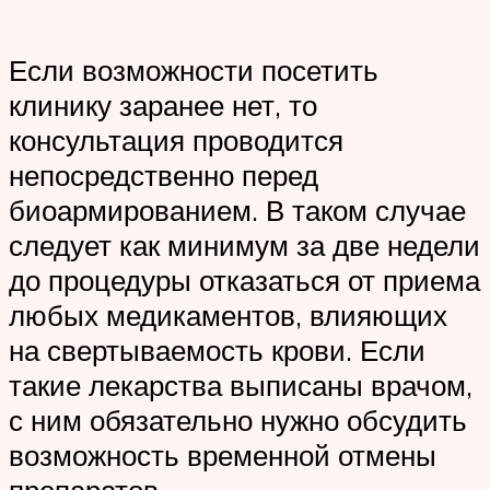
Если возможности посетить
клинику заранее нет, то
консультация проводится
непосредственно перед
биоармированием. В таком случае
следует как минимум за две недели
до процедуры отказаться от приема
любых медикаментов, влияющих
на свертываемость крови. Если
такие лекарства выписаны врачом,
с ним обязательно нужно обсудить
возможность временной отмены
препаратов.