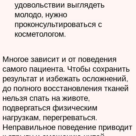
удовольствии выглядеть
молодо, нужно
проконсультироваться с
косметологом.
Многое зависит и от поведения
самого пациента. Чтобы сохранить
результат и избежать осложнений,
до полного восстановления тканей
нельзя спать на животе,
подвергаться физическим
нагрузкам, перегреваться.
Неправильное поведение приводит