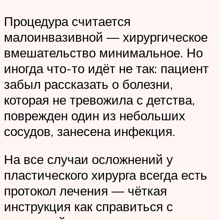
Процедура считается
малоинвазивной — хирургическое
вмешательство минимальное. Но
иногда что-то идёт не так: пациент
забыл рассказать о болезни,
которая не тревожила с детства,
поврежден один из небольших
сосудов, занесена инфекция.
На все случаи осложнений у
пластического хирурга всегда есть
протокол лечения — чёткая
инструкция как справиться с