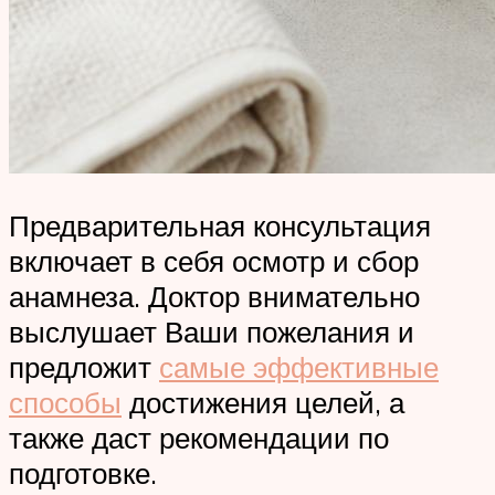
Предварительная консультация
включает в себя осмотр и сбор
анамнеза. Доктор внимательно
выслушает Ваши пожелания и
предложит
самые эффективные
способы
достижения целей, а
также даст рекомендации по
подготовке.