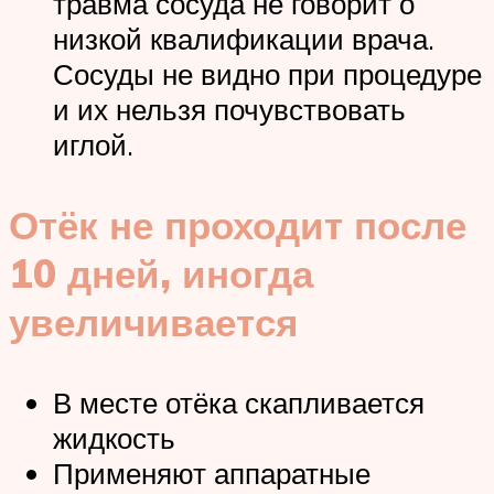
травма сосуда не говорит о
низкой квалификации врача.
Сосуды не видно при процедуре
и их нельзя почувствовать
иглой.
Отёк не проходит после
10 дней, иногда
увеличивается
В месте отёка скапливается
жидкость
Применяют аппаратные