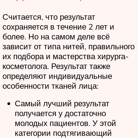
Считается, что результат
сохраняется в течение 2 лет и
более. Но на самом деле всё
зависит от типа нитей, правильного
их подбора и мастерства хирурга-
косметолога. Результат также
определяют индивидуальные
особенности тканей лица:
Самый лучший результат
получается у достаточно
молодых пациентов. У этой
категории подтягивающий