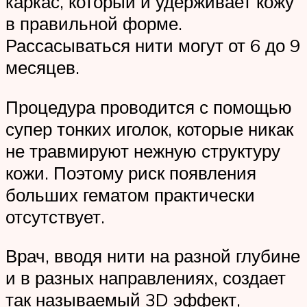
каркас, который и удерживает кожу
в правильной форме.
Рассасываться нити могут от 6 до 9
месяцев.
Процедура проводится с помощью
супер тонких иголок, которые никак
не травмируют нежную структуру
кожи. Поэтому риск появления
больших гематом практически
отсутствует.
Врач, вводя нити на разной глубине
и в разных направлениях, создает
так называемый 3D эффект,