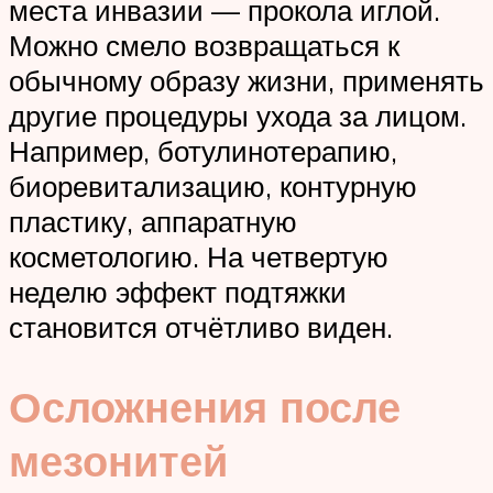
места инвазии — прокола иглой.
Можно смело возвращаться к
обычному образу жизни, применять
другие процедуры ухода за лицом.
Например, ботулинотерапию,
биоревитализацию, контурную
пластику, аппаратную
косметологию. На четвертую
неделю эффект подтяжки
становится отчётливо виден.
Осложнения после
мезонитей