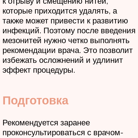
к отрыву и смещению нитей,
которые приходится удалять, а
также может привести к развитию
инфекций. Поэтому после введения
мезонитей нужно четко выполнять
рекомендации врача. Это позволит
избежать осложнений и удлинит
эффект процедуры.
Подготовка
Рекомендуется заранее
проконсультироваться с врачом-