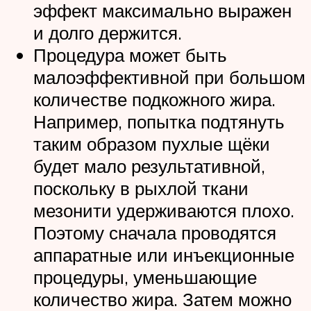
эффект максимально выражен
и долго держится.
Процедура может быть
малоэффективной при большом
количестве подкожного жира.
Например, попытка подтянуть
таким образом пухлые щёки
будет мало результативной,
поскольку в рыхлой ткани
мезонити удерживаются плохо.
Поэтому сначала проводятся
аппаратные или инъекционные
процедуры, уменьшающие
количество жира. Затем можно