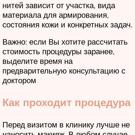
нитей зависит от участка, вида
материала для армирования,
состояния кожи и конкретных задач.
Важно: если Вы хотите рассчитать
стоимость процедуры заранее,
выделите время на
предварительную консультацию с
доктором
Как проходит процедура
Перед визитом в клинику лучше не
наносить макияж. В любом случае