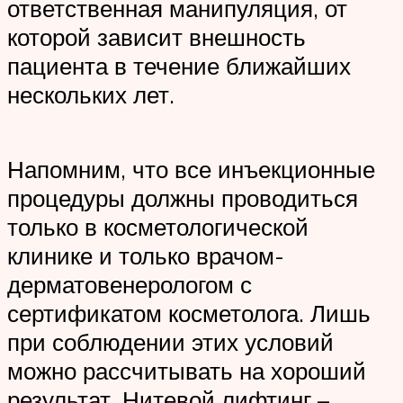
ответственная манипуляция, от
которой зависит внешность
пациента в течение ближайших
нескольких лет.
Напомним, что все инъекционные
процедуры должны проводиться
только в косметологической
клинике и только врачом-
дерматовенерологом с
сертификатом косметолога. Лишь
при соблюдении этих условий
можно рассчитывать на хороший
результат. Нитевой лифтинг –