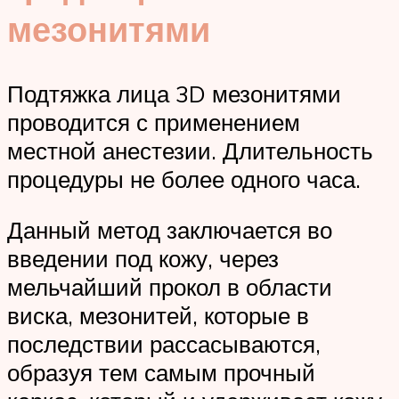
мезонитями
Подтяжка лица 3D мезонитями
проводится с применением
местной анестезии. Длительность
процедуры не более одного часа.
Данный метод заключается во
введении под кожу, через
мельчайший прокол в области
виска, мезонитей, которые в
последствии рассасываются,
образуя тем самым прочный