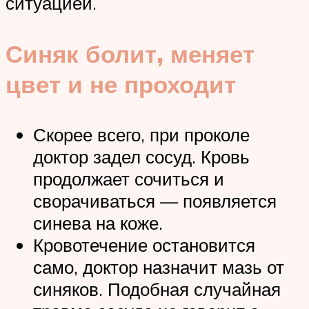
ситуацией.
Синяк болит, меняет
цвет и не проходит
Скорее всего, при проколе
доктор задел сосуд. Кровь
продолжает сочиться и
сворачиваться — появляется
синева на коже.
Кровотечение остановится
само, доктор назначит мазь от
синяков. Подобная случайная