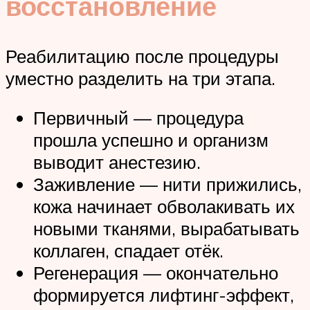
восстановление
Реабилитацию после процедуры
уместно разделить на три этапа.
Первичный — процедура
прошла успешно и организм
выводит анестезию.
Заживление — нити прижились,
кожа начинает обволакивать их
новыми тканями, вырабатывать
коллаген, спадает отёк.
Регенерация — окончательно
формируется лифтинг-эффект,