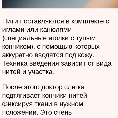
Нити поставляются в комплекте с
иглами или канюлями
(специальные иголки с тупым
кончиком), с помощью которых
аккуратно вводятся под кожу.
Техника введения зависит от вида
нитей и участка.
После этого доктор слегка
подтягивает кончики нитей,
фиксируя ткани в нужном
положении. Это очень