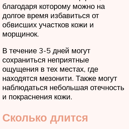
благодаря которому можно на
долгое время избавиться от
обвисших участков кожи и
морщинок.
В течение 3-5 дней могут
сохраниться неприятные
ощущения в тех местах, где
находятся мезонити. Также могут
наблюдаться небольшая отечность
и покраснения кожи.
Сколько длится