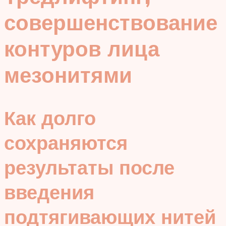
совершенствование
контуров лица
мезонитями
Как долго
сохраняются
результаты после
введения
подтягивающих нитей