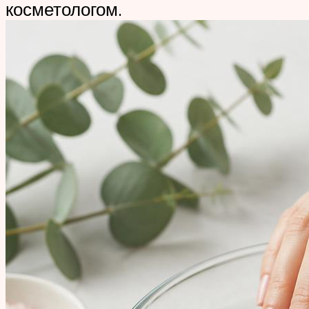
косметологом.