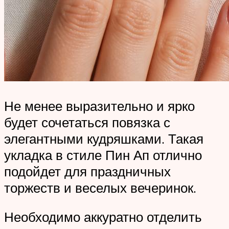
Не менее выразительно и ярко
будет сочетаться повязка с
элегантными кудряшками. Такая
укладка в стиле Пин Ап отлично
подойдет для праздничных
торжеств и веселых вечеринок.
Необходимо аккуратно отделить