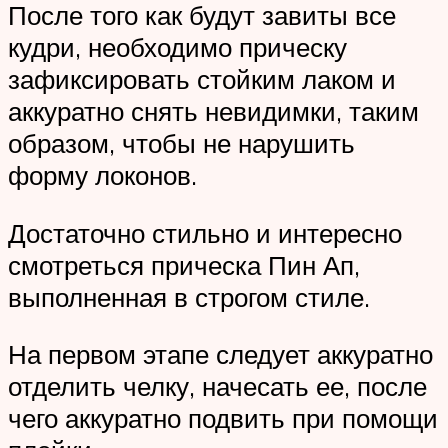
После того как будут завиты все
кудри, необходимо прическу
зафиксировать стойким лаком и
аккуратно снять невидимки, таким
образом, чтобы не нарушить
форму локонов.
Достаточно стильно и интересно
смотреться прическа Пин Ап,
выполненная в строгом стиле.
На первом этапе следует аккуратно
отделить челку, начесать ее, после
чего аккуратно подвить при помощи