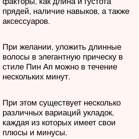
факторы, как длина и густота
прядей, наличие навыков, а также
аксессуаров.
При желании, уложить длинные
волосы в элегантную прическу в
стиле Пин Ап можно в течение
нескольких минут.
При этом существует несколько
различных вариаций укладок,
каждая из которых имеет свои
плюсы и минусы.