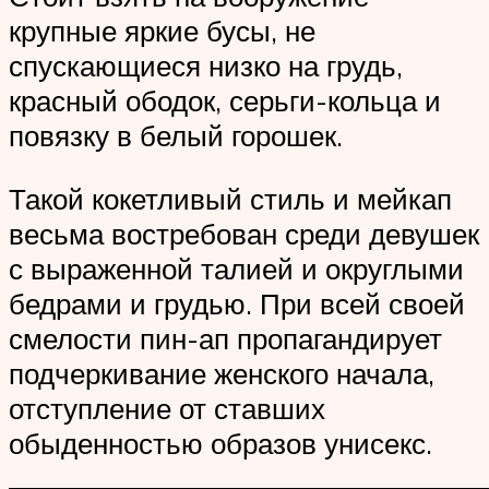
крупные яркие бусы, не
спускающиеся низко на грудь,
красный ободок, серьги-кольца и
повязку в белый горошек.
Такой кокетливый стиль и мейкап
весьма востребован среди девушек
с выраженной талией и округлыми
бедрами и грудью. При всей своей
смелости пин-ап пропагандирует
подчеркивание женского начала,
отступление от ставших
обыденностью образов унисекс.