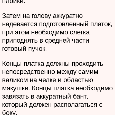
плойки.
Затем на голову аккуратно
надевается подготовленный платок,
при этом необходимо слегка
приподнять в средней части
готовый пучок.
Концы платка должны проходить
непосредственно между самим
валиком на челке и областью
макушки. Концы платка необходимо
завязать в аккуратный бант,
который должен располагаться с
боку.