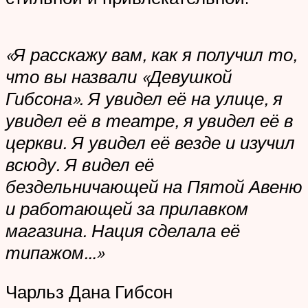
«Я расскажу вам, как я получил то,
что вы назвали «Девушкой
Гибсона». Я увидел её на улице, я
увидел её в театре, я увидел её в
церкви. Я увидел её везде и изучил
всюду. Я видел её
бездельничающей на Пятой Авеню
и работающей за прилавком
магазина. Нация сделала её
типажом…»
Чарльз Дана Гибсон