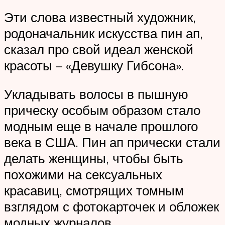
Эти слова известный художник,
родоначальник искусства пин ап,
сказал про свой идеал женской
красоты – «Девушку Гибсона».
Укладывать волосы в пышную
прическу особым образом стало
модным еще в начале прошлого
века в США. Пин ап прически стали
делать женщины, чтобы быть
похожими на сексуальных
красавиц, смотрящих томным
взглядом с фотокарточек и обложек
модных журналов .