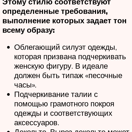
Этому стилю соответствуют
определенные требования,
выполнение которых задает тон
всему образу:
Облегающий силуэт одежды,
которая призвана подчеркивать
женскую фигуру. В идеале
должен быть типаж «песочные
часы».
Подчеркивание талии с
помощью грамотного покроя
одежды и соответствующих
аксессуаров.
Декольте. Вырез декольте может