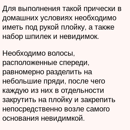
Для выполнения такой прически в
домашних условиях необходимо
иметь под рукой плойку, а также
набор шпилек и невидимок.
Необходимо волосы,
расположенные спереди,
равномерно разделить на
небольшие пряди, после чего
каждую из них в отдельности
закрутить на плойку и закрепить
непосредственно возле самого
основания невидимкой.