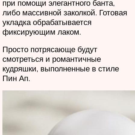
при помощи элегантного банта,
либо массивной заколкой. Готовая
укладка обрабатывается
фиксирующим лаком.
Просто потрясающе будут
смотреться и романтичные
кудряшки, выполненные в стиле
Пин Ап.