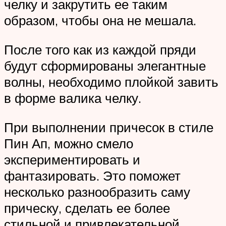
челку и закрутить ее таким
образом, чтобы она не мешала.
После того как из каждой пряди
будут сформированы элегантные
волны, необходимо плойкой завить
в форме валика челку.
При выполнении причесок в стиле
Пин Ап, можно смело
экспериментировать и
фантазировать. Это поможет
несколько разнообразить саму
прическу, сделать ее более
стильной и привлекательной.