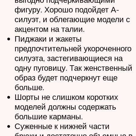
фигуру. Хорошо подойдет А-
силуэт, и облегающие модели с
акцентом на талии.
Пиджаки и жакеты
предпочтительней укороченного
силуэта, застегивающиеся на
одну пуговицу. Так женственный
образ будет подчеркнут еще
больше.
Шорты не слишком коротких
моделей должны содержать
большие карманы.
Суженные к нижней части
брюки и достаточно объемные в