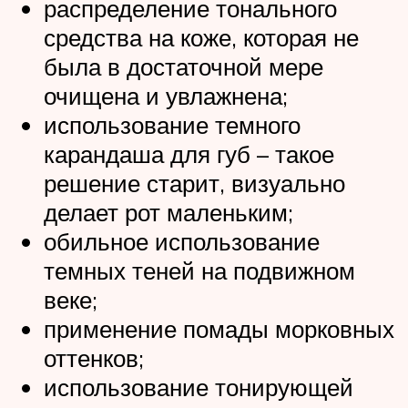
распределение тонального
средства на коже, которая не
была в достаточной мере
очищена и увлажнена;
использование темного
карандаша для губ – такое
решение старит, визуально
делает рот маленьким;
обильное использование
темных теней на подвижном
веке;
применение помады морковных
оттенков;
использование тонирующей