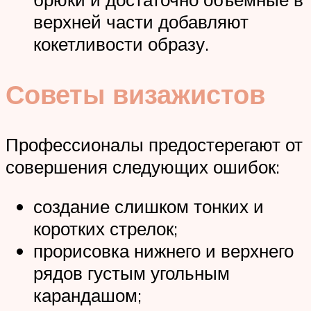
верхней части добавляют
кокетливости образу.
Советы визажистов
Профессионалы предостерегают от
совершения следующих ошибок:
создание слишком тонких и
коротких стрелок;
прорисовка нижнего и верхнего
рядов густым угольным
карандашом;