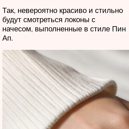
Так, невероятно красиво и стильно
будут смотреться локоны с
начесом, выполненные в стиле Пин
Ап.