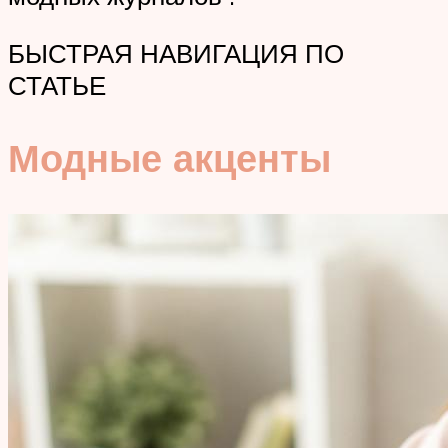
БЫСТРАЯ НАВИГАЦИЯ ПО
СТАТЬЕ
Модные акценты