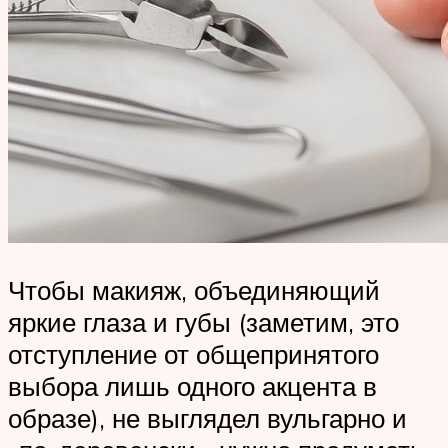
Чтобы макияж, объединяющий
яркие глаза и губы (заметим, это
отступление от общепринятого
выбора лишь одного акцента в
образе), не выглядел вульгарно и