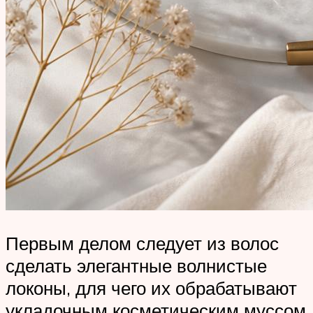
Первым делом следует из волос
сделать элегантные волнистые
локоны, для чего их обрабатывают
укладочным косметическим муссом