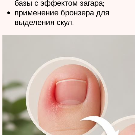
базы с эффектом загара;
применение бронзера для
выделения скул.