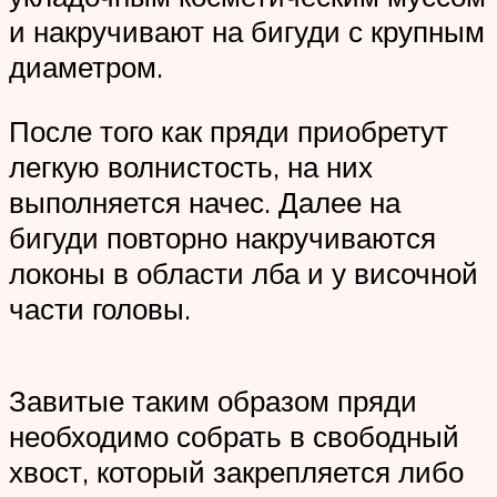
и накручивают на бигуди с крупным
диаметром.
После того как пряди приобретут
легкую волнистость, на них
выполняется начес. Далее на
бигуди повторно накручиваются
локоны в области лба и у височной
части головы.
Завитые таким образом пряди
необходимо собрать в свободный
хвост, который закрепляется либо