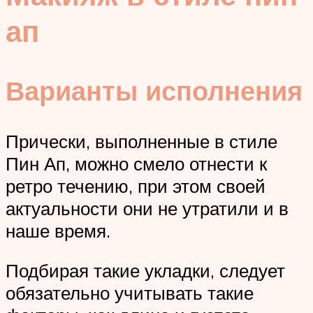
ап
Варианты исполнения
Прически, выполненные в стиле
Пин Ап, можно смело отнести к
ретро течению, при этом своей
актуальности они не утратили и в
наше время.
Подбирая такие укладки, следует
обязательно учитывать такие