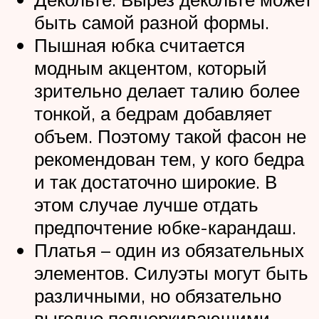
быть самой разной формы.
Пышная юбка считается
модным акцентом, который
зрительно делает талию более
тонкой, а бедрам добавляет
объем. Поэтому такой фасон не
рекомендован тем, у кого бедра
и так достаточно широкие. В
этом случае лучше отдать
предпочтение юбке-карандаш.
Платья – один из обязательных
элементов. Силуэты могут быть
различными, но обязательно
выгодно подчеркивающими