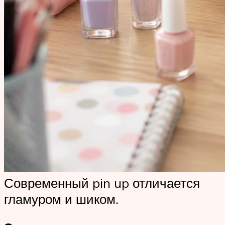
Современный pin up отличается
гламуром и шиком.