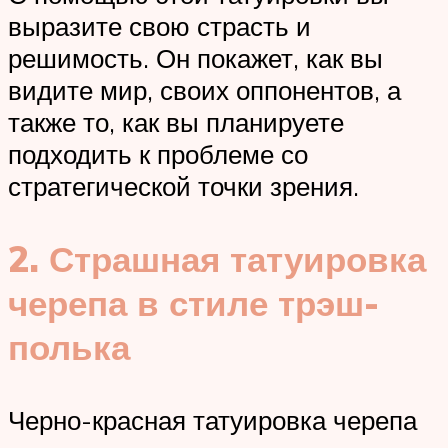
выразите свою страсть и
решимость. Он покажет, как вы
видите мир, своих оппонентов, а
также то, как вы планируете
подходить к проблеме со
стратегической точки зрения.
2. Страшная татуировка
черепа в стиле трэш-
полька
Черно-красная татуировка черепа