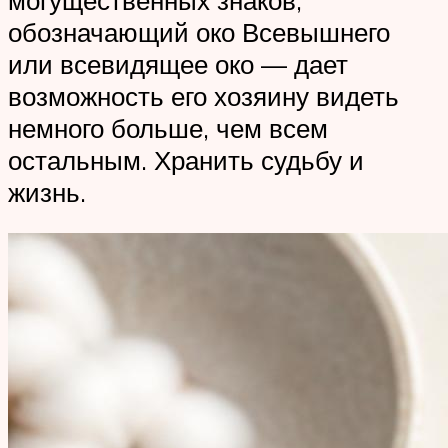
обозначающий око Всевышнего
или всевидящее око — дает
возможность его хозяину видеть
немного больше, чем всем
остальным. Хранить судьбу и
жизнь.