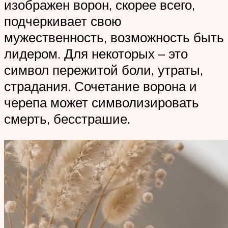
изображен ворон, скорее всего,
подчеркивает свою
мужественность, возможность быть
лидером. Для некоторых – это
символ пережитой боли, утраты,
страдания. Сочетание ворона и
черепа может символизировать
смерть, бесстрашие.