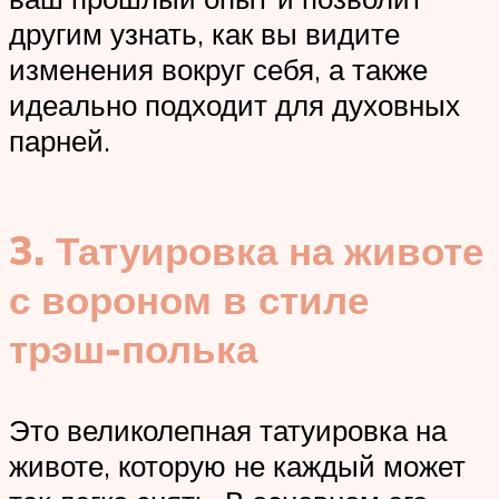
другим узнать, как вы видите
изменения вокруг себя, а также
идеально подходит для духовных
парней.
3. Татуировка на животе
с вороном в стиле
трэш-полька
Это великолепная татуировка на
животе, которую не каждый может