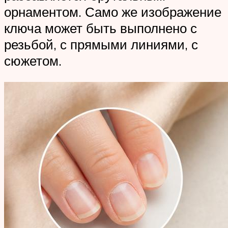
орнаментом. Само же изображение
ключа может быть выполнено с
резьбой, с прямыми линиями, с
сюжетом.