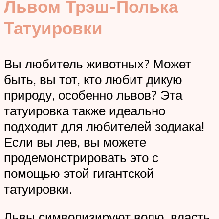
Львом Трэш-Полька
Татуировки
Вы любитель животных? Может
быть, вы тот, кто любит дикую
природу, особенно львов? Эта
татуировка также идеально
подходит для любителей зодиака!
Если вы лев, вы можете
продемонстрировать это с
помощью этой гигантской
татуировки.
Львы символизируют волю, власть,