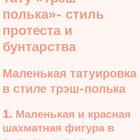
полька»- стиль
протеста и
бунтарства
Маленькая татуировка
в стиле трэш-полька
1. Маленькая и красная
шахматная фигура в