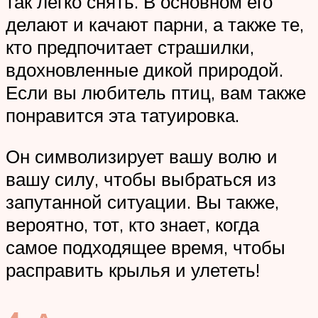
так легко снять. В основном его
делают и качают парни, а также те,
кто предпочитает страшилки,
вдохновленные дикой природой.
Если вы любитель птиц, вам также
понравится эта татуировка.
Он символизирует вашу волю и
вашу силу, чтобы выбраться из
запутанной ситуации. Вы также,
вероятно, тот, кто знает, когда
самое подходящее время, чтобы
расправить крылья и улететь!