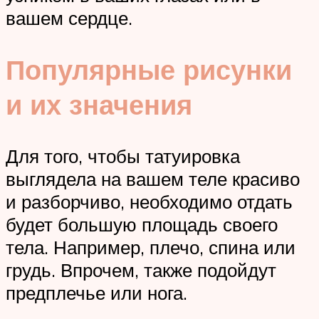
вашем сердце.
Популярные рисунки
и их значения
Для того, чтобы татуировка
выглядела на вашем теле красиво
и разборчиво, необходимо отдать
будет большую площадь своего
тела. Например, плечо, спина или
грудь. Впрочем, также подойдут
предплечье или нога.