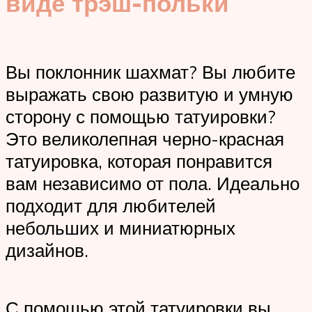
виде трэш-польки
Вы поклонник шахмат? Вы любите
выражать свою развитую и умную
сторону с помощью татуировки?
Это великолепная черно-красная
татуировка, которая понравится
вам независимо от пола. Идеально
подходит для любителей
небольших и миниатюрных
дизайнов.
С помощью этой татуировки вы