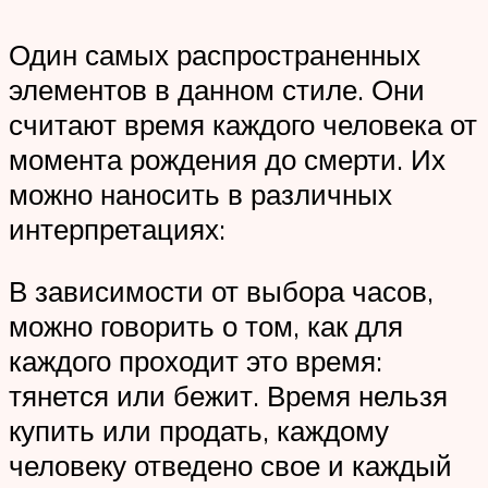
Один самых распространенных
элементов в данном стиле. Они
считают время каждого человека от
момента рождения до смерти. Их
можно наносить в различных
интерпретациях:
В зависимости от выбора часов,
можно говорить о том, как для
каждого проходит это время:
тянется или бежит. Время нельзя
купить или продать, каждому
человеку отведено свое и каждый