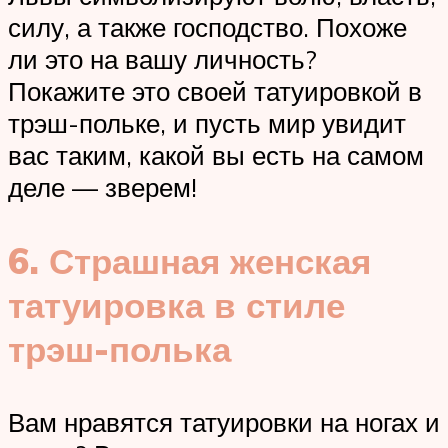
силу, а также господство. Похоже
ли это на вашу личность?
Покажите это своей татуировкой в ​​​​
трэш-польке, и пусть мир увидит
вас таким, какой вы есть на самом
деле — зверем!
6. Страшная женская
татуировка в стиле
трэш-полька
Вам нравятся татуировки на ногах и