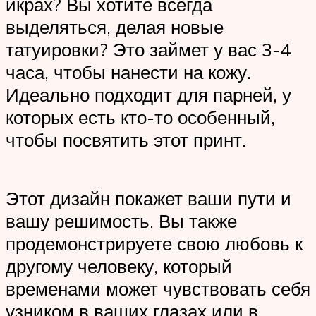
икрах? Вы хотите всегда
выделяться, делая новые
татуировки? Это займет у вас 3-4
часа, чтобы нанести на кожу.
Идеально подходит для парней, у
которых есть кто-то особенный,
чтобы посвятить этот принт.
Этот дизайн покажет ваши пути и
вашу решимость. Вы также
продемонстрируете свою любовь к
другому человеку, который
временами может чувствовать себя
узником в ваших глазах или в