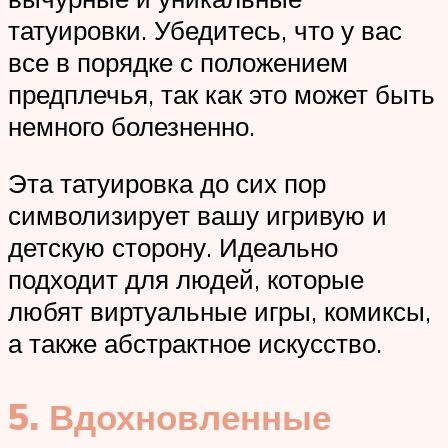
татуировки. Убедитесь, что у вас
все в порядке с положением
предплечья, так как это может быть
немного болезненно.
Эта татуировка до сих пор
символизирует вашу игривую и
детскую сторону. Идеально
подходит для людей, которые
любят виртуальные игры, комиксы,
а также абстрактное искусство.
5. Вдохновленные