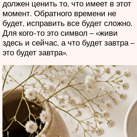
должен ценить то, что имеет в этот
момент. Обратного времени не
будет, исправить все будет сложно.
Для кого-то это символ – «живи
здесь и сейчас, а что будет завтра –
это будет завтра».