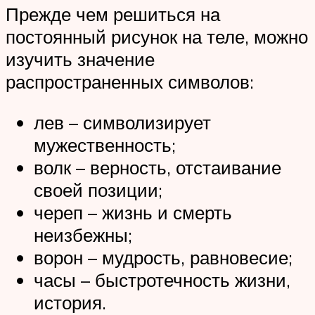
Прежде чем решиться на
постоянный рисунок на теле, можно
изучить значение
распространенных символов:
лев – символизирует
мужественность;
волк – верность, отстаивание
своей позиции;
череп – жизнь и смерть
неизбежны;
ворон – мудрость, равновесие;
часы – быстротечность жизни,
история.