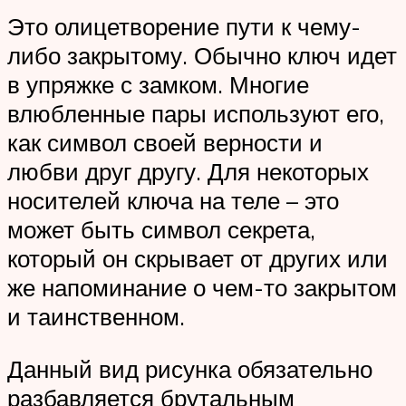
Это олицетворение пути к чему-
либо закрытому. Обычно ключ идет
в упряжке с замком. Многие
влюбленные пары используют его,
как символ своей верности и
любви друг другу. Для некоторых
носителей ключа на теле – это
может быть символ секрета,
который он скрывает от других или
же напоминание о чем-то закрытом
и таинственном.
Данный вид рисунка обязательно
разбавляется брутальным