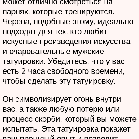
может отлично смотреться на
парнях, которые тренируются.
Черепа, подобные этому, идеально
подходят для тех, кто любит
искусные произведения искусства
и очаровательные мужские
татуировки. Убедитесь, что у вас
есть 2 часа свободного времени,
чтобы сделать эту татуировку.
Он символизирует огонь внутри
вас, а также любую потерю или
процесс скорби, который вы можете
испытать. Эта татуировка покажет
ваш прошлый опыт и позволит