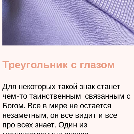
Треугольник с глазом
Для некоторых такой знак станет
чем-то таинственным, связанным с
Богом. Все в мире не остается
незаметным, он все видит и все
про всех знает. Один из
могущественных знаков,