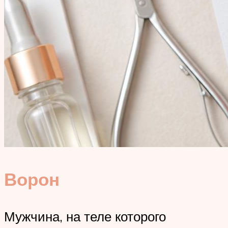
Ворон
Мужчина, на теле которого