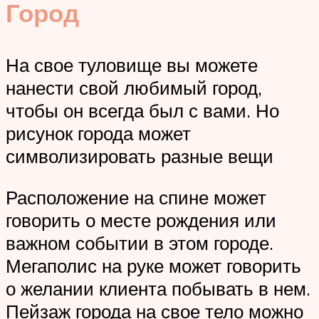
Город
На свое туловище вы можете
нанести свой любимый город,
чтобы он всегда был с вами. Но
рисунок города может
символизировать разные вещи
Расположение на спине может
говорить о месте рождения или
важном событии в этом городе.
Мегаполис на руке может говорить
о желании клиента побывать в нем.
Пейзаж города на свое тело можно