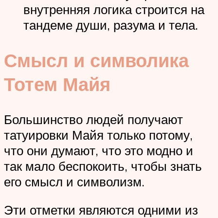
внутренняя логика строится на
тандеме души, разума и тела.
Смысл и символика
Тотем Майя
Большинство людей получают
татуировки Майя только потому,
что они думают, что это модно и
так мало беспокоить, чтобы знать
его смысл и символизм.
Эти отметки являются одними из