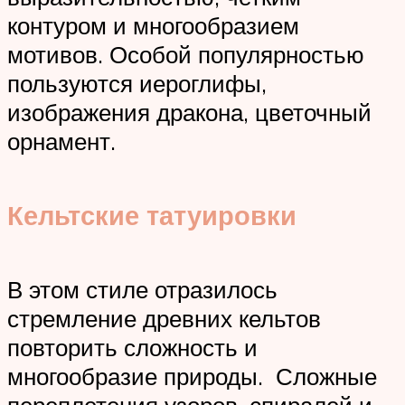
контуром и многообразием
мотивов. Особой популярностью
пользуются иероглифы,
изображения дракона, цветочный
орнамент.
Кельтские татуировки
В этом стиле отразилось
стремление древних кельтов
повторить сложность и
многообразие природы. Сложные
переплетения узоров, спиралей и