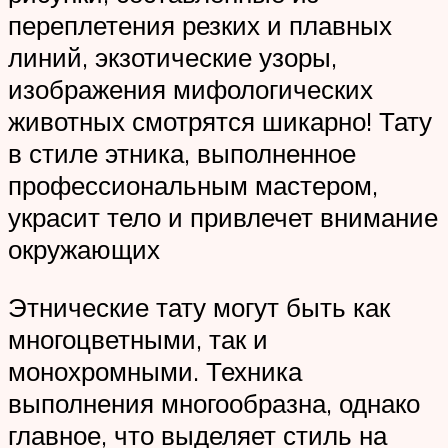
переплетения резких и плавных
линий, экзотические узоры,
изображения мифологических
животных смотрятся шикарно! Тату
в стиле этника, выполненное
профессиональным мастером,
украсит тело и привлечет внимание
окружающих
Этнические тату могут быть как
многоцветными, так и
монохромными. Техника
выполнения многообразна, однако
главное, что выделяет стиль на