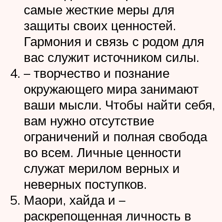
самые жесткие меры для
защиты своих ценностей.
Гармония и связь с родом для
вас служит источником силы.
– творчество и познание
окружающего мира занимают
ваши мысли. Чтобы найти себя,
вам нужно отсутствие
ограничений и полная свобода
во всем. Личные ценности
служат мерилом верных и
неверных поступков.
Маори, хайда и –
раскрепощенная личность в