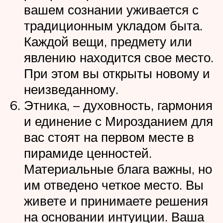
вашем сознании уживается с
традиционным укладом быта.
Каждой вещи, предмету или
явлению находится свое место.
При этом вы открыты новому и
неизведанному.
Этника, – духовность, гармония
и единение с Мирозданием для
вас стоят на первом месте в
пирамиде ценностей.
Материальные блага важны, но
им отведено четкое место. Вы
живете и принимаете решения
на основании интуиции. Ваша