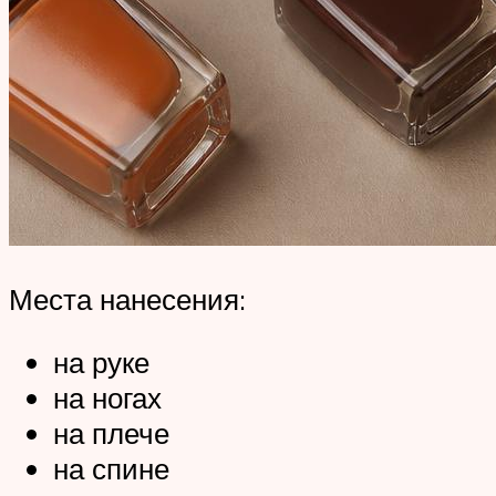
Места нанесения:
на руке
на ногах
на плече
на спине