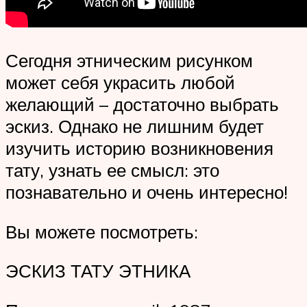
Сегодня этническим рисунком
может себя украсить любой
желающий – достаточно выбрать
эскиз. Однако не лишним будет
изучить историю возникновения
тату, узнать ее смысл: это
познавательно и очень интересно!
Вы можете посмотреть:
ЭСКИЗ ТАТУ ЭТНИКА