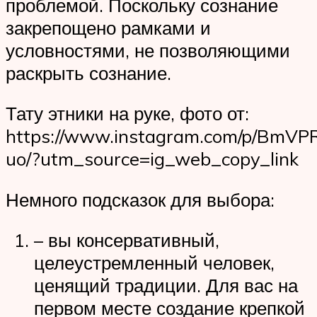
проблемой. Поскольку сознание
закрепощено рамками и
условностями, не позволяющими
раскрыть сознание.
Тату этники на руке, фото от:
https://www.instagram.com/p/BmV
uo/?utm_source=ig_web_copy_link
Немного подсказок для выбора:
– вы консервативный,
целеустремленный человек,
ценящий традиции. Для вас на
первом месте создание крепкой