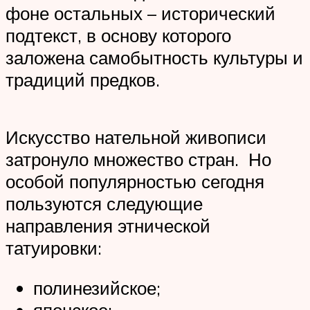
фоне остальных – исторический
подтекст, в основу которого
заложена самобытность культуры и
традиций предков.
Искусство нательной живописи
затронуло множество стран. Но
особой популярностью сегодня
пользуются следующие
направления этнической
татуировки:
полинезийское;
японское;