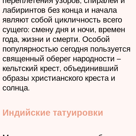
лабиринтов без конца и начала
являют собой цикличность всего
сущего: смену дня и ночи, времен
года, жизни и смерти. Особой
популярностью сегодня пользуется
священный оберег народности –
кельтский крест, объединивший
образы христианского креста и
солнца.
Индийские татуировки