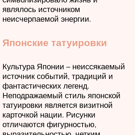
являлось источником
неисчерпаемой энергии.
Японские татуировки
Культура Японии – неиссякаемый
источник событий, традиций и
фантастических легенд.
Неподражаемый стиль японской
татуировки является визитной
карточкой нации. Рисунки
отличаются фигурностью,
выразительностью, четким