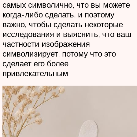
самых символично, что вы можете
когда-либо сделать, и поэтому
важно, чтобы сделать некоторые
исследования и выяснить, что ваш
частности изображения
символизирует, потому что это
сделает его более
привлекательным