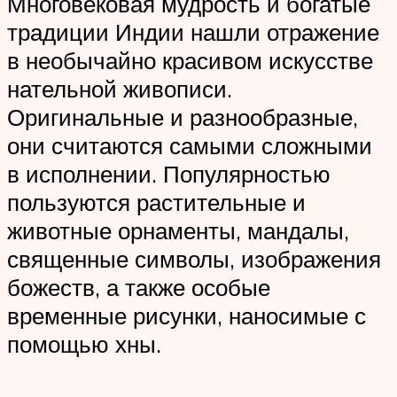
Многовековая мудрость и богатые
традиции Индии нашли отражение
в необычайно красивом искусстве
нательной живописи.
Оригинальные и разнообразные,
они считаются самыми сложными
в исполнении. Популярностью
пользуются растительные и
животные орнаменты, мандалы,
священные символы, изображения
божеств, а также особые
временные рисунки, наносимые с
помощью хны.