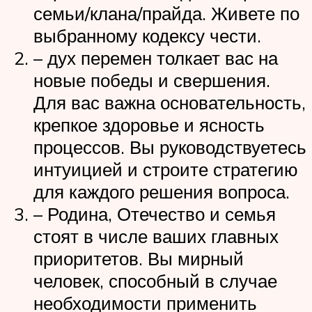
семьи/клана/прайда. Живете по
выбранному кодексу чести.
– дух перемен толкает вас на
новые победы и свершения.
Для вас важна основательность,
крепкое здоровье и ясность
процессов. Вы руководствуетесь
интуицией и строите стратегию
для каждого решения вопроса.
– Родина, Отечество и семья
стоят в числе ваших главных
приоритетов. Вы мирный
человек, способный в случае
необходимости применить