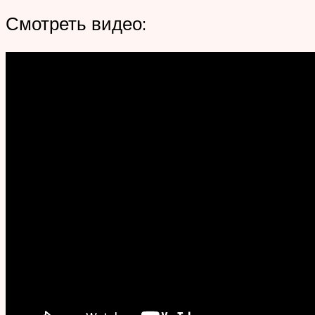
Смотреть видео: