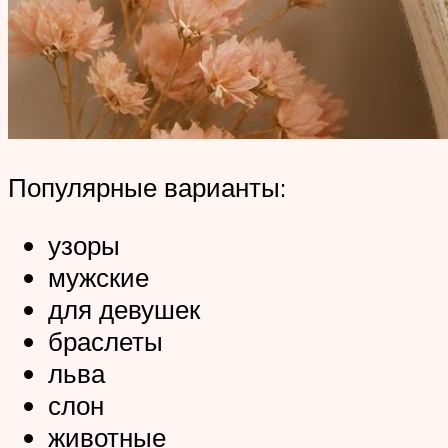
Популярные варианты:
узоры
мужские
для девушек
браслеты
льва
слон
животные