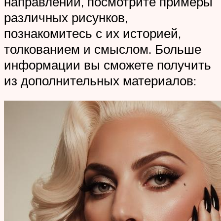
направлений, посмотрите примеры
различных рисунков,
познакомитесь с их историей,
толкованием и смыслом. Больше
информации вы сможете получить
из дополнительных материалов: