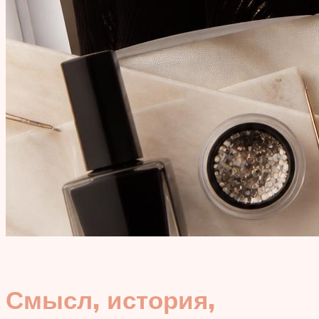
Смысл, история,