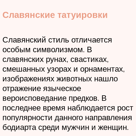
Славянские татуировки
Славянский стиль отличается
особым символизмом. В
славянских рунах, свастиках,
смешанных узорах и орнаментах,
изображениях животных нашло
отражение языческое
вероисповедание предков. В
последнее время наблюдается рост
популярности данного направления
бодиарта среди мужчин и женщин.