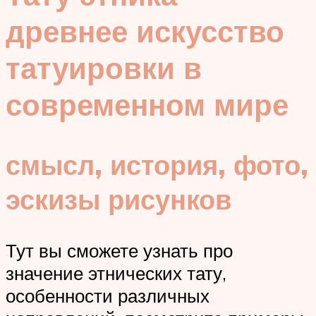
древнее искусство
татуировки в
современном мире
смысл, история, фото,
эскизы рисунков
Тут вы сможете узнать про
значение этнических тату,
особенности различных