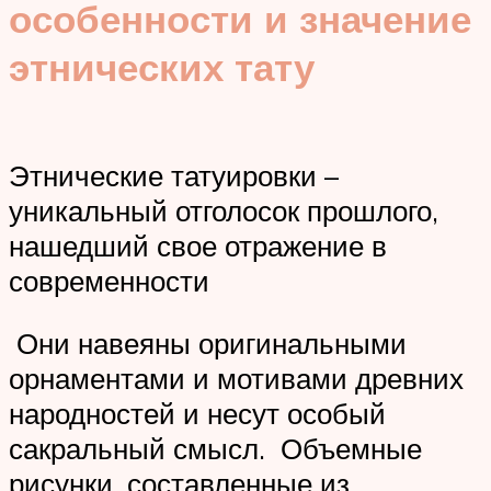
особенности и значение
этнических тату
Этнические татуировки –
уникальный отголосок прошлого,
нашедший свое отражение в
современности
Они навеяны оригинальными
орнаментами и мотивами древних
народностей и несут особый
сакральный смысл. Объемные
рисунки, составленные из