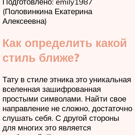
Подготовлено: emily1987
(Половинкина Екатерина
Алексеевна)
Как определить какой
стиль ближе?
Тату в стиле этника это уникальная
вселенная зашифрованная
простыми символами. Найти свое
направление не сложно, достаточно
слушать себя. С другой стороны
для многих это является