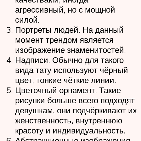
агрессивный, но с мощной
силой.
Портреты людей. На данный
момент трендом является
изображение знаменитостей.
Надписи. Обычно для такого
вида тату используют чёрный
цвет, тонкие чёткие линии.
Цветочный орнамент. Такие
рисунки больше всего подходят
девушкам, они подчёркивают их
женственность, внутреннюю
красоту и индивидуальность.
Абстракционные изображения.