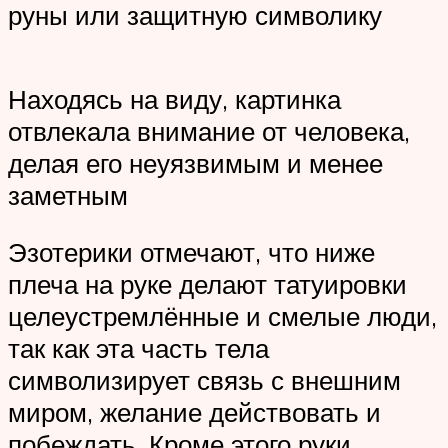
руны или защитную символику
Находясь на виду, картинка
отвлекала внимание от человека,
делая его неуязвимым и менее
заметным
Эзотерики отмечают, что ниже
плеча на руке делают татуировки
целеустремлённые и смелые люди,
так как эта часть тела
символизирует связь с внешним
миром, желание действовать и
побеждать. Кроме этого руки