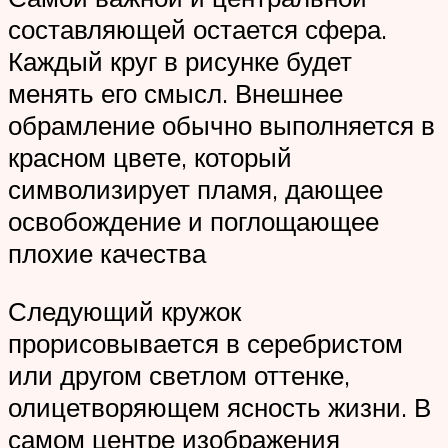
составляющей остается сфера.
Каждый круг в рисунке будет
менять его смысл. Внешнее
обрамление обычно выполняется в
красном цвете, который
символизирует пламя, дающее
освобождение и поглощающее
плохие качества
Следующий кружок
прорисовывается в серебристом
или другом светлом оттенке,
олицетворяющем ясность жизни. В
самом центре изображения