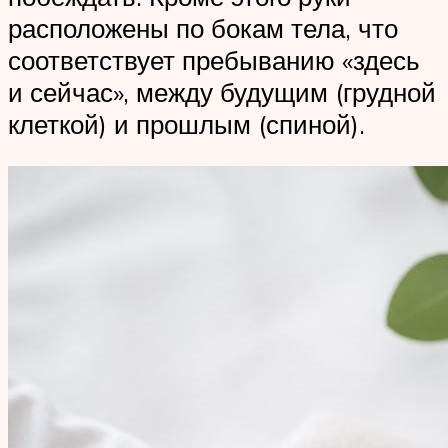
расположены по бокам тела, что
соответствует пребыванию «здесь
и сейчас», между будущим (грудной
клеткой) и прошлым (спиной).