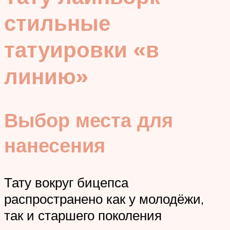
стильные
татуировки «в
линию»
Выбор места для
нанесения
Тату вокруг бицепса
распространено как у молодёжи,
так и старшего поколения