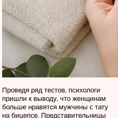
Проведя ряд тестов, психологи
пришли к выводу, что женщинам
больше нравятся мужчины с тату
на бицепсе. Представительницы