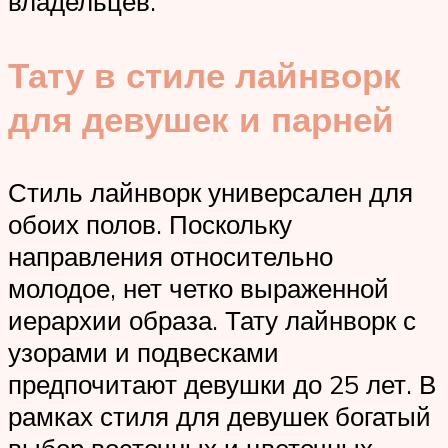
владельцев.
Тату в стиле лайнворк
для девушек и парней
Стиль лайнворк универсален для
обоих полов. Поскольку
направления относительно
молодое, нет четко выраженной
иерархии образа. Тату лайнворк с
узорами и подвесками
предпочитают девушки до 25 лет. В
рамках стиля для девушек богатый
выбор восточных и цветочных