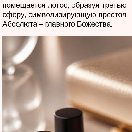
помещается лотос, образуя третью
сферу, символизирующую престол
Абсолюта – главного Божества.