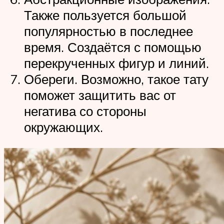
Также пользуется большой
популярностью в последнее
время. Создаётся с помощью
перекрученных фигур и линий.
Обереги. Возможно, такое тату
поможет защитить вас от
негатива со стороны
окружающих.