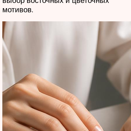
мотивов.