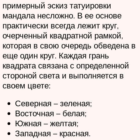
примерный эскиз татуировки
мандала несложно. В ее основе
практически всегда лежит круг,
очерченный квадратной рамкой,
которая в свою очередь обведена в
еще один круг. Каждая грань
квадрата связана с определенной
стороной света и выполняется в
своем цвете:
Северная – зеленая;
Восточная – белая;
Южная – желтая;
Западная – красная.