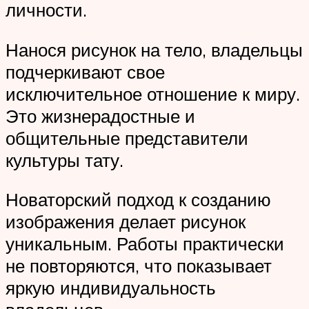
личности.
Нанося рисунок на тело, владельцы
подчеркивают свое
исключительное отношение к миру.
Это жизнерадостные и
общительные представители
культуры тату.
Новаторский подход к созданию
изображения делает рисунок
уникальным. Работы практически
не повторяются, что показывает
яркую индивидуальность