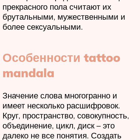
прекрасного пола считают их
брутальными, мужественными и
более сексуальными.
Особенности tattoo
mandala
Значение слова многогранно и
имеет несколько расшифровок.
Круг, пространство, совокупность,
объединение, цикл, диск – это
далеко не все понятия. Создать