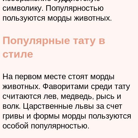
символику. Популярностью
пользуются морды животных.
Популярные тату в
стиле
На первом месте стоят морды
животных. Фаворитами среди тату
считаются лев, медведь, рысь и
волк. Царственные львы за счет
гривы и формы морды пользуются
особой популярностью.