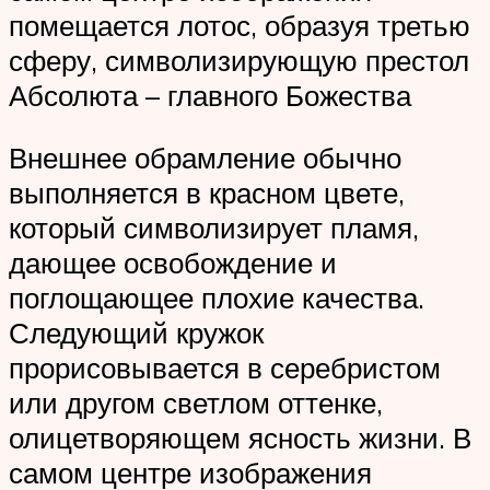
помещается лотос, образуя третью
сферу, символизирующую престол
Абсолюта – главного Божества
Внешнее обрамление обычно
выполняется в красном цвете,
который символизирует пламя,
дающее освобождение и
поглощающее плохие качества.
Следующий кружок
прорисовывается в серебристом
или другом светлом оттенке,
олицетворяющем ясность жизни. В
самом центре изображения