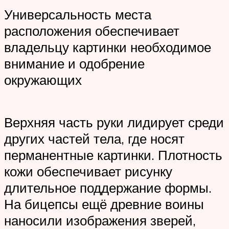
Универсальность места
расположения обеспечивает
владельцу картинки необходимое
внимание и одобрение
окружающих
Верхняя часть руки лидирует среди
других частей тела, где носят
перманентные картинки. Плотность
кожи обеспечивает рисунку
длительное поддержание формы.
На бицепсы ещё древние воины
наносили изображения зверей,