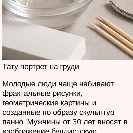
Тату портрет на груди
Молодые люди чаще набивают
фрактальные рисунки,
геометрические картины и
созданные по образу скульптур
панно. Мужчины от 30 лет вносят в
изображение буддистскую