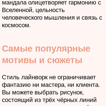
мандала олицетворяет гармонию с
Вселенной, цельность
человеческого мышления и связь с
космосом.
Самые популярные
мотивы и сюжеты
Стиль лайнворк не ограничивает
фантазию ни мастера, ни клиента.
Вы можете выбрать рисунок,
состоящий из трёх чёрных линий