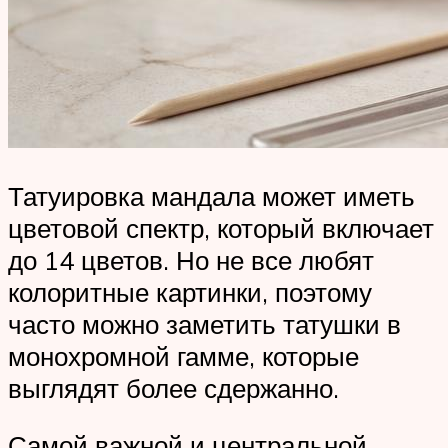
Татуировка мандала может иметь
цветовой спектр, который включает
до 14 цветов. Но не все любят
колоритные картинки, поэтому
часто можно заметить татушки в
монохромной гамме, которые
выглядят более сдержанно.
Самой важной и центральной