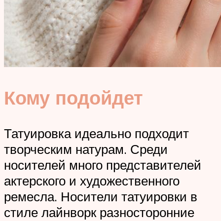
Кому подойдет
Татуировка идеально подходит
творческим натурам. Среди
носителей много представителей
актерского и художественного
ремесла. Носители татуировки в
стиле лайнворк разносторонние