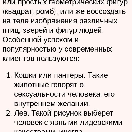
или простых геометрических фигур
(квадрат, ромб), или же воссоздать
на теле изображения различных
птиц, зверей и фигур людей.
Особенной успехом и
популярностью у современных
клиентов пользуются:
Кошки или пантеры. Такие
животные говорят о
сексуальности человека, его
внутреннем желании.
Лев. Такой рисунок выберет
человек с явными лидерскими
качествами, иногда