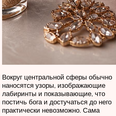
Вокруг центральной сферы обычно
наносятся узоры, изображающие
лабиринты и показывающие, что
постичь бога и достучаться до него
практически невозможно. Сама