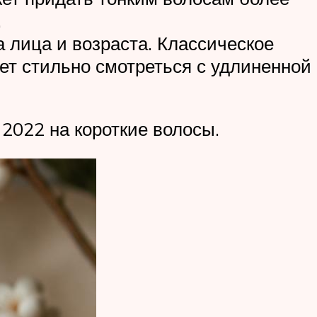
.
а лица и возраста. Классическое
дет стильно смотреться с удлиненной
2022 на короткие волосы.