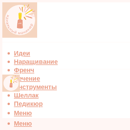
Идеи
Наращивание
Френч
Лечение
Инструменты
Шеллак
Педикюр
Меню
Меню