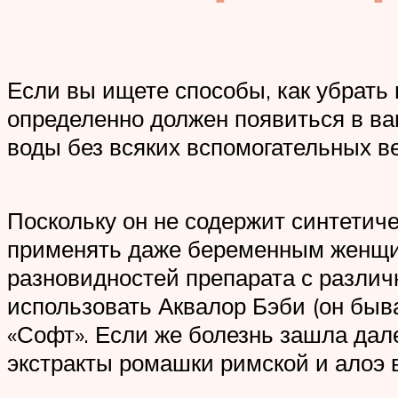
Если вы ищете способы, как убрать
определенно должен появиться в ва
воды без всяких вспомогательных ве
Поскольку он не содержит синтетиче
применять даже беременным женщи
разновидностей препарата с различ
использовать Аквалор Бэби (он быва
«Софт». Если же болезнь зашла дал
экстракты ромашки римской и алоэ в