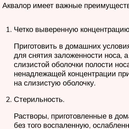
Аквалор имеет важные преимуществ
Четко выверенную концентрацию
Приготовить в домашних условия
для снятия заложенности носа, 
слизистой оболочки полости нос
ненадлежащей концентрации при
на слизистую оболочку.
Стерильность.
Растворы, приготовленные в дом
без того воспаленную, ослаблен