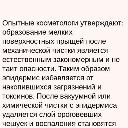
Опытные косметологи утверждают:
образование мелких
поверхностных прыщей после
механической чистки является
естественным закономерным и не
таит опасности. Таким образом
эпидермис избавляется от
накопившихся загрязнений и
токсинов. После вакуумной или
химической чистки с эпидермиса
удаляется слой ороговевших
чешуек и воспаления становятся