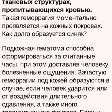
тканевых структурах,
пропитывающихся кровью.
Такая геморрагия моментально
проявляется на кожных покровах.
Как долго образуется синяк?
Подкожная гематома способна
сформироваться за считанные
часы, при этом доставляя человеку
болезненные ощущения. Зачастую
геморрагии под кожей образуются в
случае, если человек ударится или
от воздействия длительного
сдавления, а также иного
травмирующего фактора. Если у