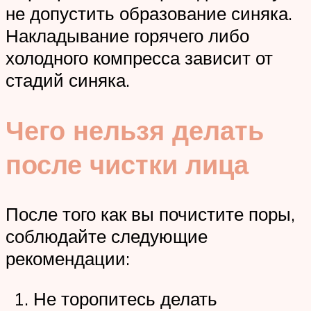
не допустить образование синяка.
Накладывание горячего либо
холодного компресса зависит от
стадий синяка.
Чего нельзя делать
после чистки лица
После того как вы почистите поры,
соблюдайте следующие
рекомендации:
Не торопитесь делать