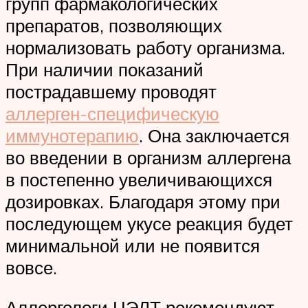
групп фармакологических
препаратов, позволяющих
нормализовать работу организма.
При наличии показаний
пострадавшему проводят
аллерген-специфическую
иммунотерапию
. Она заключается
во введении в организм аллергена
в постепенно увеличивающихся
дозировках. Благодаря этому при
последующем укусе реакция будет
минимальной или не появится
вовсе.
Аллергологи ЦЭЛТ рекомендуют