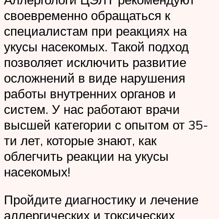
своевременно обращаться к
специалистам при реакциях на
укусы насекомых. Такой подход
позволяет исключить развитие
осложнений в виде нарушения
работы внутренних органов и
систем. У нас работают врачи
высшей категории с опытом от 35-
ти лет, которые знают, как
облегчить реакции на укусы
насекомых!
Пройдите диагностику и лечение
аллергических и токсических