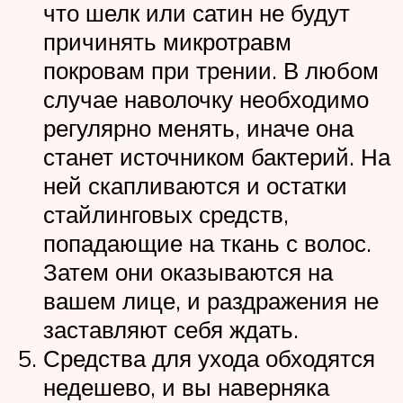
что шелк или сатин не будут
причинять микротравм
покровам при трении. В любом
случае наволочку необходимо
регулярно менять, иначе она
станет источником бактерий. На
ней скапливаются и остатки
стайлинговых средств,
попадающие на ткань с волос.
Затем они оказываются на
вашем лице, и раздражения не
заставляют себя ждать.
Средства для ухода обходятся
недешево, и вы наверняка