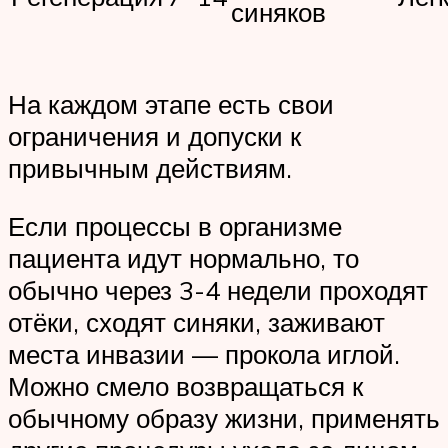
синяков
На каждом этапе есть свои
ограничения и допуски к
привычным действиям.
Если процессы в организме
пациента идут нормально, то
обычно через 3-4 недели проходят
отёки, сходят синяки, заживают
места инвазии — прокола иглой.
Можно смело возвращаться к
обычному образу жизни, применять