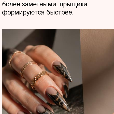
более заметными, прыщики
формируются быстрее.