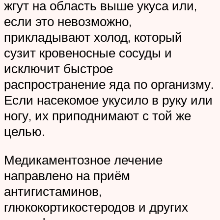
жгут на область выше укуса или,
если это невозможно,
прикладывают холод, который
сузит кровеносные сосуды и
исключит быстрое
распространение яда по организму.
Если насекомое укусило в руку или
ногу, их приподнимают с той же
целью.
Медикаментозное лечение
направлено на приём
антигистаминов,
глюкокортикостеродов и других