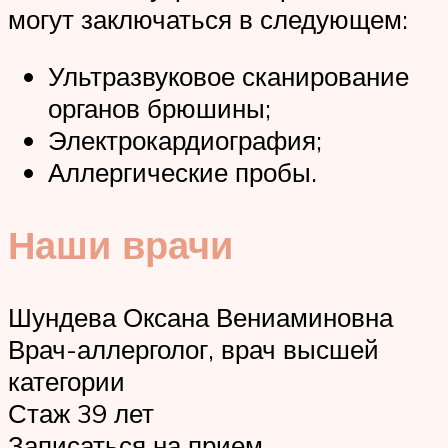
могут заключаться в следующем:
Ультразвуковое сканирование
органов брюшины;
Электрокардиография;
Аллергические пробы.
Наши врачи
Шундева Оксана Вениаминовна
Врач-аллерголог, врач высшей
категории
Стаж 39 лет
Записаться на прием