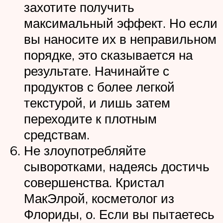
захотите получить
максимальный эффект. Но если
вы наносите их в неправильном
порядке, это сказывается на
результате. Начинайте с
продуктов с более легкой
текстурой, и лишь затем
переходите к плотным
средствам.
Не злоупотребляйте
сыворотками, надеясь достичь
совершенства. Кристал
МакЭлрой, косметолог из
Флориды, о. Если вы пытаетесь