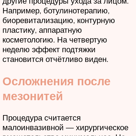
другие процедуры ухода за лицом.
Например, ботулинотерапию,
биоревитализацию, контурную
пластику, аппаратную
косметологию. На четвертую
неделю эффект подтяжки
становится отчётливо виден.
Осложнения после
мезонитей
Процедура считается
малоинвазивной — хирургическое