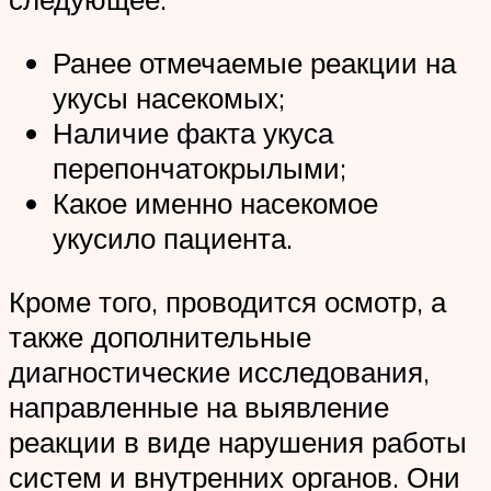
Ранее отмечаемые реакции на
укусы насекомых;
Наличие факта укуса
перепончатокрылыми;
Какое именно насекомое
укусило пациента.
Кроме того, проводится осмотр, а
также дополнительные
диагностические исследования,
направленные на выявление
реакции в виде нарушения работы
систем и внутренних органов. Они