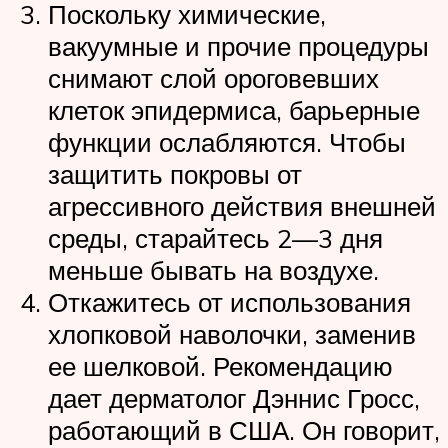
Поскольку химические,
вакуумные и прочие процедуры
снимают слой ороговевших
клеток эпидермиса, барьерные
функции ослабляются. Чтобы
защитить покровы от
агрессивного действия внешней
среды, старайтесь 2—3 дня
меньше бывать на воздухе.
Откажитесь от использования
хлопковой наволочки, заменив
ее шелковой. Рекомендацию
дает дерматолог Дэннис Гросс,
работающий в США. Он говорит,