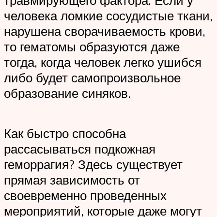
человека ломкие сосудистые ткани,
нарушена сворачиваемость крови,
то гематомы образуются даже
тогда, когда человек легко ушибся
либо будет самопроизвольное
образование синяков.
Как быстро способна
рассасываться подкожная
геморрагия? Здесь существует
прямая зависимость от
своевременно проведенных
мероприятий, которые даже могут