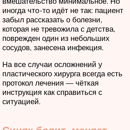
вмешательство минимальное. Но
иногда что-то идёт не так: пациент
забыл рассказать о болезни,
которая не тревожила с детства,
поврежден один из небольших
сосудов, занесена инфекция.
На все случаи осложнений у
пластического хирурга всегда есть
протокол лечения — чёткая
инструкция как справиться с
ситуацией.
Синяк болит, меняет