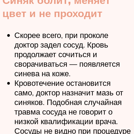
цвет и не проходит
Скорее всего, при проколе
доктор задел сосуд. Кровь
продолжает сочиться и
сворачиваться — появляется
синева на коже.
Кровотечение остановится
само, доктор назначит мазь от
синяков. Подобная случайная
травма сосуда не говорит о
низкой квалификации врача.
Сосуды не видно при процедуре