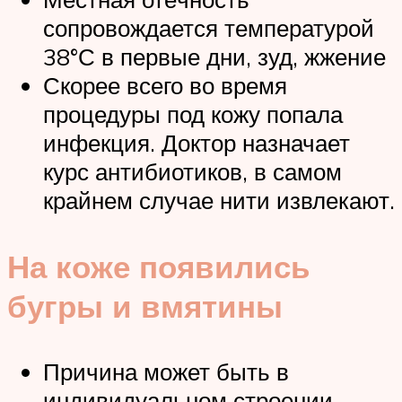
сопровождается температурой
38°С в первые дни, зуд, жжение
Скорее всего во время
процедуры под кожу попала
инфекция. Доктор назначает
курс антибиотиков, в самом
крайнем случае нити извлекают.
На коже появились
бугры и вмятины
Причина может быть в
индивидуальном строении