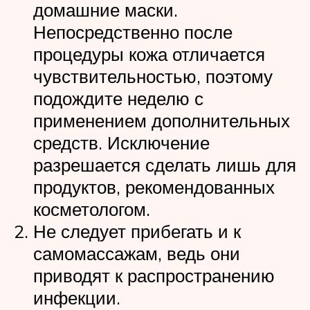
домашние маски.
Непосредственно после
процедуры кожа отличается
чувствительностью, поэтому
подождите неделю с
применением дополнительных
средств. Исключение
разрешается сделать лишь для
продуктов, рекомендованных
косметологом.
Не следует прибегать и к
самомассажам, ведь они
приводят к распространению
инфекции.