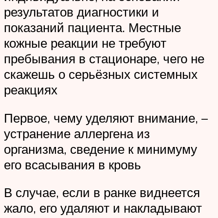
результатов диагностики и
показаний пациента. Местные
кожные реакции не требуют
пребывания в стационаре, чего не
скажешь о серьёзных системных
реакциях
Первое, чему уделяют внимание, –
устранение аллергена из
организма, сведение к минимуму
его всасывания в кровь
В случае, если в ранке виднеется
жало, его удаляют и накладывают