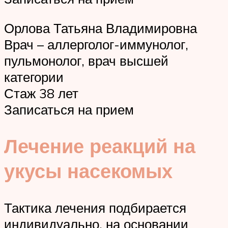
Орлова Татьяна Владимировна
Врач – аллерголог-иммунолог,
пульмонолог, врач высшей
категории
Стаж 38 лет
Записаться на прием
Лечение реакций на
укусы насекомых
Тактика лечения подбирается
индивидуально, на основании