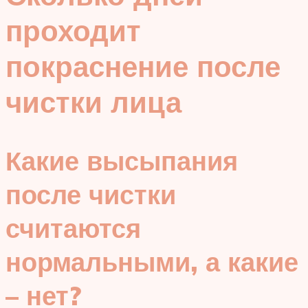
проходит
покраснение после
чистки лица
Какие высыпания
после чистки
считаются
нормальными, а какие
– нет?