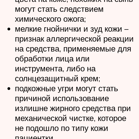
могут стать следствием
химического ожога;
мелкие гнойнички и зуд кожи –
признак аллергической реакции
на средства, применяемые для
обработки лица или
инструмента, либо на
солнцезащитный крем;
подкожные угри могут стать
причиной использование
излишне жирного средства при
механической чистке, которое
не подошло по типу кожи
пациентки.