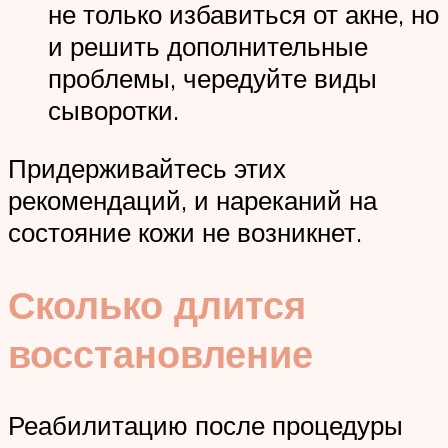
не только избавиться от акне, но
и решить дополнительные
проблемы, чередуйте виды
сыворотки.
Придерживайтесь этих
рекомендаций, и нареканий на
состояние кожи не возникнет.
Сколько длится
восстановление
Реабилитацию после процедуры