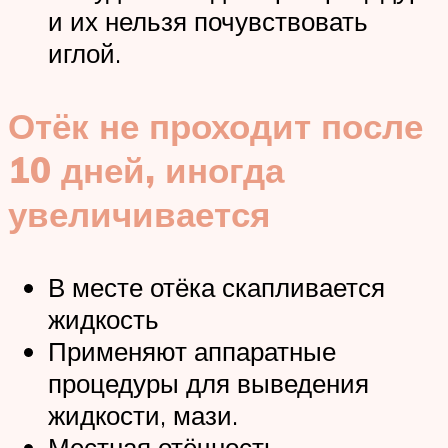
и их нельзя почувствовать
иглой.
Отёк не проходит после
10 дней, иногда
увеличивается
В месте отёка скапливается
жидкость
Применяют аппаратные
процедуры для выведения
жидкости, мази.
Местная отёчность