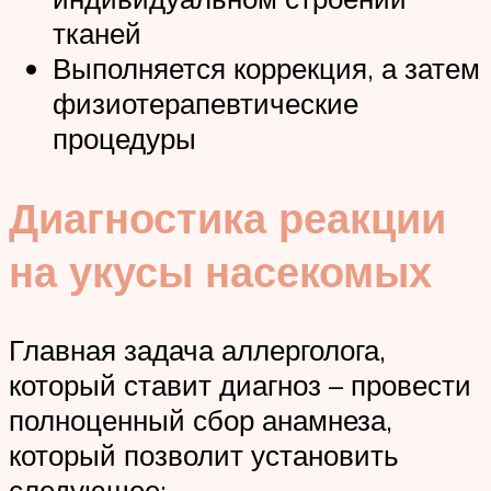
тканей
Выполняется коррекция, а затем
физиотерапевтические
процедуры
Диагностика реакции
на укусы насекомых
Главная задача аллерголога,
который ставит диагноз – провести
полноценный сбор анамнеза,
который позволит установить
следующее: