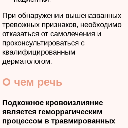
При обнаружении вышеназванных
тревожных признаков, необходимо
отказаться от самолечения и
проконсультироваться с
квалифицированным
дерматологом.
О чем речь
Подкожное кровоизлияние
является геморрагическим
процессом в травмированных