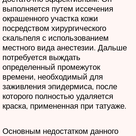
выполняется путем иссечения
окрашенного участка кожи
посредством хирургического
скальпеля с использованием
местного вида анестезии. Дальше
потребуется выждать
определенный промежуток
времени, необходимый для
заживления эпидермиса, после
которого полностью удаляется
краска, примененная при татуаже.
Основным недостатком данного