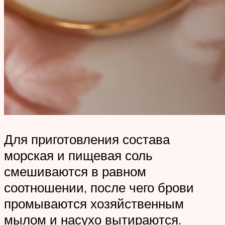
Для приготовления состава
морская и пищевая соль
смешиваются в равном
соотношении, после чего брови
промываются хозяйственным
мылом и насухо вытираются.