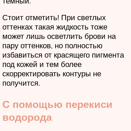
темный.
Стоит отметить! При светлых
оттенках такая жидкость тоже
может лишь осветлить брови на
пару оттенков, но полностью
избавиться от красящего пигмента
под кожей и тем более
скорректировать контуры не
получится.
С помощью перекиси
водорода