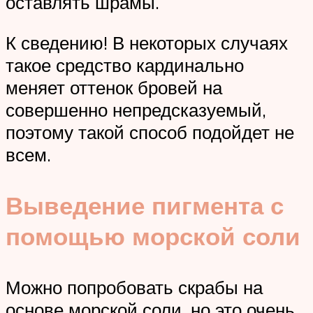
оставлять шрамы.
К сведению! В некоторых случаях
такое средство кардинально
меняет оттенок бровей на
совершенно непредсказуемый,
поэтому такой способ подойдет не
всем.
Выведение пигмента с
помощью морской соли
Можно попробовать скрабы на
основе морской соли, но это очень