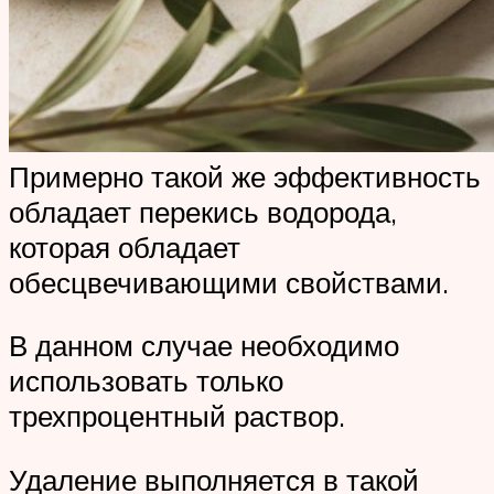
Примерно такой же эффективность
обладает перекись водорода,
которая обладает
обесцвечивающими свойствами.
В данном случае необходимо
использовать только
трехпроцентный раствор.
Удаление выполняется в такой