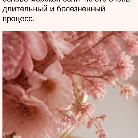
длительный и болезненный
процесс.