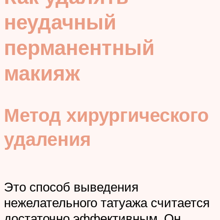
неудачный
перманентный
макияж
Метод хирургического
удаления
Это способ выведения
нежелательного татуажа считается
достаточно эффективным. Он