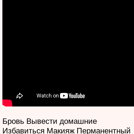
Бровь Вывести домашние
Избавиться Макияж Перманентный