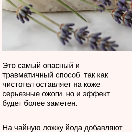
Это самый опасный и
травматичный способ, так как
чистотел оставляет на коже
серьезные ожоги, но и эффект
будет более заметен.
На чайную ложку йода добавляют