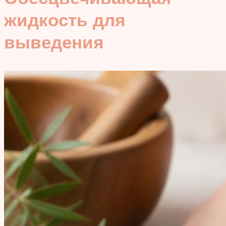
жидкость для
выведения