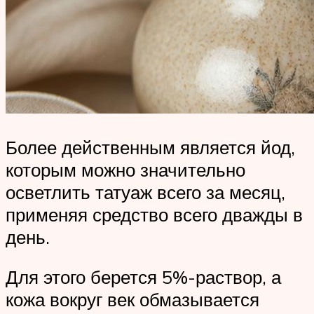
Более действенным является йод,
которым можно значительно
осветлить татуаж всего за месяц,
применяя средство всего дважды в
день.
Для этого берется 5%-раствор, а
кожа вокруг век обмазывается