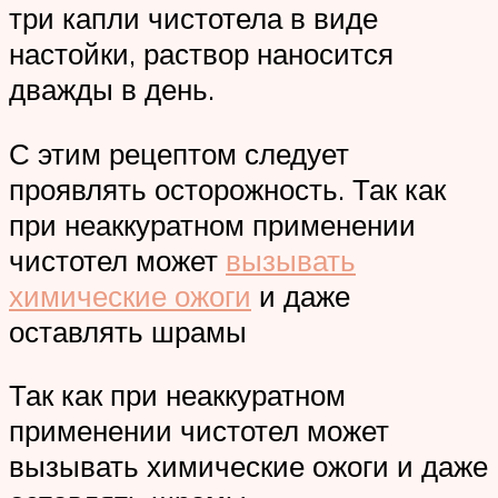
три капли чистотела в виде
настойки, раствор наносится
дважды в день.
С этим рецептом следует
проявлять осторожность. Так как
при неаккуратном применении
чистотел может
вызывать
химические ожоги
и даже
оставлять шрамы
Так как при неаккуратном
применении чистотел может
вызывать химические ожоги и даже