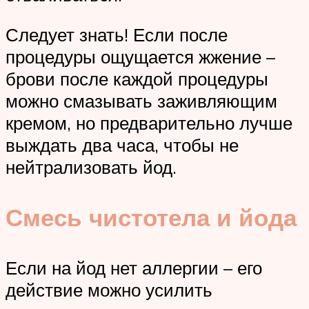
Следует знать! Если после
процедуры ощущается жжение –
брови после каждой процедуры
можно смазывать заживляющим
кремом, но предварительно лучше
выждать два часа, чтобы не
нейтрализовать йод.
Смесь чистотела и йода
Если на йод нет аллергии – его
действие можно усилить