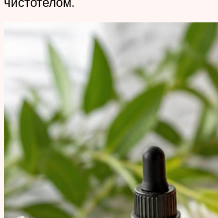
чистотелом.