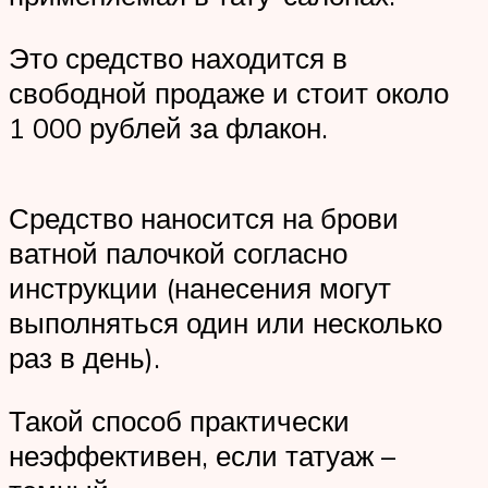
Это средство находится в
свободной продаже и стоит около
1 000 рублей за флакон.
Средство наносится на брови
ватной палочкой согласно
инструкции (нанесения могут
выполняться один или несколько
раз в день).
Такой способ практически
неэффективен, если татуаж –