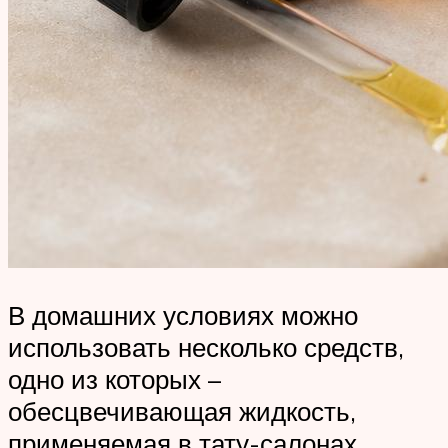
В домашних условиях можно
использовать несколько средств,
одно из которых –
обесцвечивающая жидкость,
применяемая в тату-салонах.