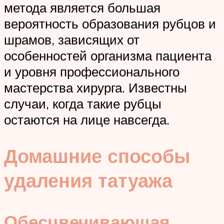
метода является большая
вероятность образования рубцов и
шрамов, зависящих от
особенностей организма пациента
и уровня профессионального
мастерства хирурга. Известны
случаи, когда такие рубцы
остаются на лице навсегда.
Домашние способы
удаления татуажа
Обесцвечивающая