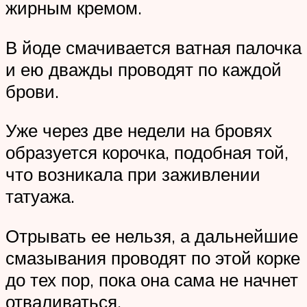
жирным кремом.
В йоде смачивается ватная палочка
и ею дважды проводят по каждой
брови.
Уже через две недели на бровях
образуется корочка, подобная той,
что возникала при заживлении
татуажа.
Отрывать ее нельзя, а дальнейшие
смазывания проводят по этой корке
до тех пор, пока она сама не начнет
отваливаться.