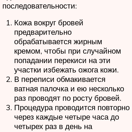
последовательности:
Кожа вокруг бровей
предварительно
обрабатывается жирным
кремом, чтобы при случайном
попадании перекиси на эти
участки избежать ожога кожи.
В переписи обмакивается
ватная палочка и ею несколько
раз проводят по росту бровей.
Процедура проводится повторно
через каждые четыре часа до
четырех раз в день на