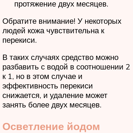
протяжение двух месяцев.
Обратите внимание! У некоторых
людей кожа чувствительна к
перекиси.
В таких случаях средство можно
разбавить с водой в соотношении 2
к 1, но в этом случае и
эффективность перекиси
снижается, и удаление может
занять более двух месяцев.
Осветление йодом