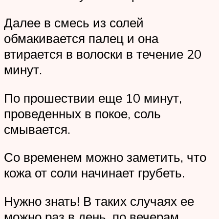
Далее в смесь из солей
обмакивается палец и она
втирается в волоски в течение 20
минут.
По прошествии еще 10 минут,
проведенных в покое, соль
смывается.
Со временем можно заметить, что
кожа от соли начинает грубеть.
Нужно знать! В таких случаях ее
можно раз в день, по вечерам