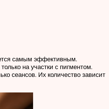
ается самым эффективным.
только на участки с пигментом.
ько сеансов. Их количество зависит