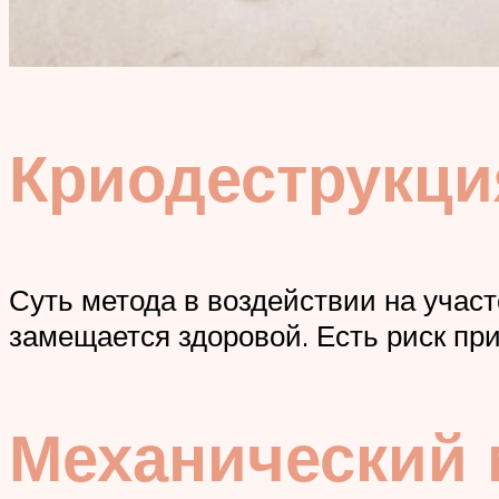
Криодеструкци
Суть метода в воздействии на учас
замещается здоровой. Есть риск пр
Механический 