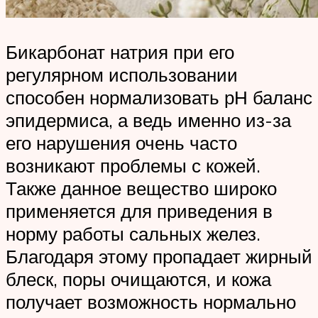
Бикарбонат натрия при его
регулярном использовании
способен нормализовать рН баланс
эпидермиса, а ведь именно из-за
его нарушения очень часто
возникают проблемы с кожей.
Также данное вещество широко
применяется для приведения в
норму работы сальных желез.
Благодаря этому пропадает жирный
блеск, поры очищаются, и кожа
получает возможность нормально