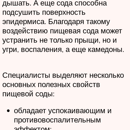
дышать. А еще сода способна
подсушить поверхность
эпидермиса. Благодаря такому
воздействию пищевая сода может
устранить не только прыщи, но и
угри, воспаления, а еще камедоны.
Специалисты выделяют несколько
основных полезных свойств
пищевой соды:
обладает успокаивающим и
противовоспалительным
эффектом;