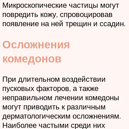
Микроскопические частицы могут
повредить кожу, спровоцировав
появление на ней трещин и ссадин.
Осложнения
комедонов
При длительном воздействии
пусковых факторов, а также
неправильном лечении комедоны
могут приводить к различным
дерматологическим осложнениям.
Наиболее частыми среди них