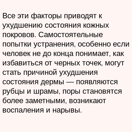
Все эти факторы приводят к
ухудшению состояния кожных
покровов. Самостоятельные
попытки устранения, особенно если
человек не до конца понимает, как
избавиться от черных точек, могут
стать причиной ухудшения
состояния дермы — появляются
рубцы и шрамы, поры становятся
более заметными, возникают
воспаления и нарывы.