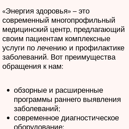
«Энергия здоровья» – это
современный многопрофильный
медицинский центр, предлагающий
своим пациентам комплексные
услуги по лечению и профилактике
заболеваний. Вот преимущества
обращения к нам:
обзорные и расширенные
программы раннего выявления
заболеваний;
современное диагностическое
оборудование;