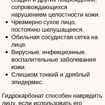
сопровождающихся
нарушением целостности кожи.
Чрезмерно сухое лицо,
постоянно шелушащееся.
Обильная сосудистая сетка на
лице.
Вирусные, инфекционные,
воспалительные заболевания
кожи.
Слишком тонкий и дряблый
эпидермис.
Гидрокарбонат способен навредить
лицу, если использовать его