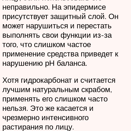
неправильно. На эпидермисе
присутствует защитный слой. Он
может нарушиться и перестать
выполнять свои функции из-за
того, что слишком частое
применение средства приведет к
нарушению рН баланса.
Хотя гидрокарбонат и считается
лучшим натуральным скрабом,
применять его слишком часто
нельзя. Это же касается и
чрезмерно интенсивного
растирания по лицу.