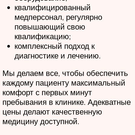
квалифицированный
медперсонал, регулярно
повышающий свою
квалификацию;
комплексный подход к
диагностике и лечению.
Мы делаем все, чтобы обеспечить
каждому пациенту максимальный
комфорт с первых минут
пребывания в клинике. Адекватные
цены делают качественную
медицину доступной.