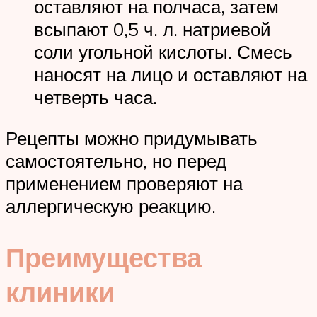
оставляют на полчаса, затем
всыпают 0,5 ч. л. натриевой
соли угольной кислоты. Смесь
наносят на лицо и оставляют на
четверть часа.
Рецепты можно придумывать
самостоятельно, но перед
применением проверяют на
аллергическую реакцию.
Преимущества
клиники