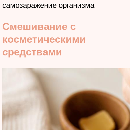
самозаражение организма
Смешивание с
косметическими
средствами