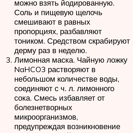
можно взять йодированную.
Соль и пищевую щелочь
смешивают в равных
пропорциях, разбавляют
тоником. Средством скрабируют
дерму раз в неделю.
Лимонная маска. Чайную ложку
NaHCO3 растворяют в
небольшом количестве воды,
соединяют с ч. л. лимонного
сока. Смесь избавляет от
болезнетворных
микроорганизмов,
предупреждая возникновение