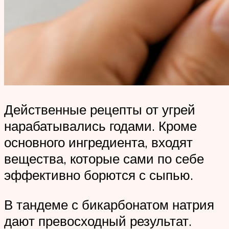
Действенные рецепты от угрей
нарабатывались годами. Кроме
основного ингредиента, входят
вещества, которые сами по себе
эффективно борются с сыпью.
В тандеме с бикарбонатом натрия
дают превосходный результат.