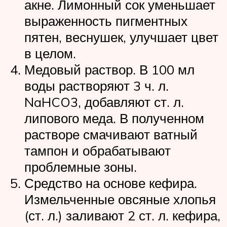
акне. Лимонный сок уменьшает
выраженность пигментных
пятен, веснушек, улучшает цвет
в целом.
Медовый раствор. В 100 мл
воды растворяют 3 ч. л.
NaHCO3, добавляют ст. л.
липового меда. В полученном
растворе смачивают ватный
тампон и обрабатывают
проблемные зоны.
Средство на основе кефира.
Измельченные овсяные хлопья
(ст. л.) заливают 2 ст. л. кефира,