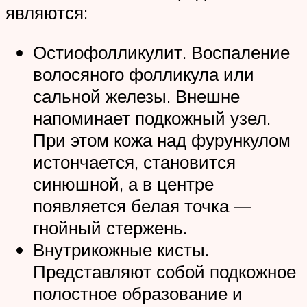
являются:
Остиофолликулит. Воспаление
волосяного фолликула или
сальной железы. Внешне
напоминает подкожный узел.
При этом кожа над фурункулом
истончается, становится
синюшной, а в центре
появляется белая точка —
гнойный стержень.
Внутрикожные кисты.
Представляют собой подкожное
полостное образование и