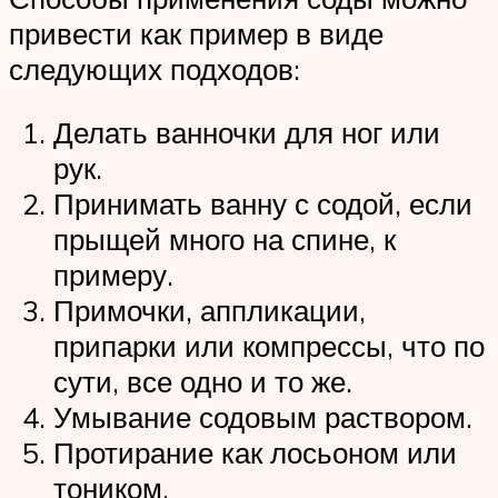
привести как пример в виде
следующих подходов:
Делать ванночки для ног или
рук.
Принимать ванну с содой, если
прыщей много на спине, к
примеру.
Примочки, аппликации,
припарки или компрессы, что по
сути, все одно и то же.
Умывание содовым раствором.
Протирание как лосьоном или
тоником.