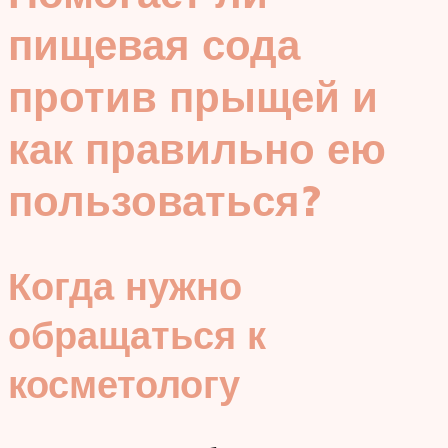
пищевая сода
против прыщей и
как правильно ею
пользоваться?
Когда нужно
обращаться к
косметологу