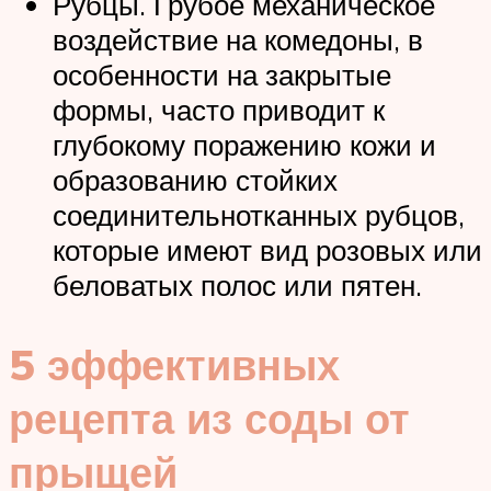
Рубцы. Грубое механическое
воздействие на комедоны, в
особенности на закрытые
формы, часто приводит к
глубокому поражению кожи и
образованию стойких
соединительнотканных рубцов,
которые имеют вид розовых или
беловатых полос или пятен.
5 эффективных
рецепта из соды от
прыщей