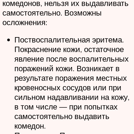
комедонов, нельзя их выдавливать
самостоятельно. Возможны
осложнения:
Поствоспалительная эритема.
Покраснение кожи, остаточное
явление после воспалительных
поражений кожи. Возникает в
результате поражения местных
кровеносных сосудов или при
сильном надавливании на кожу,
в том числе — при попытках
самостоятельно выдавить
комедон.