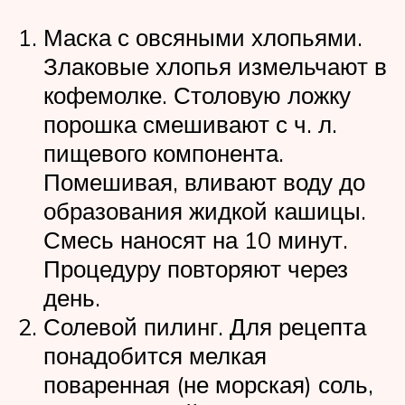
Маска с овсяными хлопьями.
Злаковые хлопья измельчают в
кофемолке. Столовую ложку
порошка смешивают с ч. л.
пищевого компонента.
Помешивая, вливают воду до
образования жидкой кашицы.
Смесь наносят на 10 минут.
Процедуру повторяют через
день.
Солевой пилинг. Для рецепта
понадобится мелкая
поваренная (не морская) соль,