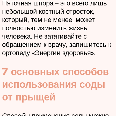
Пяточная шпора – это всего лишь
небольшой костный отросток,
который, тем не менее, может
полностью изменить жизнь
человека. Не затягивайте с
обращением к врачу, запишитесь к
ортопеду «Энергии здоровья».
7 основных способов
использования соды
от прыщей
Способы применения соды можно