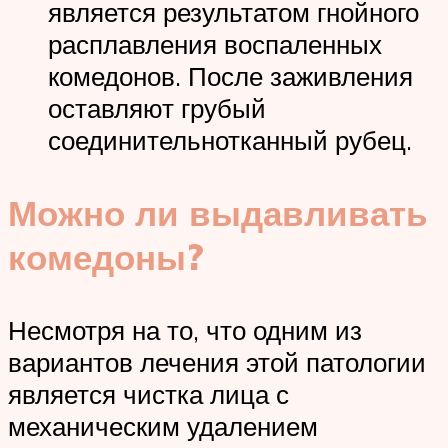
является результатом гнойного
расплавления воспаленных
комедонов. После заживления
оставляют грубый
соединительнотканный рубец.
Можно ли выдавливать
комедоны?
Несмотря на то, что одним из
вариантов лечения этой патологии
является чистка лица с
механическим удалением