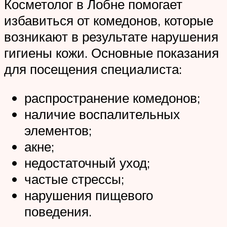
Косметолог в Лобне помогает
избавиться от комедонов, которые
возникают в результате нарушения
гигиены кожи. Основные показания
для посещения специалиста:
распространение комедонов;
наличие воспалительных
элементов;
акне;
недостаточный уход;
частые стрессы;
нарушения пищевого
поведения.