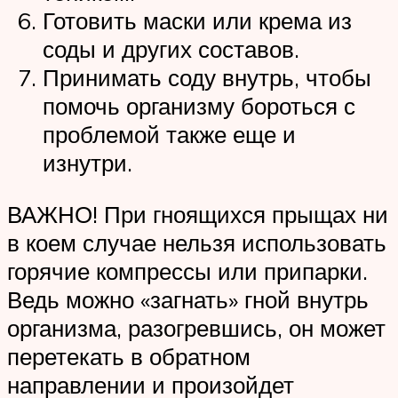
Готовить маски или крема из
соды и других составов.
Принимать соду внутрь, чтобы
помочь организму бороться с
проблемой также еще и
изнутри.
ВАЖНО! При гноящихся прыщах ни
в коем случае нельзя использовать
горячие компрессы или припарки.
Ведь можно «загнать» гной внутрь
организма, разогревшись, он может
перетекать в обратном
направлении и произойдет