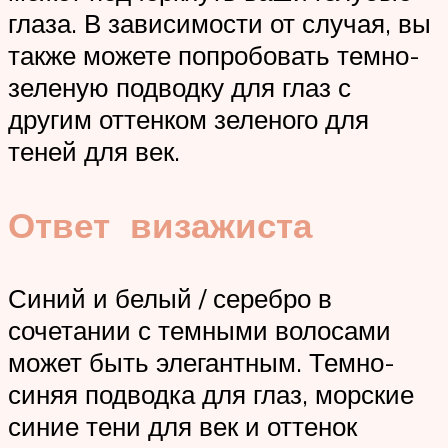
глаза. В зависимости от случая, вы
также можете попробовать темно-
зеленую подводку для глаз с
другим оттенком зеленого для
теней для век.
Ответ визажиста
Синий и белый / серебро в
сочетании с темными волосами
может быть элегантным. Темно-
синяя подводка для глаз, морские
синие тени для век и оттенок