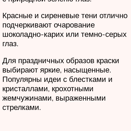
Красные и сиреневые тени отлично
подчеркивают очарование
шоколадно-карих или темно-серых
глаз.
Для праздничных образов краски
выбирают яркие, насыщенные.
Популярны идеи с блестками и
кристаллами, крохотными
жемчужинами, выраженными
стрелками.