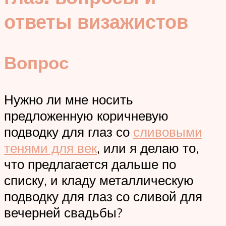
ответы визажистов
Вопрос
Нужно ли мне носить
предложенную коричневую
подводку для глаз со
сливовыми
тенями для век
, или я делаю то,
что предлагается дальше по
списку, и кладу металлическую
подводку для глаз со сливой для
вечерней свадьбы?