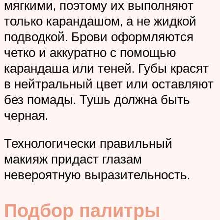
мягкими, поэтому их выполняют
только карандашом, а не жидкой
подводкой. Брови оформляются
четко и аккуратно с помощью
карандаша или теней. Губы красят
в нейтральный цвет или оставляют
без помады. Тушь должна быть
черная.
Технологически правильный
макияж придаст глазам
невероятную выразительность.
Подбор палитры