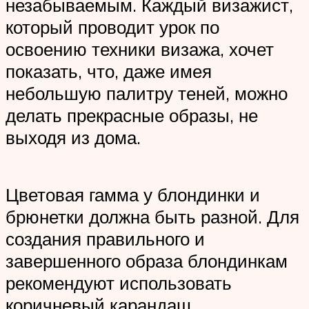
незабываемым. Каждый визажист,
который проводит урок по
освоению техники визажа, хочет
показать, что, даже имея
небольшую палитру теней, можно
делать прекрасные образы, не
выходя из дома.
Цветовая гамма у блондинки и
брюнетки должна быть разной. Для
создания правильного и
завершенного образа блондинкам
рекомендуют использовать
коричневый карандаш.