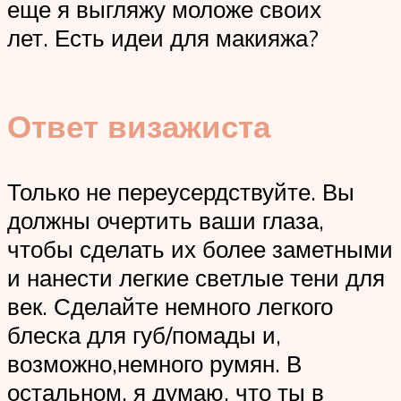
еще я выгляжу моложе своих
лет. Есть идеи для макияжа?
Ответ визажиста
Только не переусердствуйте. Вы
должны очертить ваши глаза,
чтобы сделать их более заметными
и нанести легкие светлые тени для
век. Сделайте немного легкого
блеска для губ/помады и,
возможно,немного румян. В
остальном, я думаю, что ты в