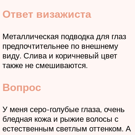
Ответ визажиста
Металлическая подводка для глаз
предпочтительнее по внешнему
виду. Слива и коричневый цвет
также не смешиваются.
Вопрос
У меня серо-голубые глаза, очень
бледная кожа и рыжие волосы с
естественным светлым оттенком. А