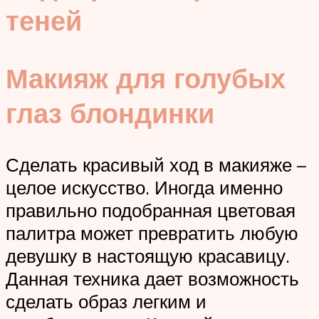
теней
Макияж для голубых
глаз блондинки
Сделать красивый ход в макияже –
целое искусство. Иногда именно
правильно подобранная цветовая
палитра может превратить любую
девушку в настоящую красавицу.
Данная техника дает возможность
сделать образ легким и