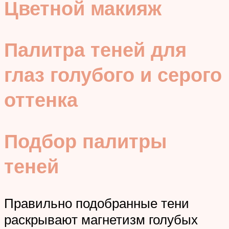
Цветной макияж
Палитра теней для
глаз голубого и серого
оттенка
Подбор палитры
теней
Правильно подобранные тени
раскрывают магнетизм голубых