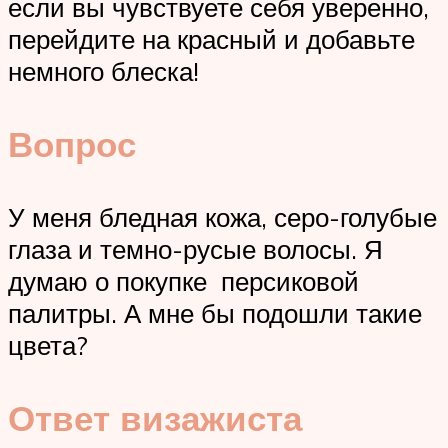
если вы чувствуете себя уверенно,
перейдите на красный и добавьте
немного блеска!
Вопрос
У меня бледная кожа, серо-голубые
глаза и темно-русые волосы. Я
думаю о покупке персиковой
палитры. А мне бы подошли такие
цвета?
Ответ визажиста