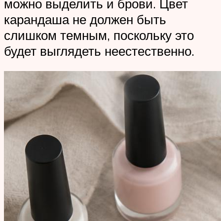
можно выделить и брови. Цвет
карандаша не должен быть
слишком темным, поскольку это
будет выглядеть неестественно.