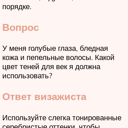
порядке.
Вопрос
У меня голубые глаза, бледная
кожа и пепельные волосы. Какой
цвет теней для век я должна
использовать?
Ответ визажиста
Используйте слегка тонированные
серебристые оттенки, чтобы