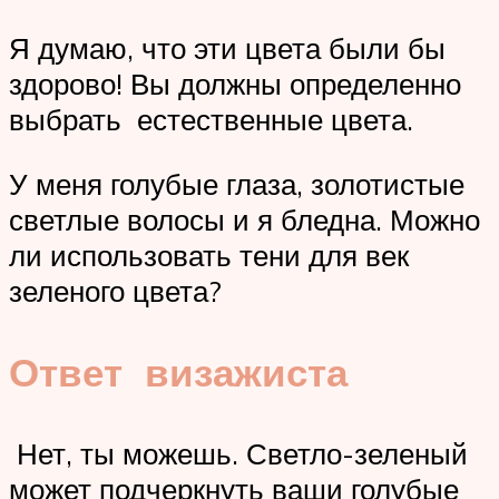
Я думаю, что эти цвета были бы
здорово! Вы должны определенно
выбрать естественные цвета.
У меня голубые глаза, золотистые
светлые волосы и я бледна. Можно
ли использовать тени для век
зеленого цвета?
Ответ визажиста
Нет, ты можешь. Светло-зеленый
может подчеркнуть ваши голубые