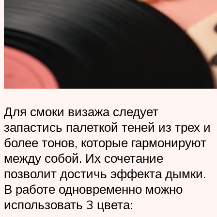
Для смоки визажа следует
запастись палеткой теней из трех и
более тонов, которые гармонируют
между собой. Их сочетание
позволит достичь эффекта дымки.
В работе одновременно можно
использовать 3 цвета: