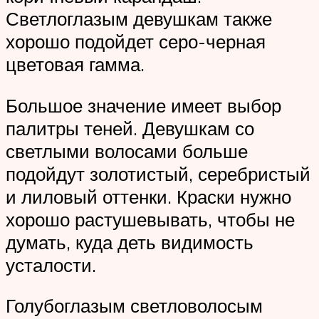
Светлоглазым девушкам также
хорошо подойдет серо-черная
цветовая гамма.
Большое значение имеет выбор
палитры теней. Девушкам со
светлыми волосами больше
подойдут золотистый, серебристый
и лиловый оттенки. Краски нужно
хорошо растушевывать, чтобы не
думать, куда деть видимость
усталости.
Голубоглазым светловолосым