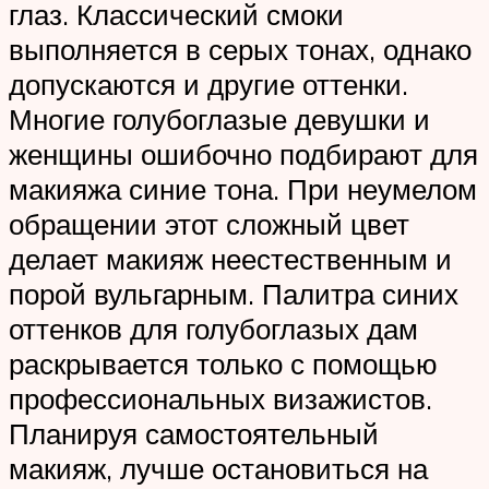
глаз. Классический смоки
выполняется в серых тонах, однако
допускаются и другие оттенки.
Многие голубоглазые девушки и
женщины ошибочно подбирают для
макияжа синие тона. При неумелом
обращении этот сложный цвет
делает макияж неестественным и
порой вульгарным. Палитра синих
оттенков для голубоглазых дам
раскрывается только с помощью
профессиональных визажистов.
Планируя самостоятельный
макияж, лучше остановиться на