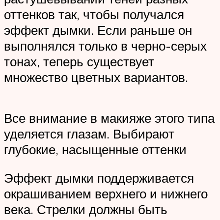
оттенков так, чтобы получался
эффект дымки. Если раньше он
выполнялся только в черно-серых
тонах, теперь существует
множество цветных вариантов.
Все внимание в макияже этого типа
уделяется глазам. Выбирают
глубокие, насыщенные оттенки
Эффект дымки поддерживается
окрашиванием верхнего и нижнего
века. Стрелки должны быть