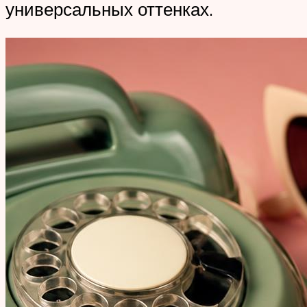
универсальных оттенках.