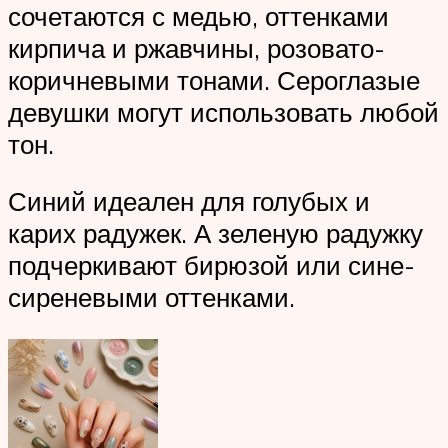
сочетаются с медью, оттенками
кирпича и ржавчины, розовато-
коричневыми тонами. Сероглазые
девушки могут использовать любой
тон.
Синий идеален для голубых и
карих радужек. А зеленую радужку
подчеркивают бирюзой или сине-
сиреневыми оттенками.