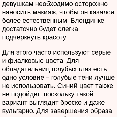
девушкам необходимо осторожно
наносить макияж, чтобы он казался
более естественным. Блондинке
достаточно будет слегка
подчеркнуть красоту
Для этого часто используют серые
и фиалковые цвета. Для
обладательниц голубых глаз есть
одно условие – голубые тени лучше
не использовать. Синий цвет также
не подойдет, поскольку такой
вариант выглядит броско и даже
вульгарно. Для завершения образа