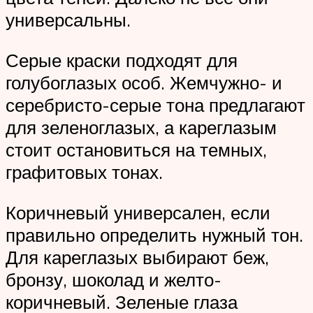
универсальны.
Серые краски подходят для
голубоглазых особ. Жемчужно- и
серебристо-серые тона предлагают
для зеленоглазых, а кареглазым
стоит остановиться на темных,
графитовых тонах.
Коричневый универсален, если
правильно определить нужный тон.
Для кареглазых выбирают беж,
бронзу, шоколад и желто-
коричневый. Зеленые глаза