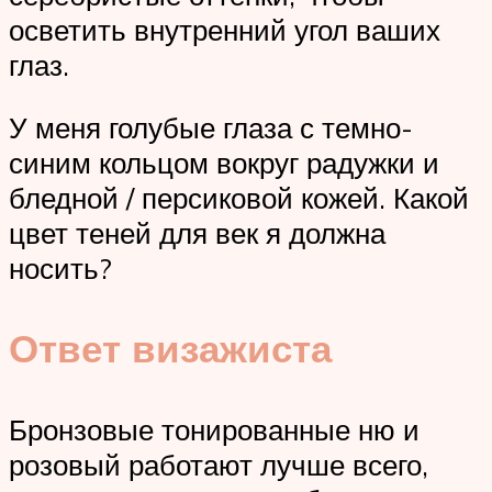
осветить внутренний угол ваших
глаз.
У меня голубые глаза с темно-
синим кольцом вокруг радужки и
бледной / персиковой кожей. Какой
цвет теней для век я должна
носить?
Ответ визажиста
Бронзовые тонированные ню и
розовый работают лучше всего,