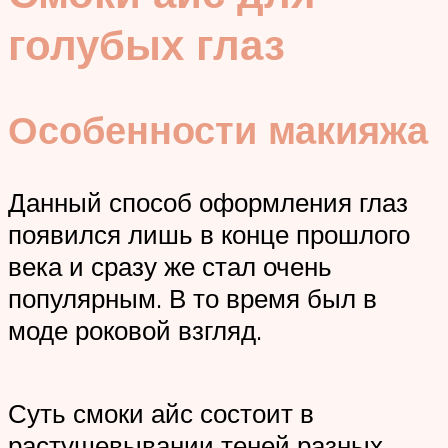
голубых глаз
Особенности макияжа
Данный способ оформления глаз
появился лишь в конце прошлого
века и сразу же стал очень
популярным. В то время был в
моде роковой взгляд.
Суть смоки айс состоит в
растушевывании теней разных