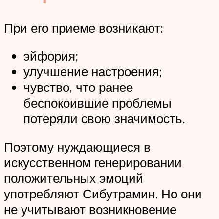
При его приеме возникают:
эйфория;
улучшение настроения;
чувство, что ранее
беспокоившие проблемы
потеряли свою значимость.
Поэтому нуждающиеся в
искусственном генерировании
положительных эмоций
употребляют Сибутрамин. Но они
не учитывают возникновение