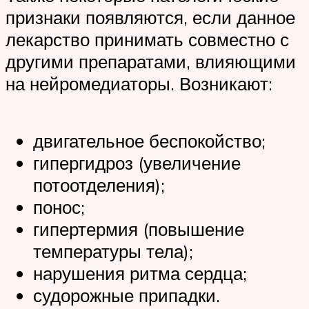
признаки появляются, если данное
лекарство принимать совместно с
другими препаратами, влияющими
на нейромедиаторы. Возникают:
двигательное беспокойство;
гипергидроз (увеличение
потоотделения);
понос;
гипертермия (повышение
температуры тела);
нарушения ритма сердца;
судорожные припадки.