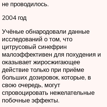
не проводилось.
2004 год
Учёные обнародовали данные
исследований о том, что
цитрусовый синефрин
малоэффективен для похудения и
оказывает жиросжигающее
действие только при приёме
больших дозировок, которые, в
свою очередь, могут
спровоцировать нежелательные
побочные эффекты.