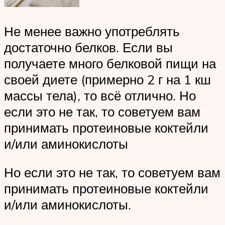
Не менее важно употреблять
достаточно белков. Если вы
получаете много белковой пищи на
своей диете (примерно 2 г на 1 кш
массы тела), то всё отлично. Но
если это не так, то советуем вам
принимать протеиновые коктейли
и/или аминокислоты
Но если это не так, то советуем вам
принимать протеиновые коктейли
и/или аминокислоты.