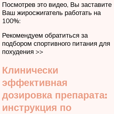
Посмотрев это видео, Вы заставите
Ваш жиросжигатель работать на
100%:
Рекомендуем обратиться за
подбором спортивного питания для
похудения >>
Клинически
эффективная
дозировка препарата:
инструкция по