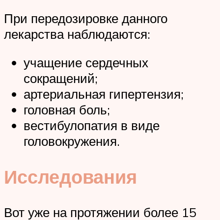
При передозировке данного
лекарства наблюдаются:
учащение сердечных
сокращений;
артериальная гипертензия;
головная боль;
вестибулопатия в виде
головокружения.
Исследования
Вот уже на протяжении более 15