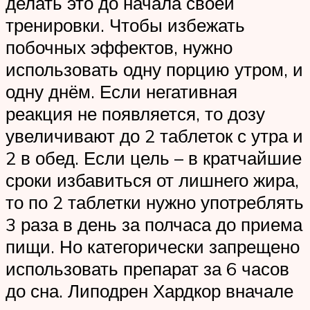
делать это до начала своей
тренировки. Чтобы избежать
побочных эффектов, нужно
использовать одну порцию утром, и
одну днём. Если негативная
реакция не появляется, то дозу
увеличивают до 2 таблеток с утра и
2 в обед. Если цель – в кратчайшие
сроки избавиться от лишнего жира,
то по 2 таблетки нужно употреблять
3 раза в день за полчаса до приема
пищи. Но категорически запрещено
использовать препарат за 6 часов
до сна. Липодрен Хардкор вначале