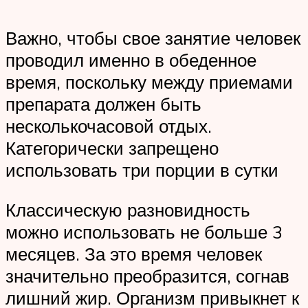
Важно, чтобы свое занятие человек
проводил именно в обеденное
время, поскольку между приемами
препарата должен быть
несколькочасовой отдых.
Категорически запрещено
использовать три порции в сутки
Классическую разновидность
можно использовать не больше 3
месяцев. За это время человек
значительно преобразится, согнав
лишний жир. Организм привыкнет к