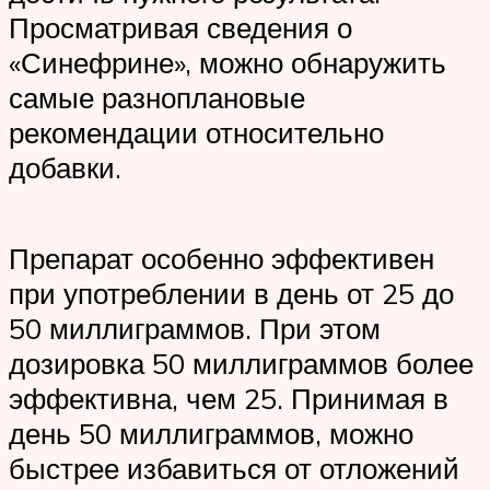
Просматривая сведения о
«Синефрине», можно обнаружить
самые разноплановые
рекомендации относительно
добавки.
Препарат особенно эффективен
при употреблении в день от 25 до
50 миллиграммов. При этом
дозировка 50 миллиграммов более
эффективна, чем 25. Принимая в
день 50 миллиграммов, можно
быстрее избавиться от отложений