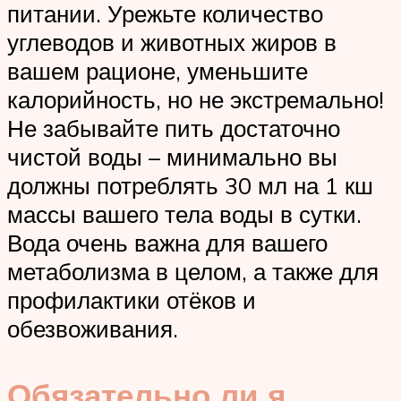
питании. Урежьте количество
углеводов и животных жиров в
вашем рационе, уменьшите
калорийность, но не экстремально!
Не забывайте пить достаточно
чистой воды – минимально вы
должны потреблять 30 мл на 1 кш
массы вашего тела воды в сутки.
Вода очень важна для вашего
метаболизма в целом, а также для
профилактики отёков и
обезвоживания.
Обязательно ли я