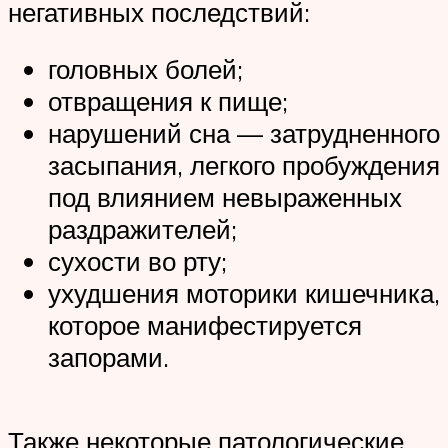
негативных последствий:
головных болей;
отвращения к пище;
нарушений сна — затрудненного
засыпания, легкого пробуждения
под влиянием невыраженных
раздражителей;
сухости во рту;
ухудшения моторики кишечника,
которое манифестируется
запорами.
Также некоторые патологические