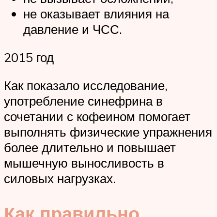
не оказывает влияния на
давление и ЧСС.
2015 год
Как показало исследование,
употребление синефрина в
сочетании с кофеином помогает
выполнять физические упражнения
более длительно и повышает
мышечную выносливость в
силовых нагрузках.
Как правильно