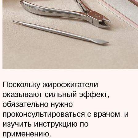
Поскольку жиросжигатели
оказывают сильный эффект,
обязательно нужно
проконсультироваться с врачом, и
изучить инструкцию по
применению.