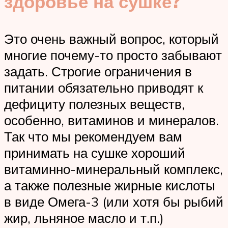
здоровье на сушке?
Это очень важный вопрос, который
многие почему-то просто забывают
задать. Строгие ограничения в
питании обязательно приводят к
дефициту полезных веществ,
особенно, витаминов и минералов.
Так что мы рекомендуем вам
принимать на сушке хороший
витаминно-минеральный комплекс,
а также полезные жирные кислоты
в виде Омега-3 (или хотя бы рыбий
жир, льняное масло и т.п.)