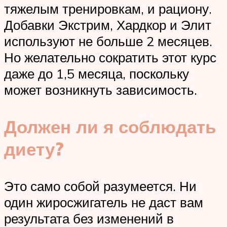
тяжелым тренировкам, и рациону.
Добавки Экстрим, Хардкор и Элит
используют не больше 2 месяцев.
Но желательно сократить этот курс
даже до 1,5 месяца, поскольку
может возникнуть зависимость.
Должен ли я соблюдать
диету?
Это само собой разумеется. Ни
один жиросжигатель не даст вам
результата без изменений в