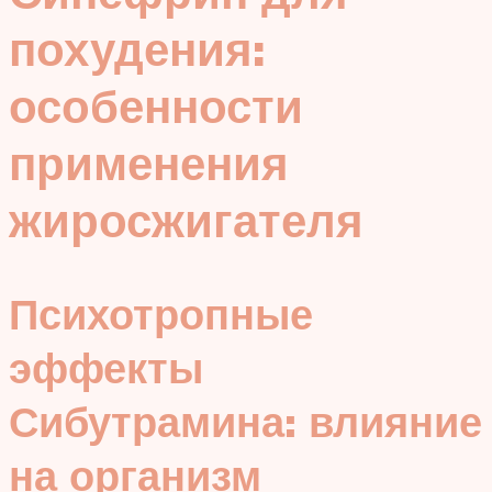
похудения:
особенности
применения
жиросжигателя
Психотропные
эффекты
Сибутрамина: влияние
на организм