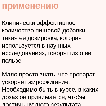
применению
Клинически эффективное
количество пищевой добавки –
такая ее дозировка, которая
используется в научных
исследованиях, говорящих о ее
пользе.
Мало просто знать, что препарат
ускоряет жиросжигание.
Необходимо быть в курсе, в каких
дозах он принимается, чтобы
достичь нужного результата.