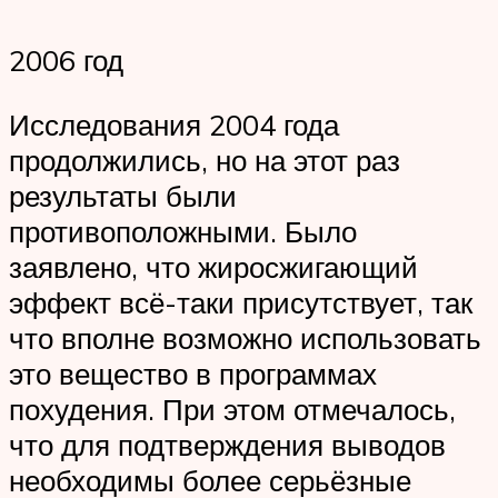
2006 год
Исследования 2004 года
продолжились, но на этот раз
результаты были
противоположными. Было
заявлено, что жиросжигающий
эффект всё-таки присутствует, так
что вполне возможно использовать
это вещество в программах
похудения. При этом отмечалось,
что для подтверждения выводов
необходимы более серьёзные