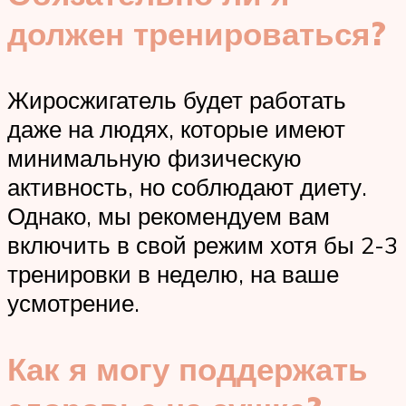
должен тренироваться?
Жиросжигатель будет работать
даже на людях, которые имеют
минимальную физическую
активность, но соблюдают диету.
Однако, мы рекомендуем вам
включить в свой режим хотя бы 2-3
тренировки в неделю, на ваше
усмотрение.
Как я могу поддержать