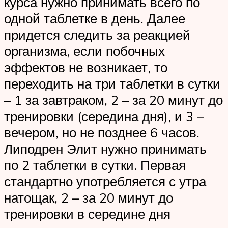
курса нужно принимать всего по
одной таблетке в день. Далее
придется следить за реакцией
организма, если побочных
эффектов не возникает, то
переходить на три таблетки в сутки
– 1 за завтраком, 2 – за 20 минут до
тренировки (середина дня), и 3 –
вечером, но не позднее 6 часов.
Липодрен Элит нужно принимать
по 2 таблетки в сутки. Первая
стандартно употребляется с утра
натощак, 2 – за 20 минут до
тренировки в середине дня