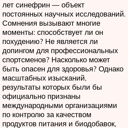
лет синефрин — объект
постоянных научных исследований.
Сомнения вызывают многие
моменты: способствует ли он
похудению? Не является ли
допингом для профессиональных
спортсменов? Насколько может
быть опасен для здоровья? Однако
масштабных изысканий,
результаты которых были бы
официально признаны
международными организациями
по контролю за качеством
продуктов питания и биодобавок,