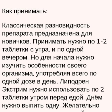
Как принимать:
Классическая разновидность
препарата предназначена для
новичков. Принимать нужно по 1-2
таблетки с утра, и по одной
вечером. Но для начала нужно
изучить особенности своего
организма, употребляя всего по
одной дозе в день. Липодрен
Экстрим нужно использовать по 2
таблетки утром перед едой. Днём
нужно выпить одну. Желательно