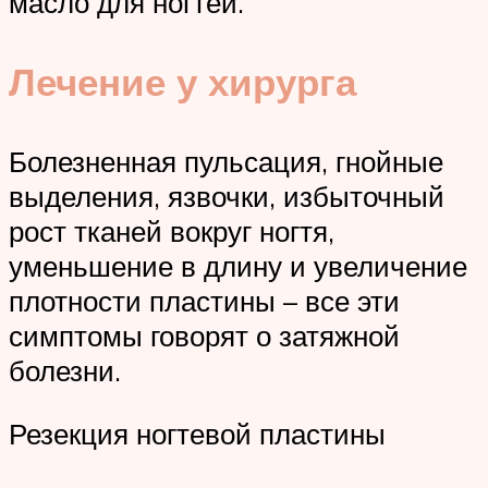
масло для ногтей.
Лечение у хирурга
Болезненная пульсация, гнойные
выделения, язвочки, избыточный
рост тканей вокруг ногтя,
уменьшение в длину и увеличение
плотности пластины – все эти
симптомы говорят о затяжной
болезни.
Резекция ногтевой пластины