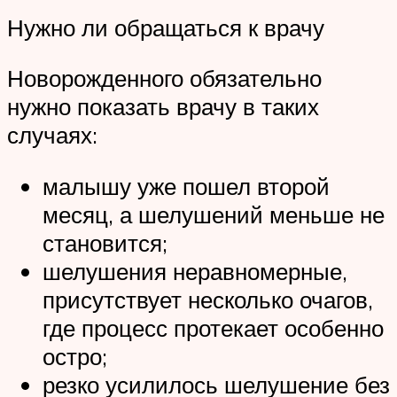
Нужно ли обращаться к врачу
Новорожденного обязательно
нужно показать врачу в таких
случаях:
малышу уже пошел второй
месяц, а шелушений меньше не
становится;
шелушения неравномерные,
присутствует несколько очагов,
где процесс протекает особенно
остро;
резко усилилось шелушение без