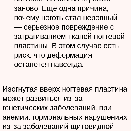
заново. Еще одна причина,
почему ноготь стал неровный
— серьезное повреждение с
затрагиванием тканей ногтевой
пластины. В этом случае есть
риск, что деформация
останется навсегда.
Изогнутая вверх ногтевая пластина
может развиться из-за
генетических заболеваний, при
анемии, гормональных нарушениях
из-за заболеваний щитовидной