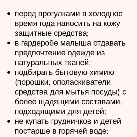
перед прогулками в холодное
время года наносить на кожу
защитные средства;
в гардеробе малыша отдавать
предпочтение одежде из
натуральных тканей;
подбирать бытовую химию
(порошки, ополаскиватели,
средства для мытья посуды) с
более щадящими составами,
подходящими для детей;
не купать грудничков и детей
постарше в горячей воде;