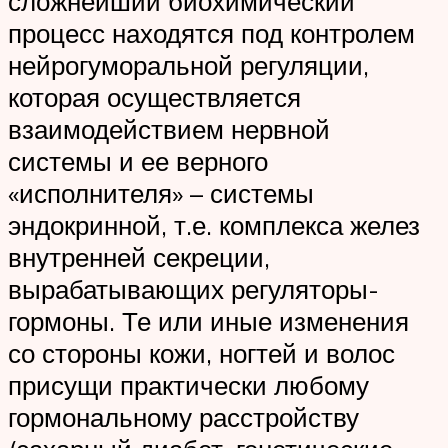
сложнейший биохимический
процесс находятся под контролем
нейрогуморальной регуляции,
которая осуществляется
взаимодействием нервной
системы и ее верного
«исполнителя» – системы
эндокринной, т.е. комплекса желез
внутренней секреции,
вырабатывающих регуляторы-
гормоны. Те или иные изменения
со стороны кожи, ногтей и волос
присущи практически любому
гормональному расстройству