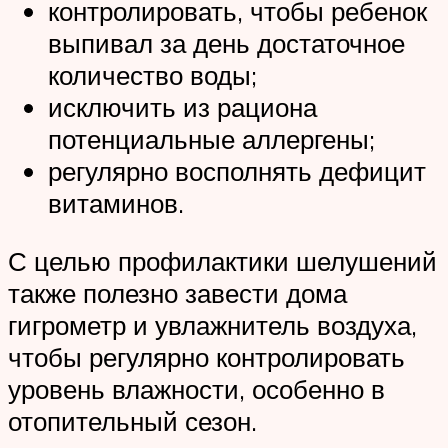
контролировать, чтобы ребенок
выпивал за день достаточное
количество воды;
исключить из рациона
потенциальные аллергены;
регулярно восполнять дефицит
витаминов.
С целью профилактики шелушений
также полезно завести дома
гигрометр и увлажнитель воздуха,
чтобы регулярно контролировать
уровень влажности, особенно в
отопительный сезон.