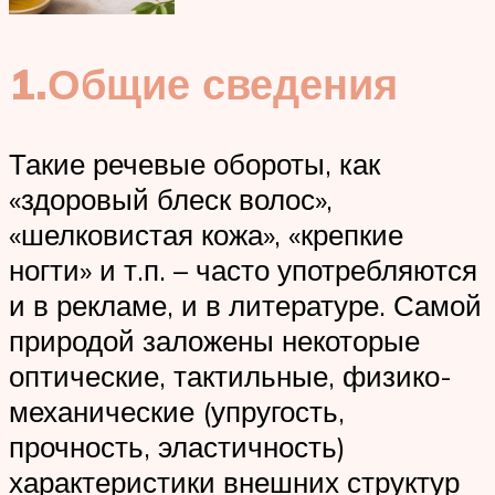
1.Общие сведения
Такие речевые обороты, как
«здоровый блеск волос»,
«шелковистая кожа», «крепкие
ногти» и т.п. – часто употребляются
и в рекламе, и в литературе. Самой
природой заложены некоторые
оптические, тактильные, физико-
механические (упругость,
прочность, эластичность)
характеристики внешних структур