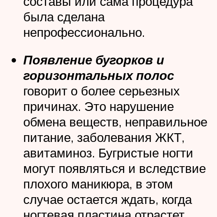
составы или сама процедура
была сделана
непрофессионально.
Появление бугорков и
горизонтальных полос
говорит о более серьезных
причинах. Это нарушение
обмена веществ, неправильное
питание, заболевания ЖКТ,
авитаминоз. Бугристые ногти
могут появляться и вследствие
плохого маникюра, в этом
случае остается ждать, когда
ногтевая пластина отрастет