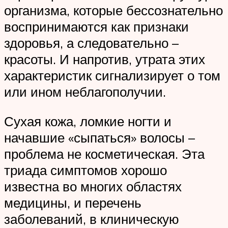
организма, которые бессознательно
воспринимаются как признаки
здоровья, а следовательно –
красоты. И напротив, утрата этих
характеристик сигнализирует о том
или ином неблагополучии.
Сухая кожа, ломкие ногти и
начавшие «сыпаться» волосы –
проблема не косметическая. Эта
триада симптомов хорошо
известна во многих областях
медицины, и перечень
заболеваний, в клиническую