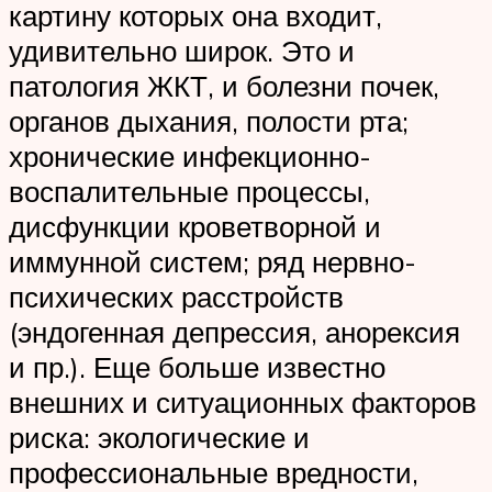
картину которых она входит,
удивительно широк. Это и
патология ЖКТ, и болезни почек,
органов дыхания, полости рта;
хронические инфекционно-
воспалительные процессы,
дисфункции кроветворной и
иммунной систем; ряд нервно-
психических расстройств
(эндогенная депрессия, анорексия
и пр.). Еще больше известно
внешних и ситуационных факторов
риска: экологические и
профессиональные вредности,