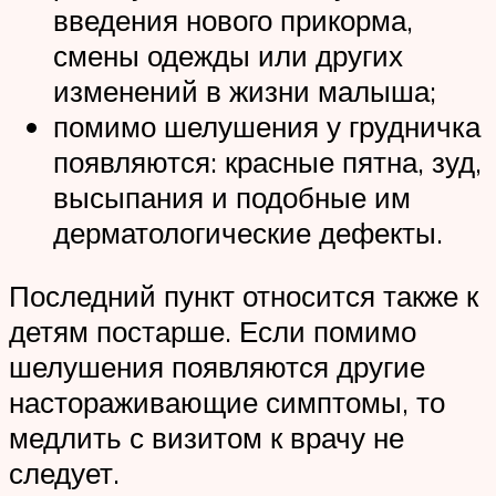
введения нового прикорма,
смены одежды или других
изменений в жизни малыша;
помимо шелушения у грудничка
появляются: красные пятна, зуд,
высыпания и подобные им
дерматологические дефекты.
Последний пункт относится также к
детям постарше. Если помимо
шелушения появляются другие
настораживающие симптомы, то
медлить с визитом к врачу не
следует.