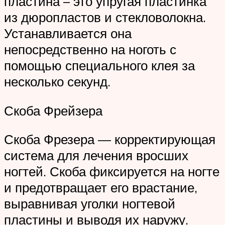
пластина – это упругая пластинка
из дюропластов и стекловолокна.
Устанавливается она
непосредственно на ноготь с
помощью специального клея за
несколько секунд.
Скоба Фрейзера
Скоба Фрезера — корректирующая
система для лечения вросших
ногтей. Скоба фиксируется на ногте
и предотвращает его врастание,
выравнивая уголки ногтевой
пластины и выводя их наружу.