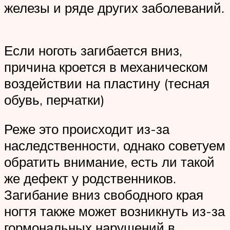
железы и ряде других заболеваний.
Если ноготь загибается вниз,
причина кроется в механическом
воздействии на пластину (тесная
обувь, перчатки)
Реже это происходит из-за
наследственности, однако советуем
обратить внимание, есть ли такой
же дефект у родственников.
Загибание вниз свободного края
ногтя также может возникнуть из-за
гормональных нарушений в