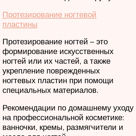
Протезирование ногтевой
пластины
Протезирование ногтей – это
формирование искусственных
ногтей или их частей, а также
укрепление поврежденных
ногтевых пластин при помощи
специальных материалов.
Рекомендации по домашнему уходу
на профессиональной косметике:
ванночки, кремы, размягчители и