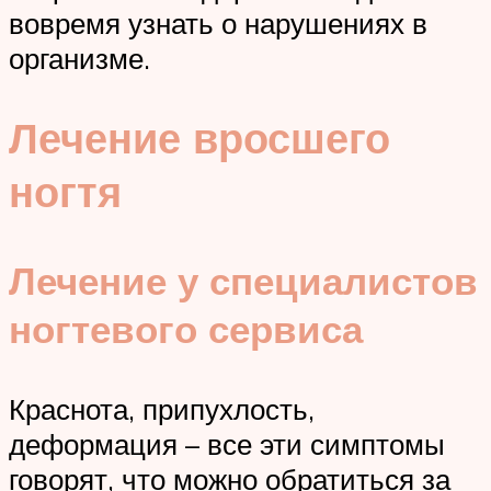
вовремя узнать о нарушениях в
организме.
Лечение вросшего
ногтя
Лечение у специалистов
ногтевого сервиса
Краснота, припухлость,
деформация – все эти симптомы
говорят, что можно обратиться за