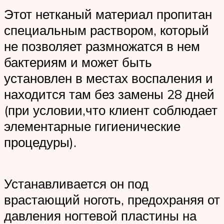
Этот нетканый материал пропитан
специальным раствором, который
не позволяет размножатся в нем
бактериям и может быть
установлен в местах воспаления и
находится там без замены 28 дней
(при условии,что клиент соблюдает
элементарные гигиенические
процедуры).
Устанавливается он под
врастающий ноготь, предохраняя от
давления ногтевой пластины на