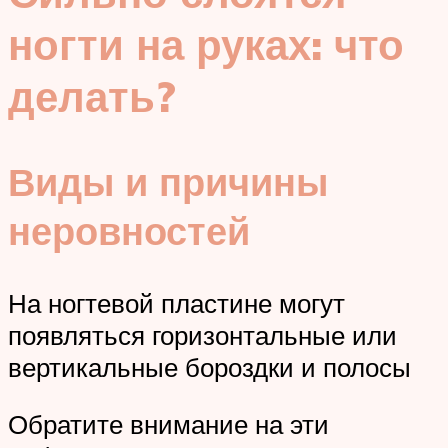
ногти на руках: что
делать?
Виды и причины
неровностей
На ногтевой пластине могут
появляться горизонтальные или
вертикальные бороздки и полосы
Обратите внимание на эти