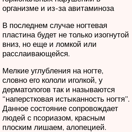
организме и из-за авитаминоза
В последнем случае ногтевая
пластина будет не только изогнутой
вниз, но еще и ломкой или
расслаивающейся.
Мелкие углубления на ногте,
словно его кололи иголкой, у
дерматологов так и называются
“наперстковая истыканность ногтя”.
Данное состояние сопровождает
людей с псориазом, красным
плоским лишаем, алопецией.