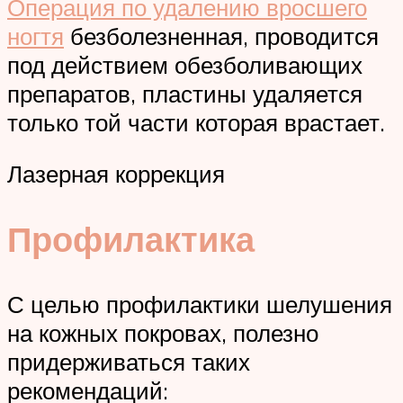
Операция по удалению вросшего
ногтя
безболезненная, проводится
под действием обезболивающих
препаратов, пластины удаляется
только той части которая врастает.
Лазерная коррекция
Профилактика
С целью профилактики шелушения
на кожных покровах, полезно
придерживаться таких
рекомендаций: