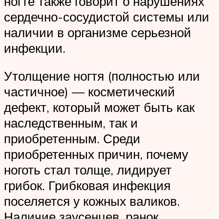
ногте также говорит о нарушениях
сердечно-сосудистой системы или
наличии в организме серьезной
инфекции.
Утолщение ногтя (полностью или
частичное) — косметический
дефект, который может быть как
наследственным, так и
приобретенным. Среди
приобретенных причин, почему
ноготь стал толще, лидирует
грибок. Грибковая инфекция
поселяется у кожных валиков.
Наличие заусенцев, ранок