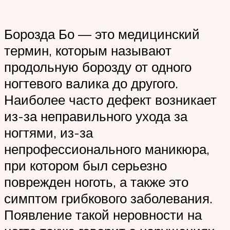
Борозда Бо — это медицинский
термин, которым называют
продольную борозду от одного
ногтевого валика до другого.
Наиболее часто дефект возникает
из-за неправильного ухода за
ногтями, из-за
непрофессионального маникюра,
при котором был серьезно
поврежден ноготь, а также это
симптом грибкового заболевания.
Появление такой неровности на