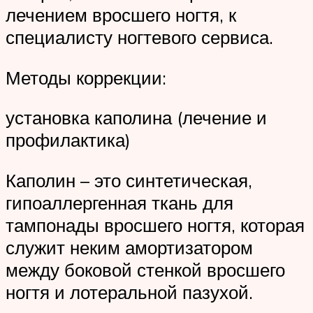
лечением вросшего ногтя, к
специалисту ногтевого сервиса.
Методы коррекции:
установка каполина (лечение и
профилактика)
Каполин – это синтетическая,
гипоаллергенная ткань для
тампонады вросшего ногтя, которая
служит неким амортизатором
между боковой стенкой вросшего
ногтя и лотеральной пазухой.