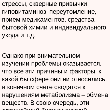
стрессы, скверные привычки,
гиповитаминоз, переутомление,
прием медикаментов, средства
бытовой химии и индивидуального
ухода и т.д.
Однако при внимательном
изучении проблемы оказывается,
что все эти причины и факторы, к
какой бы сфере они ни относились,
в конечном счете сводятся к
нарушениям метаболизма – обмена
веществ. В свою очередь, эти