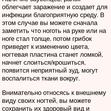
облегчает заражение и создает для
инфекции благоприятную среду. В
этом случае вы можете сначала
заметить что ноготь на руке или на
ноге стал толще, потом грибок
приведет к изменению цвета,
ногтевая пластина станет ломкой,
начнет слоиться/крошиться,
появится неприятный зуд, могут
воспалиться ткани вокруг.
Внимательно относясь к внешнему
виду своих ногтей, вы можете
сохранить их здоровый вид и