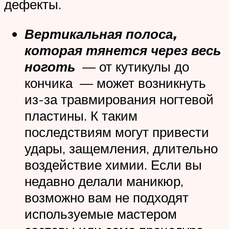
дефекты.
Вертикальная полоса,
которая тянется через весь
ноготь
— от кутикулы до
кончика — может возникнуть
из-за травмирования ногтевой
пластины. К таким
последствиям могут привести
удары, защемления, длительно
воздействие химии. Если вы
недавно делали маникюр,
возможно вам не подходят
используемые мастером