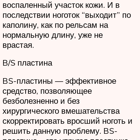
воспаленный участок кожи. И в
последствии ноготок “выходит” по
каполину, как по рельсам на
нормальную длину, уже не
врастая.
B/S пластина
BS-пластины — эффективное
средство, позволяющее
безболезненно и без
хирургического вмешательства
скорректировать вросший ноготь и
решить данную проблему. BS-