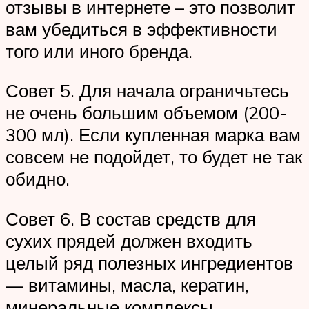
отзывы в интернете – это позволит
вам убедиться в эффективности
того или иного бренда.
Совет 5. Для начала ограничьтесь
не очень большим объемом (200-
300 мл). Если купленная марка вам
совсем не подойдет, то будет не так
обидно.
Совет 6. В состав средств для
сухих прядей должен входить
целый ряд полезных ингредиентов
— витамины, масла, кератин,
минеральные комплексы,