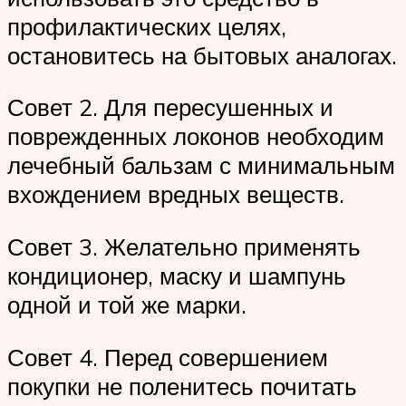
профилактических целях,
остановитесь на бытовых аналогах.
Совет 2. Для пересушенных и
поврежденных локонов необходим
лечебный бальзам с минимальным
вхождением вредных веществ.
Совет 3. Желательно применять
кондиционер, маску и шампунь
одной и той же марки.
Совет 4. Перед совершением
покупки не поленитесь почитать