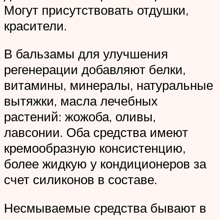
Могут присутствовать отдушки,
красители.
В бальзамы для улучшения
регенерации добавляют белки,
витамины, минералы, натуральные
вытяжки, масла лечебных
растений: жожоба, оливы,
лавсонии. Оба средства имеют
кремообразную консистенцию,
более жидкую у кондиционеров за
счет силиконов в составе.
Несмываемые средства бывают в