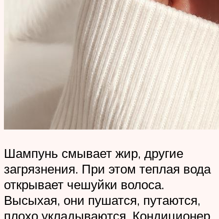
Шампунь смывает жир, другие
загрязнения. При этом теплая вода
открывает чешуйки волоса.
Высыхая, они пушатся, путаются,
плохо укладываются. Кондиционер