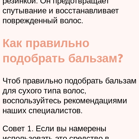
резинкой. Он предотвращает
спутывание и восстанавливает
поврежденный волос.
Как правильно
подобрать бальзам?
Чтоб правильно подобрать бальзам
для сухого типа волос,
воспользуйтесь рекомендациями
наших специалистов.
Совет 1. Если вы намерены
использовать это средство в