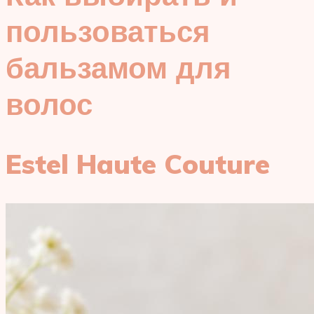
пользоваться
бальзамом для
волос
Estel Haute Couture