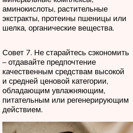
аминокислоты, растительные
экстракты, протеины пшеницы или
шелка, органические вещества.
Совет 7. Не старайтесь сэкономить
– отдавайте предпочтение
качественным средствам высокой
и средней ценовой категории,
обладающим увлажняющим,
питательным или регенерирующим
действием.