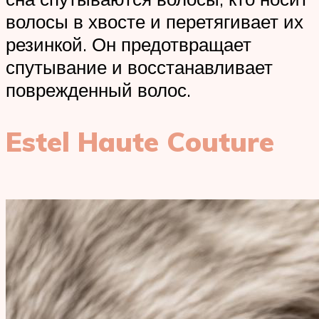
волосы в хвосте и перетягивает их
резинкой. Он предотвращает
спутывание и восстанавливает
поврежденный волос.
Estel Haute Couture