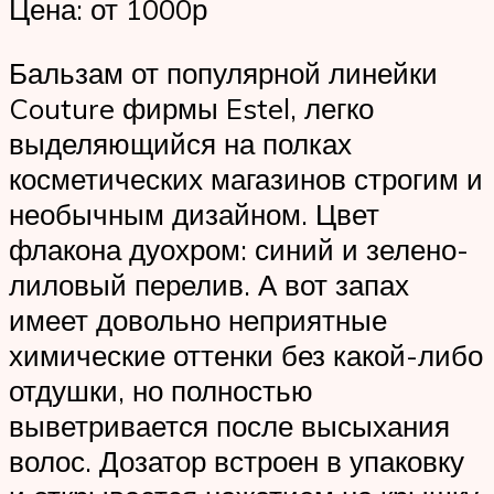
Цена: от 1000р
Бальзам от популярной линейки
Couture фирмы Estel, легко
выделяющийся на полках
косметических магазинов строгим и
необычным дизайном. Цвет
флакона дуохром: синий и зелено-
лиловый перелив. А вот запах
имеет довольно неприятные
химические оттенки без какой-либо
отдушки, но полностью
выветривается после высыхания
волос. Дозатор встроен в упаковку