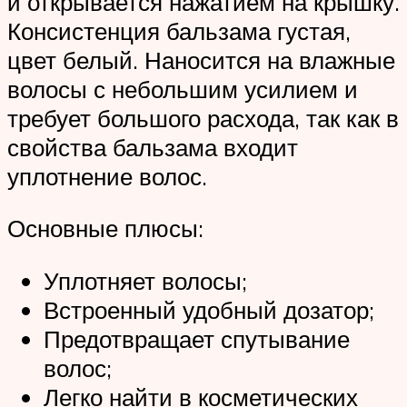
и открывается нажатием на крышку.
Консистенция бальзама густая,
цвет белый. Наносится на влажные
волосы с небольшим усилием и
требует большого расхода, так как в
свойства бальзама входит
уплотнение волос.
Основные плюсы:
Уплотняет волосы;
Встроенный удобный дозатор;
Предотвращает спутывание
волос;
Легко найти в косметических