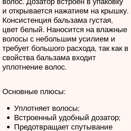
волос. Дозатор встроен в упаковку
и открывается нажатием на крышку.
Консистенция бальзама густая,
цвет белый. Наносится на влажные
волосы с небольшим усилием и
требует большого расхода, так как в
свойства бальзама входит
уплотнение волос.
Основные плюсы:
Уплотняет волосы;
Встроенный удобный дозатор;
Предотвращает спутывание