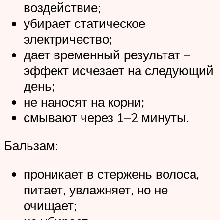
воздействие;
убирает статическое
электричество;
дает временный результат –
эффект исчезает на следующий
день;
не наносят на корни;
смывают через 1–2 минуты.
Бальзам:
проникает в стержень волоса,
питает, увлажняет, но не
очищает;