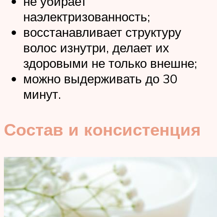
не убирает
наэлектризованность;
восстанавливает структуру
волос изнутри, делает их
здоровыми не только внешне;
можно выдерживать до 30
минут.
Состав и консистенция