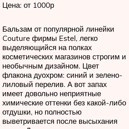
Цена: от 1000р
Бальзам от популярной линейки
Couture фирмы Estel, легко
выделяющийся на полках
косметических магазинов строгим и
необычным дизайном. Цвет
флакона дуохром: синий и зелено-
лиловый перелив. А вот запах
имеет довольно неприятные
химические оттенки без какой-либо
отдушки, но полностью
выветривается после высыхания