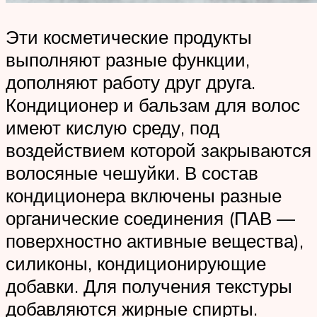
Эти косметические продукты
выполняют разные функции,
дополняют работу друг друга.
Кондиционер и бальзам для волос
имеют кислую среду, под
воздействием которой закрываются
волосяные чешуйки. В состав
кондиционера включены разные
органические соединения (ПАВ —
поверхностно активные вещества),
силиконы, кондиционирующие
добавки. Для получения текстуры
добавляются жирные спирты.