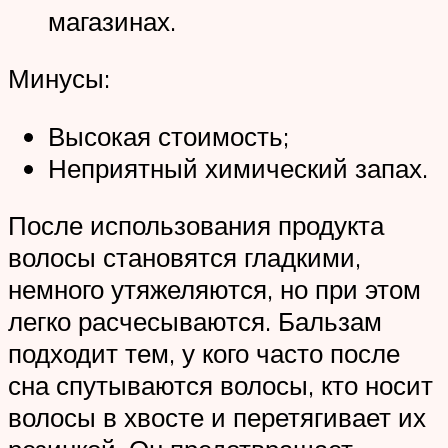
магазинах.
Минусы:
Высокая стоимость;
Неприятный химический запах.
После использования продукта
волосы становятся гладкими,
немного утяжеляются, но при этом
легко расчесываются. Бальзам
подходит тем, у кого часто после
сна спутываются волосы, кто носит
волосы в хвосте и перетягивает их