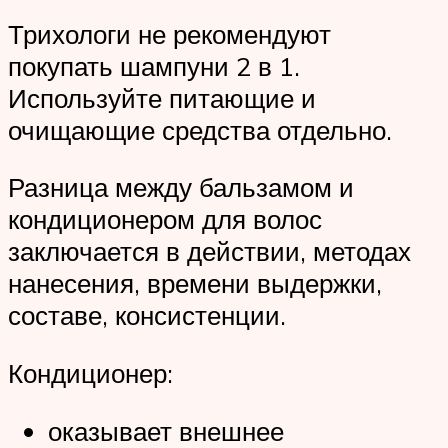
Трихологи не рекомендуют
покупать шампуни 2 в 1.
Используйте питающие и
очищающие средства отдельно.
Разница между бальзамом и
кондиционером для волос
заключается в действии, методах
нанесения, времени выдержки,
составе, консистенции.
Кондиционер:
оказывает внешнее