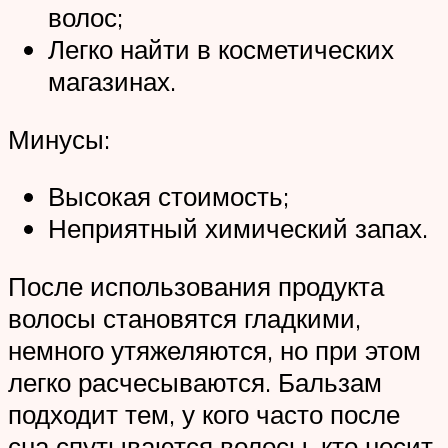
волос;
Легко найти в косметических
магазинах.
Минусы:
Высокая стоимость;
Неприятный химический запах.
После использования продукта
волосы становятся гладкими,
немного утяжеляются, но при этом
легко расчесываются. Бальзам
подходит тем, у кого часто после
сна спутываются волосы, кто носит