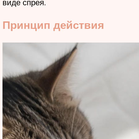
виде спрея.
Принцип действия