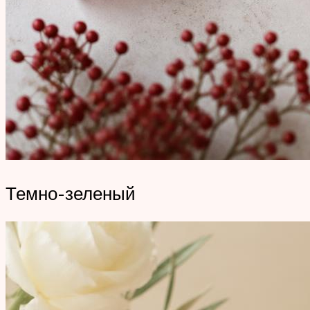
Темно-зеленый