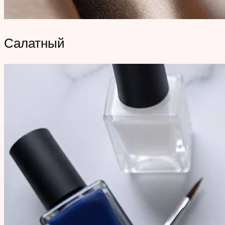
Салатный