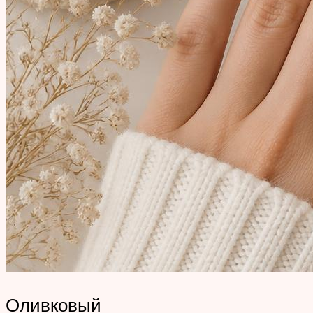
Оливковый