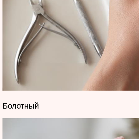
Болотный