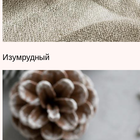
Изумрудный