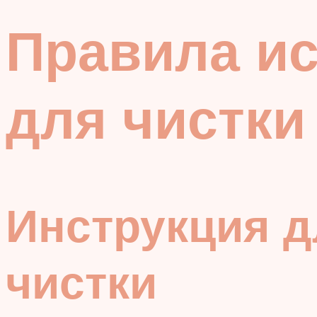
Правила ис
для чистки
Инструкция д
чистки