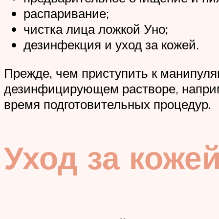
распаривание;
чистка лица ложкой Уно;
дезинфекция и уход за кожей.
Прежде, чем приступить к манипуля
дезинфицирующем растворе, наприме
время подготовительных процедур.
Уход за коже