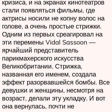
кризиса, и на экранах кинотеатров
стали появляться фильмы, где
актрисы носили не копну волос на
голове, а очень простые стрижки.
Одним из первых среагировал на
эти перемены Vidal Sassoon —
ярчайший представитель
парикмахерского искусства
Великобритании. Стрижка,
названная его именем, создала
эффект разорвавшейся бомбы. Все
девушки и женщины, несмотря на
возраст, делали эту укладку. И вот
она вернулась, почти не