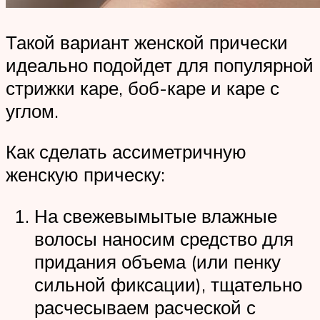
Такой вариант женской прически
идеально подойдет для популярной
стрижки каре, боб-каре и каре с
углом.
Как сделать ассиметричную
женскую прическу:
На свежевымытые влажные
волосы наносим средство для
придания объема (или пенку
сильной фиксации), тщательно
расчесываем расческой с