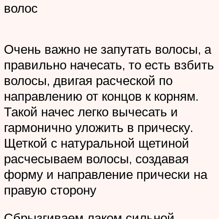
волос
Очень важно не запутать волосы, а
правильно начесать, то есть взбить
волосы, двигая расческой по
направлению от концов к корням.
Такой начес легко вычесать и
гармонично уложить в прическу.
Щеткой с натуральной щетиной
расчесываем волосы, создавая
форму и направление прически на
правую сторону
Сбрызгиваем лаком сильной