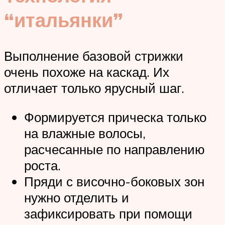
“итальянки”
Выполнение базовой стрижки
очень похоже на каскад. Их
отличает только ярусный шаг.
Формируется прическа только
на влажные волосы,
расчесанные по направлению
роста.
Пряди с височно-боковых зон
нужно отделить и
зафиксировать при помощи