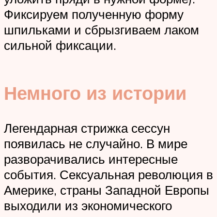
Фиксируем полученную форму
шпильками и сбрызгиваем лаком
сильной фиксации.
Немного из истории
Легендарная стрижка сессун
появилась не случайно. В мире
разворачивались интересные
события. Сексуальная революция в
Америке, страны Западной Европы
выходили из экономического