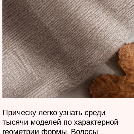
Прическу легко узнать среди
тысячи моделей по характерной
геометрии формы. Волосы