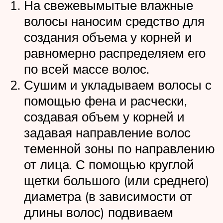
На свежевымытые влажные
волосы наносим средство для
создания объема у корней и
равномерно распределяем его
по всей массе волос.
Сушим и укладываем волосы с
помощью фена и расчески,
создавая объем у корней и
задавая направление волос
теменной зоны по направлению
от лица. С помощью круглой
щетки большого (или среднего)
диаметра (в зависимости от
длины волос) подвиваем