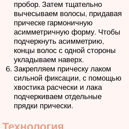
пробор. Затем тщательно
вычесываем волосы, придавая
прическе гармоничную
асимметричную форму. Чтобы
подчеркнуть асимметрию,
концы волос с одной стороны
укладываем наверх.
Закрепляем прическу лаком
сильной фиксации, с помощью
хвостика расчески и лака
подчеркиваем отдельные
прядки прически.
Технология