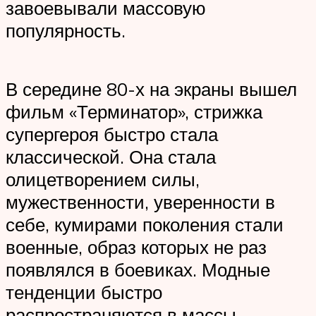
завоевывали массовую
популярность.
В середине 80-х на экраны вышел
фильм «Терминатор», стрижка
супергероя быстро стала
классической. Она стала
олицетворением силы,
мужественности, уверенности в
себе, кумирами поколения стали
военные, образ которых не раз
появлялся в боевиках. Модные
тенденции быстро
распространяются в массы,