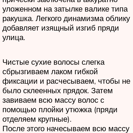
уложенном на затылке валике типа
ракушка. Легкого динамизма облику
добавляет изящный изгиб пряди
улица.
Чистые сухие волосы слегка
сбрызгиваем лаком гибкой
фиксации и расчесываем, чтобы не
было склеенных прядок. Затем
завиваем всю массу волос с
помощью плойки утюжка (пряди
отделяем крупные).
После этого начесываем всю массу