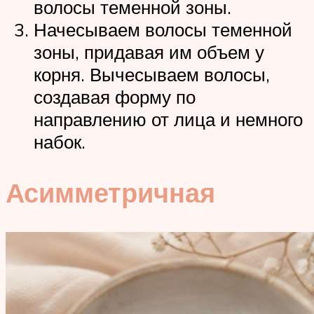
волосы теменной зоны.
Начесываем волосы теменной
зоны, придавая им объем у
корня. Вычесываем волосы,
создавая форму по
направлению от лица и немного
набок.
Асимметричная