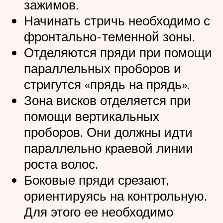
зажимов.
Начинать стричь необходимо с
фронтально-теменной зоны.
Отделяются пряди при помощи
параллельных проборов и
стригутся «прядь на прядь».
Зона висков отделяется при
помощи вертикальных
проборов. Они должны идти
параллельно краевой линии
роста волос.
Боковые пряди срезают,
ориентируясь на контрольную.
Для этого ее необходимо