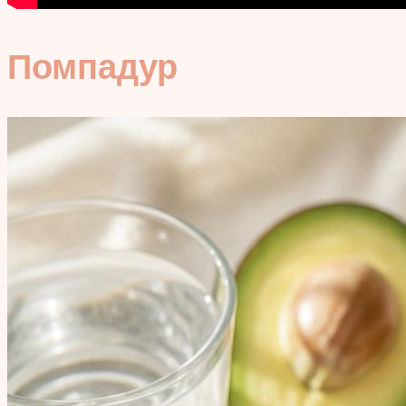
Помпадур