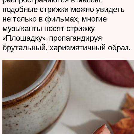
подобные стрижки можно увидеть
не только в фильмах, многие
музыканты носят стрижку
«Площадку», пропагандируя
брутальный, харизматичный образ.