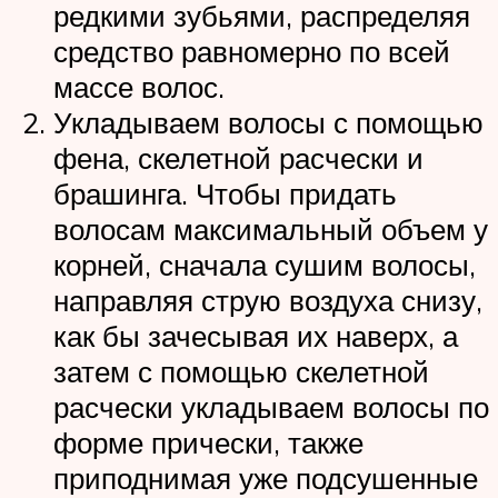
редкими зубьями, распределяя
средство равномерно по всей
массе волос.
Укладываем волосы с помощью
фена, скелетной расчески и
брашинга. Чтобы придать
волосам максимальный объем у
корней, сначала сушим волосы,
направляя струю воздуха снизу,
как бы зачесывая их наверх, а
затем с помощью скелетной
расчески укладываем волосы по
форме прически, также
приподнимая уже подсушенные