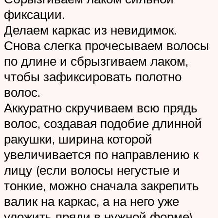
фиксации.
Делаем каркас из невидимок.
Снова слегка прочесываем волосы
по длине и сбрызгиваем лаком,
чтобы зафиксировать полотно
волос.
Аккуратно скручиваем всю прядь
волос, создавая подобие длинной
ракушки, ширина которой
увеличивается по направлению к
лицу (если волосы негустые и
тонкие, можно сначала закрепить
валик на каркас, а на него уже
уложить пряди в нужной форме).