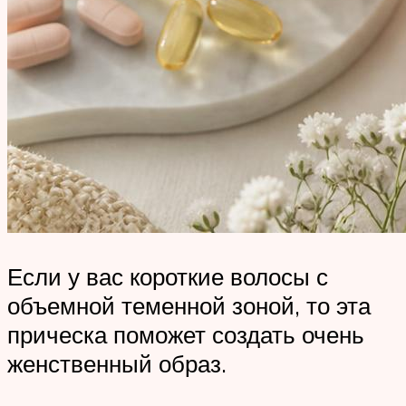
Если у вас короткие волосы с
объемной теменной зоной, то эта
прическа поможет создать очень
женственный образ.