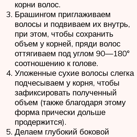
корни волос.
Брашингом приглаживаем
волосы и подвиваем их внутрь,
при этом, чтобы сохранить
объем у корней, пряди волос
оттягиваем под углом 90—180°
соотношению к голове.
Уложенные сухие волосы слегка
подчесываем у корня, чтобы
зафиксировать полученный
объем (также благодаря этому
форма прически дольше
продержится).
Делаем глубокий боковой