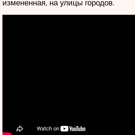
измененная, на улицы городов.