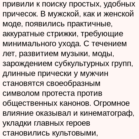
привили к поиску простых, удобных
причесок. В мужской, как и женской
моде, появились практичные,
аккуратные стрижки, требующие
минимального ухода. С течением
лет, развитием музыки, моды,
зарождением субкультурных групп,
длинные прически у мужчин
становятся своеобразным
символом протеста против
общественных канонов. Огромное
влияние оказывал и кинематограф,
укладки главных героев
становились культовыми,