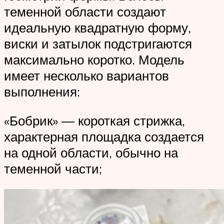
теменной области создают
идеальную квадратную форму,
виски и затылок подстригаются
максимально коротко. Модель
имеет несколько вариантов
выполнения:
«Бобрик» — короткая стрижка,
характерная площадка создается
на одной области, обычно на
теменной части;