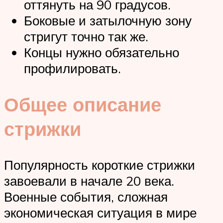
оттянуть на 90 градусов.
Боковые и затылочную зону
стригут точно так же.
Концы нужно обязательно
профилировать.
Общее описание
стрижки
Популярность короткие стрижки
завоевали в начале 20 века.
Военные события, сложная
экономическая ситуация в мире