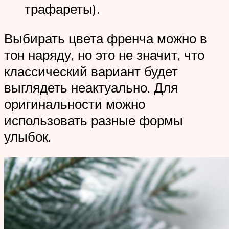
трафареты).
Выбирать цвета френча можно в
тон наряду, но это не значит, что
классический вариант будет
выглядеть неактуально. Для
оригинальности можно
использовать разные формы
улыбок.