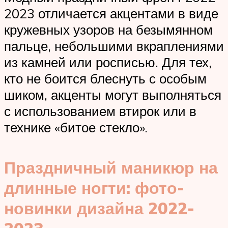
2023 отличается акцентами в виде
кружевных узоров на безымянном
пальце, небольшими вкраплениями
из камней или росписью. Для тех,
кто не боится блеснуть с особым
шиком, акценты могут выполняться
с использованием втирок или в
технике «битое стекло».
Праздничный маникюр на
длинные ногти: фото-
новинки дизайна 2022-