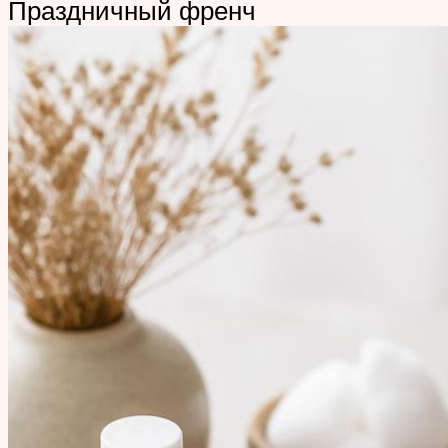
Праздничный френч