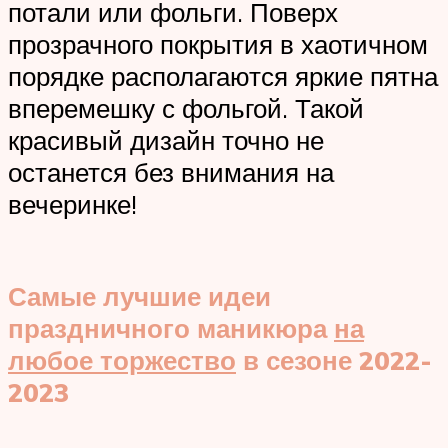
потали или фольги. Поверх
прозрачного покрытия в хаотичном
порядке располагаются яркие пятна
вперемешку с фольгой. Такой
красивый дизайн точно не
останется без внимания на
вечеринке!
Самые лучшие идеи
праздничного маникюра
на
любое торжество
в сезоне 2022-
2023