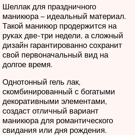
Шеллак для праздничного
маникюра – идеальный материал.
Такой маникюр продержится на
руках две-три недели, а сложный
дизайн гарантированно сохранит
свой первоначальный вид на
долгое время.
Однотонный гель лак,
скомбинированный с богатыми
декоративными элементами,
создаст отличный вариант
маникюра для романтического
свидания или дня рождения.