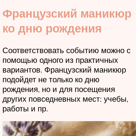
Французский маникюр
ко дню рождения
Соответствовать событию можно с
помощью одного из практичных
вариантов. Французский маникюр
подойдет не только ко дню
рождения, но и для посещения
других повседневных мест: учебы,
работы и пр.