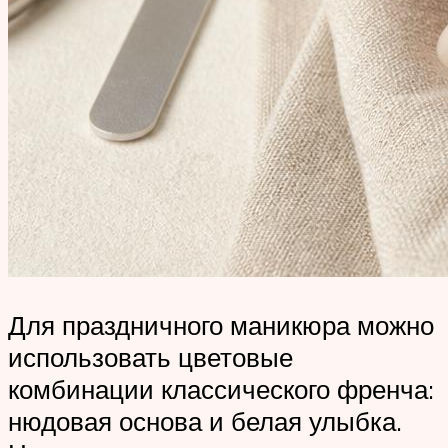
Для праздничного маникюра можно
использовать цветовые
комбинации классического френча:
нюдовая основа и белая улыбка.