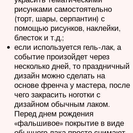
рисунками самостоятельно
(торт, шары, серпантин) с
помощью рисунков, наклейки,
блесток и т.д.;
если используется гель-лак, а
событие произойдет через
несколько дней, то праздничный
дизайн можно сделать на
основе френча у мастера, после
чего закрасить ноготки с
дизайном обычным лаком.
Перед днем рождения
«фальшивое» покрытие в виде
обычного лака просто снимают