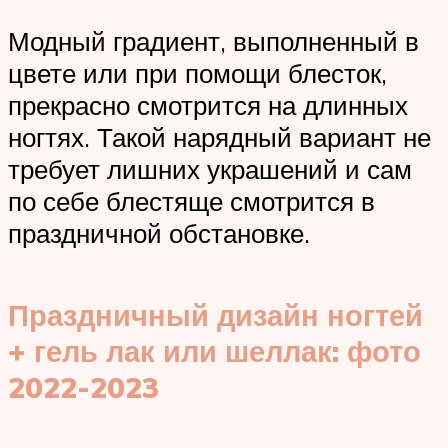
Модный градиент, выполненный в
цвете или при помощи блесток,
прекрасно смотрится на длинных
ногтях. Такой нарядный вариант не
требует лишних украшений и сам
по себе блестяще смотрится в
праздничной обстановке.
Праздничный дизайн ногтей
+ гель лак или шеллак: фото
2022-2023