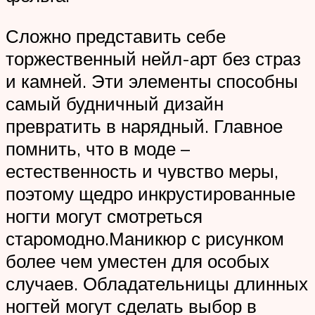
Сложно представить себе
торжественный нейл-арт без страз
и камней. Эти элементы способны
самый будничный дизайн
превратить в нарядный. Главное
помнить, что в моде –
естественность и чувство меры,
поэтому щедро инкрустированные
ногти могут смотреться
старомодно.Маникюр с рисунком
более чем уместен для особых
случаев. Обладательницы длинных
ногтей могут сделать выбор в