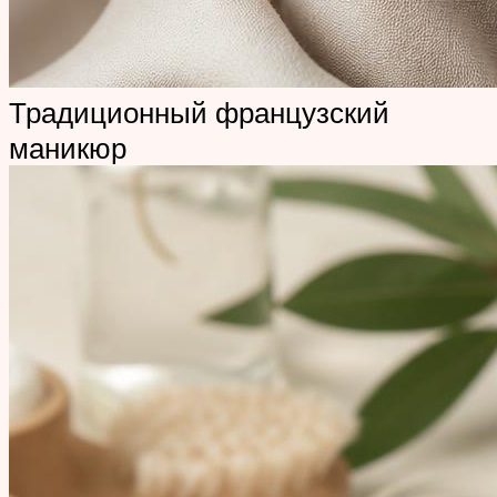
Традиционный французский
маникюр