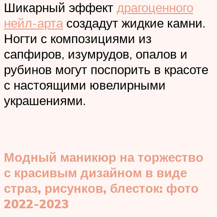
Шикарный эффект
драгоценного
нейл-арта
создадут жидкие камни.
Ногти с композициями из
сапфиров, изумрудов, опалов и
рубинов могут поспорить в красоте
с настоящими ювелирными
украшениями.
Модный маникюр на торжество
с красивым дизайном в виде
страз, рисунков, блесток: фото
2022-2023