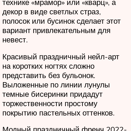
технике «мрамор» или «кварц», а
декор в виде светлых страз,
полосок или бусинок сделает этот
вариант привлекательным для
невест.
Красивый праздничный нейл-арт
на коротких ногтях сложно
представить без бульонок.
Выложенные по линии лунулы
темные бисеринки придадут
торжественности простому
покрытию пастельных оттенков.
Модный праздничный френч 2022-