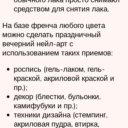
средством для снятия лака.
На базе френча любого цвета
можно сделать праздничный
вечерний нейл-арт с
использованием таких приемов:
роспись (гель-лаком, гель-
краской, акриловой краской и
пр.);
декор (блестки, бульонки,
камифубуки и пр.);
техники дизайна (стемпинг,
акриловая пудра, втирка,