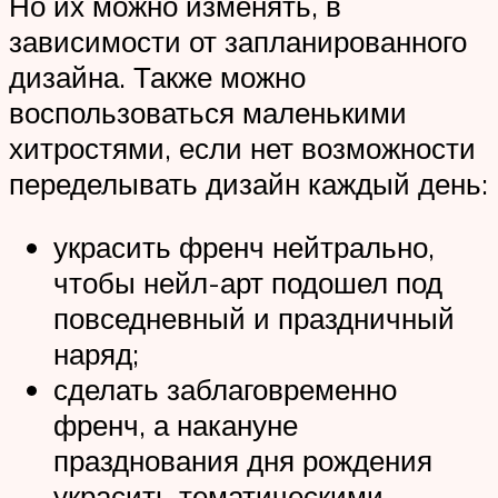
Но их можно изменять, в
зависимости от запланированного
дизайна. Также можно
воспользоваться маленькими
хитростями, если нет возможности
переделывать дизайн каждый день:
украсить френч нейтрально,
чтобы нейл-арт подошел под
повседневный и праздничный
наряд;
сделать заблаговременно
френч, а накануне
празднования дня рождения
украсить тематическими