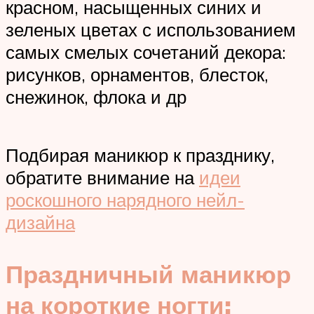
красном, насыщенных синих и
зеленых цветах с использованием
самых смелых сочетаний декора:
рисунков, орнаментов, блесток,
снежинок, флока и др
Подбирая маникюр к празднику,
обратите внимание на
идеи
роскошного нарядного нейл-
дизайна
Праздничный маникюр
на короткие ногти: