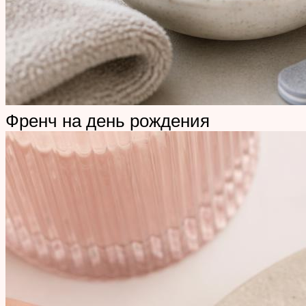
Френч на день рождения