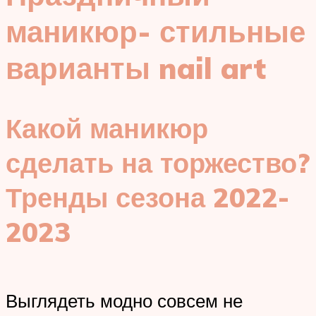
маникюр- стильные
варианты nail art
Какой маникюр
сделать на торжество?
Тренды сезона 2022-
2023
Выглядеть модно совсем не