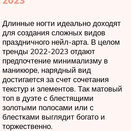
2023
Длинные ногти идеально доходят
для создания сложных видов
праздничного нейл-арта. В целом
тренды 2022-2023 отдают
предпочтение минимализму в
маникюре, нарядный вид
достигается за счет сочетания
текстур и элементов. Так матовый
топ в дуэте с блестящими
золотыми полосами или с
блестками выглядит богато и
торжественно.