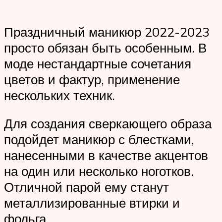
Праздничный маникюр 2022-2023
просто обязан быть особенным. В
моде нестандартные сочетания
цветов и фактур, применение
нескольких техник.
Для создания сверкающего образа
подойдет маникюр с блестками,
нанесенными в качестве акцентов
на один или несколько ноготков.
Отличной парой ему станут
металлизированные втирки и
фольга.