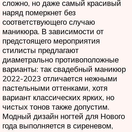
сложно, но даже самый красивый
наряд померкнет без
соответствующего случаю
маникюра. В зависимости от
предстоящего мероприятия
стилисты предлагают
диаметрально противоположные
варианты: так свадебный маникюр
2022-2023 отличается нежными
пастельными оттенками, хотя
вариант классических ярких, но
чистых тонов также допустим.
Модный дизайн ногтей для Нового
года выполняется в сиреневом,