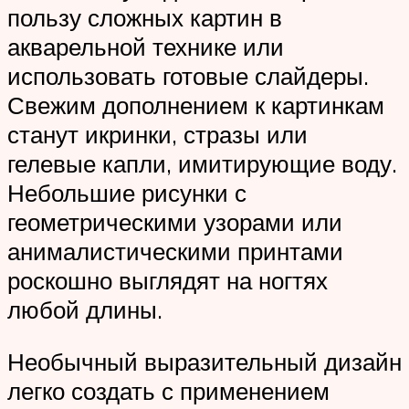
пользу сложных картин в
акварельной технике или
использовать готовые слайдеры.
Свежим дополнением к картинкам
станут икринки, стразы или
гелевые капли, имитирующие воду.
Небольшие рисунки с
геометрическими узорами или
анималистическими принтами
роскошно выглядят на ногтях
любой длины.
Необычный выразительный дизайн
легко создать с применением