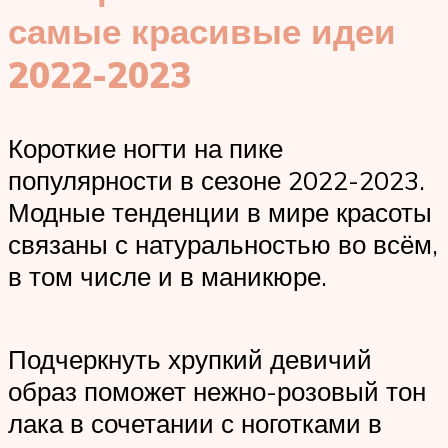
самые красивые идеи
2022-2023
Короткие ногти на пике
популярности в сезоне 2022-2023.
Модные тенденции в мире красоты
связаны с натуральностью во всём,
в том числе и в маникюре.
Подчеркнуть хрупкий девичий
образ поможет нежно-розовый тон
лака в сочетании с ноготками в