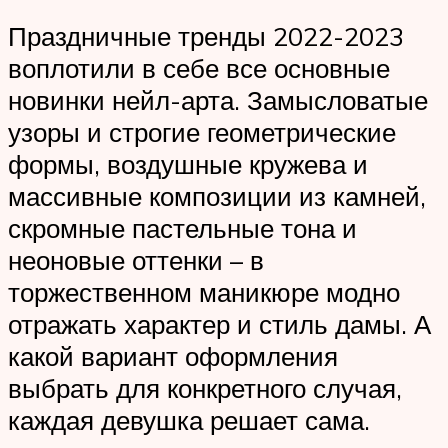
Праздничные тренды 2022-2023
воплотили в себе все основные
новинки нейл-арта. Замысловатые
узоры и строгие геометрические
формы, воздушные кружева и
массивные композиции из камней,
скромные пастельные тона и
неоновые оттенки – в
торжественном маникюре модно
отражать характер и стиль дамы. А
какой вариант оформления
выбрать для конкретного случая,
каждая девушка решает сама.