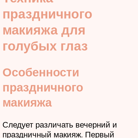
праздничного
макияжа для
голубых глаз
Особенности
праздничного
макияжа
Следует различать вечерний и
праздничный макияж. Первый