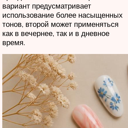
вариант предусматривает
использование более насыщенных
тонов, второй может применяться
как в вечернее, так и в дневное
время.