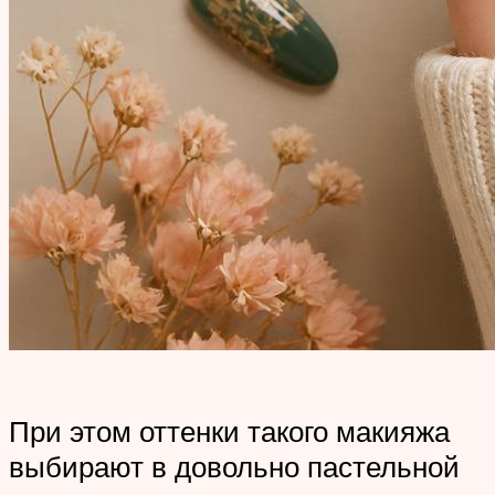
При этом оттенки такого макияжа
выбирают в довольно пастельной