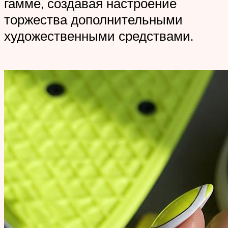
гамме, создавая настроение
торжества дополнительными
художественными средствами.