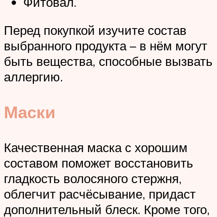
Фитовал.
Перед покупкой изучите состав
выбранного продукта – в нём могут
быть вещества, способные вызвать
аллергию.
Маски
Качественная маска с хорошим
составом поможет восстановить
гладкость волосяного стержня,
облегчит расчёсывание, придаст
дополнительный блеск. Кроме того,