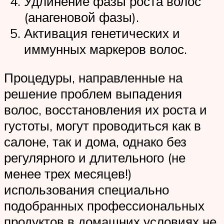
Удлинение фазы роста волос
(анагеновой фазы).
Активация генетических и
иммунных маркеров волос.
Процедуры, направленные на
решение проблем выпадения
волос, восстановления их роста и
густоты, могут проводиться как в
салоне, так и дома, однако без
регулярного и длительного (не
менее трех месяцев!)
использования специально
подобранных профессиональных
продуктов в домашних условиях не