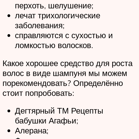
перхоть, шелушение;
лечат трихологические
заболевания;
справляются с сухостью и
ломкостью волосков.
Какое хорошее средство для роста
волос в виде шампуня мы можем
порекомендовать? Определённо
стоит попробовать:
Дегтярный ТМ Рецепты
бабушки Агафьи;
Алерана;