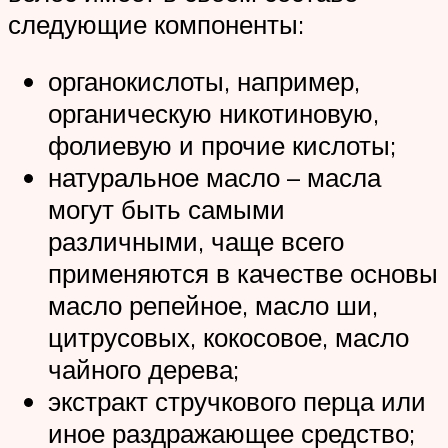
следующие компоненты:
органокислоты, например,
органическую никотиновую,
фолиевую и прочие кислоты;
натуральное масло – масла
могут быть самыми
различными, чаще всего
применяются в качестве основы
масло репейное, масло ши,
цитрусовых, кокосовое, масло
чайного дерева;
экстракт стручкового перца или
иное раздражающее средство;