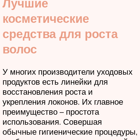
Лучшие
косметические
средства для роста
волос
У многих производители уходовых
продуктов есть линейки для
восстановления роста и
укрепления локонов. Их главное
преимущество – простота
использования. Совершая
обычные гигиенические процедуры,