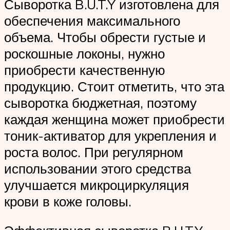
Сыворотка B.U.T.Y изготовлена для
обеспечения максимального
объема. Чтобы обрести густые и
роскошные локоны, нужно
приобрести качественную
продукцию. Стоит отметить, что эта
сыворотка бюджетная, поэтому
каждая женщина может приобрести
тоник-активатор для укрепления и
роста волос. При регулярном
использовании этого средства
улучшается микроциркуляция
крови в коже головы.