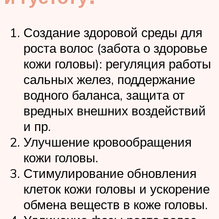
Создание здоровой среды для
роста волос (забота о здоровье
кожи головы): регуляция работы
сальных желез, поддержание
водного баланса, защита от
вредных внешних воздействий
и пр.
Улучшение кровообращения
кожи головы.
Стимулирование обновления
клеток кожи головы и ускорение
обмена веществ в коже головы.