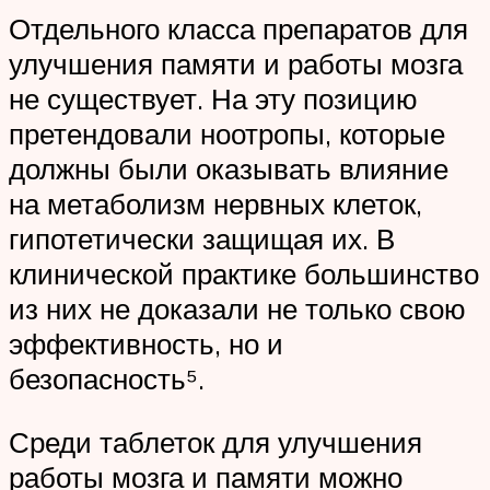
Отдельного класса препаратов для
улучшения памяти и работы мозга
не существует. На эту позицию
претендовали ноотропы, которые
должны были оказывать влияние
на метаболизм нервных клеток,
гипотетически защищая их. В
клинической практике большинство
из них не доказали не только свою
эффективность, но и
безопасность⁵.
Среди таблеток для улучшения
работы мозга и памяти можно