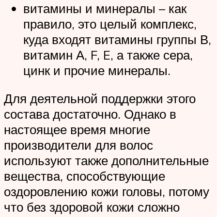
витамины и минералы – как
правило, это целый комплекс,
куда входят витамины группы В,
витамин А, F, E, а также сера,
цинк и прочие минералы.
Для деятельной поддержки этого
состава достаточно. Однако в
настоящее время многие
производители для волос
используют также дополнительные
вещества, способствующие
оздоровлению кожи головы, потому
что без здоровой кожи сложно