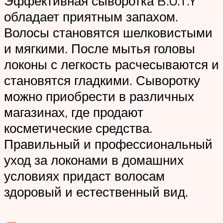
Эффективная сыворотка B.U.T.Y
обладает приятным запахом.
Волосы становятся шелковистыми
и мягкими. После мытья головы
локоны с легкость расчесываются и
становятся гладкими. Сыворотку
можно приобрести в различных
магазинах, где продают
косметические средства.
Правильный и профессиональный
уход за локонами в домашних
условиях придаст волосам
здоровый и естественный вид.