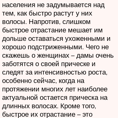
населения не задумывается над
тем, как быстро растут у них
волосы. Напротив, слишком
быстрое отрастание мешает им
дольше оставаться ухоженными и
хорошо подстриженными. Чего не
скажешь о женщинах – дамы очень
заботятся о своей прическе и
следят за интенсивностью роста,
особенно сейчас, когда на
протяжении многих лет наиболее
актуальной остается прическа на
длинных волосах. Кроме того,
быстрое их отрастание – это