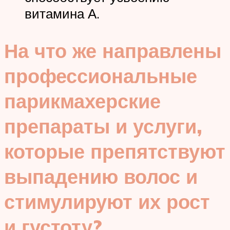
витамина А.
На что же направлены
профессиональные
парикмахерские
препараты и услуги,
которые препятствуют
выпадению волос и
стимулируют их рост
и густоту?