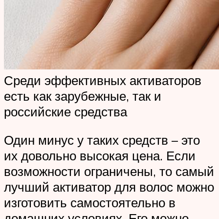
Среди эффективных активаторов
есть как зарубежные, так и
российские средства
Один минус у таких средств – это
их довольно высокая цена. Если
возможности ограничены, то самый
лучший активатор для волос можно
изготовить самостоятельно в
домашних условиях. Его можно