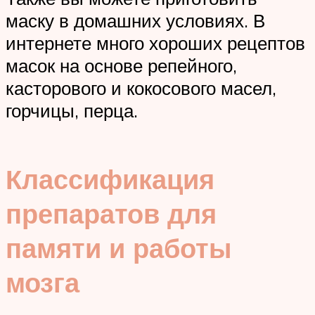
маску в домашних условиях. В
интернете много хороших рецептов
масок на основе репейного,
касторового и кокосового масел,
горчицы, перца.
Классификация
препаратов для
памяти и работы
мозга