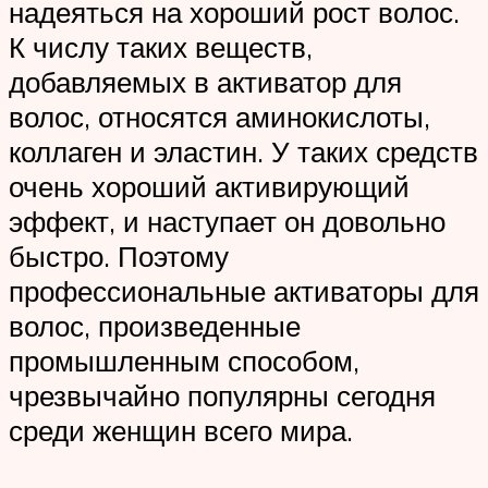
надеяться на хороший рост волос.
К числу таких веществ,
добавляемых в активатор для
волос, относятся аминокислоты,
коллаген и эластин. У таких средств
очень хороший активирующий
эффект, и наступает он довольно
быстро. Поэтому
профессиональные активаторы для
волос, произведенные
промышленным способом,
чрезвычайно популярны сегодня
среди женщин всего мира.