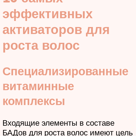
эффективных
активаторов для
роста волос
Специализированные
витаминные
комплексы
Входящие элементы в составе
БАДов для роста волос имеют цель