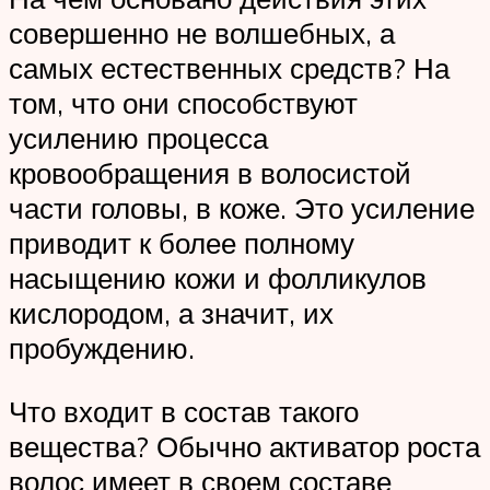
совершенно не волшебных, а
самых естественных средств? На
том, что они способствуют
усилению процесса
кровообращения в волосистой
части головы, в коже. Это усиление
приводит к более полному
насыщению кожи и фолликулов
кислородом, а значит, их
пробуждению.
Что входит в состав такого
вещества? Обычно активатор роста
волос имеет в своем составе