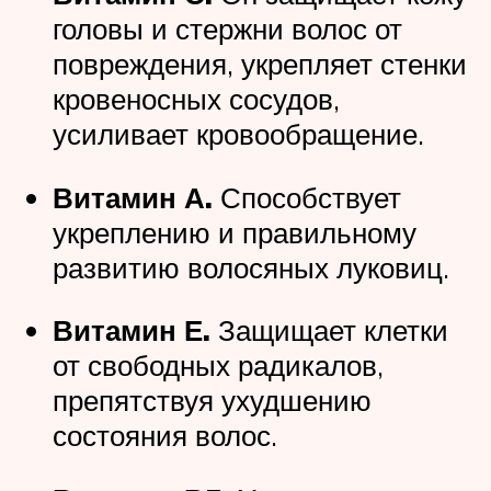
головы и стержни волос от
повреждения, укрепляет стенки
кровеносных сосудов,
усиливает кровообращение.
Витамин А.
Способствует
укреплению и правильному
развитию волосяных луковиц.
Витамин Е.
Защищает клетки
от свободных радикалов,
препятствуя ухудшению
состояния волос.