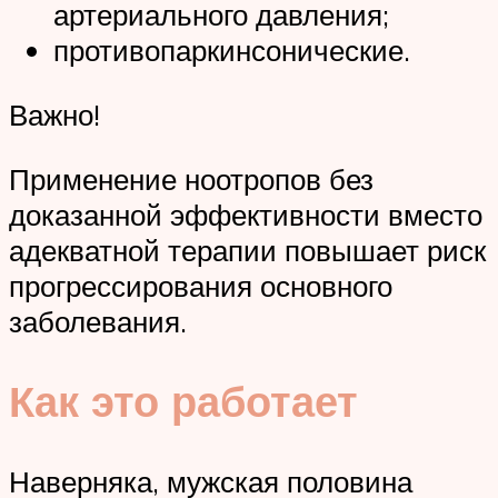
артериального давления;
противопаркинсонические.
Важно!
Применение ноотропов без
доказанной эффективности вместо
адекватной терапии повышает риск
прогрессирования основного
заболевания.
Как это работает
Наверняка, мужская половина