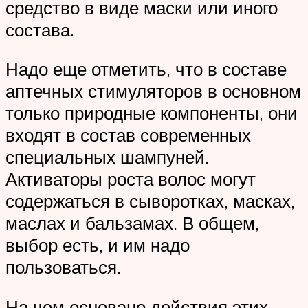
средство в виде маски или иного
состава.
Надо еще отметить, что в составе
аптечных стимуляторов в основном
только природные компоненты, они
входят в состав современных
специальных шампуней.
Активаторы роста волос могут
содержаться в сыворотках, масках,
маслах и бальзамах. В общем,
выбор есть, и им надо
пользоваться.
На чем основано действия этих