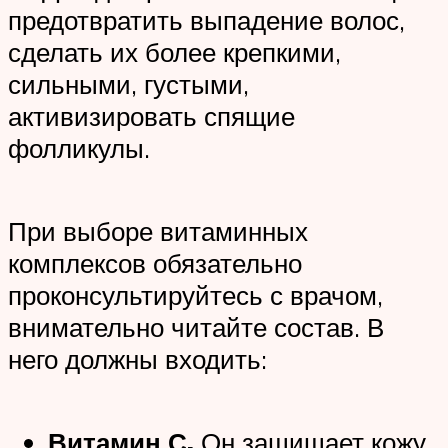
предотвратить выпадение волос,
сделать их более крепкими,
сильными, густыми,
активизировать спящие
фолликулы.
При выборе витаминных
комплексов обязательно
проконсультируйтесь с врачом,
внимательно читайте состав. В
него должны входить:
Витамин С.
Он защищает кожу