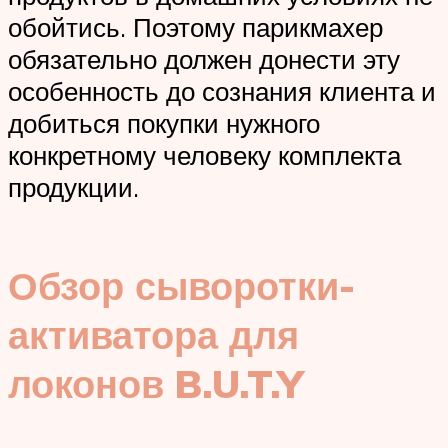
обойтись. Поэтому парикмахер
обязательно должен донести эту
особенность до сознания клиента и
добиться покупки нужного
конкретному человеку комплекта
продукции.
Обзор сыворотки-
активатора для
локонов B.U.T.Y