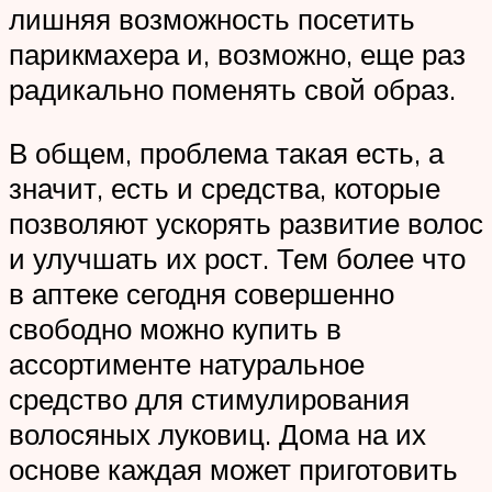
лишняя возможность посетить
парикмахера и, возможно, еще раз
радикально поменять свой образ.
В общем, проблема такая есть, а
значит, есть и средства, которые
позволяют ускорять развитие волос
и улучшать их рост. Тем более что
в аптеке сегодня совершенно
свободно можно купить в
ассортименте натуральное
средство для стимулирования
волосяных луковиц. Дома на их
основе каждая может приготовить