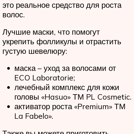
это реальное средство для роста
волос.
Лучшие маски, что помогут
укрепить фолликулы и отрастить
густую шевелюру:
маска – уход за волосами от
ECO Laboratorie;
лечебный комплекс для кожи
головы «Hasuo» ТМ PL Cosmetic.
активатор роста «Premium» ТМ
La Fabelo».
Также вы можете приготовить