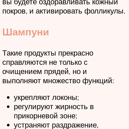
вы будете оздоравливать кожный
покров, и активировать фолликулы.
Шампуни
Такие продукты прекрасно
справляются не только с
очищением прядей, но и
выполняют множество функций:
укрепляют локоны;
регулируют жирность в
прикорневой зоне;
устраняют раздражение,