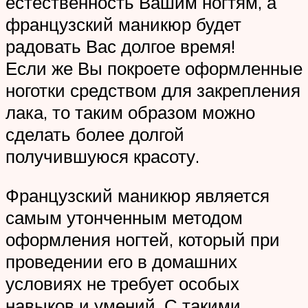
естественность Вашим ногтям, а
французский маникюр будет
радовать Вас долгое время!
Если же Вы покроете оформленные
ноготки средством для закрепления
лака, то таким образом можно
сделать более долгой
получившуюся красоту.
Французский маникюр является
самым утонченным методом
оформления ногтей, который при
проведении его в домашних
условиях не требует особых
навыков и умений. С такими