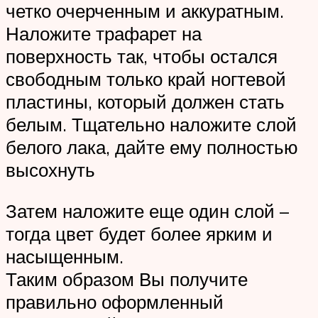
четко очерченным и аккуратным.
Наложите трафарет на
поверхность так, чтобы остался
свободным только край ногтевой
пластины, который должен стать
белым. Тщательно наложите слой
белого лака, дайте ему полностью
высохнуть
Затем наложите еще один слой –
тогда цвет будет более ярким и
насыщенным.
Таким образом Вы получите
правильно оформленный