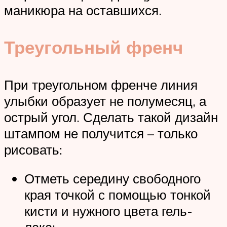
маникюра на оставшихся.
Треугольный френч
При треугольном френче линия
улыбки образует не полумесяц, а
острый угол. Сделать такой дизайн
штампом не получится – только
рисовать:
Отметь середину свободного
края точкой с помощью тонкой
кисти и нужного цвета гель-