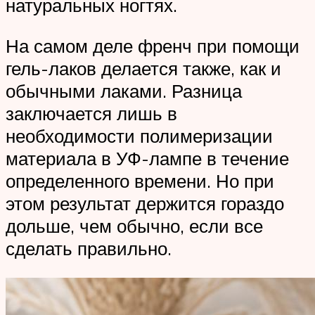
натуральных ногтях.
На самом деле френч при помощи
гель-лаков делается также, как и
обычными лаками. Разница
заключается лишь в
необходимости полимеризации
материала в УФ-лампе в течение
определенного времени. Но при
этом результат держится гораздо
дольше, чем обычно, если все
сделать правильно.