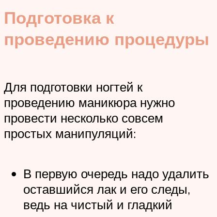
Подготовка к
проведению процедуры
Для подготовки ногтей к
проведению маникюра нужно
провести несколько совсем
простых манипуляций:
В первую очередь надо удалить
оставшийся лак и его следы,
ведь на чистый и гладкий