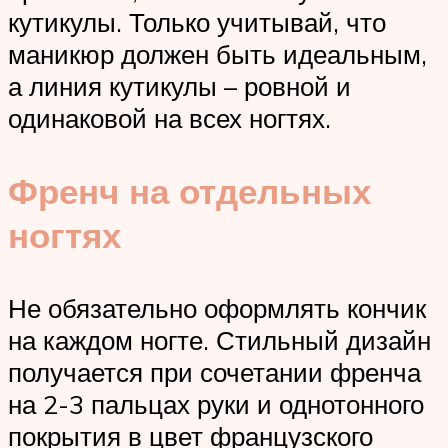
кутикулы. Только учитывай, что
маникюр должен быть идеальным,
а линия кутикулы – ровной и
одинаковой на всех ногтях.
Френч на отдельных
ногтях
Не обязательно оформлять кончик
на каждом ногте. Стильный дизайн
получается при сочетании френча
на 2-3 пальцах руки и однотонного
покрытия в цвет французского