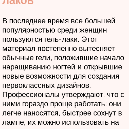
В последнее время все большей
популярностью среди женщин
пользуются гель-лаки. Этот
материал постепенно вытесняет
обычные гели, положившие начало
наращиванию ногтей и открывшие
новые возможности для создания
первоклассных дизайнов.
Профессионалы утверждают, что с
ними гораздо проще работать: они
легче наносятся, быстрее сохнут в
лампе, их можно использовать на