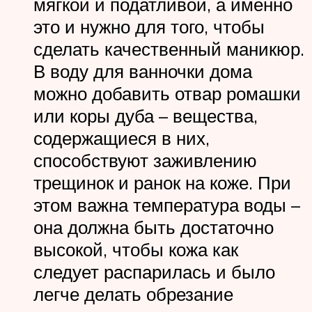
мягкой и податливой, а именно
это и нужно для того, чтобы
сделать качественный маникюр.
В воду для ванночки дома
можно добавить отвар ромашки
или коры дуба – вещества,
содержащиеся в них,
способствуют заживлению
трещинок и ранок на коже. При
этом важна температура воды –
она должна быть достаточно
высокой, чтобы кожа как
следует распарилась и было
легче делать обрезание