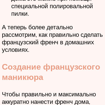
специальной полировальной
пилки.
А теперь более детально
рассмотрим, как правильно сделать
французский френч в домашних
условиях.
Создание французского
маникюра
Чтобы правильно и максимально
аккуратно нанести френч дома,