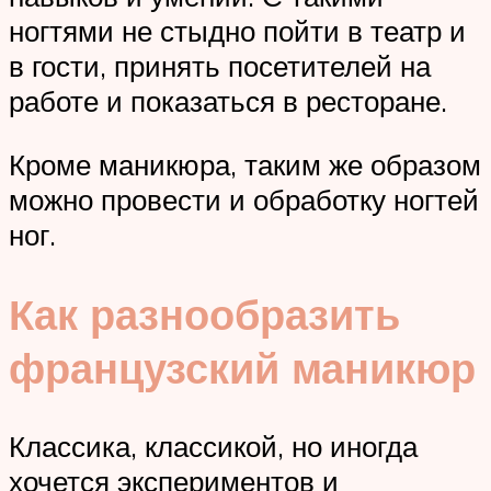
ногтями не стыдно пойти в театр и
в гости, принять посетителей на
работе и показаться в ресторане.
Кроме маникюра, таким же образом
можно провести и обработку ногтей
ног.
Как разнообразить
французский маникюр
Классика, классикой, но иногда
хочется экспериментов и