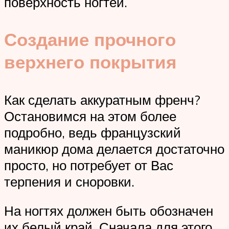
поверхность ногтей.
Создание прочного
верхнего покрытия
Как сделать аккуратным френч?
Остановимся на этом более
подробно, ведь французский
маникюр дома делается достаточно
просто, но потребует от Вас
терпения и сноровки.
На ногтях должен быть обозначен
их белый край. Сначала для этого