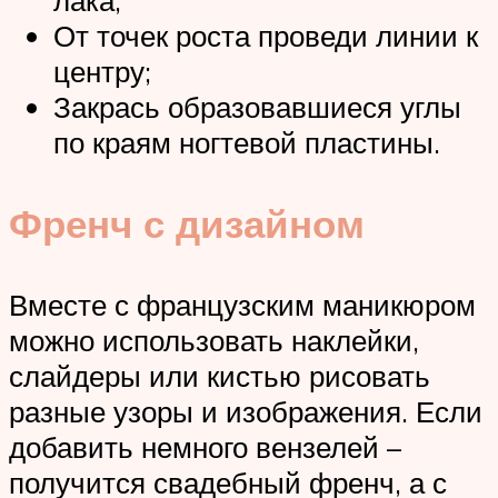
лака;
От точек роста проведи линии к
центру;
Закрась образовавшиеся углы
по краям ногтевой пластины.
Френч с дизайном
Вместе с французским маникюром
можно использовать наклейки,
слайдеры или кистью рисовать
разные узоры и изображения. Если
добавить немного вензелей –
получится свадебный френч, а с