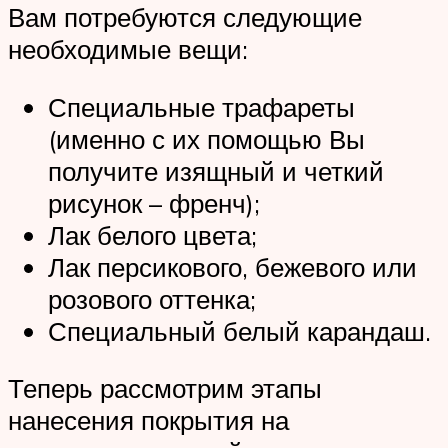
Вам потребуются следующие
необходимые вещи:
Специальные трафареты
(именно с их помощью Вы
получите изящный и четкий
рисунок – френч);
Лак белого цвета;
Лак персикового, бежевого или
розового оттенка;
Специальный белый карандаш.
Теперь рассмотрим этапы
нанесения покрытия на