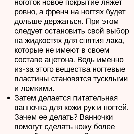
ноготок новое покрытие ляжет
ровно, а френч на ногтях будет
дольше держаться. При этом
следует остановить свой выбор
на жидкостях для снятия лака,
которые не имеют в своем
составе ацетона. Ведь именно
из-за этого вещества ногтевые
пластины становятся тусклыми
и ломкими.
Затем делается питательная
ванночка для кожи рук и ногтей.
Зачем ее делать? Ванночки
помогут сделать кожу более