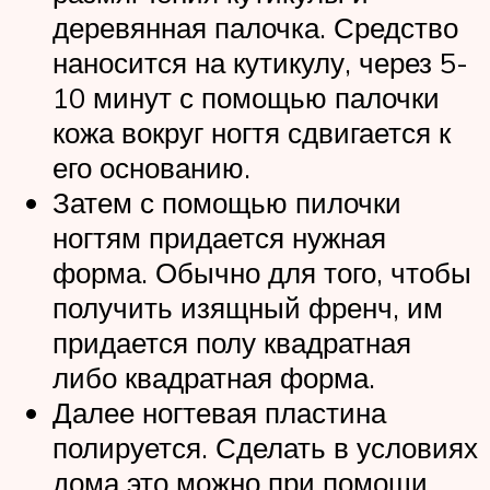
деревянная палочка. Средство
наносится на кутикулу, через 5-
10 минут с помощью палочки
кожа вокруг ногтя сдвигается к
его основанию.
Затем с помощью пилочки
ногтям придается нужная
форма. Обычно для того, чтобы
получить изящный френч, им
придается полу квадратная
либо квадратная форма.
Далее ногтевая пластина
полируется. Сделать в условиях
дома это можно при помощи