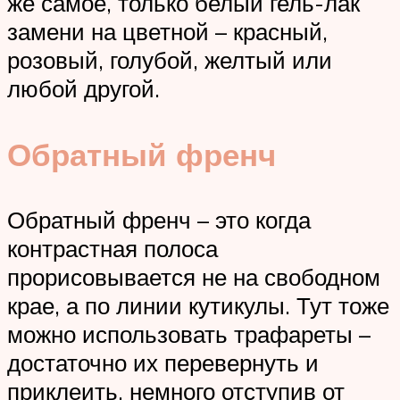
же самое, только белый гель-лак
замени на цветной – красный,
розовый, голубой, желтый или
любой другой.
Обратный френч
Обратный френч – это когда
контрастная полоса
прорисовывается не на свободном
крае, а по линии кутикулы. Тут тоже
можно использовать трафареты –
достаточно их перевернуть и
приклеить, немного отступив от