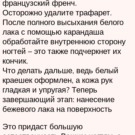
французский френч.
Осторожно удалите трафарет.
После полного высыхания белого
лака с помощью карандаша
обработайте внутреннюю сторону
ногтей – это также подчеркнет их
кончик.
Что делать дальше, ведь белый
краешек оформлен, а кожа рук
гладкая и упругая? Теперь
завершающий этап: нанесение
бежевого лака на поверхность
Это придаст большую