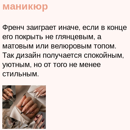
маникюр
Френч заиграет иначе, если в конце
его покрыть не глянцевым, а
матовым или велюровым топом.
Так дизайн получается спокойным,
уютным, но от того не менее
стильным.