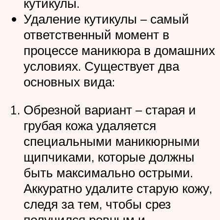
кутикулы.
Удаление кутикулы – самый
ответственный момент в
процессе маникюра в домашних
условиях. Существует два
основных вида:
Обрезной вариант – старая и
грубая кожа удаляется
специальными маникюрными
щипчиками, которые должны
быть максимально острыми.
Аккуратно удалите старую кожу,
следя за тем, чтобы срез
получился ровным и