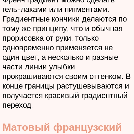
гель-лаками или пигментами.
Градиентные кончики делаются по
тому же принципу, что и обычная
прорисовка от руки, только
одновременно применяется не
один цвет, а несколько и разные
части линии улыбки
прокрашиваются своим оттенком. В
конце границы растушевываются и
получается красивый градиентный
переход.
Матовый французский