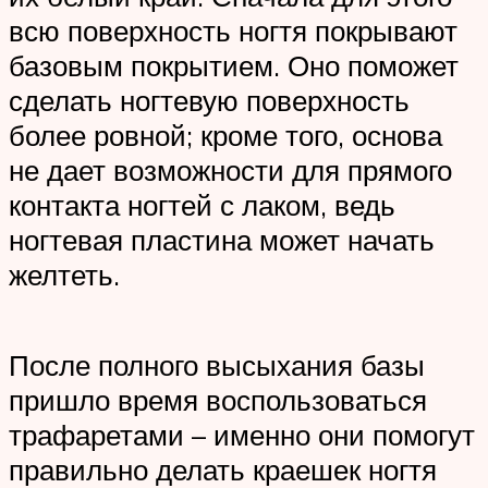
всю поверхность ногтя покрывают
базовым покрытием. Оно поможет
сделать ногтевую поверхность
более ровной; кроме того, основа
не дает возможности для прямого
контакта ногтей с лаком, ведь
ногтевая пластина может начать
желтеть.
После полного высыхания базы
пришло время воспользоваться
трафаретами – именно они помогут
правильно делать краешек ногтя