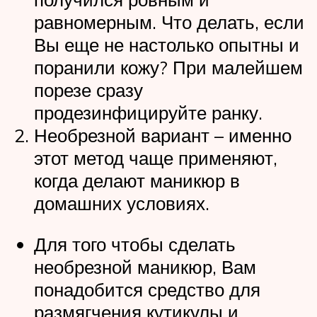
равномерным. Что делать, если
Вы еще не настолько опытны и
поранили кожу? При малейшем
порезе сразу
продезинфицируйте ранку.
Необрезной вариант – именно
этот метод чаще применяют,
когда делают маникюр в
домашних условиях.
Для того чтобы сделать
необрезной маникюр, Вам
понадобится средство для
размягчения кутикулы и