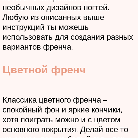
необычных дизайнов ногтей.
Любую из описанных выше
инструкций ты можешь
использовать для создания разных
вариантов френча.
Цветной френч
Классика цветного френча –
спокойный фон и яркие кончики,
хотя поиграть можно и с цветом
основного покрытия. Делай все то