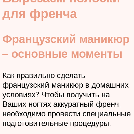
для френча
Французский маникюр
– основные моменты
Как правильно сделать
французский маникюр в домашних
условиях? Чтобы получить на
Ваших ногтях аккуратный френч,
необходимо провести специальные
подготовительные процедуры.