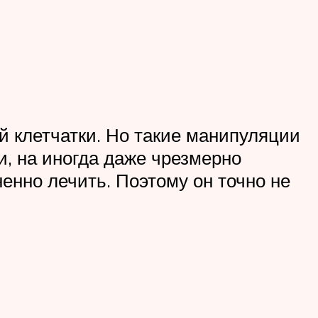
 клетчатки. Но такие манипуляции
и, на иногда даже чрезмерно
енно лечить. Поэтому он точно не