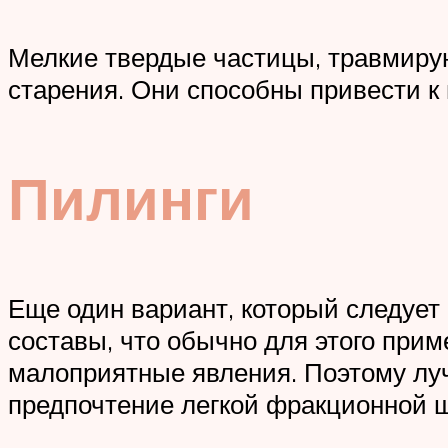
Мелкие твердые частицы, травмирую
старения. Они способны привести к
Пилинги
Еще один вариант, который следует
составы, что обычно для этого при
малоприятные явления. Поэтому лучш
предпочтение легкой фракционной 