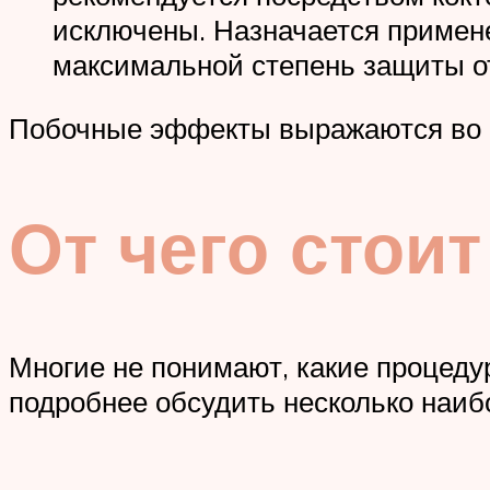
исключены. Назначается примен
максимальной степень защиты о
Побочные эффекты выражаются во 
От чего стоит
Многие не понимают, какие процеду
подробнее обсудить несколько наиб