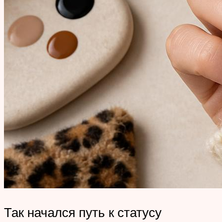
Так начался путь к статусу