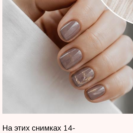
На этих снимках 14-