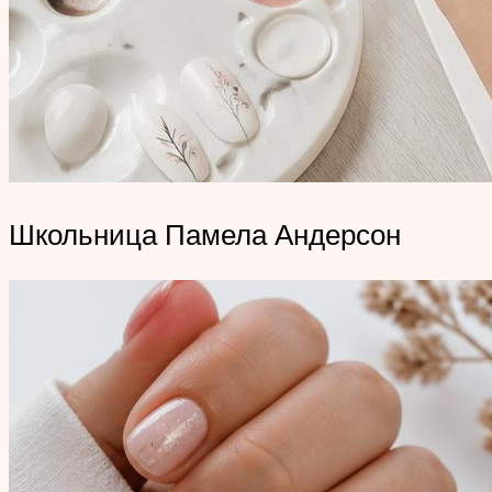
Школьница Памела Андерсон