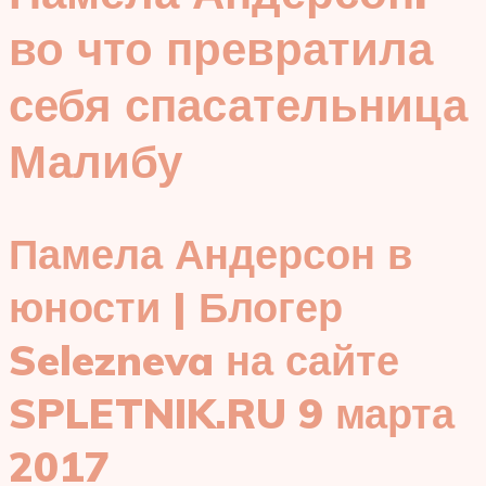
во что превратила
себя спасательница
Малибу
Памела Андерсон в
юности | Блогер
Selezneva на сайте
SPLETNIK.RU 9 марта
2017