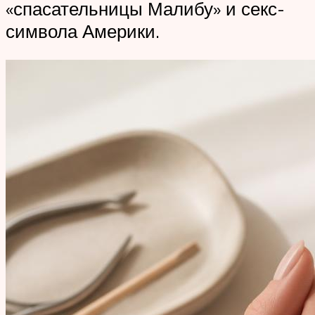
«спасательницы Малибу» и секс-
символа Америки.