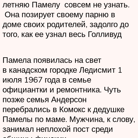
летняю Памелу совсем не узнать.
Она позирует своему парню в
доме своих родителей, задолго до
того, как ее узнал весь Голливуд
Памела появилась на свет
в канадском городке Ледисмит 1
июля 1967 года в семье
официантки и ремонтника. Чуть
позже семья Андерсон
перебрались в Комокс к дедушке
Памелы по маме. Мужчина, к слову,
занимал неплохой пост среди