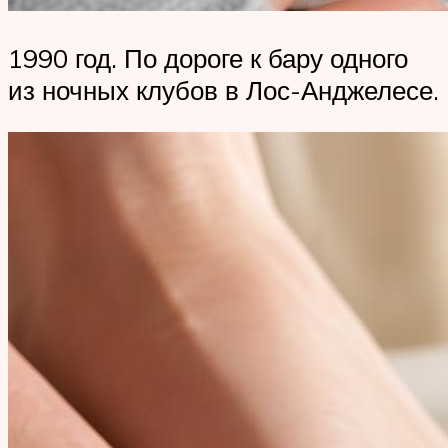
1990 год. По дороге к бару одного
из ночных клубов в Лос-Анджелесе.