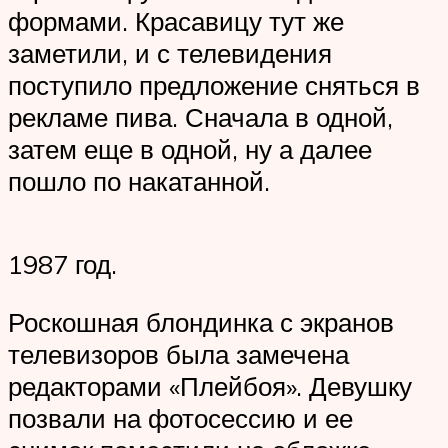
формами. Красавицу тут же
заметили, и с телевидения
поступило предложение сняться в
рекламе пива. Сначала в одной,
затем еще в одной, ну а далее
пошло по накатанной.
1987 год.
Роскошная блондинка с экранов
телевизоров была замечена
редакторами «Плейбоя». Девушку
позвали на фотосессию и ее