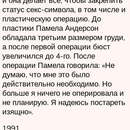
статус секс-символа, в том числе и
пластическую операцию. До
пластики Памела Андерсон
обладала третьим размером груди,
а после первой операции бюст
увеличился до 4-го. После
операции Памела говорила: «Не
думаю, что мне это было
действительно необходимо. Но
больше я ничего не оперировала и
не планирую. Я надеюсь постареть
изящно».
1991