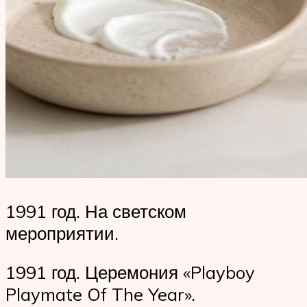
1991 год. На светском
мероприятии.
1991 год. Церемония «Playboy
Playmate Of The Year».