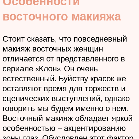
Особенности
восточного макияжа
Стоит сказать, что повседневный
макияж восточных женщин
отличается от представленного в
сериале «Клон». Он очень
естественный. Буйству красок же
оставляют время для торжеств и
сценических выступлений, однако
говорить мы будем именно о нем.
Восточный макияж обладает яркой
особенностью – акцентированию
зоны глаз. Обусловлен этот фактор