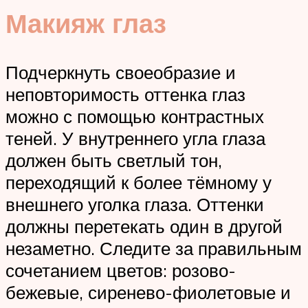
Макияж глаз
Подчеркнуть своеобразие и
неповторимость оттенка глаз
можно с помощью контрастных
теней. У внутреннего угла глаза
должен быть светлый тон,
переходящий к более тёмному у
внешнего уголка глаза. Оттенки
должны перетекать один в другой
незаметно. Следите за правильным
сочетанием цветов: розово-
бежевые, сиренево-фиолетовые и