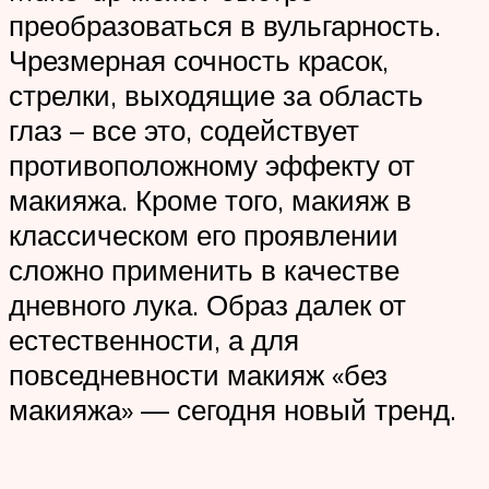
преобразоваться в вульгарность.
Чрезмерная сочность красок,
стрелки, выходящие за область
глаз – все это, содействует
противоположному эффекту от
макияжа. Кроме того, макияж в
классическом его проявлении
сложно применить в качестве
дневного лука. Образ далек от
естественности, а для
повседневности макияж «без
макияжа» — сегодня новый тренд.