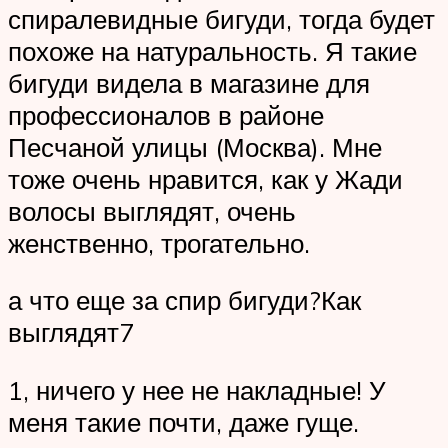
спиралевидные бигуди, тогда будет
похоже на натуральность. Я такие
бигуди видела в магазине для
профессионалов в районе
Песчаной улицы (Москва). Мне
тоже очень нравится, как у Жади
волосы выглядят, очень
женственно, трогательно.
а что еще за спир бигуди?Как
выглядят7
1, ничего у нее не накладные! У
меня такие почти, даже гуще.