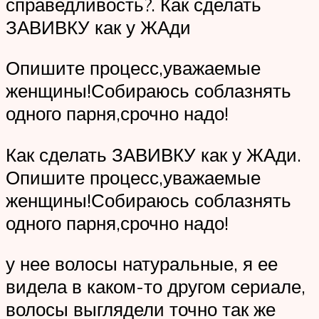
справедливость?. Как сделать
ЗАВИВКУ как у ЖАди
Опишите процесс,уважаемые
женщины!Собираюсь соблазнять
одного парня,срочно надо!
Как сделать ЗАВИВКУ как у ЖАди.
Опишите процесс,уважаемые
женщины!Собираюсь соблазнять
одного парня,срочно надо!
у нее волосы натуральные, я ее
видела в каком-то другом сериале,
волосы выглядели точно так же