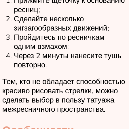
Прижмите щёточку к основанию
ресниц;
Сделайте несколько
зигзагообразных движений;
Пройдитесь по ресничкам
одним взмахом;
Через 2 минуты нанесите тушь
повторно.
Тем, кто не обладает способностью
красиво рисовать стрелки, можно
сделать выбор в пользу татуажа
межресничного пространства.