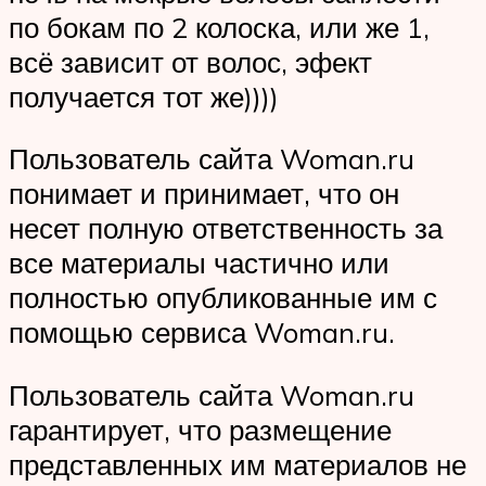
по бокам по 2 колоска, или же 1,
всё зависит от волос, эфект
получается тот же))))
Пользователь сайта Woman.ru
понимает и принимает, что он
несет полную ответственность за
все материалы частично или
полностью опубликованные им с
помощью сервиса Woman.ru.
Пользователь сайта Woman.ru
гарантирует, что размещение
представленных им материалов не