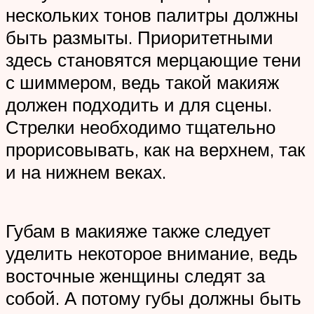
нескольких тонов палитры должны
быть размыты. Приоритетными
здесь становятся мерцающие тени
с шиммером, ведь такой макияж
должен подходить и для сцены.
Стрелки необходимо тщательно
прорисовывать, как на верхнем, так
и на нижнем веках.
Губам в макияже также следует
уделить некоторое внимание, ведь
восточные женщины следят за
собой. А потому губы должны быть