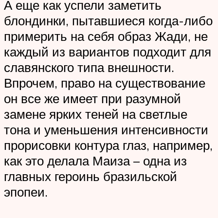
А еще как успели заметить
блондинки, пытавшиеся когда-либо
примерить на себя образ Жади, не
каждый из вариантов подходит для
славянского типа внешности.
Впрочем, право на существование
он все же имеет при разумной
замене ярких теней на светлые
тона и уменьшения интенсивности
прорисовки контура глаз, например,
как это делала Маиза – одна из
главных героинь бразильской
эпопеи.