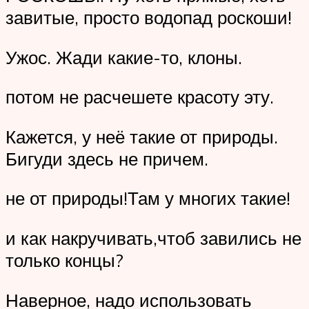
завитые, просто водопад роскоши!
Ужос. Жади какие-то, клоны.
потом не расчешете красоту эту.
Кажется, у неё такие от природы.
Бигуди здесь не причем.
не от природы!Там у многих такие!
и как накручивать,чтоб завились не
только концы?
Наверное, надо использовать