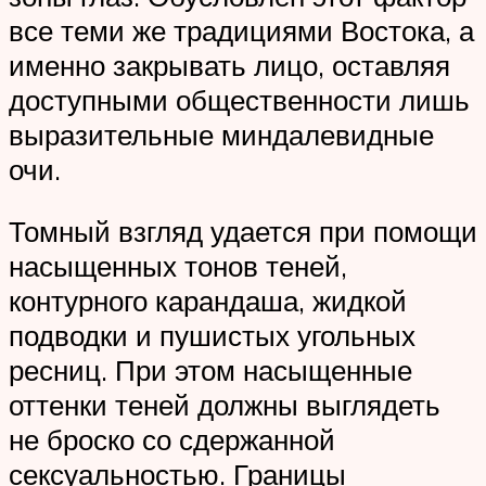
все теми же традициями Востока, а
именно закрывать лицо, оставляя
доступными общественности лишь
выразительные миндалевидные
очи.
Томный взгляд удается при помощи
насыщенных тонов теней,
контурного карандаша, жидкой
подводки и пушистых угольных
ресниц. При этом насыщенные
оттенки теней должны выглядеть
не броско со сдержанной
сексуальностью. Границы