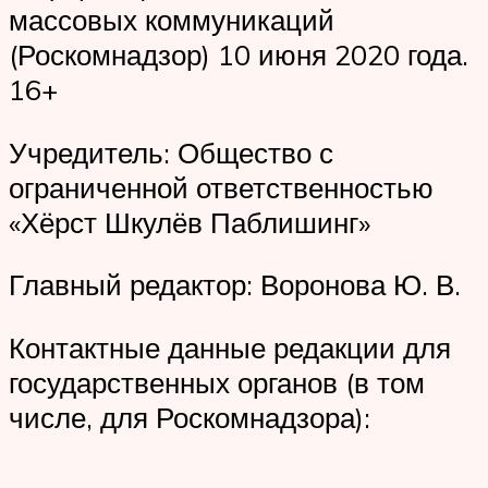
массовых коммуникаций
(Роскомнадзор) 10 июня 2020 года.
16+
Учредитель: Общество с
ограниченной ответственностью
«Хёрст Шкулёв Паблишинг»
Главный редактор: Воронова Ю. В.
Контактные данные редакции для
государственных органов (в том
числе, для Роскомнадзора):