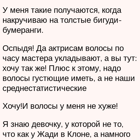
У меня такие получаются, когда
накручиваю на толстые бигуди-
бумеранги.
Оспыдя! Да актрисам волосы по
часу мастера укладывают, а вы тут:
хочу так же! Плюс к этому, надо
волосы густющие иметь, а не наши
среднестатистические
Хочу!И волосы у меня не хуже!
Я знаю девочку, у которой не то,
что как у Жади в Клоне, а намного