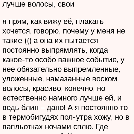
лучше волосы, свои
я прям, как вижу её, плакать
хочется, говорю, почему у меня не
такие ((( а она их пытается
постоянно выпрямлять, когда
какое-то особо важное событие, у
нее обязательно выпремленные,
уложенные, намазанные воском
волосы, красиво, конечно, но
естественно намного лучше ей, и
ведь блин – дано! А я постоянно то
в термобигудях пол-утра хожу, но в
папльотках ночами сплю. Где