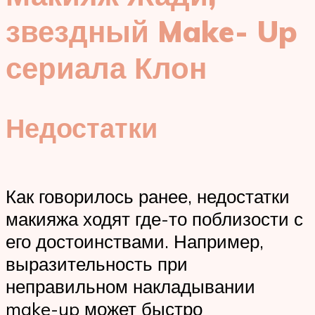
звездный Make- Up
сериала Клон
Недостатки
Как говорилось ранее, недостатки
макияжа ходят где-то поблизости с
его достоинствами. Например,
выразительность при
неправильном накладывании
make-up может быстро