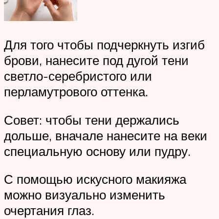
Для того чтобы подчеркнуть изгиб
брови, нанесите под дугой тени
светло-серебристого или
перламутрового оттенка.
Совет: чтобы тени держались
дольше, вначале нанесите на веки
специальную основу или пудру.
С помощью искусного макияжа
можно визуально изменить
очертания глаз.