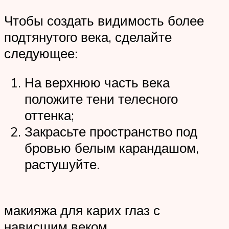
Чтобы создать видимость более
подтянутого века, сделайте
следующее:
На верхнюю часть века
положите тени телесного
оттенка;
Закрасьте пространство под
бровью белым карандашом,
растушуйте.
макияжа для карих глаз с
нависшим веком