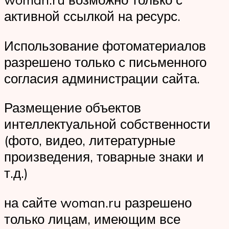
активной ссылкой на ресурс.
Использование фотоматериалов
разрешено только с письменного
согласия администрации сайта.
Размещение объектов
интеллектуальной собственности
(фото, видео, литературные
произведения, товарные знаки и
т.д.)
на сайте woman.ru разрешено
только лицам, имеющим все