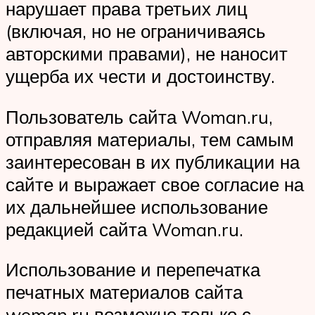
нарушает права третьих лиц
(включая, но не ограничиваясь
авторскими правами), не наносит
ущерба их чести и достоинству.
Пользователь сайта Woman.ru,
отправляя материалы, тем самым
заинтересован в их публикации на
сайте и выражает свое согласие на
их дальнейшее использование
редакцией сайта Woman.ru.
Использование и перепечатка
печатных материалов сайта
woman.ru возможно только с