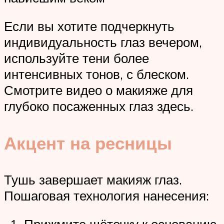
Если вы хотите подчеркнуть
индивидуальность глаз вечером,
используйте тени более
интенсивных тонов, с блеском.
Смотрите видео о макияже для
глубоко посаженных глаз здесь.
Акцент на ресницы
Тушь завершает макияж глаз.
Пошаговая технология нанесения: