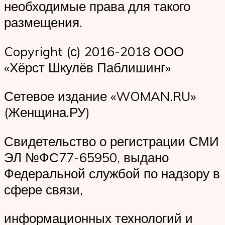
необходимые права для такого
размещения.
Copyright (с) 2016-2018 ООО
«Хёрст Шкулёв Паблишинг»
Сетевое издание «WOMAN.RU»
(Женщина.РУ)
Свидетельство о регистрации СМИ
ЭЛ №ФС77-65950, выдано
Федеральной службой по надзору в
сфере связи,
информационных технологий и