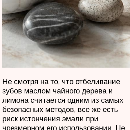
Не смотря на то, что отбеливание
зубов маслом чайного дерева и
лимона считается одним из самых
безопасных методов, все же есть
риск истончения эмали при
чрезмерном его использовании. Не