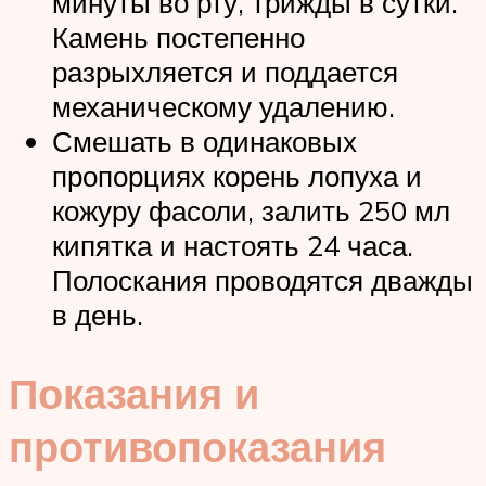
минуты во рту, трижды в сутки.
Камень постепенно
разрыхляется и поддается
механическому удалению.
Смешать в одинаковых
пропорциях корень лопуха и
кожуру фасоли, залить 250 мл
кипятка и настоять 24 часа.
Полоскания проводятся дважды
в день.
Показания и
противопоказания