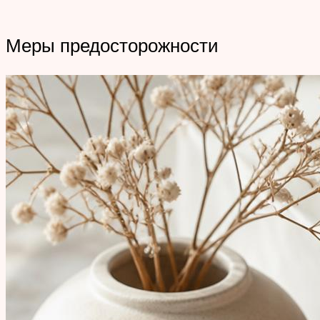
Меры предосторожности