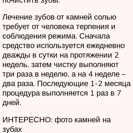
Лечение зубов от камней солью
требует от человека терпения и
соблюдения режима. Сначала
средство используется ежедневно
дважды в сутки на протяжении 2
недель, затем чистку выполняют
три раза в неделю, а на 4 неделе –
два раза. Последующие 1-2 месяца
процедура выполняется 1 раз в 7
дней.
ИНТЕРЕСНО: фото камней на
зубах