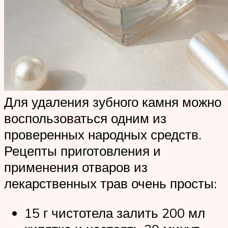
Для удаления зубного камня можно
воспользоваться одним из
проверенных народных средств.
Рецепты приготовления и
применения отваров из
лекарственных трав очень просты:
15 г чистотела залить 200 мл