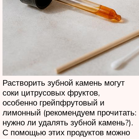
Растворить зубной камень могут
соки цитрусовых фруктов,
особенно грейпфрутовый и
лимонный (рекомендуем прочитать:
нужно ли удалять зубной камень?).
С помощью этих продуктов можно