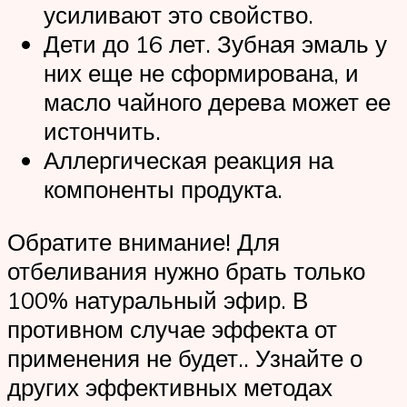
усиливают это свойство.
Дети до 16 лет. Зубная эмаль у
них еще не сформирована, и
масло чайного дерева может ее
истончить.
Аллергическая реакция на
компоненты продукта.
Обратите внимание! Для
отбеливания нужно брать только
100% натуральный эфир. В
противном случае эффекта от
применения не будет.. Узнайте о
других эффективных методах