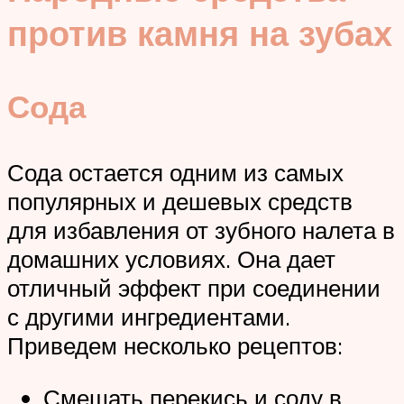
против камня на зубах
Сода
Сода остается одним из самых
популярных и дешевых средств
для избавления от зубного налета в
домашних условиях. Она дает
отличный эффект при соединении
с другими ингредиентами.
Приведем несколько рецептов:
Смешать перекись и соду в