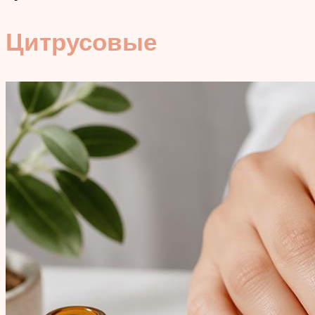
Цитрусовые