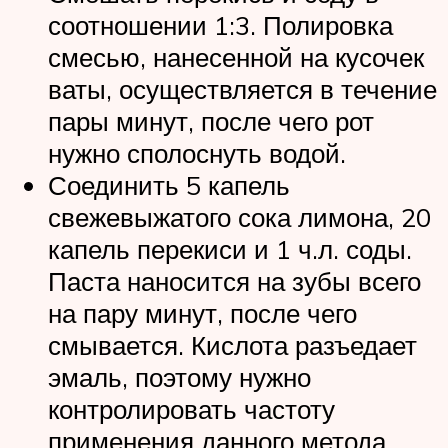
соотношении 1:3. Полировка
смесью, нанесенной на кусочек
ваты, осуществляется в течение
пары минут, после чего рот
нужно сполоснуть водой.
Соединить 5 капель
свежевыжатого сока лимона, 20
капель перекиси и 1 ч.л. соды.
Паста наносится на зубы всего
на пару минут, после чего
смывается. Кислота разъедает
эмаль, поэтому нужно
контролировать частоту
применения данного метода.