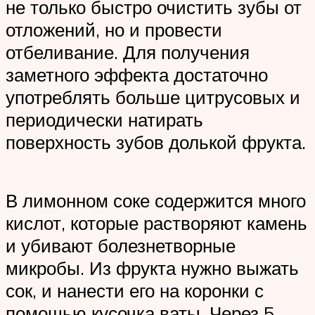
не только быстро очистить зубы от
отложений, но и провести
отбеливание. Для получения
заметного эффекта достаточно
употреблять больше цитрусовых и
периодически натирать
поверхность зубов долькой фрукта.
В лимонном соке содержится много
кислот, которые растворяют камень
и убивают болезнетворные
микробы. Из фрукта нужно выжать
сок, и нанести его на коронки с
помощью кусочка ваты. Через 5