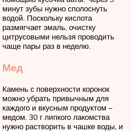
минут зубы нужно сполоснуть
водой. Поскольку кислота
размягчает эмаль, очистку
цитрусовыми нельзя проводить
чаще пары раз в неделю.
Мед
Камень с поверхности коронок
можно убрать привычным для
каждого и вкусным продуктом –
медом. 30 г липкого лакомства
нужно растворить в чашке воды, и