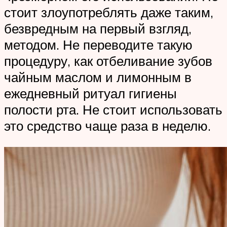
стоит злоупотреблять даже таким,
безвредным на первый взгляд,
методом. Не переводите такую
процедуру, как отбеливание зубов
чайным маслом и лимонным в
ежедневный ритуал гигиены
полости рта. Не стоит использовать
это средство чаще раза в неделю.