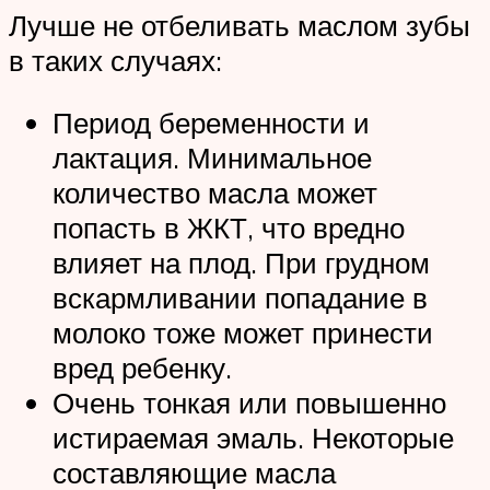
Лучше не отбеливать маслом зубы
в таких случаях:
Период беременности и
лактация. Минимальное
количество масла может
попасть в ЖКТ, что вредно
влияет на плод. При грудном
вскармливании попадание в
молоко тоже может принести
вред ребенку.
Очень тонкая или повышенно
истираемая эмаль. Некоторые
составляющие масла