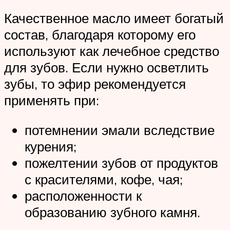
Качественное масло имеет богатый
состав, благодаря которому его
используют как лечебное средство
для зубов. Если нужно осветлить
зубы, то эфир рекомендуется
применять при:
потемнении эмали вследствие
курения;
пожелтении зубов от продуктов
с красителями, кофе, чая;
расположенности к
образованию зубного камня.