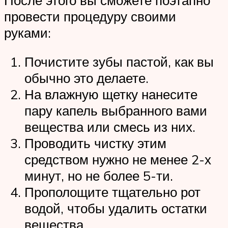
провести процедуру своими
руками:
Почистите зубы пастой, как вы
обычно это делаете.
На влажную щетку нанесите
пару капель выбранного вами
вещества или смесь из них.
Проводить чистку этим
средством нужно не менее 2-х
минут, но не более 5-ти.
Прополощите тщательно рот
водой, чтобы удалить остатки
вещества.