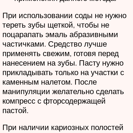
При использовании соды не нужно
тереть зубы щеткой, чтобы не
поцарапать эмаль абразивными
частичками. Средство лучше
применять свежим, готовя перед
нанесением на зубы. Пасту нужно
прикладывать только на участки с
каменным налетом. После
манипуляции желательно сделать
компресс с фторсодержащей
пастой.
При наличии кариозных полостей