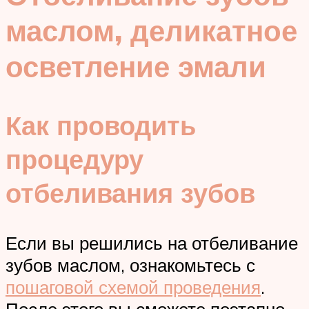
маслом, деликатное
осветление эмали
Как проводить
процедуру
отбеливания зубов
Если вы решились на отбеливание
зубов маслом, ознакомьтесь с
пошаговой схемой проведения
.
После этого вы сможете поэтапно