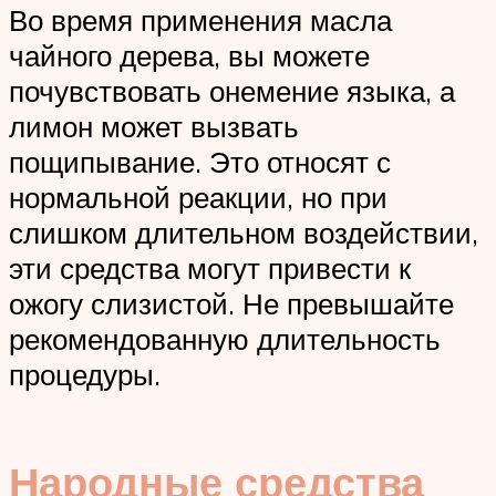
Во время применения масла
чайного дерева, вы можете
почувствовать онемение языка, а
лимон может вызвать
пощипывание. Это относят с
нормальной реакции, но при
слишком длительном воздействии,
эти средства могут привести к
ожогу слизистой. Не превышайте
рекомендованную длительность
процедуры.
Народные средства