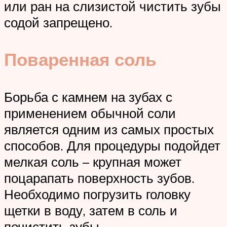
или ран на слизистой чистить зубы
содой запрещено.
Поваренная соль
Борьба с камнем на зубах с
применением обычной соли
является одним из самых простых
способов. Для процедуры подойдет
мелкая соль – крупная может
поцарапать поверхность зубов.
Необходимо погрузить головку
щетки в воду, затем в соль и
почистить зубы.