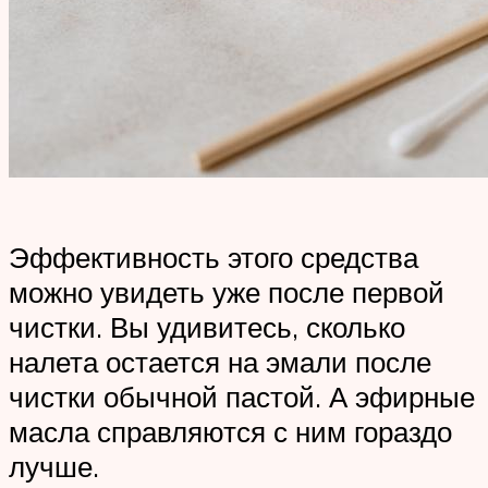
Эффективность этого средства
можно увидеть уже после первой
чистки. Вы удивитесь, сколько
налета остается на эмали после
чистки обычной пастой. А эфирные
масла справляются с ним гораздо
лучше.