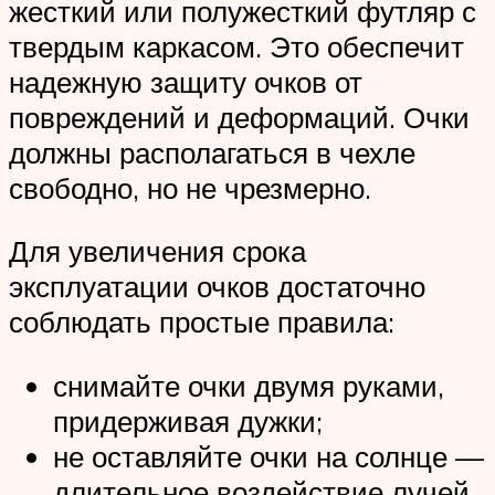
жесткий или полужесткий футляр с
твердым каркасом. Это обеспечит
надежную защиту очков от
повреждений и деформаций. Очки
должны располагаться в чехле
свободно, но не чрезмерно.
Для увеличения срока
эксплуатации очков достаточно
соблюдать простые правила:
снимайте очки двумя руками,
придерживая дужки;
не оставляйте очки на солнце —
длительное воздействие лучей