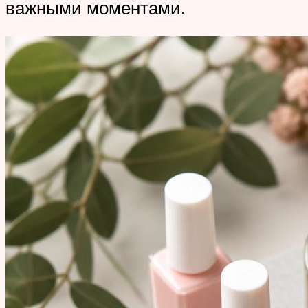
важными моментами.