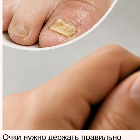
Очки нужно держать правильно