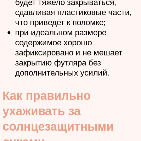
будет тяжело закрываться,
сдавливая пластиковые части,
что приведет к поломке;
при идеальном размере
содержимое хорошо
зафиксировано и не мешает
закрытию футляра без
дополнительных усилий.
Как правильно
ухаживать за
солнцезащитными