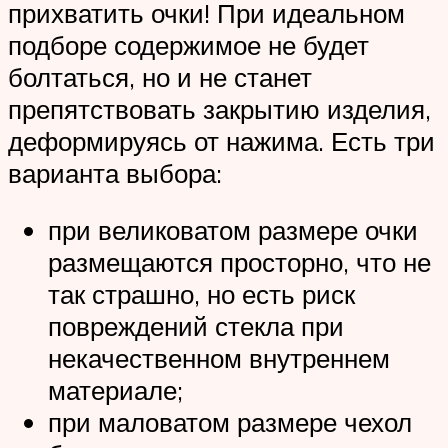
прихватить очки! При идеальном
подборе содержимое не будет
болтаться, но и не станет
препятствовать закрытию изделия,
деформируясь от нажима. Есть три
варианта выбора:
при великоватом размере очки
размещаются просторно, что не
так страшно, но есть риск
повреждений стекла при
некачественном внутреннем
материале;
при маловатом размере чехол