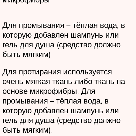
Для промывания – тёплая вода, в
которую добавлен шампунь или
гель для душа (средство должно
быть мягким)
Для протирания используется
очень мягкая ткань либо ткань на
основе микрофибры. Для
промывания – тёплая вода, в
которую добавлен шампунь или
гель для душа (средство должно
быть мягким).