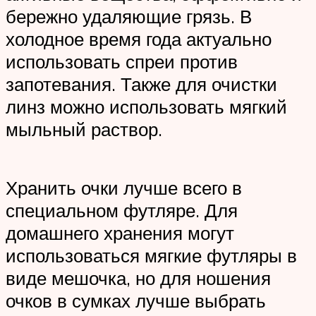
бережно удаляющие грязь. В
холодное время года актуально
использовать спреи против
запотевания. Также для очистки
линз можно использовать мягкий
мыльный раствор.
Хранить очки лучше всего в
специальном футляре. Для
домашнего хранения могут
использоваться мягкие футляры в
виде мешочка, но для ношения
очков в сумках лучше выбрать