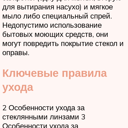
для вытирания насухо) и мягкое
мыло либо специальный спрей.
Недопустимо использование
бытовых моющих средств, они
могут повредить покрытие стекол и
оправы.
Ключевые правила
ухода
2 Особенности ухода за
стеклянными линзами 3
Особенности ухода за