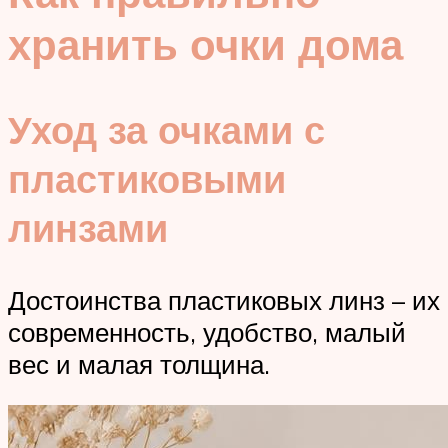
хранить очки дома
Уход за очками с
пластиковыми
линзами
Достоинства пластиковых линз – их
современность, удобство, малый
вес и малая толщина.