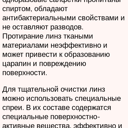
спиртом, обладают
антибактериальными свойствами и
не оставляют разводов.
Протирание линз ткаными
материалами неэффективно и
может привести к образованию
царапин и повреждению
поверхности.
Для тщательной очистки линз
можно использовать специальные
спреи. В их составе содержатся
специальные поверхностно-
активные вещества, эффективно и