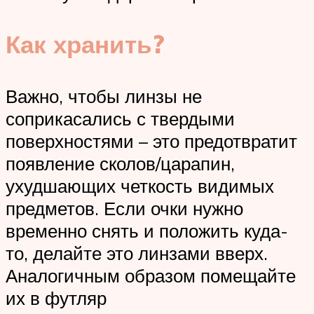
Как хранить?
Важно, чтобы линзы не
соприкасались с твердыми
поверхностями – это предотвратит
появление сколов/царапин,
ухудшающих четкость видимых
предметов. Если очки нужно
временно снять и положить куда-
то, делайте это линзами вверх.
Аналогичным образом помещайте
их в футляр