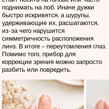
поднимать на лоб. Иначе дужки
быстро искривятся, а шурупы,
удерживающие их, расшатаются,
из-за чего нарушится
симметричность расположения
линз. В итоге – переутомления глаз.
Помимо того, прибор для
коррекции зрения можно запросто
разбить или повредить.