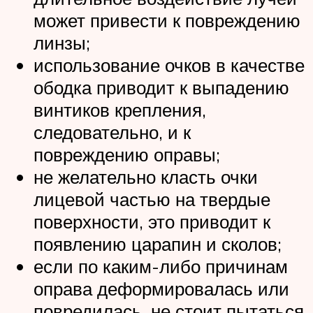
может привести к повреждению
линзы;
использование очков в качестве
ободка приводит к выпадению
винтиков крепления,
следовательно, и к
повреждению оправы;
не желательно класть очки
лицевой частью на твердые
поверхности, это приводит к
появлению царапин и сколов;
если по каким-либо причинам
оправа деформировалась или
повредилась, не стоит пытаться