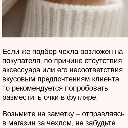
Если же подбор чехла возложен на
покупателя, по причине отсутствия
аксессуара или его несоответствия
вкусовым предпочтениям клиента,
то рекомендуется попробовать
разместить очки в футляре.
Возьмите на заметку ‒ отправляясь
в магазин за чехлом, не забудьте