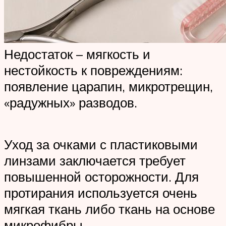
Недостаток – мягкость и
нестойкость к повреждениям:
появление царапин, микротрещин,
«радужных» разводов.
Уход за очками с пластиковыми
линзами заключается требует
повышенной осторожности. Для
протирания используется очень
мягкая ткань либо ткань на основе
микрофибры