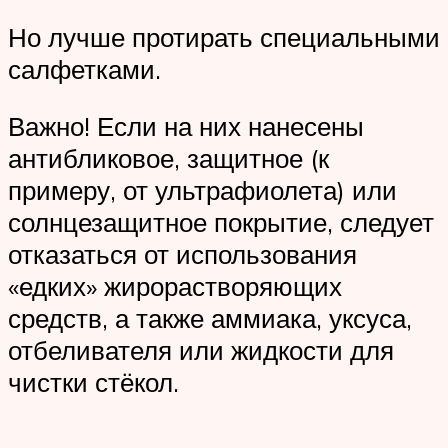
Но лучше протирать специальными
салфетками.
Важно! Если на них нанесены
антибликовое, защитное (к
примеру, от ультрафиолета) или
солнцезащитное покрытие, следует
отказаться от использования
«едких» жирорастворяющих
средств, а также аммиака, уксуса,
отбеливателя или жидкости для
чистки стёкол.