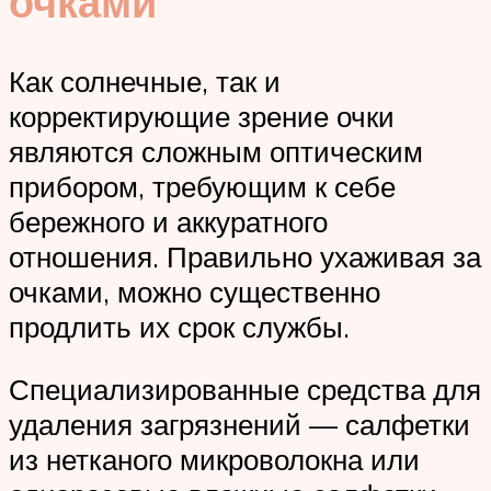
очками
Как солнечные, так и
корректирующие зрение очки
являются сложным оптическим
прибором, требующим к себе
бережного и аккуратного
отношения. Правильно ухаживая за
очками, можно существенно
продлить их срок службы.
Специализированные средства для
удаления загрязнений — салфетки
из нетканого микроволокна или