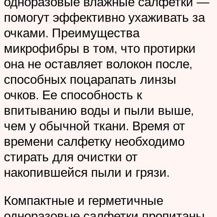
одноразовые влажные салфетки —
помогут эффективно ухаживать за
очками. Преимущества
микрофибры в том, что протирки
она не оставляет волокон после,
способных поцарапать линзы
очков. Ее способность к
впитыванию воды и пыли выше,
чем у обычной ткани. Время от
времени салфетку необходимо
стирать для очистки от
накопившейся пыли и грязи.
Компактные и герметичные
одноразовые салфетки пропитаны