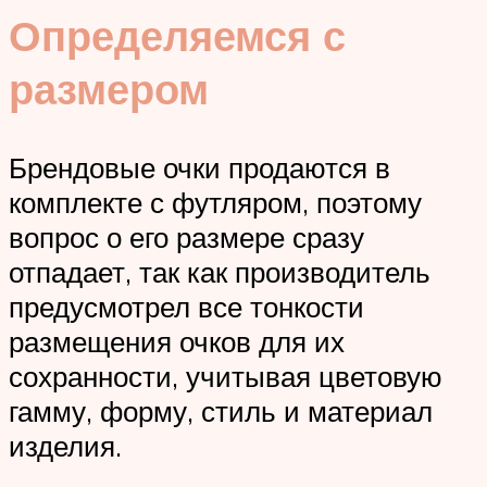
Определяемся с
размером
Брендовые очки продаются в
комплекте с футляром, поэтому
вопрос о его размере сразу
отпадает, так как производитель
предусмотрел все тонкости
размещения очков для их
сохранности, учитывая цветовую
гамму, форму, стиль и материал
изделия.