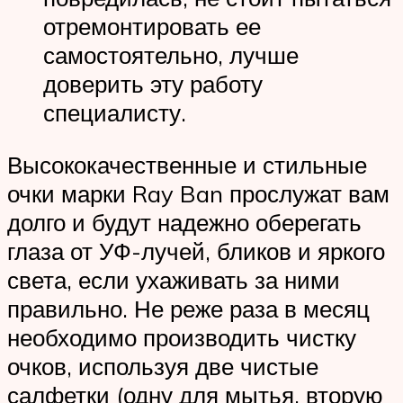
отремонтировать ее
самостоятельно, лучше
доверить эту работу
специалисту.
Высококачественные и стильные
очки марки Ray Ban прослужат вам
долго и будут надежно оберегать
глаза от УФ-лучей, бликов и яркого
света, если ухаживать за ними
правильно. Не реже раза в месяц
необходимо производить чистку
очков, используя две чистые
салфетки (одну для мытья, вторую