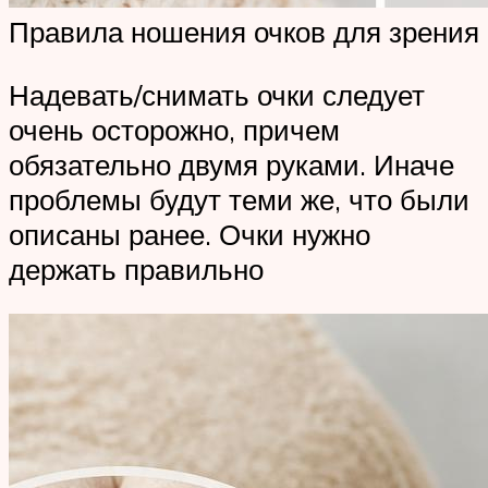
Правила ношения очков для зрения
Надевать/снимать очки следует
очень осторожно, причем
обязательно двумя руками. Иначе
проблемы будут теми же, что были
описаны ранее. Очки нужно
держать правильно