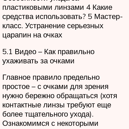
пластиковыми линзами 4 Какие
средства использовать? 5 Мастер-
класс. Устранение серьезных
царапин на очках
5.1 Видео – Как правильно
ухаживать за очками
Главное правило предельно
простое – с очками для зрения
нужно бережно обращаться (хотя
контактные линзы требуют еще
более тщательного ухода).
Ознакомимся с некоторыми