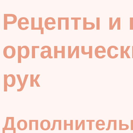
Рецепты и
органическ
рук
Дополнитель