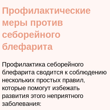
Профилактические
меры против
себорейного
блефарита
Профилактика себорейного
блефарита сводится к соблюдению
нескольких простых правил,
которые помогут избежать
развития этого неприятного
заболевания: