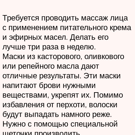
Требуется проводить массаж лица
с применением питательного крема
и эфирных масел. Делать его
лучше три раза в неделю.
Маски из касторового, оливкового
или репейного масла дают
отличные результаты. Эти маски
напитают брови нужными
веществами, укрепят их. Помимо
избавления от перхоти, волоски
будут выпадать намного реже.
Нужно с помощью специальной
щеточки производить