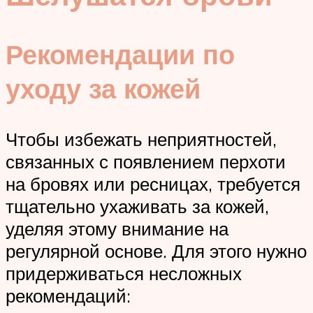
Рекомендации по
уходу за кожей
Чтобы избежать неприятностей,
связанных с появлением перхоти
на бровях или ресницах, требуется
тщательно ухаживать за кожей,
уделяя этому внимание на
регулярной основе. Для этого нужно
придерживаться несложных
рекомендаций: