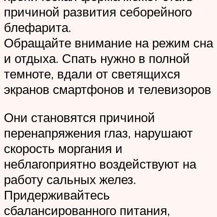
причиной развития себорейного
блефарита.
Обращайте внимание на режим сна
и отдыха. Спать нужно в полной
темноте, вдали от светящихся
экранов смартфонов и телевизоров
Они становятся причиной
перенапряжения глаз, нарушают
скорость моргания и
неблагоприятно воздействуют на
работу сальных желез.
Придерживайтесь
сбалансированного питания,