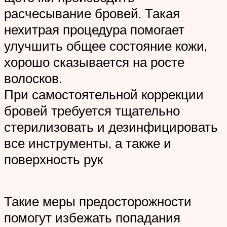
расчесывание бровей. Такая
нехитрая процедура помогает
улучшить общее состояние кожи,
хорошо сказывается на росте
волосков.
При самостоятельной коррекции
бровей требуется тщательно
стерилизовать и дезинфицировать
все инструменты, а также и
поверхность рук
Такие меры предосторожности
помогут избежать попадания