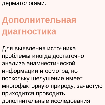
дерматологами.
Дополнительная
диагностика
Для выявления источника
проблемы иногда достаточно
анализа анамнестической
информации и осмотра, но
поскольку шелушение имеет
многофакторную природу, зачастую
приходится проводить
дополнительные исследования.