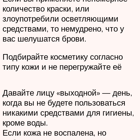
количество краски, или
злоупотребили осветляющими
средствами, то немудрено, что у
вас шелушатся брови.
Подбирайте косметику согласно
типу кожи и не перегружайте её
Давайте лицу «выходной» — день,
когда вы не будете пользоваться
никакими средствами для гигиены,
кроме воды.
Если кожа не воспалена, но