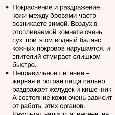
Покраснение и раздражение
кожи между бровями часто
возникаете зимой. Воздух в
отопливаемой комнате очень
сух, при этом водный баланс
кожных покровов нарушается, и
эпителий отмирает слишком
быстро.
Неправильное питание –
жирная и острая пища сильно
раздражает желудок и кишечник.
А состояние кожи очень зависит
от работы этих органов.
Результат налицо, а, вернее, на