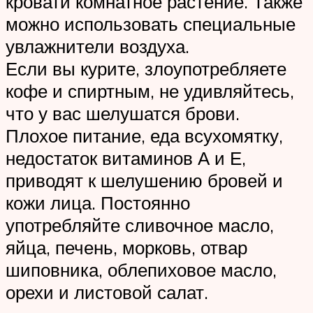
кровати комнатное растение. Также
можно использовать специальные
увлажнители воздуха.
Если вы курите, злоупотребляете
кофе и спиртным, не удивляйтесь,
что у вас шелушатся брови.
Плохое питание, еда всухомятку,
недостаток витаминов А и Е,
приводят к шелушению бровей и
кожи лица. Постоянно
употребляйте сливочное масло,
яйца, печень, морковь, отвар
шиповника, облепиховое масло,
орехи и листовой салат.