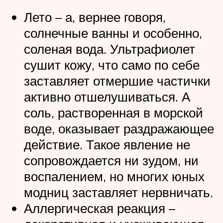
Лето – а, вернее говоря,
солнечные ванны и особенно,
соленая вода. Ультрафиолет
сушит кожу, что само по себе
заставляет отмершие частички
активно отшелушиваться. А
соль, растворенная в морской
воде, оказывает раздражающее
действие. Такое явление не
сопровождается ни зудом, ни
воспалением, но многих юных
модниц заставляет нервничать.
Аллергическая реакция –