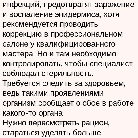
инфекций, предотвратят заражение
и воспаление эпидермиса, хотя
рекомендуется проводить
коррекцию в профессиональном
салоне у квалифицированного
мастера. Но и там необходимо
контролировать, чтобы специалист
соблюдал стерильность.
Требуется следить за здоровьем,
ведь такими проявлениями
организм сообщает о сбое в работе
какого-то органа
Нужно пересмотреть рацион,
стараться уделять больше