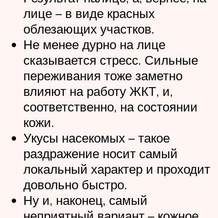
лице – в виде красных
облезающих участков.
Не менее дурно на лице
сказывается стресс. Сильные
переживания тоже заметно
влияют на работу ЖКТ, и,
соответственно, на состоянии
кожи.
Укусы насекомых – такое
раздражение носит самый
локальный характер и проходит
довольно быстро.
Ну и, наконец, самый
неприятный вариант – кожное