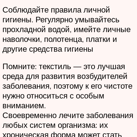
Соблюдайте правила личной
гигиены. Регулярно умывайтесь
прохладной водой, имейте личные
наволочки, полотенца, платки и
другие средства гигиены
Помните: текстиль — это лучшая
среда для развития возбудителей
заболевания, поэтому к его чистоте
нужно относиться с особым
вниманием.
Своевременно лечите заболевания
любых систем организма: их
хроническая форма может стать