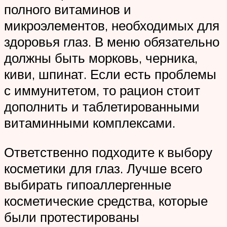
полного витаминов и
микроэлементов, необходимых для
здоровья глаз. В меню обязательно
должны быть морковь, черника,
киви, шпинат. Если есть проблемы
с иммунитетом, то рацион стоит
дополнить и таблетированными
витаминными комплексами.
Ответственно подходите к выбору
косметики для глаз. Лучше всего
выбирать гипоаллергенные
косметические средства, которые
были протестированы