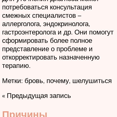
потребоваться консультация
смежных специалистов –
аллерголога, эндокринолога,
гастроэнтеролога и др. Они помогут
сформировать более полное
представление о проблеме и
откорректировать назначенную
терапию.
Метки: бровь, почему, шелушиться
« Предыдущая запись
Причины