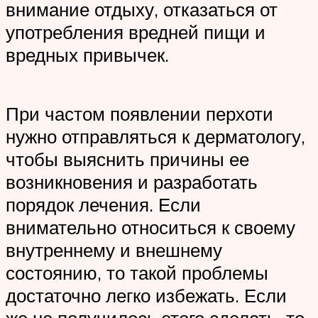
внимание отдыху, отказаться от
употребления вредней пищи и
вредных привычек.
При частом появлении перхоти
нужно отправляться к дерматологу,
чтобы выяснить причины ее
возникновения и разработать
порядок лечения. Если
внимательно относиться к своему
внутреннему и внешнему
состоянию, то такой проблемы
достаточно легко избежать. Если