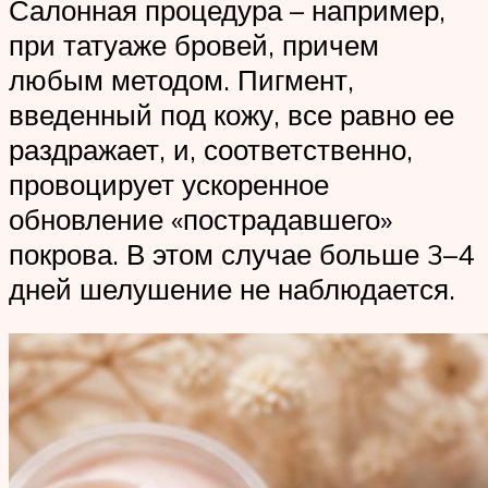
Салонная процедура – например,
при татуаже бровей, причем
любым методом. Пигмент,
введенный под кожу, все равно ее
раздражает, и, соответственно,
провоцирует ускоренное
обновление «пострадавшего»
покрова. В этом случае больше 3–4
дней шелушение не наблюдается.