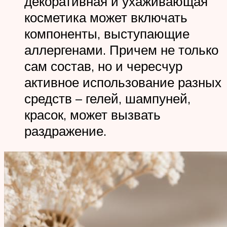
декоративная и ухаживающая
косметика может включать
компоненты, выступающие
аллергенами. Причем не только
сам состав, но и чересчур
активное использование разных
средств – гелей, шампуней,
красок, может вызвать
раздражение.