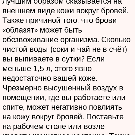
лучшим образом сказывается на
внешнем виде кожи вокруг бровей.
Также причиной того, что брови
«облазят» может быть
обезвоживание организма. Сколько
чистой воды (соки и чай не в счёт)
вы выпиваете в сутки? Если
меньше 1,5 л, этого явно
недостаточно вашей коже.
Чрезмерно высушенный воздух в
помещении, где вы работаете или
спите, может негативно повлиять
на кожу вокруг бровей. Поставьте
на рабочем столе или возле