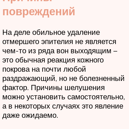
повреждений
На деле обильное удаление
отмершего эпителия не является
чем-то из ряда вон выходящим –
это обычная реакция кожного
покрова на почти любой
раздражающий, но не болезненный
фактор. Причины шелушения
можно установить самостоятельно,
а в некоторых случаях это явление
даже ожидаемо.