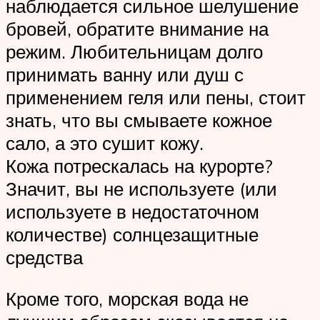
наблюдается сильное шелушение
бровей, обратите внимание на
режим. Любительницам долго
принимать ванну или душ с
применением геля или пены, стоит
знать, что вы смываете кожное
сало, а это сушит кожу.
Кожа потрескалась на курорте?
Значит, вы не используете (или
используете в недостаточном
количестве) солнцезащитные
средства
Кроме того, морская вода не