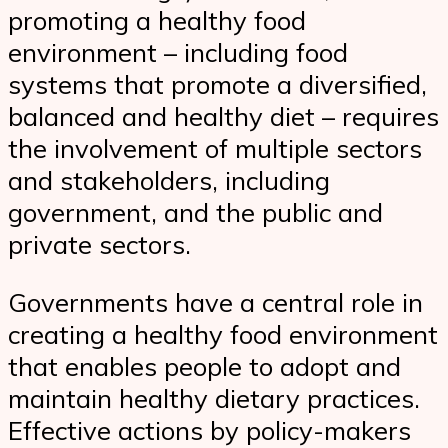
promoting a healthy food
environment – including food
systems that promote a diversified,
balanced and healthy diet – requires
the involvement of multiple sectors
and stakeholders, including
government, and the public and
private sectors.
Governments have a central role in
creating a healthy food environment
that enables people to adopt and
maintain healthy dietary practices.
Effective actions by policy-makers