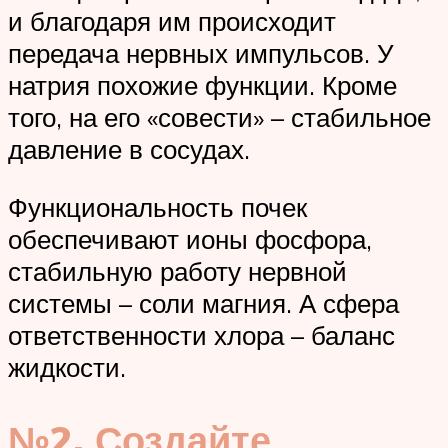
и благодаря им происходит
передача нервных импульсов. У
натрия похожие функции. Кроме
того, на его «совести» – стабильное
давление в сосудах.
Функциональность почек
обеспечивают ионы фосфора,
стабильную работу нервной
системы – соли магния. А сфера
ответственности хлора – баланс
жидкости.
№2. Создайте