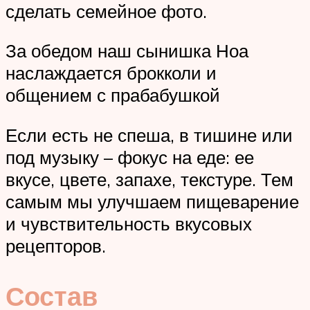
сделать семейное фото.
За обедом наш сынишка Ноа
наслаждается брокколи и
общением с прабабушкой
Если есть не спеша, в тишине или
под музыку – фокус на еде: ее
вкусе, цвете, запахе, текстуре. Тем
самым мы улучшаем пищеварение
и чувствительность вкусовых
рецепторов.
Состав