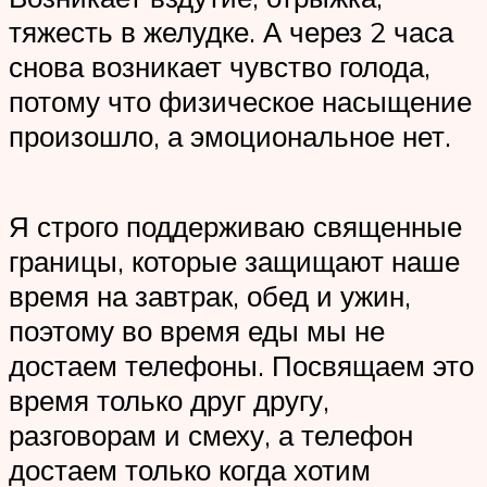
тяжесть в желудке. А через 2 часа
снова возникает чувство голода,
потому что физическое насыщение
произошло, а эмоциональное нет.
Я строго поддерживаю священные
границы, которые защищают наше
время на завтрак, обед и ужин,
поэтому во время еды мы не
достаем телефоны. Посвящаем это
время только друг другу,
разговорам и смеху, а телефон
достаем только когда хотим