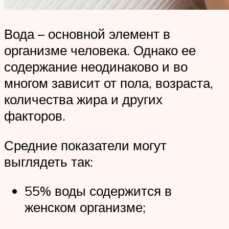
Вода – основной элемент в
организме человека. Однако ее
содержание неодинаково и во
многом зависит от пола, возраста,
количества жира и других
факторов.
Средние показатели могут
выглядеть так:
55% воды содержится в
женском организме;