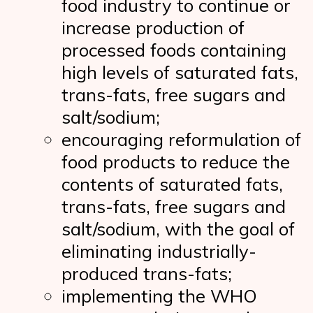
food industry to continue or
increase production of
processed foods containing
high levels of saturated fats,
trans-fats, free sugars and
salt/sodium;
encouraging reformulation of
food products to reduce the
contents of saturated fats,
trans-fats, free sugars and
salt/sodium, with the goal of
eliminating industrially-
produced trans-fats;
implementing the WHO