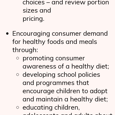
choices – and review portion
sizes and
pricing.
Encouraging consumer demand
for healthy foods and meals
through:
promoting consumer
awareness of a healthy diet;
developing school policies
and programmes that
encourage children to adopt
and maintain a healthy diet;
educating children,