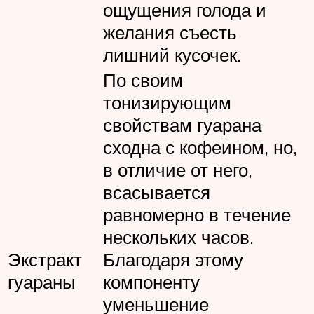
ощущения голода и
желания съесть
лишний кусочек.
По своим
тонизирующим
свойствам гуарана
сходна с кофеином, но,
в отличие от него,
всасывается
равномерно в течение
нескольких часов.
Экстракт
Благодаря этому
гуараны
компоненту
уменьшение