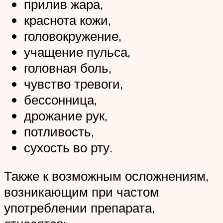
прилив жара,
краснота кожи,
головокружение,
учащение пульса,
головная боль,
чувство тревоги,
бессонница,
дрожание рук,
потливость,
сухость во рту.
Также к возможным осложнениям,
возникающим при частом
употреблении препарата,