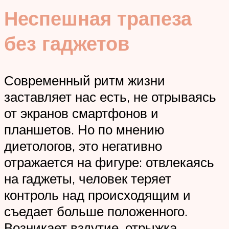
Неспешная трапеза
без гаджетов
Современный ритм жизни
заставляет нас есть, не отрываясь
от экранов смартфонов и
планшетов. Но по мнению
диетологов, это негативно
отражается на фигуре: отвлекаясь
на гаджеты, человек теряет
контроль над происходящим и
съедает больше положенного.
Возникает вздутие, отрыжка,