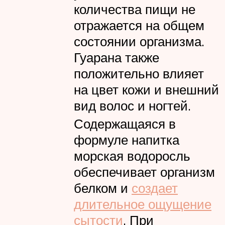
количества пищи не
отражается на общем
состоянии организма.
Гуарана также
положительно влияет
на цвет кожи и внешний
вид волос и ногтей.
Содержащаяся в
формуле напитка
морская водоросль
обеспечивает организм
белком и
создает
длительное ощущение
сытости
. При