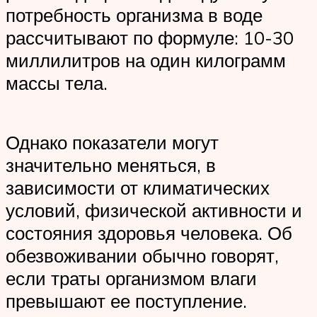
потребность организма в воде
рассчитывают по формуле: 10-30
миллилитров на один килограмм
массы тела.
Однако показатели могут
значительно меняться, в
зависимости от климатических
условий, физической активности и
состояния здоровья человека. Об
обезвоживании обычно говорят,
если траты организмом влаги
превышают ее поступление.