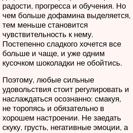
радости, прогресса и обучения. Но
чем больше дофамина выделяется,
тем меньше становится
чувствительность к нему.
Постепенно сладкого хочется все
больше и чаще, и уже одним
кусочком шоколадки не обойтись.
Поэтому, любые сильные
удовольствия стоит регулировать и
наслаждаться осознанно: смакуя,
не торопясь и обязательно в
хорошем настроении. Не заедать
скуку, грусть, негативные эмоции, а