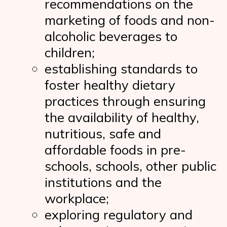
recommendations on the
marketing of foods and non-
alcoholic beverages to
children;
establishing standards to
foster healthy dietary
practices through ensuring
the availability of healthy,
nutritious, safe and
affordable foods in pre-
schools, schools, other public
institutions and the
workplace;
exploring regulatory and