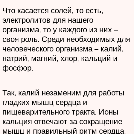
Что касается солей, то есть,
электролитов для нашего
организма, то у каждого из них –
своя роль. Среди необходимых для
человеческого организма – калий,
натрий, магний, хлор, кальций и
фосфор.
Так, калий незаменим для работы
гладких мышц сердца и
пищеварительного тракта. Ионы
кальция отвечают за сокращение
мышц и правильный ритм сердца,