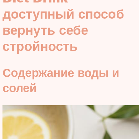
доступный способ
вернуть себе
стройность
Содержание воды и
солей