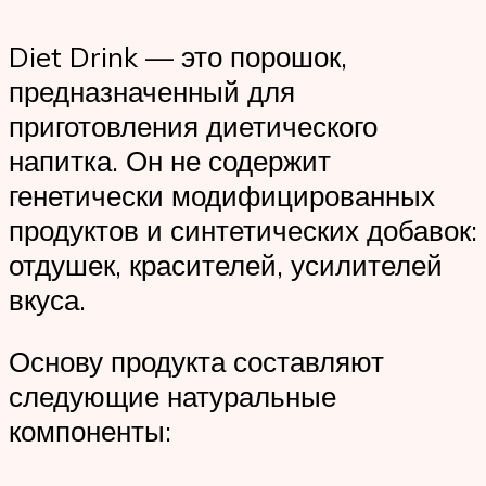
Diet Drink — это порошок,
предназначенный для
приготовления диетического
напитка. Он не содержит
генетически модифицированных
продуктов и синтетических добавок:
отдушек, красителей, усилителей
вкуса.
Основу продукта составляют
следующие натуральные
компоненты: