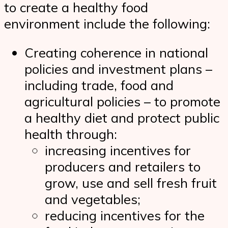
to create a healthy food
environment include the following:
Creating coherence in national
policies and investment plans –
including trade, food and
agricultural policies – to promote
a healthy diet and protect public
health through:
increasing incentives for
producers and retailers to
grow, use and sell fresh fruit
and vegetables;
reducing incentives for the