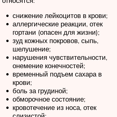
относятся:
снижение лейкоцитов в крови;
аллергические реакции, отек
гортани (опасен для жизни);
зуд кожных покровов, сыпь,
шелушение;
нарушения чувствительности,
онемение конечностей;
временный подъем сахара в
крови;
боль за грудиной;
обморочное состояние;
кровотечение из носа, отек
слизистой;