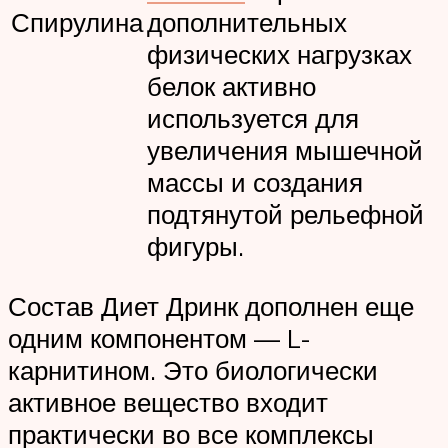
Спирулина
дополнительных
физических нагрузках
белок активно
используется для
увеличения мышечной
массы и создания
подтянутой рельефной
фигуры.
Состав Диет Дринк дополнен еще
одним компонентом — L-
карнитином. Это биологически
активное вещество входит
практически во все комплексы