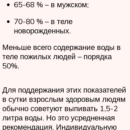
65-68 % – в мужском;
70-80 % – в теле
новорожденных.
Меньше всего содержание воды в
теле пожилых людей – порядка
50%.
Для поддержания этих показателей
в сутки взрослым здоровым людям
обычно советуют выпивать 1,5-2
литра воды. Но это усредненная
рекомендация. Индивидуальную