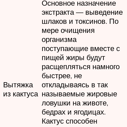
Основное назначение
экстракта — выведение
шлаков и токсинов. По
мере очищения
организма
поступающие вместе с
пищей жиры будут
расщепляться намного
быстрее, не
Вытяжка
откладываясь в так
из кактуса
называемые жировые
ловушки на животе,
бедрах и ягодицах.
Кактус способен