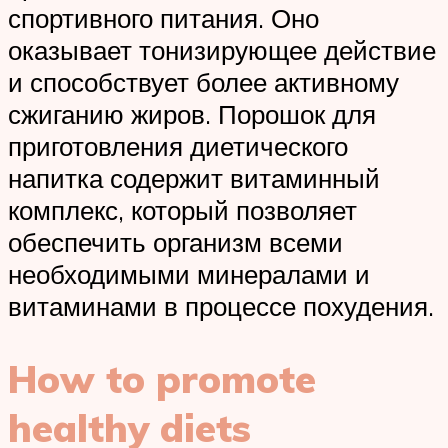
спортивного питания. Оно
оказывает тонизирующее действие
и способствует более активному
сжиганию жиров. Порошок для
приготовления диетического
напитка содержит витаминный
комплекс, который позволяет
обеспечить организм всеми
необходимыми минералами и
витаминами в процессе похудения.
How to promote
healthy diets