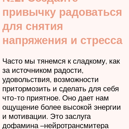
привычку радоваться
для снятия
напряжения и стресса
Часто мы тянемся к сладкому, как
за источником радости,
удовольствия, возможности
притормозить и сделать для себя
что-то приятное. Оно дает нам
ощущение более высокой энергии
и мотивации. Это заслуга
дофамина –нейротрансмитера