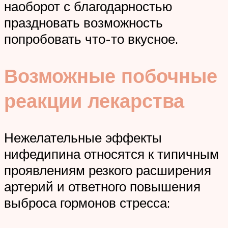
наоборот с благодарностью
праздновать возможность
попробовать что-то вкусное.
Возможные побочные
реакции лекарства
Нежелательные эффекты
нифедипина относятся к типичным
проявлениям резкого расширения
артерий и ответного повышения
выброса гормонов стресса: