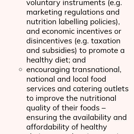
voluntary instruments (e.g.
marketing regulations and
nutrition labelling policies),
and economic incentives or
disincentives (e.g. taxation
and subsidies) to promote a
healthy diet; and
encouraging transnational,
national and local food
services and catering outlets
to improve the nutritional
quality of their foods –
ensuring the availability and
affordability of healthy