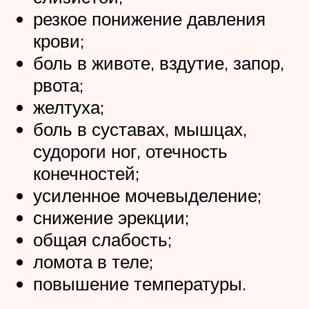
резкое понижение давления
крови;
боль в животе, вздутие, запор,
рвота;
желтуха;
боль в суставах, мышцах,
судороги ног, отечность
конечностей;
усиленное мочевыделение;
снижение эрекции;
общая слабость;
ломота в теле;
повышение температуры.