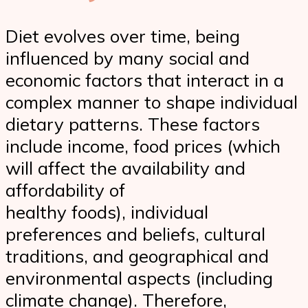
Diet evolves over time, being
influenced by many social and
economic factors that interact in a
complex manner to shape individual
dietary patterns. These factors
include income, food prices (which
will affect the availability and
affordability of
healthy foods), individual
preferences and beliefs, cultural
traditions, and geographical and
environmental aspects (including
climate change). Therefore,