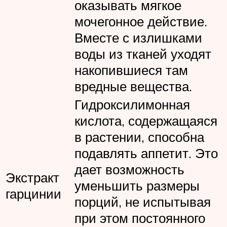
оказывать мягкое
мочегонное действие.
Вместе с излишками
воды из тканей уходят
накопившиеся там
вредные вещества.
Гидроксилимонная
кислота, содержащаяся
в растении, способна
подавлять аппетит. Это
дает возможность
Экстракт
уменьшить размеры
гарцинии
порций, не испытывая
при этом постоянного