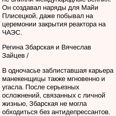
Он создавал наряды для Майи
Плисецкой, даже побывал на
церемонии закрытия реактора на
ЧАЭС.
Регина Збарская и Вячеслав
Зайцев /
В одночасье заблиставшая карьера
манекенщицы также мгновенно и
угасла. После серьезных
осложнений, связанных с личной
жизнью, Збарская не могла
обходиться без антидепрессантов.