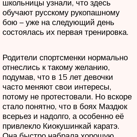
школьницы узнали, что здесь
обучают русскому рукопашному
бою – уже на следующий день
состоялась их первая тренировка.
Родители спортсменки нормально
отнеслись к такому желанию,
подумав, что в 15 лет девочки
часто меняют свои интересы,
потому не протестовали. Но вскоре
стало понятно, что в боях Маздюк
всерьез и надолго, а особенно её
привлекло Киокушинкай каратэ.
Она быстро набрала хорошую