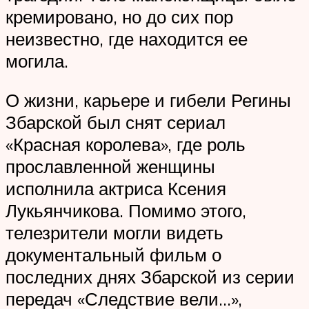
кремировано, но до сих пор
неизвестно, где находится ее
могила.
О жизни, карьере и гибели Регины
Збарской был снят сериал
«Красная королева», где роль
прославленной женщины
исполнила актриса Ксения
Лукьянчикова. Помимо этого,
телезрители могли видеть
документальный фильм о
последних днях Збарской из серии
передач «Следствие вели…»,