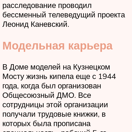
расследование проводил
бессменный телеведущий проекта
Леонид Каневский.
Модельная карьера
В Доме моделей на Кузнецком
Мосту жизнь кипела еще с 1944
года, когда был организован
Общесоюзный ДМО. Все
сотрудницы этой организации
получали трудовые книжки, в
которых была прописана