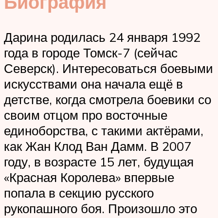
Биография
Дарина родилась 24 января 1992
года в городе Томск-7 (сейчас
Северск). Интересоваться боевыми
искусствами она начала ещё в
детстве, когда смотрела боевики со
своим отцом про восточные
единоборства, с такими актёрами,
как Жан Клод Ван Дамм. В 2007
году, в возрасте 15 лет, будущая
«Красная Королева» впервые
попала в секцию русского
рукопашного боя. Произошло это