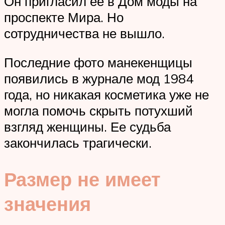
Он пригласил ее в Дом моды на
проспекте Мира. Но
сотрудничества не вышло.
Последние фото манекенщицы
появились в журнале мод 1984
года, но никакая косметика уже не
могла помочь скрыть потухший
взгляд женщины. Ее судьба
закончилась трагически.
Размер не имеет
значения