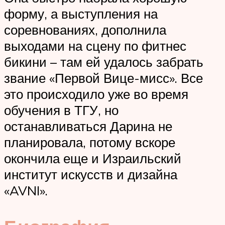
форму, а выступления на
соревнованиях, дополнила
выходами на сцену по фитнес
бикини – там ей удалось забрать
звание «Первой Вице-мисс». Все
это происходило уже во время
обучения в ТГУ, но
останавливаться Дарина не
планировала, потому вскоре
окончила еще и Израильский
институт искусств и дизайна
«AVNI».