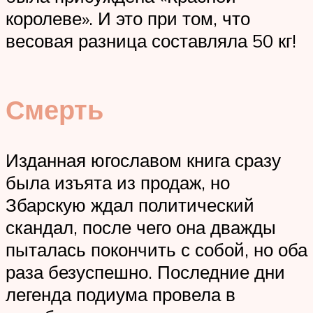
королеве». И это при том, что
весовая разница составляла 50 кг!
Смерть
Изданная югославом книга сразу
была изъята из продаж, но
Збарскую ждал политический
скандал, после чего она дважды
пыталась покончить с собой, но оба
раза безуспешно. Последние дни
легенда подиума провела в