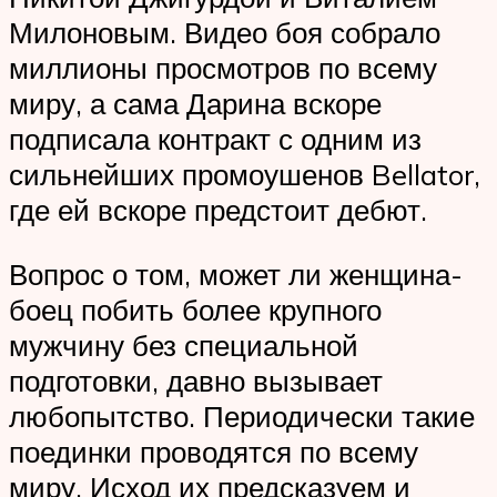
Милоновым. Видео боя собрало
миллионы просмотров по всему
миру, а сама Дарина вскоре
подписала контракт с одним из
сильнейших промоушенов Bellator,
где ей вскоре предстоит дебют.
Вопрос о том, может ли женщина-
боец побить более крупного
мужчину без специальной
подготовки, давно вызывает
любопытство. Периодически такие
поединки проводятся по всему
миру. Исход их предсказуем и