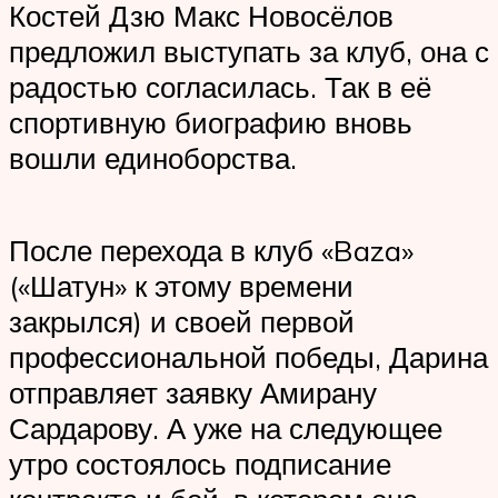
Костей Дзю Макс Новосёлов
предложил выступать за клуб, она с
радостью согласилась. Так в её
спортивную биографию вновь
вошли единоборства.
После перехода в клуб «Baza»
(«Шатун» к этому времени
закрылся) и своей первой
профессиональной победы, Дарина
отправляет заявку Амирану
Сардарову. А уже на следующее
утро состоялось подписание