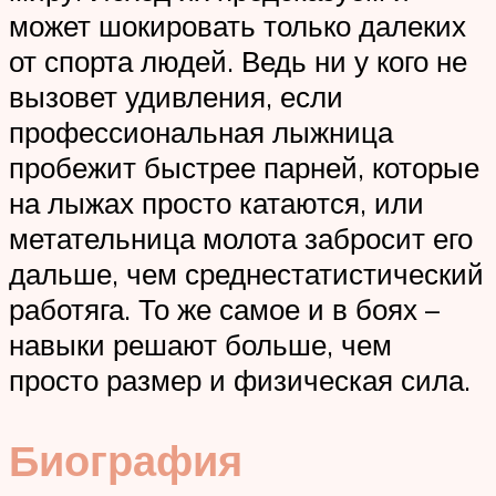
может шокировать только далеких
от спорта людей. Ведь ни у кого не
вызовет удивления, если
профессиональная лыжница
пробежит быстрее парней, которые
на лыжах просто катаются, или
метательница молота забросит его
дальше, чем среднестатистический
работяга. То же самое и в боях –
навыки решают больше, чем
просто размер и физическая сила.
Биография