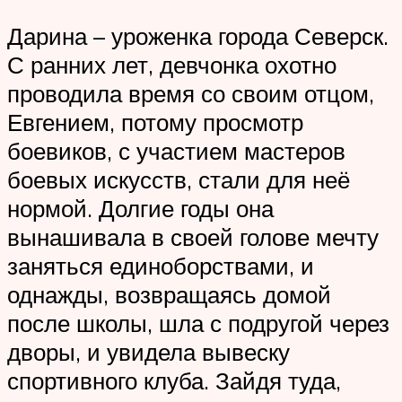
Дарина – уроженка города Северск.
С ранних лет, девчонка охотно
проводила время со своим отцом,
Евгением, потому просмотр
боевиков, с участием мастеров
боевых искусств, стали для неё
нормой. Долгие годы она
вынашивала в своей голове мечту
заняться единоборствами, и
однажды, возвращаясь домой
после школы, шла с подругой через
дворы, и увидела вывеску
спортивного клуба. Зайдя туда,