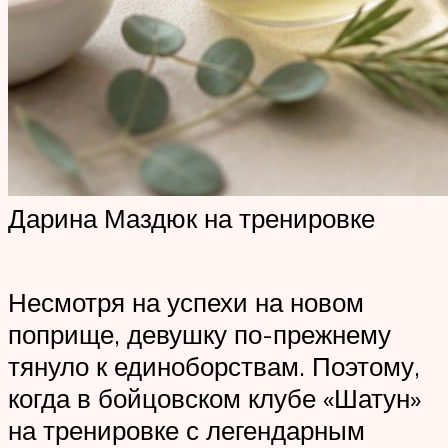
Дарина Маздюк на тренировке
Несмотря на успехи на новом
поприще, девушку по-прежнему
тянуло к единоборствам. Поэтому,
когда в бойцовском клубе «Шатун»
на тренировке с легендарным