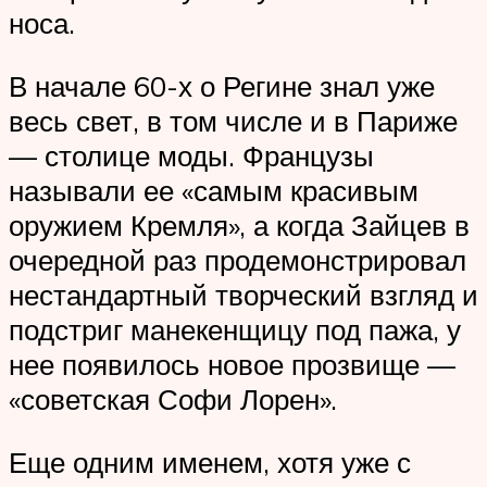
носа.
В начале 60-х о Регине знал уже
весь свет, в том числе и в Париже
— столице моды. Французы
называли ее «самым красивым
оружием Кремля», а когда Зайцев в
очередной раз продемонстрировал
нестандартный творческий взгляд и
подстриг манекенщицу под пажа, у
нее появилось новое прозвище —
«советская Софи Лорен».
Еще одним именем, хотя уже с