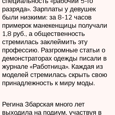
специальность «рабочий 5-го
разряда». Зарплаты у девушек
были низкими: за 8-12 часов
примерок манекенщицы получали
1,8 руб., а общественность
стремилась заклеймить эту
профессию. Разгромные статьи о
демонстраторах одежды писали в
журнале «Работница». Каждая из
моделей стремилась скрыть свою
принадлежность к миру моды.
Регина Збарская много лет
выходила на подиум, участвуя в