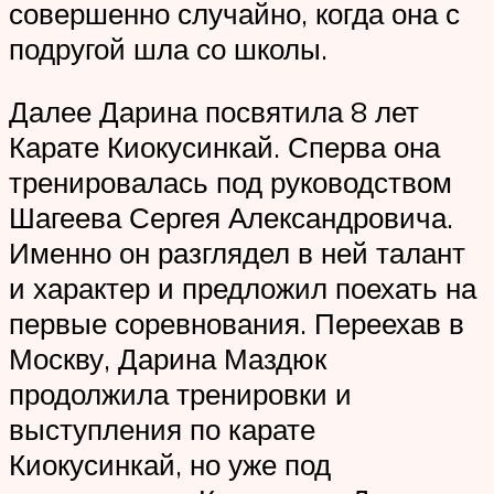
совершенно случайно, когда она с
подругой шла со школы.
Далее Дарина посвятила 8 лет
Карате Киокусинкай. Сперва она
тренировалась под руководством
Шагеева Сергея Александровича.
Именно он разглядел в ней талант
и характер и предложил поехать на
первые соревнования. Переехав в
Москву, Дарина Маздюк
продолжила тренировки и
выступления по карате
Киокусинкай, но уже под