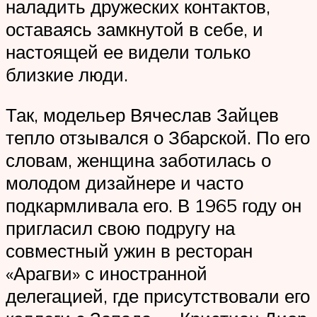
наладить дружеских контактов,
оставаясь замкнутой в себе, и
настоящей ее видели только
близкие люди.
Так, модельер Вячеслав Зайцев
тепло отзывался о Збарской. По его
словам, женщина заботилась о
молодом дизайнере и часто
подкармливала его. В 1965 году он
пригласил свою подругу на
совместный ужин в ресторан
«Арагви» с иностранной
делегацией, где присутствовали его