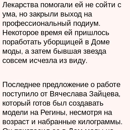
Лекарства помогали ей не сойти с
ума, но закрыли выход на
профессиональный подиум.
Некоторое время ей пришлось
поработать уборщицей в Доме
моды, а затем бывшая звезда
совсем исчезла из виду.
Последнее предложение о работе
поступило от Вячеслава Зайцева,
который готов был создавать
модели на Регины, несмотря на
возраст и набранные килограммы.