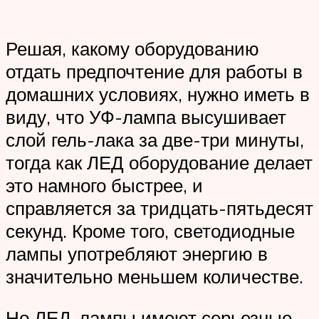
Решая, какому оборудованию
отдать предпочтение для работы в
домашних условиях, нужно иметь в
виду, что УФ-лампа высушивает
слой гель-лака за две-три минуты,
тогда как ЛЕД оборудование делает
это намного быстрее, и
справляется за тридцать-пятьдесят
секунд. Кроме того, светодиодные
лампы употребляют энергию в
значительно меньшем количестве.
Но ЛЕД-лампы имеют серьезные