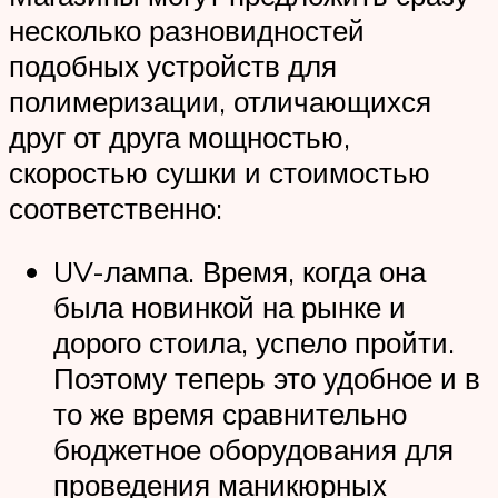
несколько разновидностей
подобных устройств для
полимеризации, отличающихся
друг от друга мощностью,
скоростью сушки и стоимостью
соответственно:
UV-лампа. Время, когда она
была новинкой на рынке и
дорого стоила, успело пройти.
Поэтому теперь это удобное и в
то же время сравнительно
бюджетное оборудования для
проведения маникюрных