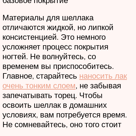
Материалы для шеллака
отличаются жидкой, но липкой
консистенцией. Это немного
усложняет процесс покрытия
ногтей. Не волнуйтесь, со
временем вы приспособитесь.
Главное, старайтесь
наносить лак
очень тонким слоем
, не забывая
запечатывать торец. Чтобы
освоить шеллак в домашних
условиях, вам потребуется время.
Не сомневайтесь, оно того стоит