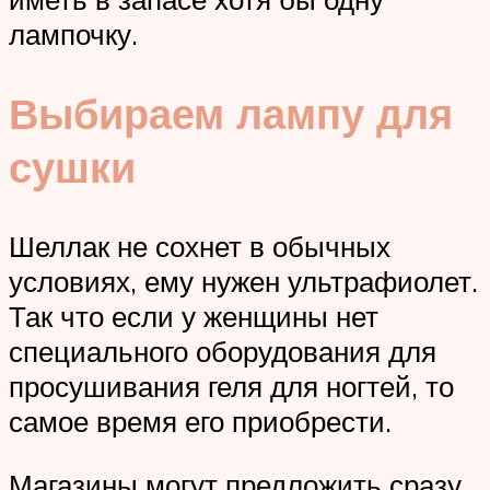
лампочку.
Выбираем лампу для
сушки
Шеллак не сохнет в обычных
условиях, ему нужен ультрафиолет.
Так что если у женщины нет
специального оборудования для
просушивания геля для ногтей, то
самое время его приобрести.
Магазины могут предложить сразу