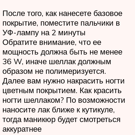
После того, как нанесете базовое
покрытие, поместите пальчики в
УФ-лампу на 2 минуты
Обратите внимание, что ее
мощность должна быть не менее
36 W, иначе шеллак должным
образом не полимеризуется.
Далее вам нужно накрасить ногти
цветным покрытием. Как красить
ногти шеллаком? По возможности
наносите лак ближе к кутикуле,
тогда маникюр будет смотреться
аккуратнее