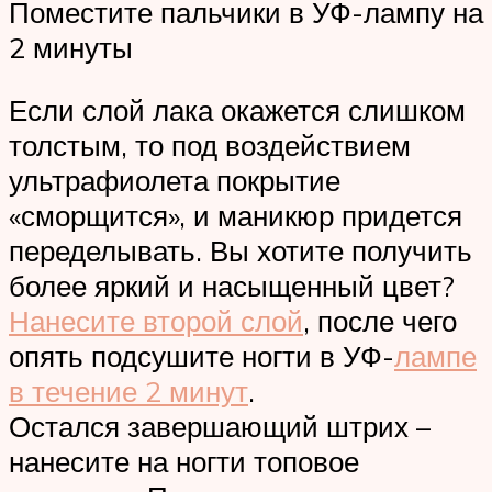
Поместите пальчики в УФ-лампу на
2 минуты
Если слой лака окажется слишком
толстым, то под воздействием
ультрафиолета покрытие
«сморщится», и маникюр придется
переделывать. Вы хотите получить
более яркий и насыщенный цвет?
Нанесите второй слой
, после чего
опять подсушите ногти в УФ-
лампе
в течение 2 минут
.
Остался завершающий штрих –
нанесите на ногти топовое