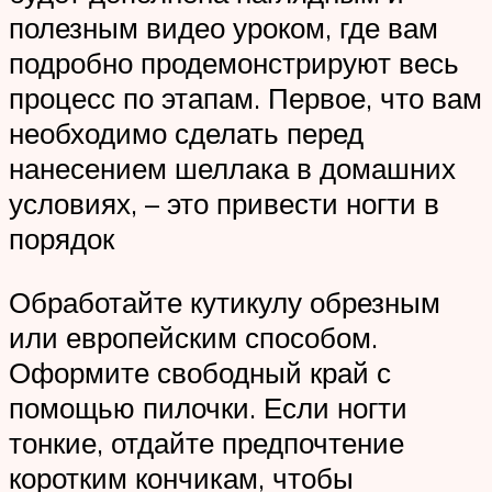
полезным видео уроком, где вам
подробно продемонстрируют весь
процесс по этапам. Первое, что вам
необходимо сделать перед
нанесением шеллака в домашних
условиях, – это привести ногти в
порядок
Обработайте кутикулу обрезным
или европейским способом.
Оформите свободный край с
помощью пилочки. Если ногти
тонкие, отдайте предпочтение
коротким кончикам, чтобы