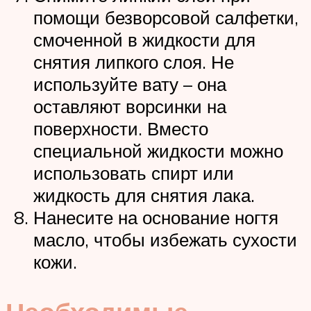
помощи безворсовой салфетки,
смоченной в жидкости для
снятия липкого слоя. Не
используйте вату – она
оставляют ворсинки на
поверхности. Вместо
специальной жидкости можно
использовать спирт или
жидкость для снятия лака.
Нанесите на основание ногтя
масло, чтобы избежать сухости
кожи.