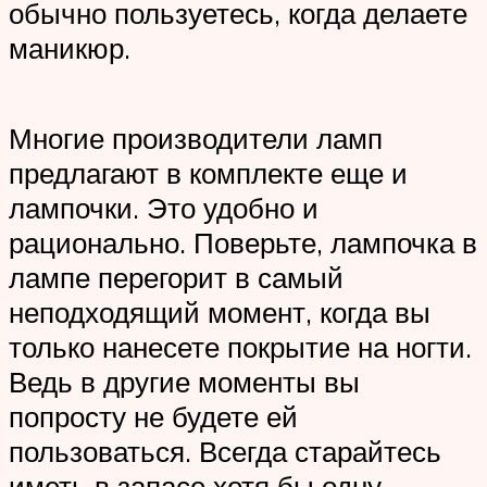
обычно пользуетесь, когда делаете
маникюр.
Многие производители ламп
предлагают в комплекте еще и
лампочки. Это удобно и
рационально. Поверьте, лампочка в
лампе перегорит в самый
неподходящий момент, когда вы
только нанесете покрытие на ногти.
Ведь в другие моменты вы
попросту не будете ей
пользоваться. Всегда старайтесь
иметь в запасе хотя бы одну