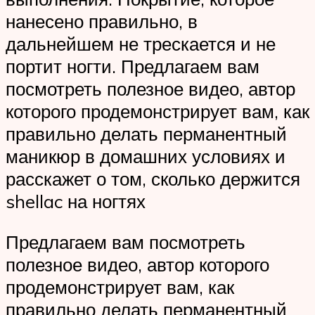
нанесено правильно, в
дальнейшем не трескается и не
портит ногти. Предлагаем вам
посмотреть полезное видео, автор
которого продемонстрирует вам, как
правильно делать перманентный
маникюр в домашних условиях и
расскажет о том, сколько держится
shellac на ногтях
Предлагаем вам посмотреть
полезное видео, автор которого
продемонстрирует вам, как
правильно делать перманентный