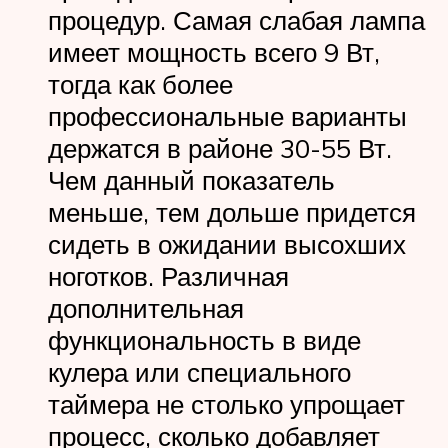
процедур. Самая слабая лампа
имеет мощность всего 9 Вт,
тогда как более
профессиональные варианты
держатся в районе 30-55 Вт.
Чем данный показатель
меньше, тем дольше придется
сидеть в ожидании высохших
ноготков. Различная
дополнительная
функциональность в виде
кулера или специального
таймера не столько упрощает
процесс, сколько добавляет