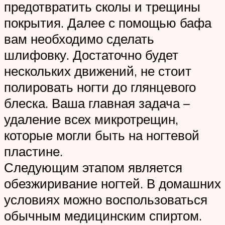
предотвратить сколы и трещины
покрытия. Далее с помощью бафа
вам необходимо сделать
шлифовку. Достаточно будет
нескольких движений, не стоит
полировать ногти до глянцевого
блеска. Ваша главная задача –
удаление всех микротрещин,
которые могли быть на ногтевой
пластине.
Следующим этапом является
обезжиривание ногтей. В домашних
условиях можно воспользоваться
обычным медицинским спиртом.