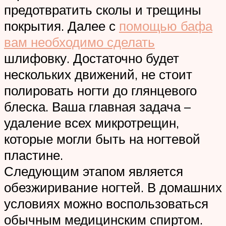
предотвратить сколы и трещины
покрытия. Далее с
помощью бафа
вам необходимо сделать
шлифовку. Достаточно будет
нескольких движений, не стоит
полировать ногти до глянцевого
блеска. Ваша главная задача –
удаление всех микротрещин,
которые могли быть на ногтевой
пластине.
Следующим этапом является
обезжиривание ногтей. В домашних
условиях можно воспользоваться
обычным медицинским спиртом.