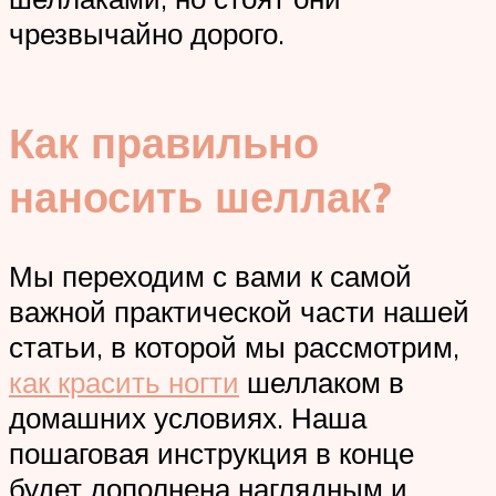
чрезвычайно дорого.
Как правильно
наносить шеллак?
Мы переходим с вами к самой
важной практической части нашей
статьи, в которой мы рассмотрим,
как красить ногти
шеллаком в
домашних условиях. Наша
пошаговая инструкция в конце
будет дополнена наглядным и