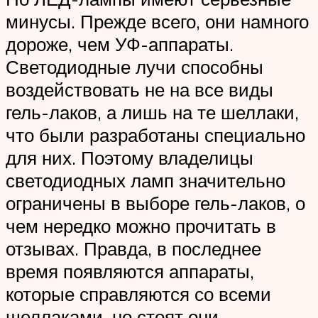
минусы. Прежде всего, они намного
дороже, чем УФ-аппараты.
Светодиодные лучи способны
воздействовать не на все виды
гель-лаков, а лишь на те шеллаки,
что были разработаны специально
для них. Поэтому владелицы
светодиодных ламп значительно
ограничены в выборе гель-лаков, о
чем нередко можно прочитать в
отзывах. Правда, в последнее
время появляются аппараты,
которые справляются со всеми
шеллаками, но стоят они