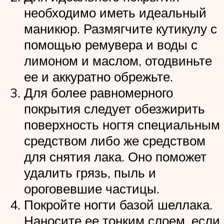
необходимо иметь идеальный
маникюр. Размягчите кутикулу с
помощью ремувера и воды с
лимоном и маслом, отодвиньте
ее и аккуратно обрежьте.
Для более равномерного
покрытия следует обезжирить
поверхность ногтя специальным
средством либо же средством
для снятия лака. Оно поможет
удалить грязь, пыль и
ороговевшие частицы.
Покройте ногти базой шеллака.
Наносите ее тонким слоем, если