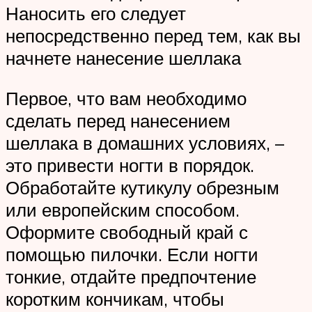
Наносить его следует
непосредственно перед тем, как вы
начнете нанесение шеллака
Первое, что вам необходимо
сделать перед нанесением
шеллака в домашних условиях, –
это привести ногти в порядок.
Обработайте кутикулу обрезным
или европейским способом.
Оформите свободный край с
помощью пилочки. Если ногти
тонкие, отдайте предпочтение
коротким кончикам, чтобы