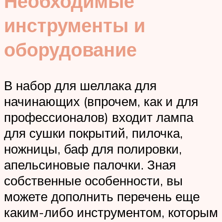
Необходимые
инструменты и
оборудование
В набор для шеллака для
начинающих (впрочем, как и для
профессионалов) входит лампа
для сушки покрытий, пилочка,
ножницы, баф для полировки,
апельсиновые палочки. Зная
собственные особенности, вы
можете дополнить перечень еще
каким-либо инструментом, которым