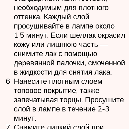
необходимым для плотного
оттенка. Каждый слой
просушивайте в лампе около
1,5 минут. Если шеллак окрасил
кожу или лишнюю часть —
снимите лак с помощью
деревянной палочки, смоченной
в жидкости для снятия лака.
Нанесите плотным слоем
топовое покрытие, также
запечатывая торцы. Просушите
слой в лампе в течение 2-3
минут.
Снимите липкий слой при