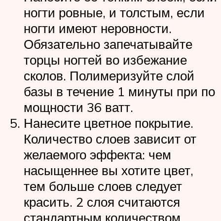
ногти ровные, и толстым, если
ногти имеют неровности.
Обязательно запечатывайте
торцы ногтей во избежание
сколов. Полимеризуйте слой
базы в течение 1 минуты при по
мощности 36 ватт.
Нанесите цветное покрытие.
Количество слоев зависит от
желаемого эффекта: чем
насыщеннее вы хотите цвет,
тем больше слоев следует
красить. 2 слоя считаются
стандартным количеством,