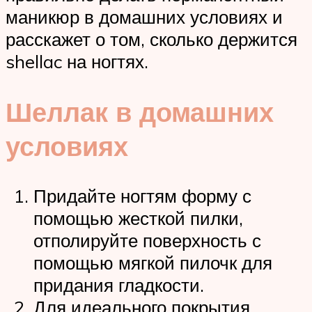
маникюр в домашних условиях и
расскажет о том, сколько держится
shellac на ногтях.
Шеллак в домашних
условиях
Придайте ногтям форму с
помощью жесткой пилки,
отполируйте поверхность с
помощью мягкой пилочк для
придания гладкости.
Для идеального покрытия