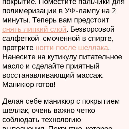
покрытие. Поместите пальчики для
полимеризации в УФ-лампу на 2
минуты. Теперь вам предстоит
снять липкий слой
. Безворсовой
салфеткой, смоченной в спирте,
протрите
ногти после шеллака
.
Нанесите на кутикулу питательное
масло и сделайте приятный
восстанавливающий массаж.
Маникюр готов!
Делая себе маникюр с покрытием
шеллак, очень важно четко
соблюдать технологию
выполнения. Покрытие, которое