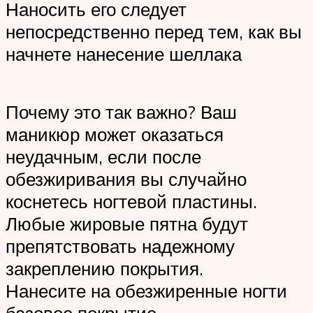
Наносить его следует
непосредственно перед тем, как вы
начнете нанесение шеллака
Почему это так важно? Ваш
маникюр может оказаться
неудачным, если после
обезжиривания вы случайно
коснетесь ногтевой пластины.
Любые жировые пятна будут
препятствовать надежному
закреплению покрытия.
Нанесите на обезжиренные ногти
базовое покрытие