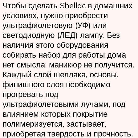
Чтобы сделать Shellac в домашних
условиях, нужно приобрести
ультрафиолетовую (УФ) или
светодиодную (ЛЕД) лампу. Без
наличия этого оборудования
собирать набор для работы дома
нет смысла: маникюр не получится.
Каждый слой шеллака, основы,
финишного слоя необходимо
прогревать под
ультрафиолетовыми лучами, под
влиянием которых покрытие
полимеризуется, застывает,
приобретая твердость и прочность.