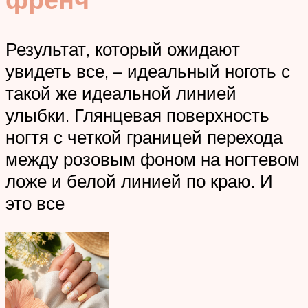
Результат, который ожидают
увидеть все, – идеальный ноготь с
такой же идеальной линией
улыбки. Глянцевая поверхность
ногтя с четкой границей перехода
между розовым фоном на ногтевом
ложе и белой линией по краю. И
это все