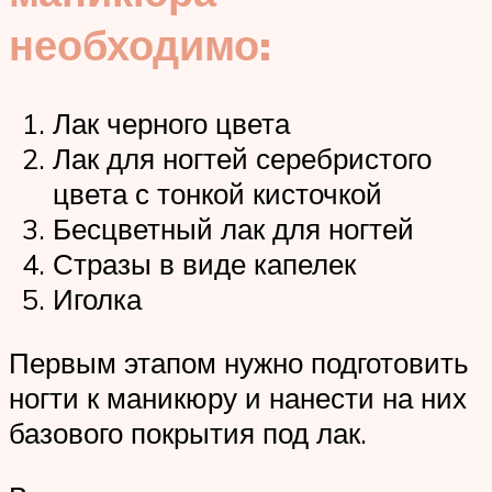
необходимо:
Лак черного цвета
Лак для ногтей серебристого
цвета с тонкой кисточкой
Бесцветный лак для ногтей
Стразы в виде капелек
Иголка
Первым этапом нужно подготовить
ногти к маникюру и нанести на них
базового покрытия под лак.