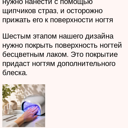
нужно нанести с помощью
щипчиков страз, и осторожно
прижать его к поверхности ногтя
Шестым этапом нашего дизайна
нужно покрыть поверхность ногтей
бесцветным лаком. Это покрытие
придаст ногтям дополнительного
блеска.