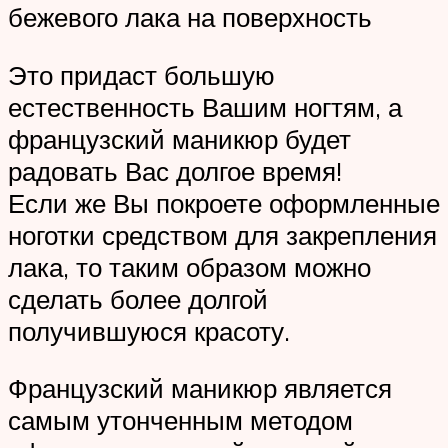
бежевого лака на поверхность
Это придаст большую
естественность Вашим ногтям, а
французский маникюр будет
радовать Вас долгое время!
Если же Вы покроете оформленные
ноготки средством для закрепления
лака, то таким образом можно
сделать более долгой
получившуюся красоту.
Французский маникюр является
самым утонченным методом