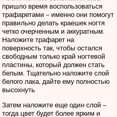
пришло время воспользоваться
трафаретами – именно они помогут
правильно делать краешек ногтя
четко очерченным и аккуратным.
Наложите трафарет на
поверхность так, чтобы остался
свободным только край ногтевой
пластины, который должен стать
белым. Тщательно наложите слой
белого лака, дайте ему полностью
высохнуть
Затем наложите еще один слой –
тогда цвет будет более ярким и