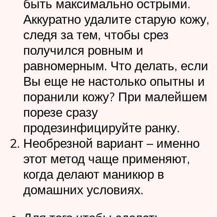
быть максимально острыми.
Аккуратно удалите старую кожу,
следя за тем, чтобы срез
получился ровным и
равномерным. Что делать, если
Вы еще не настолько опытны и
поранили кожу? При малейшем
порезе сразу
продезинфицируйте ранку.
Необрезной вариант – именно
этот метод чаще применяют,
когда делают маникюр в
домашних условиях.