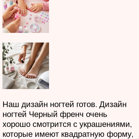
Наш дизайн ногтей готов. Дизайн
ногтей Черный френч очень
хорошо смотрится с украшениями,
которые имеют квадратную форму,