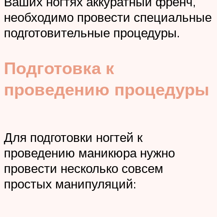
Ваших ногтях аккуратный френч,
необходимо провести специальные
подготовительные процедуры.
Подготовка к
проведению процедуры
Для подготовки ногтей к
проведению маникюра нужно
провести несколько совсем
простых манипуляций: