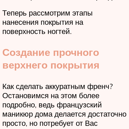
Теперь рассмотрим этапы
нанесения покрытия на
поверхность ногтей.
Создание прочного
верхнего покрытия
Как сделать аккуратным френч?
Остановимся на этом более
подробно, ведь французский
маникюр дома делается достаточно
просто, но потребует от Вас