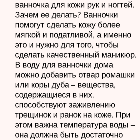
ванночка для кожи рук и ногтей.
Зачем ее делать? Ванночки
помогут сделать кожу более
мягкой и податливой, а именно
это и нужно для того, чтобы
сделать качественный маникюр.
В воду для ванночки дома
можно добавить отвар ромашки
или коры дуба – вещества,
содержащиеся в них,
способствуют заживлению
трещинок и ранок на коже. При
этом важна температура воды –
она должна быть достаточно