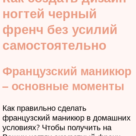
ногтей черный
френч без усилий
самостоятельно
Французский маникюр
– основные моменты
Как правильно сделать
французский маникюр в домашних
условиях? Чтобы получить на