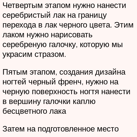
Четвертым этапом нужно нанести
серебристый лак на границу
перехода в лак черного цвета. Этим
лаком нужно нарисовать
серебреную галочку, которую мы
украсим стразом.
Пятым этапом, создания дизайна
ногтей черный френч, нужно на
черную поверхность ногтя нанести
в вершину галочки каплю
бесцветного лака
Затем на подготовленное место