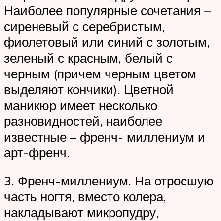
Наиболее популярные сочетания –
сиреневый с серебристым,
фиолетовый или синий с золотым,
зеленый с красным, белый с
черным (причем черным цветом
выделяют кончики). Цветной
маникюр имеет несколько
разновидностей, наиболее
известные – френч- миллениум и
арт-френч.
3. Френч-миллениум. На отросшую
часть ногтя, вместо колера,
накладывают микропудру,