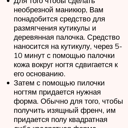
Для того чтобы сделать
необрезной маникюр, Вам
понадобится средство для
размягчения кутикулы и
деревянная палочка. Средство
наносится на кутикулу, через 5-
10 минут с помощью палочки
кожа вокруг ногтя сдвигается к
его основанию.
Затем с помощью пилочки
ногтям придается нужная
форма. Обычно для того, чтобы
получить изящный френч, им
придается полу квадратная