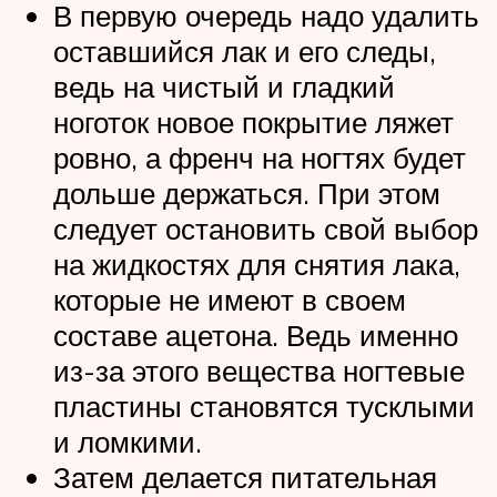
В первую очередь надо удалить
оставшийся лак и его следы,
ведь на чистый и гладкий
ноготок новое покрытие ляжет
ровно, а френч на ногтях будет
дольше держаться. При этом
следует остановить свой выбор
на жидкостях для снятия лака,
которые не имеют в своем
составе ацетона. Ведь именно
из-за этого вещества ногтевые
пластины становятся тусклыми
и ломкими.
Затем делается питательная