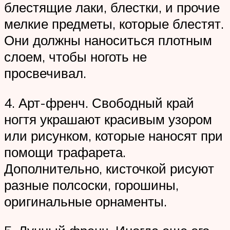
блестящие лаки, блестки, и прочие
мелкие предметы, которые блестят.
Они должны наноситься плотным
слоем, чтобы ноготь не
просвечивал.
4. Арт-френч. Свободный край
ногтя украшают красивым узором
или рисунком, которые наносят при
помощи трафарета.
Дополнительно, кисточкой рисуют
разные полсоски, горошины,
оригинальные орнаменты.