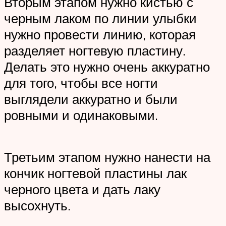
Вторым этапом нужно кистью с
черным лаком по линии улыбки
нужно провести линию, которая
разделяет ногтевую пластину.
Делать это нужно очень аккуратно
для того, чтобы все ногти
выглядели аккуратно и были
ровными и одинаковыми.
Третьим этапом нужно нанести на
кончик ногтевой пластины лак
черного цвета и дать лаку
высохнуть.