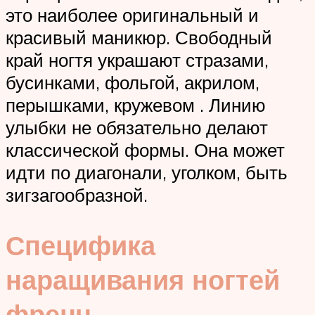
это наиболее оригинальный и
красивый маникюр. Свободный
край ногтя украшают стразами,
бусинками, фольгой, акрилом,
перышками, кружевом . Линию
улыбки не обязательно делают
классической формы. Она может
идти по диагонали, уголком, быть
зигзагообразной.
Специфика
наращивания ногтей
френч