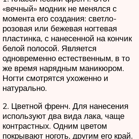
«вечный» модник не менялся с
момента его создания: светло-
розовая или бежевая ногтевая
пластинка, с нанесенной на кончик
белой полосой. Является
одновременно естественным, в то
же время нарядным маникюром.
Ногти смотрятся ухоженно и
натурально.
2. Цветной френч. Для нанесения
используют два вида лака, чаще
контрастных. Одним цветом
покрывают ноготь, другим его край.