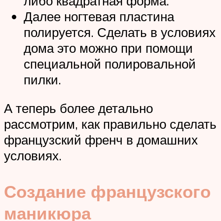
либо квадратная форма.
Далее ногтевая пластина
полируется. Сделать в условиях
дома это можно при помощи
специальной полировальной
пилки.
А теперь более детально
рассмотрим, как правильно сделать
французский френч в домашних
условиях.
Создание французского
маникюра