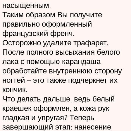
насыщенным.
Таким образом Вы получите
правильно оформленный
французский френч.
Осторожно удалите трафарет.
После полного высыхания белого
лака с помощью карандаша
обработайте внутреннюю сторону
ногтей – это также подчеркнет их
кончик.
Что делать дальше, ведь белый
краешек оформлен, а кожа рук
гладкая и упругая? Теперь
завершающий этап: нанесение