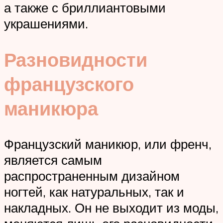
а также с бриллиантовыми
украшениями.
Разновидности
французского
маникюра
Французский маникюр, или френч,
является самым
распространенным дизайном
ногтей, как натуральных, так и
накладных. Он не выходит из моды,