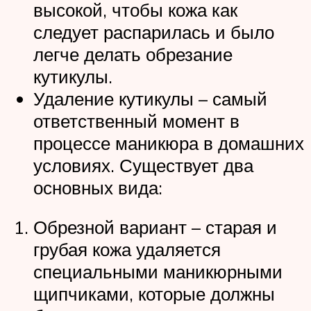
высокой, чтобы кожа как
следует распарилась и было
легче делать обрезание
кутикулы.
Удаление кутикулы – самый
ответственный момент в
процессе маникюра в домашних
условиях. Существует два
основных вида:
Обрезной вариант – старая и
грубая кожа удаляется
специальными маникюрными
щипчиками, которые должны