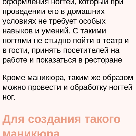
оформления ногтей, который при
проведении его в домашних
условиях не требует особых
навыков и умений. С такими
ногтями не стыдно пойти в театр и
в гости, принять посетителей на
работе и показаться в ресторане.
Кроме маникюра, таким же образом
можно провести и обработку ногтей
ног.
Для создания такого
маникюра