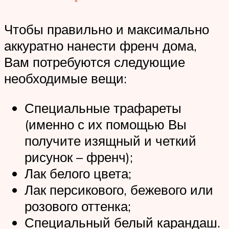
Чтобы правильно и максимально
аккуратно нанести френч дома,
Вам потребуются следующие
необходимые вещи:
Специальные трафареты
(именно с их помощью Вы
получите изящный и четкий
рисунок – френч);
Лак белого цвета;
Лак персикового, бежевого или
розового оттенка;
Специальный белый карандаш.