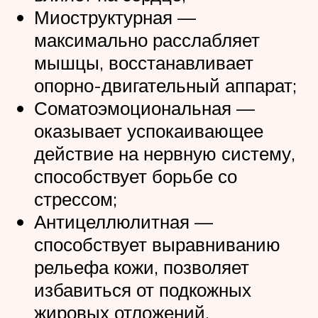
Миоструктурная —
максимально расслабляет
мышцы, восстанавливает
опорно-двигательный аппарат;
Соматоэмоциональная —
оказывает успокаивающее
действие на нервную систему,
способствует борьбе со
стрессом;
Антицеллюлитная —
способствует выравниванию
рельефа кожи, позволяет
избавиться от подкожных
жировых отложений,