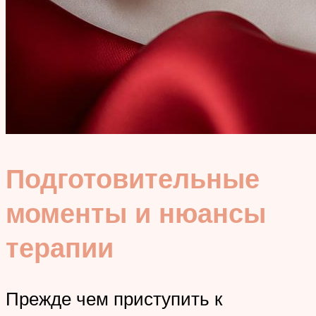
Подготовительные
моменты и нюансы
терапии
Прежде чем приступить к