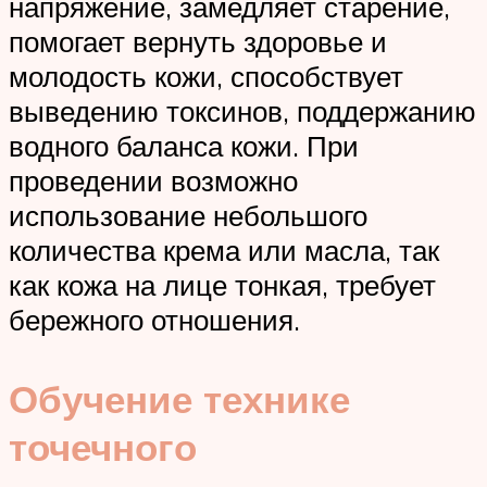
напряжение, замедляет старение,
помогает вернуть здоровье и
молодость кожи, способствует
выведению токсинов, поддержанию
водного баланса кожи. При
проведении возможно
использование небольшого
количества крема или масла, так
как кожа на лице тонкая, требует
бережного отношения.
Обучение технике
точечного