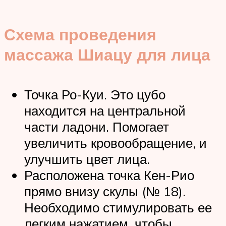
Схема проведения
массажа Шиацу для лица
Точка Ро-Куи. Это цубо
находится на центральной
части ладони. Помогает
увеличить кровообращение, и
улучшить цвет лица.
Расположена точка Кен-Рио
прямо внизу скулы (№ 18).
Необходимо стимулировать ее
легким нажатием, чтобы