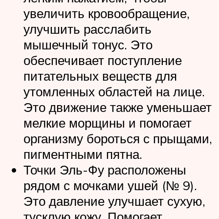
увеличить кровообращение,
улучшить расслабить
мышечный тонус. Это
обеспечивает поступление
питательных веществ для
утомленных областей на лице.
Это движение также уменьшает
мелкие морщины и помогает
организму бороться с прыщами,
пигментными пятна.
Точки Эль-Фу расположены
рядом с мочками ушей (№ 9).
Это давление улучшает сухую,
тусклую кожу. Помогает