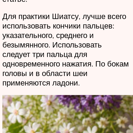
Для практики Шиатсу, лучше всего
использовать кончики пальцев:
указательного, среднего и
безымянного. Использовать
следует три пальца для
одновременного нажатия. По бокам
головы и в области шеи
применяются ладони.