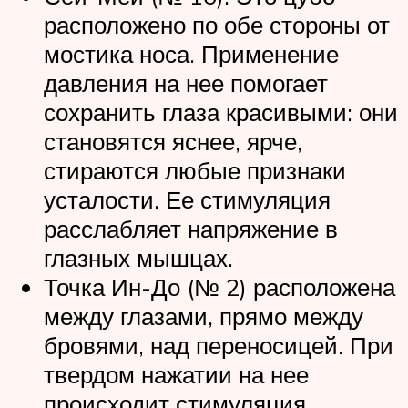
расположено по обе стороны от
мостика носа. Применение
давления на нее помогает
сохранить глаза красивыми: они
становятся яснее, ярче,
стираются любые признаки
усталости. Ее стимуляция
расслабляет напряжение в
глазных мышцах.
Точка Ин-До (№ 2) расположена
между глазами, прямо между
бровями, над переносицей. При
твердом нажатии на нее
происходит стимуляция