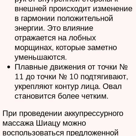
внешней происходит изменение
в гармонии положительной
энергии. Это влияние
отражается на лобных
морщинах, которые заметно
уменьшаются.
Плавные движения от точки №
11 до точки № 10 подтягивают,
укрепляют контур лица. Овал
становится более четким.
При проведении аккупрессурного
массажа Шиацу можно
воспользоваться предложенной