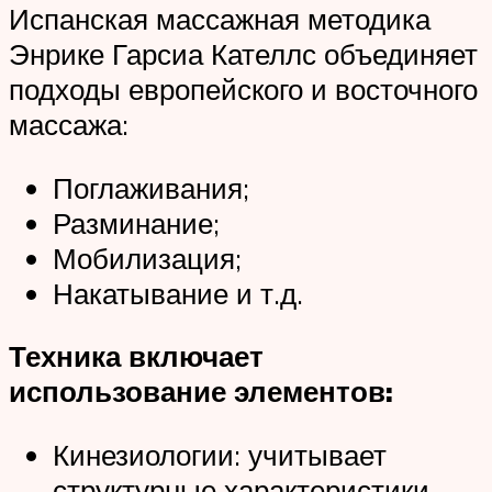
Испанская массажная методика
Энрике Гарсиа Кателлс объединяет
подходы европейского и восточного
массажа:
Поглаживания;
Разминание;
Мобилизация;
Накатывание и т.д.
Техника включает
использование элементов:
Кинезиологии: учитывает
структурные характеристики