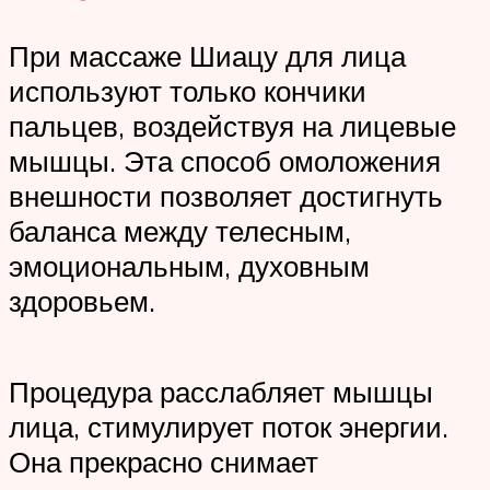
При массаже Шиацу для лица
используют только кончики
пальцев, воздействуя на лицевые
мышцы. Эта способ омоложения
внешности позволяет достигнуть
баланса между телесным,
эмоциональным, духовным
здоровьем.
Процедура расслабляет мышцы
лица, стимулирует поток энергии.
Она прекрасно снимает