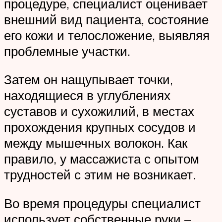
процедуре, специалист оценивает
внешний вид пациента, состояние
его кожи и телосложение, выявляя
проблемные участки.
Затем он нащупывает точки,
находящиеся в углублениях
суставов и сухожилий, в местах
прохождения крупных сосудов и
между мышечных волокон. Как
правило, у массажиста с опытом
трудностей с этим не возникает.
Во время процедуры специалист
использует собственные руки –