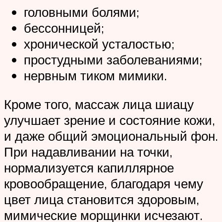
головными болями;
бессонницей;
хронической усталостью;
простудными заболеваниями;
нервным тиком мимики.
Кроме того, массаж лица шиацу
улучшает зрение и состояние кожи,
и даже общий эмоциональный фон.
При надавливании на точки,
нормализуется капиллярное
кровообращение, благодаря чему
цвет лица становится здоровым,
мимические морщинки исчезают.