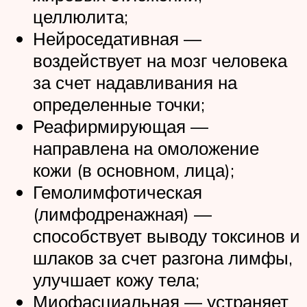
целлюлита;
Нейроседативная —
воздействует на мозг человека
за счет надавливания на
определенные точки;
Реафирмирующая —
направлена на омоложение
кожи (в основном, лица);
Гемолимфотическая
(лимфодренажная) —
способствует выводу токсинов и
шлаков за счет разгона лимфы,
улучшает кожу тела;
Миофасциальная — устраняет