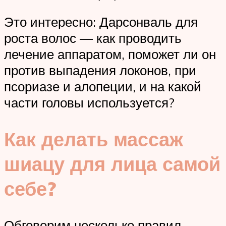
Это интересно: Дарсонваль для
роста волос — как проводить
лечение аппаратом, поможет ли он
против выпадения локонов, при
псориазе и алопеции, и на какой
части головы используется?
Как делать массаж
шиацу для лица самой
себе?
Обговорим несколько правил