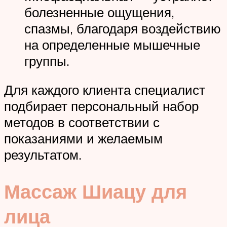
болезненные ощущения,
спазмы, благодаря воздействию
на определенные мышечные
группы.
Для каждого клиента специалист
подбирает персональный набор
методов в соответствии с
показаниями и желаемым
результатом.
Массаж Шиацу для
лица