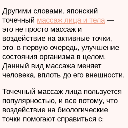
Другими словами, японский
точечный
массаж лица и тела
—
это не просто массаж и
воздействие на активные точки,
это, в первую очередь, улучшение
состояния организма в целом.
Данный вид массажа меняет
человека, вплоть до его внешности.
Точечный массаж лица пользуется
популярностью, и все потому, что
воздействие на биологические
точки помогают справиться с: