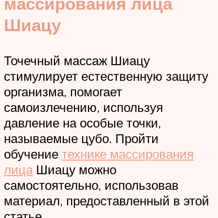
массирования лица
Шиацу
Точечный массаж Шиацу
стимулирует естественную защиту
организма, помогает
самоизлечению, используя
давление на особые точки,
называемые цубо. Пройти
обучение
технике массирования
лица
Шиацу можно
самостоятельно, использовав
материал, предоставленный в этой
статье.