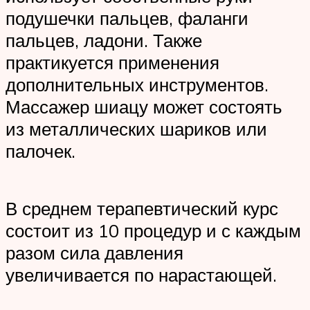
подушечки пальцев, фаланги
пальцев, ладони. Также
практикуется применения
дополнительных инструментов.
Массажер шиацу может состоять
из металлических шариков или
палочек.
В среднем терапевтический курс
состоит из 10 процедур и с каждым
разом сила давления
увеличивается по нарастающей.