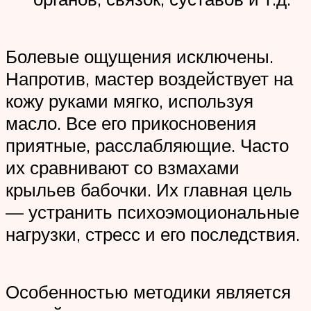
Болевые ощущения исключены.
Напротив, мастер воздействует на
кожу руками мягко, используя
масло. Все его прикосновения
приятные, расслабляющие. Часто
их сравнивают со взмахами
крыльев бабочки. Их главная цель
— устранить психоэмоциональные
нагрузки, стресс и его последствия.
Особенностью методики является