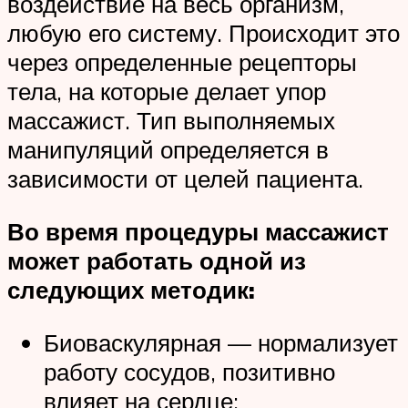
воздействие на весь организм,
любую его систему. Происходит это
через определенные рецепторы
тела, на которые делает упор
массажист. Тип выполняемых
манипуляций определяется в
зависимости от целей пациента.
Во время процедуры массажист
может работать одной из
следующих методик:
Биоваскулярная — нормализует
работу сосудов, позитивно
влияет на сердце;