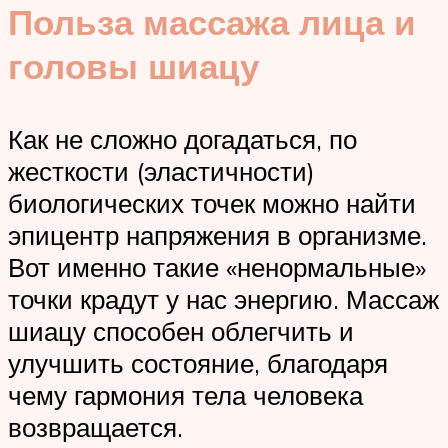
Польза массажа лица и
головы шиацу
Как не сложно догадаться, по
жесткости (эластичности)
биологических точек можно найти
эпицентр напряжения в организме.
Вот именно такие «ненормальные»
точки крадут у нас энергию. Массаж
шиацу способен облегчить и
улучшить состояние, благодаря
чему гармония тела человека
возвращается.