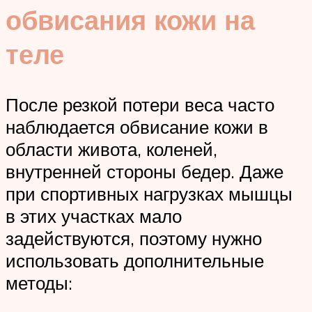
обвисания кожи на
теле
После резкой потери веса часто
наблюдается обвисание кожи в
области живота, коленей,
внутренней стороны бедер. Даже
при спортивных нагрузках мышцы
в этих участках мало
задействуются, поэтому нужно
использовать дополнительные
методы: