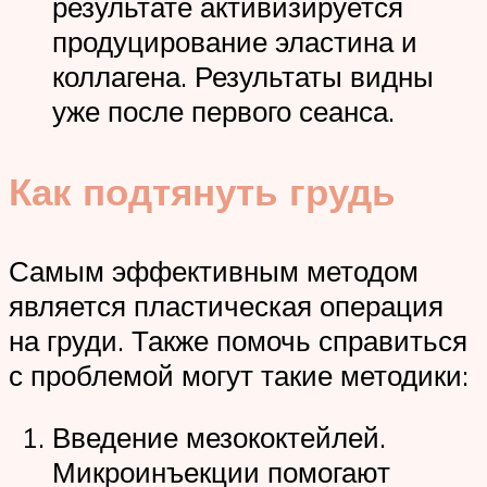
результате активизируется
продуцирование эластина и
коллагена. Результаты видны
уже после первого сеанса.
Как подтянуть грудь
Самым эффективным методом
является пластическая операция
на груди. Также помочь справиться
с проблемой могут такие методики:
Введение мезококтейлей.
Микроинъекции помогают