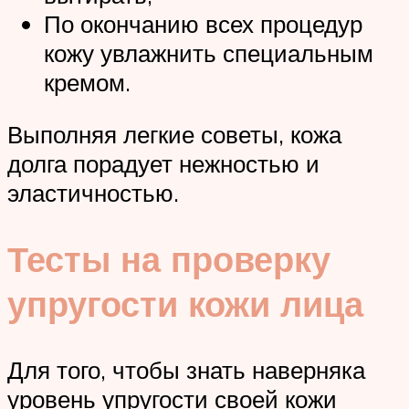
По окончанию всех процедур
кожу увлажнить специальным
кремом.
Выполняя легкие советы, кожа
долга порадует нежностью и
эластичностью.
Тесты на проверку
упругости кожи лица
Для того, чтобы знать наверняка
уровень упругости своей кожи