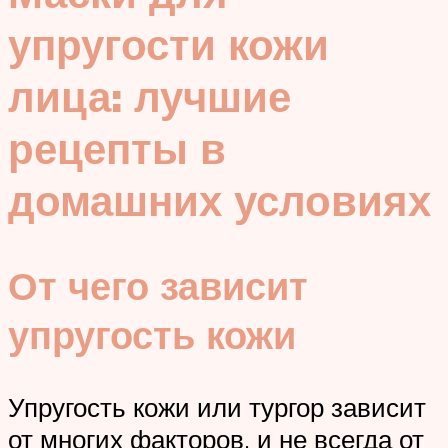
упругости кожи
лица: лучшие
рецепты в
домашних условиях
От чего зависит
упругость кожи
Упругость кожи или тургор зависит
от многих факторов, и не всегда от