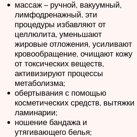
массаж – ручной, вакуумный,
лимфодренажный, эти
процедуры избавляют от
целлюлита, уменьшают
жировые отложения, усиливают
кровообращение, очищают кожу
от токсических веществ,
активизируют процессы
метаболизма;
обертывания с помощью
косметических средств, вытяжки
ламинарии;
ношение бандажа и
утягивающего белья;