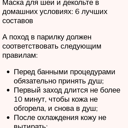
Маска для шеи и декольте в
домашних условиях: 6 лучших
составов
А поход в парилку должен
соответствовать следующим
правилам:
Перед банными процедурами
обязательно принять душ;
Первый заход длится не более
10 минут, чтобы кожа не
обгорела, и снова в душ;
После охлаждения кожу не
вытирать;