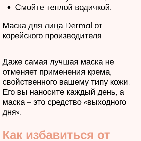
Смойте теплой водичкой.
Маска для лица Dermal от
корейского производителя
Даже самая лучшая маска не
отменяет применения крема,
свойственного вашему типу кожи.
Его вы наносите каждый день, а
маска – это средство «выходного
дня».
Как избавиться от