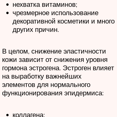
нехватка витаминов;
чрезмерное использование
декоративной косметики и много
других причин.
В целом, снижение эластичности
кожи зависит от снижения уровня
гормона эстрогена. Эстроген влияет
на выработку важнейших
элементов для нормального
функционирования эпидермиса:
коллагена;