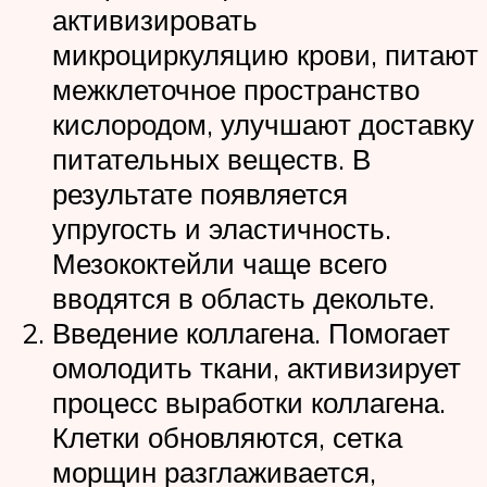
активизировать
микроциркуляцию крови, питают
межклеточное пространство
кислородом, улучшают доставку
питательных веществ. В
результате появляется
упругость и эластичность.
Мезококтейли чаще всего
вводятся в область декольте.
Введение коллагена. Помогает
омолодить ткани, активизирует
процесс выработки коллагена.
Клетки обновляются, сетка
морщин разглаживается,