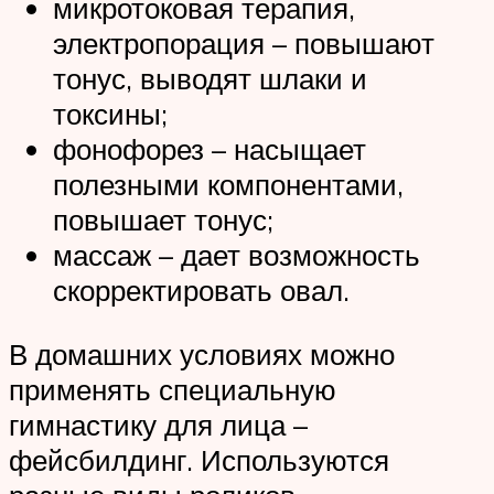
микротоковая терапия,
электропорация – повышают
тонус, выводят шлаки и
токсины;
фонофорез – насыщает
полезными компонентами,
повышает тонус;
массаж – дает возможность
скорректировать овал.
В домашних условиях можно
применять специальную
гимнастику для лица –
фейсбилдинг. Используются