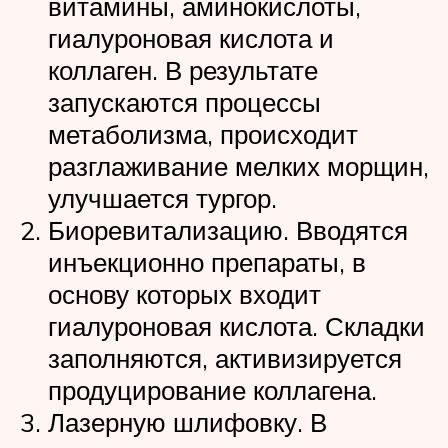
витамины, аминокислоты,
гиалуроновая кислота и
коллаген. В результате
запускаются процессы
метаболизма, происходит
разглаживание мелких морщин,
улучшается тургор.
Биоревитализацию. Вводятся
инъекционно препараты, в
основу которых входит
гиалуроновая кислота. Складки
заполняются, активизируется
продуцирование коллагена.
Лазерную шлифовку. В