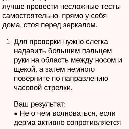
лучше провести несложные тесты
самостоятельно, прямо у себя
дома, стоя перед зеркалом.
Для проверки нужно слегка
надавить большим пальцем
руки на область между носом и
щекой, а затем немного
поверните по направлению
часовой стрелки.
Ваш результат:
• Не о чем волноваться, если
дерма активно сопротивляется