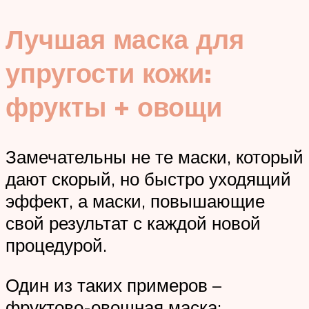
Лучшая маска для
упругости кожи:
фрукты + овощи
Замечательны не те маски, который
дают скорый, но быстро уходящий
эффект, а маски, повышающие
свой результат с каждой новой
процедурой.
Один из таких примеров –
фруктово-овощная маска: