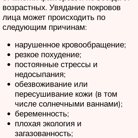
возрастных. Увядание покровов
лица может происходить по
следующим причинам:
нарушенное кровообращение;
резкое похудение;
постоянные стрессы и
недосыпания;
обезвоживание или
пересушивание кожи (в том
числе солнечными ваннами);
беременность;
плохая экология и
загазованность;