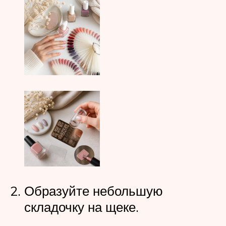
Образуйте небольшую
складочку на щеке.