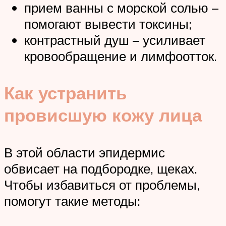
прием ванны с морской солью –
помогают вывести токсины;
контрастный душ – усиливает
кровообращение и лимфоотток.
Как устранить
провисшую кожу лица
В этой области эпидермис
обвисает на подбородке, щеках.
Чтобы избавиться от проблемы,
помогут такие методы: