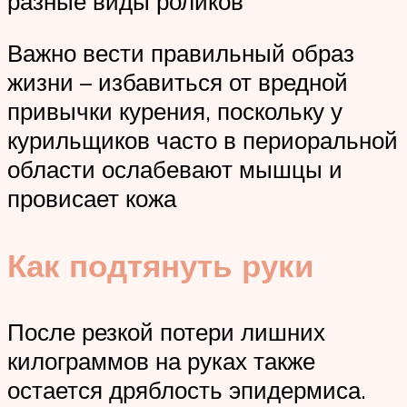
разные виды роликов
Важно вести правильный образ
жизни – избавиться от вредной
привычки курения, поскольку у
курильщиков часто в периоральной
области ослабевают мышцы и
провисает кожа
Как подтянуть руки
После резкой потери лишних
килограммов на руках также
остается дряблость эпидермиса.