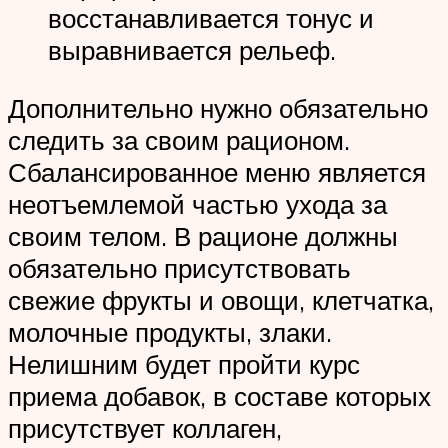
восстанавливается тонус и
выравнивается рельеф.
Дополнительно нужно обязательно
следить за своим рационом.
Сбалансированное меню является
неотъемлемой частью ухода за
своим телом. В рационе должны
обязательно присутствовать
свежие фрукты и овощи, клетчатка,
молочные продукты, злаки.
Нелишним будет пройти курс
приема добавок, в составе которых
присутствует коллаген,