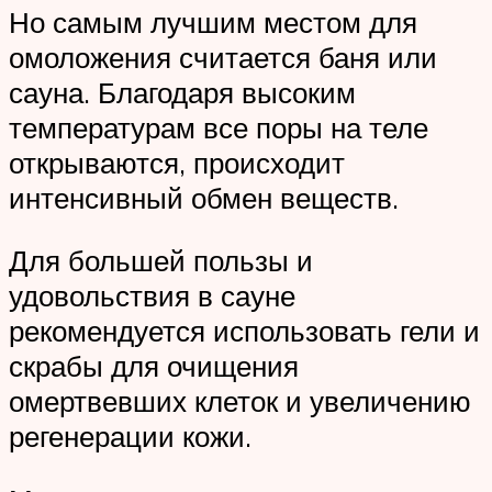
Но самым лучшим местом для
омоложения считается баня или
сауна. Благодаря высоким
температурам все поры на теле
открываются, происходит
интенсивный обмен веществ.
Для большей пользы и
удовольствия в сауне
рекомендуется использовать гели и
скрабы для очищения
омертвевших клеток и увеличению
регенерации кожи.