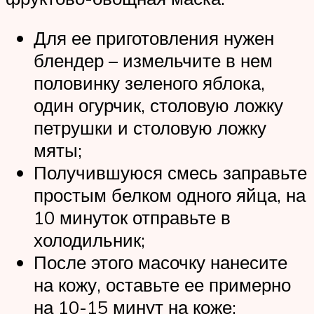
Для ее приготовления нужен
блендер – измельчите в нем
половинку зеленого яблока,
один огурчик, столовую ложку
петрушки и столовую ложку
мяты;
Получившуюся смесь заправьте
простым белком одного яйца, на
10 минуток отправьте в
холодильник;
После этого масочку нанесите
на кожу, оставьте ее примерно
на 10-15 минут на коже;