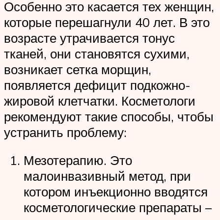
Особенно это касается тех женщин,
которые перешагнули 40 лет. В это
возрасте утрачивается тонус
тканей, они становятся сухими,
возникает сетка морщин,
появляется дефицит подкожно-
жировой клетчатки. Косметологи
рекомендуют такие способы, чтобы
устранить проблему:
Мезотерапию. Это
малоинвазивный метод, при
котором инъекционно вводятся
косметологические препараты –