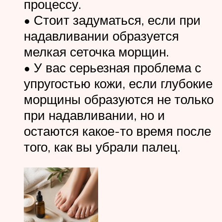
процессу.
• Стоит задуматься, если при
надавливании образуется
мелкая сеточка морщин.
• У вас серьезная проблема с
упругостью кожи, если глубокие
морщины образуются не только
при надавливании, но и
остаются какое-то время после
того, как вы убрали палец.