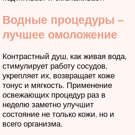
Водные процедуры –
лучшее омоложение
Контрастный душ, как живая вода,
стимулирует работу сосудов,
укрепляет их, возвращает коже
тонус и мягкость. Применение
освежающих процедур раз в
неделю заметно улучшит
состояние не только кожи, но и
всего организма.