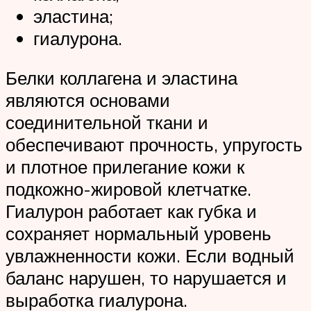
эластина;
гиалурона.
Белки коллагена и эластина
являются основами
соединительной ткани и
обеспечивают прочность, упругость
и плотное прилегание кожи к
подкожно-жировой клетчатке.
Гиалурон работает как губка и
сохраняет нормальный уровень
увлажненности кожи. Если водный
баланс нарушен, то нарушается и
выработка гиалурона.