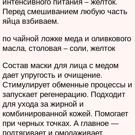
интенсивного питания – желток.
Перед смешиванием любую часть
яйца взбиваем.
по чайной ложке меда и оливкового
масла, столовая – соли, желток
Состав маски для лица с медом
дает упругость и очищение.
Стимулирует обменные процессы и
запускает регенерацию. Подходит
для ухода за жирной и
комбинированной кожей. Помогает
при черных точках. А главное —
подтягивает и омолаживает.