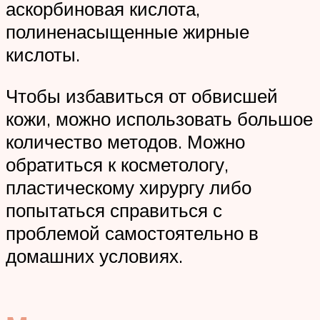
аскорбиновая кислота,
полиненасыщенные жирные
кислоты.
Чтобы избавиться от обвисшей
кожи, можно использовать большое
количество методов. Можно
обратиться к косметологу,
пластическому хирургу либо
попытаться справиться с
проблемой самостоятельно в
домашних условиях.