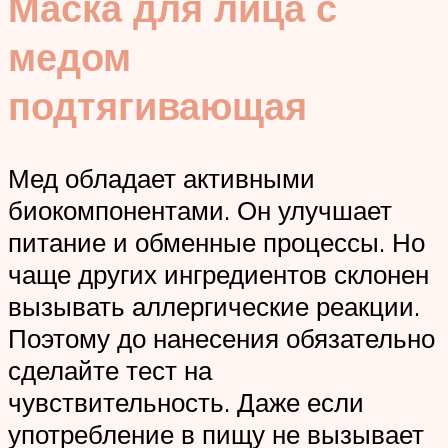
Маска для лица с
медом
подтягивающая
Мед обладает активными
биокомпонентами. Он улучшает
питание и обменные процессы. Но
чаще других ингредиентов склонен
вызывать аллергические реакции.
Поэтому до нанесения обязательно
сделайте тест на
чувствительность. Даже если
употребление в пищу не вызывает