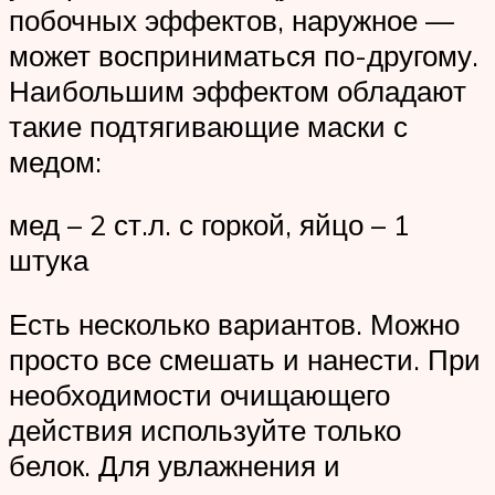
побочных эффектов, наружное —
может восприниматься по-другому.
Наибольшим эффектом обладают
такие подтягивающие маски с
медом:
мед – 2 ст.л. с горкой, яйцо – 1
штука
Есть несколько вариантов. Можно
просто все смешать и нанести. При
необходимости очищающего
действия используйте только
белок. Для увлажнения и