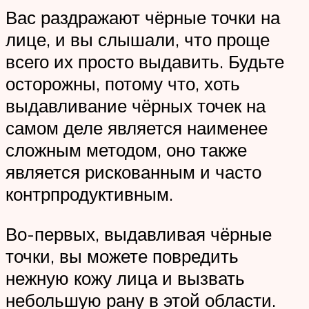
Вас раздражают чёрные точки на
лице, и вы слышали, что проще
всего их просто выдавить. Будьте
осторожны, потому что, хоть
выдавливание чёрных точек на
самом деле является наименее
сложным методом, оно также
является рискованным и часто
контрпродуктивным.
Во-первых, выдавливая чёрные
точки, вы можете повредить
нежную кожу лица и вызвать
небольшую рану в этой области.