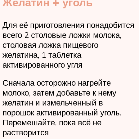
Желатин + уголь
Для её приготовления понадобится
всего 2 столовые ложки молока,
столовая ложка пищевого
желатина, 1 таблетка
активированного угля
Сначала осторожно нагрейте
молоко, затем добавьте к нему
желатин и измельченный в
порошок активированный уголь.
Перемешайте, пока всё не
растворится