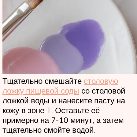
Тщательно смешайте
столовую
ложку пищевой соды
со столовой
ложкой воды и нанесите пасту на
кожу в зоне T. Оставьте её
примерно на 7-10 минут, а затем
тщательно смойте водой.