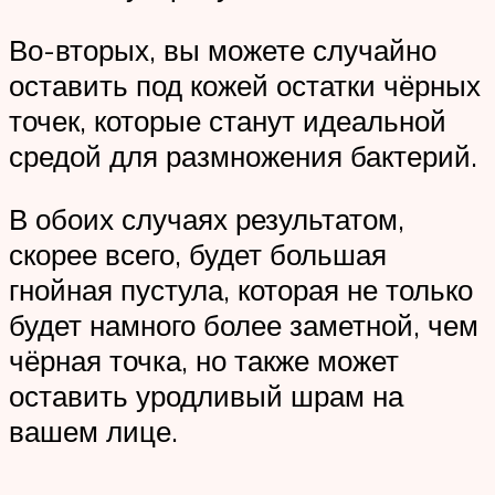
Во-вторых, вы можете случайно
оставить под кожей остатки чёрных
точек, которые станут идеальной
средой для размножения бактерий.
В обоих случаях результатом,
скорее всего, будет большая
гнойная пустула, которая не только
будет намного более заметной, чем
чёрная точка, но также может
оставить уродливый шрам на
вашем лице.