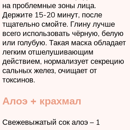
на проблемные зоны лица.
Держите 15-20 минут, после
тщательно смойте. Глину лучше
всего использовать чёрную, белую
или голубую. Такая маска обладает
легким отшелушивающим
действием, нормализует секрецию
сальных желез, очищает от
токсинов.
Алоэ + крахмал
Свежевыжатый сок алоэ – 1