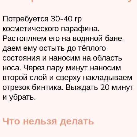
Потребуется 30-40 гр
косметического парафина.
Растопляем его на водяной бане,
даем ему остыть до тёплого
состояния и наносим на область
носа. Через пару минут наносим
второй слой и сверху накладываем
отрезок бинтика. Выждать 20 минут
и убрать.
Что нельзя делать