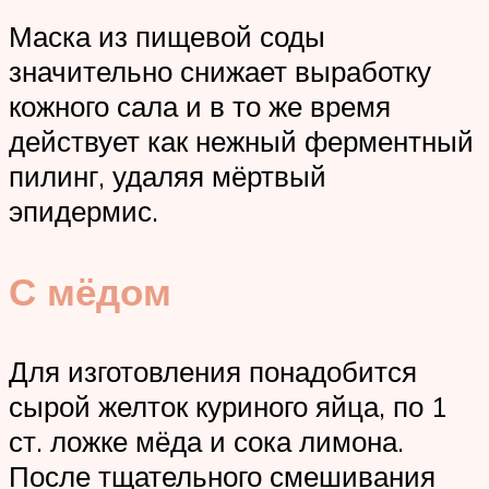
Маска из пищевой соды
значительно снижает выработку
кожного сала и в то же время
действует как нежный ферментный
пилинг, удаляя мёртвый
эпидермис.
С мёдом
Для изготовления понадобится
сырой желток куриного яйца, по 1
ст. ложке мёда и сока лимона.
После тщательного смешивания