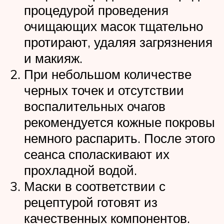
процедурой проведения
очищающих масок тщательно
протирают, удаляя загрязнения
и макияж.
При небольшом количестве
черных точек и отсутствии
воспалительных очагов
рекомендуется кожные покровы
немного распарить. После этого
сеанса споласкивают их
прохладной водой.
Маски в соответствии с
рецептурой готовят из
качественных компонентов.