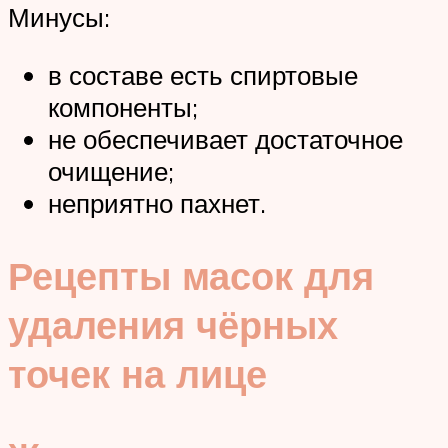
Минусы:
в составе есть спиртовые
компоненты;
не обеспечивает достаточное
очищение;
неприятно пахнет.
Рецепты масок для
удаления чёрных
точек на лице