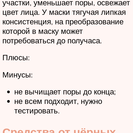
участки, уменьшает поры, освежает
цвет лица. У маски тягучая липкая
консистенция, на преобразование
которой в маску может
потребоваться до получаса.
Плюсы:
Минусы:
не вычищает поры до конца;
не всем подходит, нужно
тестировать.
Средства от чёрных