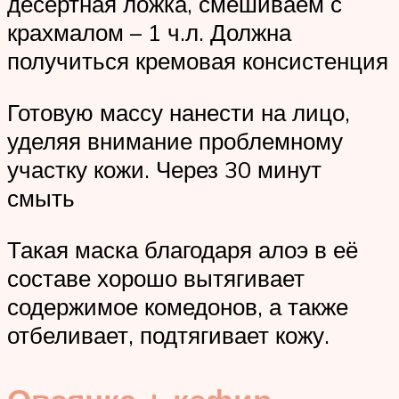
десертная ложка, смешиваем с
крахмалом – 1 ч.л. Должна
получиться кремовая консистенция
Готовую массу нанести на лицо,
уделяя внимание проблемному
участку кожи. Через 30 минут
смыть
Такая маска благодаря алоэ в её
составе хорошо вытягивает
содержимое комедонов, а также
отбеливает, подтягивает кожу.