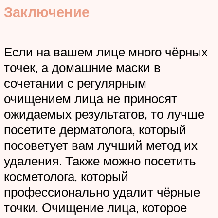
Заключение
Если на вашем лице много чёрных
точек, а домашние маски в
сочетании с регулярным
очищением лица не приносят
ожидаемых результатов, то лучше
посетите дерматолога, который
посоветует вам лучший метод их
удаления. Также можно посетить
косметолога, который
профессионально удалит чёрные
точки. Очищение лица, которое