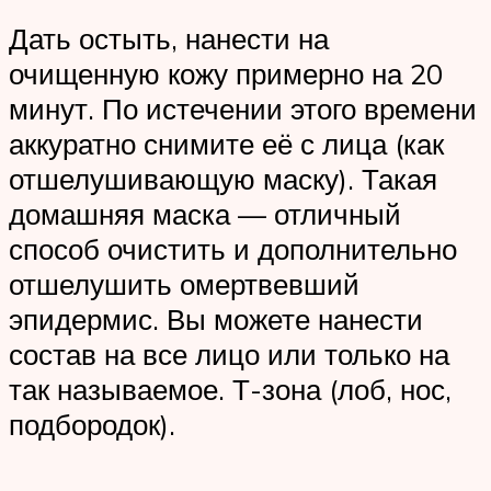
Дать остыть, нанести на
очищенную кожу примерно на 20
минут. По истечении этого времени
аккуратно снимите её с лица (как
отшелушивающую маску). Такая
домашняя маска — отличный
способ очистить и дополнительно
отшелушить омертвевший
эпидермис. Вы можете нанести
состав на все лицо или только на
так называемое. Т-зона (лоб, нос,
подбородок).