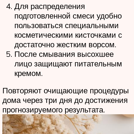
Для распределения
подготовленной смеси удобно
пользоваться специальными
косметическими кисточками с
достаточно жестким ворсом.
После смывания высохшее
лицо защищают питательным
кремом.
Повторяют очищающие процедуры
дома через три дня до достижения
прогнозируемого результата.