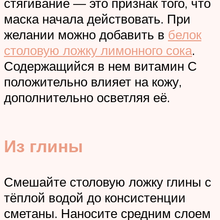
стягивание — это признак того, что
маска начала действовать. При
желании можно добавить в
белок
столовую ложку лимонного сока
.
Содержащийся в нем витамин С
положительно влияет на кожу,
дополнительно осветляя её.
Из глины
Смешайте столовую ложку глины с
тёплой водой до консистенции
сметаны. Наносите средним слоем