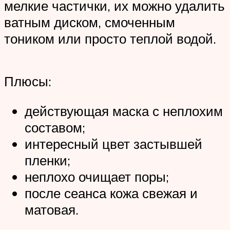
мелкие частички, их можно удалить
ватным диском, смоченным
тоником или просто теплой водой.
Плюсы:
действующая маска с неплохим
составом;
интересный цвет застывшей
пленки;
неплохо очищает поры;
после сеанса кожа свежая и
матовая.