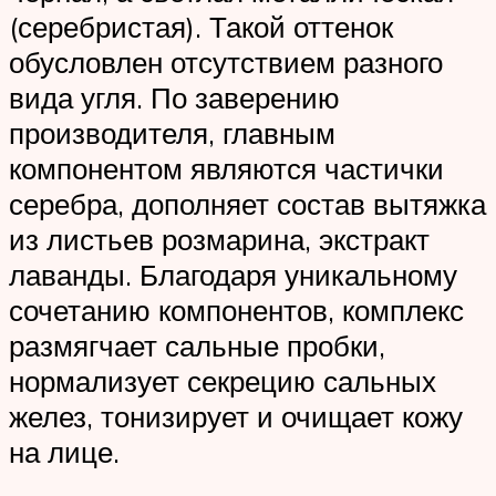
(серебристая). Такой оттенок
обусловлен отсутствием разного
вида угля. По заверению
производителя, главным
компонентом являются частички
серебра, дополняет состав вытяжка
из листьев розмарина, экстракт
лаванды. Благодаря уникальному
сочетанию компонентов, комплекс
размягчает сальные пробки,
нормализует секрецию сальных
желез, тонизирует и очищает кожу
на лице.