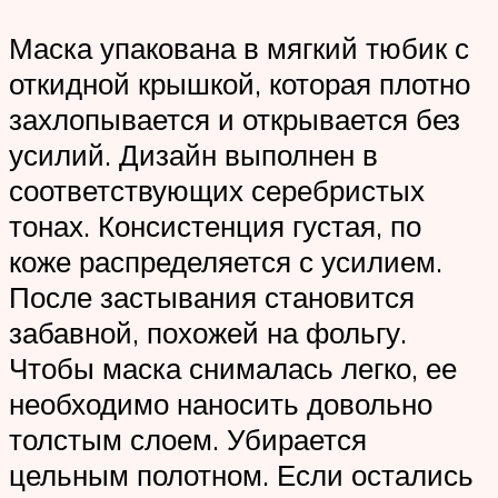
Маска упакована в мягкий тюбик с
откидной крышкой, которая плотно
захлопывается и открывается без
усилий. Дизайн выполнен в
соответствующих серебристых
тонах. Консистенция густая, по
коже распределяется с усилием.
После застывания становится
забавной, похожей на фольгу.
Чтобы маска снималась легко, ее
необходимо наносить довольно
толстым слоем. Убирается
цельным полотном. Если остались