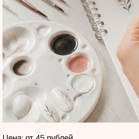
Цена: от 45 рублей