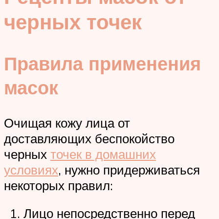
черных точек
Правила применения
масок
Очищая кожу лица от
доставляющих беспокойство
черных
точек в домашних
условиях
, нужно придерживаться
некоторых правил:
Лицо непосредственно перед