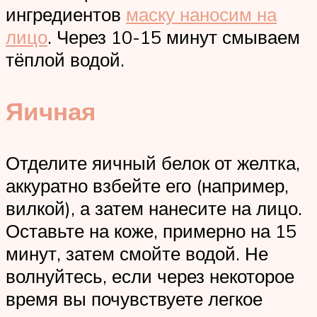
ингредиентов
маску наносим на
лицо
. Через 10-15 минут смываем
тёплой водой.
Яичная
Отделите яичный белок от желтка,
аккуратно взбейте его (например,
вилкой), а затем нанесите на лицо.
Оставьте на коже, примерно на 15
минут, затем смойте водой. Не
волнуйтесь, если через некоторое
время вы почувствуете легкое