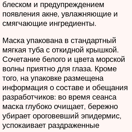
блеском и предупреждением
появления акне, увлажняющие и
смягчающие ингредиенты.
Маска упакована в стандартный
мягкая туба с откидной крышкой.
Сочетание белого и цвета морской
волны приятно для глаза. Кроме
того, на упаковке размещена
информация о составе и обещания
разработчиков: во время сеанса
маска глубоко очищает, бережно
убирает ороговевший эпидермис,
успокаивает раздраженные