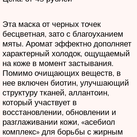
Эта маска от черных точек
бесцветная, зато с благоуханием
мяты. Аромат эффектно дополняет
характерный холодок, ощущаемый
на коже в момент застывания.
Помимо очищающих веществ, в
нее включен биотин, улучшающий
структуру тканей, аллантоин,
который участвует в
восстановлении, обновлении и
разглаживании кожи, «асебиол
комплекс» для борьбы с жирным