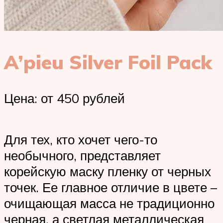
A’pieu Silver Foil Pack
Цена: от 450 рублей
Для тех, кто хочет чего-то
необычного, представляет
корейскую маску пленку от черных
точек. Ее главное отличие в цвете –
очищающая масса не традиционно
черная, а светлая металлическая