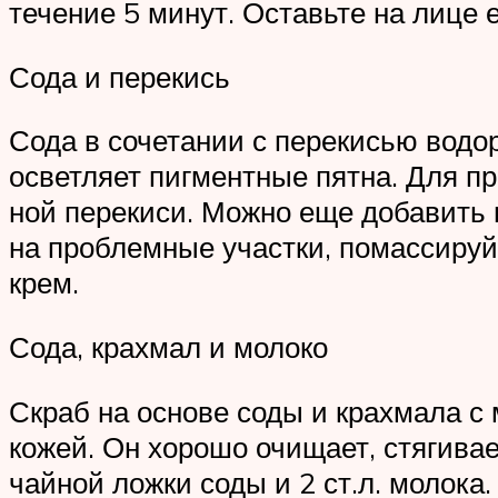
течение 5 минут. Оставьте на лице 
Сода и перекись
Сода в сочетании с перекисью водо
осветляет пигментные пятна. Для пр
ной перекиси. Можно еще добавить 
на проблемные участки, помассируй
крем.
Сода, крахмал и молоко
Скраб на основе соды и крахмала с
кожей. Он хорошо очищает, стягивае
чайной ложки соды и 2 ст.л. молока