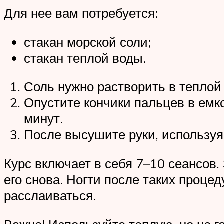
Для нее вам потребуется:
стакан морской соли;
стакан теплой воды.
Соль нужно растворить в теплой
Опустите кончики пальцев в емк
минут.
После высушите руки, используя
Курс включает в себя 7–10 сеансов.
его снова. Ногти после таких проце
расслаиваться.