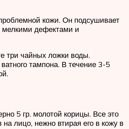
 проблемной кожи. Он подсушивает
с мелкими дефектами и
е три чайных ложки воды.
ватного тампона. В течение 3-5
ой.
рно 5 гр. молотой корицы. Все это
на лицо, нежно втирая его в кожу в