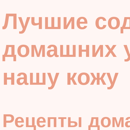
Лучшие со
домашних 
нашу кожу
Рецепты дом