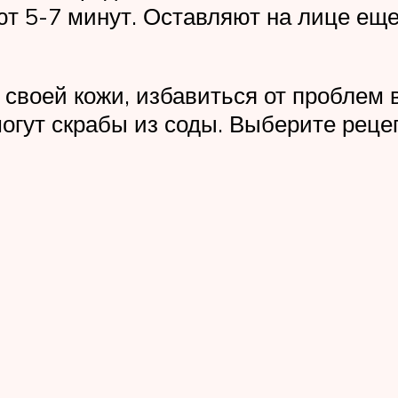
5-7 минут. Оставляют на лице еще 
своей кожи, избавиться от проблем в
огут скрабы из соды. Выберите рецеп