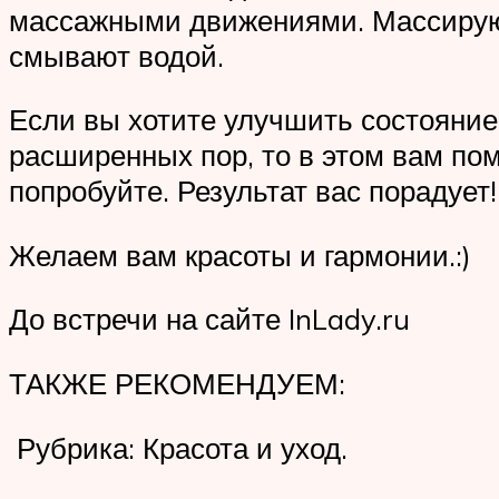
массажными движениями. Массируют 
смывают водой.
Если вы хотите улучшить состояние 
расширенных пор, то в этом вам пом
попробуйте. Результат вас порадует!
Желаем вам красоты и гармонии.:)
До встречи на сайте InLady.ru
ТАКЖЕ РЕКОМЕНДУЕМ:
Рубрика: Красота и уход.