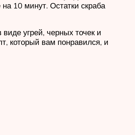
на 10 минут. Остатки скраба
 виде угрей, черных точек и
т, который вам понравился, и